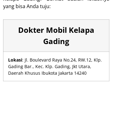
yang bisa Anda tuju:
Dokter Mobil Kelapa
Gading
Lokasi
: Jl. Boulevard Raya No.24, RW.12, Klp.
Gading Bar., Kec. Klp. Gading, Jkt Utara,
Daerah Khusus Ibukota Jakarta 14240