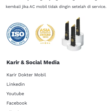
kembali jika AC mobil tidak dingin setelah di service.
Karir & Social Media
Karir Dokter Mobil
Linkedin
Youtube
Facebook