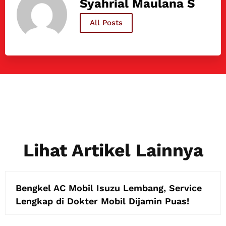
Syahrial Maulana S
All Posts
Lihat Artikel Lainnya
Bengkel AC Mobil Isuzu Lembang, Service
Lengkap di Dokter Mobil Dijamin Puas!