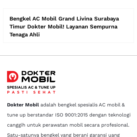
Bengkel AC Mobil Grand Livina Surabaya
Timur Dokter Mobil! Layanan Sempurna
Tenaga Ahli
Dokter Mobil
adalah bengkel spesialis AC mobil &
tune up berstandar ISO 9001:2015 dengan teknologi
canggih untuk perawatan mobil secara profesional.
Satu-satunya bengkel yang berani garansi uang