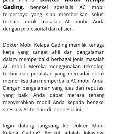
Gading
, bengkel spesialis AC mobil
terpercaya yang siap memberikan solusi
terbaik untuk masalah AC mobil Anda
dengan profesional dan efisien.
Dokter Mobil Kelapa Gading memiliki tenaga
kerja yang sangat ahli dan pengalaman
dalam memperbaiki berbagai jenis masalah
AC mobil. Mereka menggunakan teknologi
terkini dan peralatan yang memadai untuk
memeriksa dan memperbaiki AC mobil Anda.
Dengan pengalaman yang luas dan reputasi
yang baik, Anda dapat merasa tenang
menyerahkan mobil Anda kepada bengkel
spesialis Ac terbaik di Indonesia ini.
Ingin datang langsung ke Dokter Mobil
Kelapa Gading? Berikut adalah lokasinya