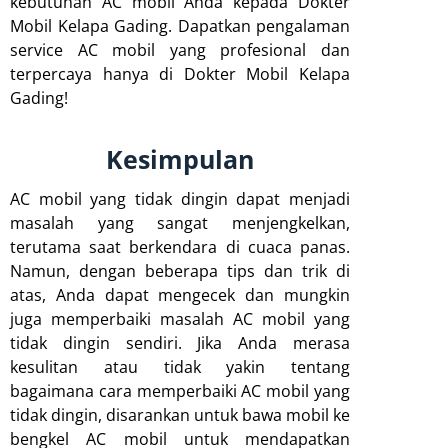
kebutuhan AC mobil Anda kepada Dokter
Mobil Kelapa Gading. Dapatkan pengalaman
service AC mobil yang profesional dan
terpercaya hanya di Dokter Mobil Kelapa
Gading!
Kesimpulan
AC mobil yang tidak dingin dapat menjadi
masalah yang sangat menjengkelkan,
terutama saat berkendara di cuaca panas.
Namun, dengan beberapa tips dan trik di
atas, Anda dapat mengecek dan mungkin
juga memperbaiki masalah AC mobil yang
tidak dingin sendiri. Jika Anda merasa
kesulitan atau tidak yakin tentang
bagaimana cara memperbaiki AC mobil yang
tidak dingin, disarankan untuk bawa mobil ke
bengkel AC mobil untuk mendapatkan