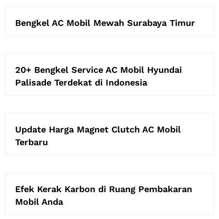
Bengkel AC Mobil Mewah Surabaya Timur
20+ Bengkel Service AC Mobil Hyundai
Palisade Terdekat di Indonesia
Update Harga Magnet Clutch AC Mobil
Terbaru
Efek Kerak Karbon di Ruang Pembakaran
Mobil Anda