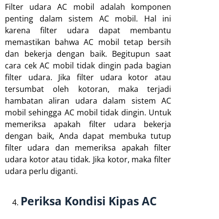
Filter udara AC mobil adalah komponen
penting dalam sistem AC mobil. Hal ini
karena filter udara dapat membantu
memastikan bahwa AC mobil tetap bersih
dan bekerja dengan baik. Begitupun saat
cara cek AC mobil tidak dingin pada bagian
filter udara. Jika filter udara kotor atau
tersumbat oleh kotoran, maka terjadi
hambatan aliran udara dalam sistem AC
mobil sehingga AC mobil tidak dingin. Untuk
memeriksa apakah filter udara bekerja
dengan baik, Anda dapat membuka tutup
filter udara dan memeriksa apakah filter
udara kotor atau tidak. Jika kotor, maka filter
udara perlu diganti.
Periksa Kondisi Kipas AC