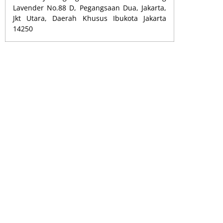
Lavender No.88 D, Pegangsaan Dua, Jakarta,
Jkt Utara, Daerah Khusus Ibukota Jakarta
14250