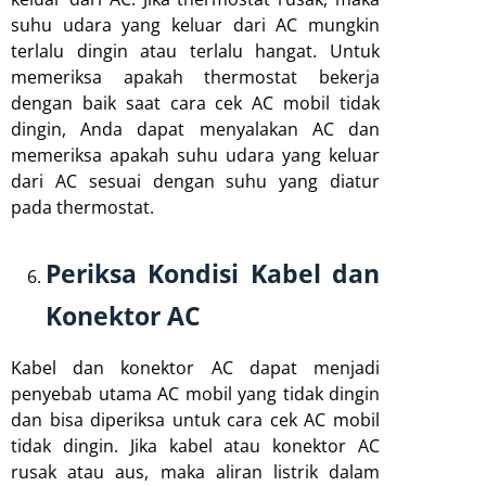
suhu udara yang keluar dari AC mungkin
terlalu dingin atau terlalu hangat. Untuk
memeriksa apakah thermostat bekerja
dengan baik saat cara cek AC mobil tidak
dingin, Anda dapat menyalakan AC dan
memeriksa apakah suhu udara yang keluar
dari AC sesuai dengan suhu yang diatur
pada thermostat.
Periksa Kondisi Kabel dan
Konektor AC
Kabel dan konektor AC dapat menjadi
penyebab utama AC mobil yang tidak dingin
dan bisa diperiksa untuk cara cek AC mobil
tidak dingin. Jika kabel atau konektor AC
rusak atau aus, maka aliran listrik dalam