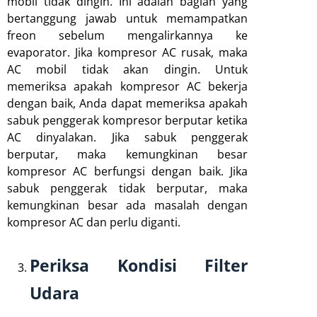
mobil tidak dingin. Ini adalah bagian yang
bertanggung jawab untuk memampatkan
freon sebelum mengalirkannya ke
evaporator. Jika kompresor AC rusak, maka
AC mobil tidak akan dingin. Untuk
memeriksa apakah kompresor AC bekerja
dengan baik, Anda dapat memeriksa apakah
sabuk penggerak kompresor berputar ketika
AC dinyalakan. Jika sabuk penggerak
berputar, maka kemungkinan besar
kompresor AC berfungsi dengan baik. Jika
sabuk penggerak tidak berputar, maka
kemungkinan besar ada masalah dengan
kompresor AC dan perlu diganti.
Periksa Kondisi Filter
Udara