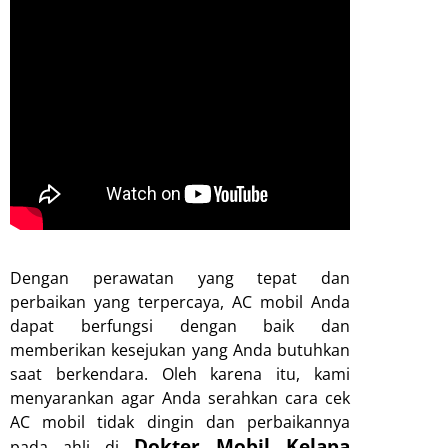
Dengan perawatan yang tepat dan
perbaikan yang terpercaya, AC mobil Anda
dapat berfungsi dengan baik dan
memberikan kesejukan yang Anda butuhkan
saat berkendara. Oleh karena itu, kami
menyarankan agar Anda serahkan cara cek
AC mobil tidak dingin dan perbaikannya
Dokter Mobil Kelapa
pada ahli di