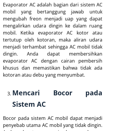
Evaporator AC adalah bagian dari sistem AC
mobil yang bertanggung jawab untuk
mengubah freon menjadi uap yang dapat
mengalirkan udara dingin ke dalam ruang
mobil. Ketika evaporator AC kotor atau
tertutup oleh kotoran, maka aliran udara
menjadi terhambat sehingga AC mobil tidak
dingin. Anda dapat membersihkan
evaporator AC dengan cairan pembersih
khusus dan memastikan bahwa tidak ada
kotoran atau debu yang menyumbat.
Mencari Bocor pada
Sistem AC
Bocor pada sistem AC mobil dapat menjadi
penyebab utama AC mobil yang tidak dingin.