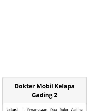
Dokter Mobil Kelapa
Gading 2
Lokasi
: Jl. Pegangsaan Dua Ruko Gading