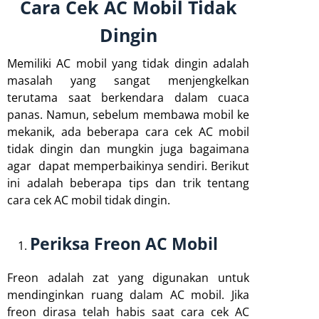
Cara Cek AC Mobil Tidak
Dingin
Memiliki AC mobil yang tidak dingin adalah
masalah yang sangat menjengkelkan
terutama saat berkendara dalam cuaca
panas. Namun, sebelum membawa mobil ke
mekanik, ada beberapa cara cek AC mobil
tidak dingin dan mungkin juga bagaimana
agar dapat memperbaikinya sendiri. Berikut
ini adalah beberapa tips dan trik tentang
cara cek AC mobil tidak dingin.
Periksa Freon AC Mobil
Freon adalah zat yang digunakan untuk
mendinginkan ruang dalam AC mobil. Jika
freon dirasa telah habis saat cara cek AC