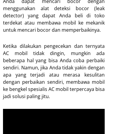
Anda dapat mencari bocor dengan
menggunakan alat deteksi bocor (leak
detector) yang dapat Anda beli di toko
terdekat atau membawa mobil ke mekanik
untuk mencari bocor dan memperbaikinya.
Ketika dilakukan pengecekan dan ternyata
AC mobil tidak dingin, mungkin ada
beberapa hal yang bisa Anda coba perbaiki
sendiri. Namun, jika Anda tidak yakin dengan
apa yang terjadi atau merasa kesulitan
dengan perbaikan sendiri, membawa mobil
ke bengkel spesialis AC mobil terpercaya bisa
jadi solusi paling jitu.