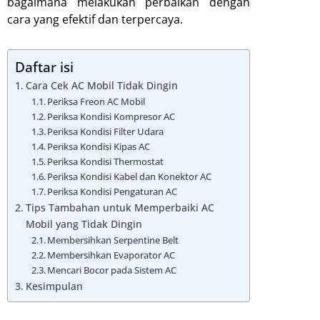
bagaimana melakukan perbaikan dengan
cara yang efektif dan terpercaya.
Daftar isi
Cara Cek AC Mobil Tidak Dingin
Periksa Freon AC Mobil
Periksa Kondisi Kompresor AC
Periksa Kondisi Filter Udara
Periksa Kondisi Kipas AC
Periksa Kondisi Thermostat
Periksa Kondisi Kabel dan Konektor AC
Periksa Kondisi Pengaturan AC
Tips Tambahan untuk Memperbaiki AC
Mobil yang Tidak Dingin
Membersihkan Serpentine Belt
Membersihkan Evaporator AC
Mencari Bocor pada Sistem AC
Kesimpulan