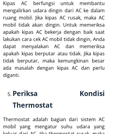
Kipas AC berfungsi untuk membantu
mengalirkan udara dingin dari AC ke dalam
ruang mobil. Jika kipas AC rusak, maka AC
mobil tidak akan dingin. Untuk memeriksa
apakah kipas AC bekerja dengan baik saat
lakukan cara cek AC mobil tidak dingin, Anda
dapat menyalakan AC dan memeriksa
apakah kipas berputar atau tidak. Jika kipas
tidak berputar, maka kemungkinan besar
ada masalah dengan kipas AC dan perlu
diganti.
Periksa Kondisi
Thermostat
Thermostat adalah bagian dari sistem AC
mobil yang mengatur suhu udara yang
keluar dari AC. Jika thermostat rusak, maka