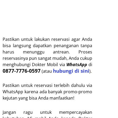
Pastikan untuk lakukan reservasi agar Anda
bisa langsung dapatkan penanganan tanpa
harus menunggu antrean. Proses
reservasinya pun sangat mudah, Anda cukup
menghubungi Dokter Mobil via
WhatsApp
di
0877-7776-0597
hubungi di sini
(atau
).
Pastikan untuk reservasi terlebih dahulu via
WhatsApp karena ada banyak promo-promo
kejutan yang bisa Anda manfaatkan!
Jangan ragu untuk mempercayakan