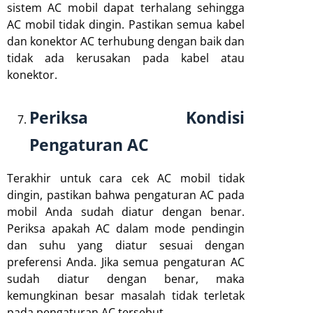
sistem AC mobil dapat terhalang sehingga
AC mobil tidak dingin. Pastikan semua kabel
dan konektor AC terhubung dengan baik dan
tidak ada kerusakan pada kabel atau
konektor.
Periksa Kondisi
Pengaturan AC
Terakhir untuk cara cek AC mobil tidak
dingin, pastikan bahwa pengaturan AC pada
mobil Anda sudah diatur dengan benar.
Periksa apakah AC dalam mode pendingin
dan suhu yang diatur sesuai dengan
preferensi Anda. Jika semua pengaturan AC
sudah diatur dengan benar, maka
kemungkinan besar masalah tidak terletak
pada pengaturan AC tersebut.