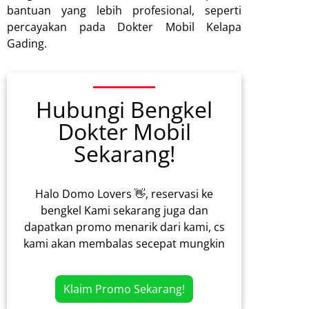
bantuan yang lebih profesional, seperti
percayakan pada Dokter Mobil Kelapa
Gading.
Hubungi Bengkel
Dokter Mobil
Sekarang!
Halo Domo Lovers 👋, reservasi ke
bengkel Kami sekarang juga dan
dapatkan promo menarik dari kami, cs
kami akan membalas secepat mungkin
Klaim Promo Sekarang!