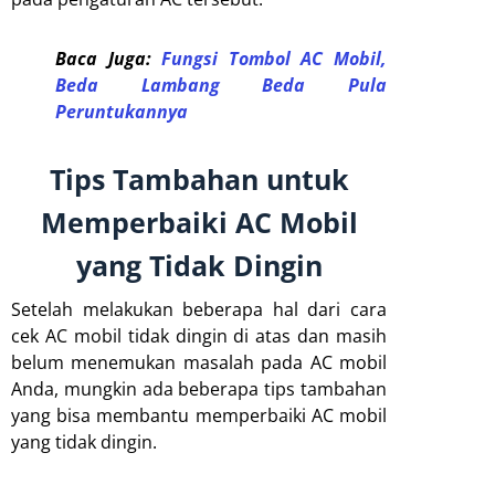
Baca Juga:
Fungsi Tombol AC Mobil,
Beda Lambang Beda Pula
Peruntukannya
Tips Tambahan untuk
Memperbaiki AC Mobil
yang Tidak Dingin
Setelah melakukan beberapa hal dari cara
cek AC mobil tidak dingin di atas dan masih
belum menemukan masalah pada AC mobil
Anda, mungkin ada beberapa tips tambahan
yang bisa membantu memperbaiki AC mobil
yang tidak dingin.