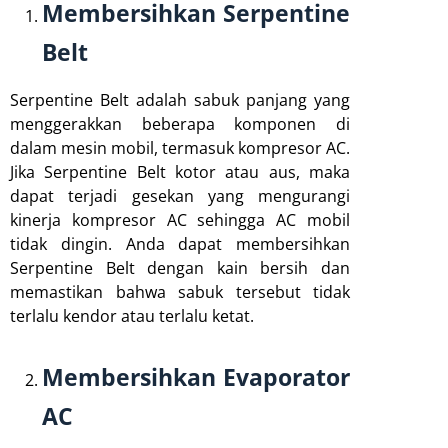
Membersihkan Serpentine
Belt
Serpentine Belt adalah sabuk panjang yang
menggerakkan beberapa komponen di
dalam mesin mobil, termasuk kompresor AC.
Jika Serpentine Belt kotor atau aus, maka
dapat terjadi gesekan yang mengurangi
kinerja kompresor AC sehingga AC mobil
tidak dingin. Anda dapat membersihkan
Serpentine Belt dengan kain bersih dan
memastikan bahwa sabuk tersebut tidak
terlalu kendor atau terlalu ketat.
Membersihkan Evaporator
AC