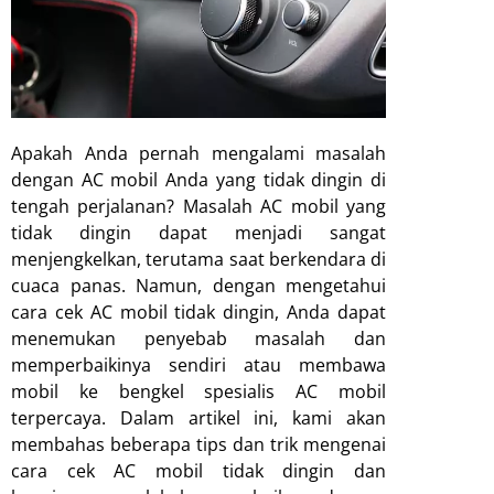
Apakah Anda pernah mengalami masalah
dengan AC mobil Anda yang tidak dingin di
tengah perjalanan? Masalah AC mobil yang
tidak dingin dapat menjadi sangat
menjengkelkan, terutama saat berkendara di
cuaca panas. Namun, dengan mengetahui
cara cek AC mobil tidak dingin, Anda dapat
menemukan penyebab masalah dan
memperbaikinya sendiri atau membawa
mobil ke bengkel spesialis AC mobil
terpercaya. Dalam artikel ini, kami akan
membahas beberapa tips dan trik mengenai
cara cek AC mobil tidak dingin dan