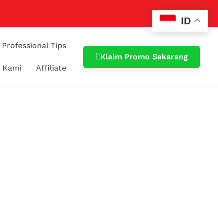
ID
Professional Tips
Klaim Promo Sekarang
 Kami
Affiliate