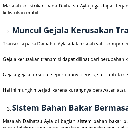
Masalah kelistrikan pada Daihatsu Ayla juga dapat terja
kelistrikan mobil.
Muncul Gejala Kerusakan Tr
Transmisi pada Daihatsu Ayla adalah salah satu kompone
Gejala kerusakan transmisi dapat dilihat dari perubahan 
Gejala-gejala tersebut seperti bunyi berisik, sulit untuk m
Hal ini mungkin terjadi karena kurangnya perawatan atau
Sistem Bahan Bakar Bermas
Masalah Daihatsu Ayla di bagian sistem bahan bakar bi