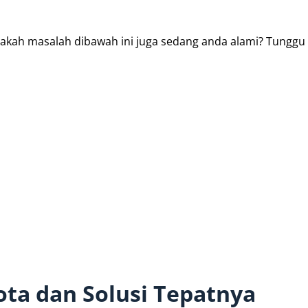
akah masalah dibawah ini juga sedang anda alami? Tunggu 
ota dan Solusi Tepatnya