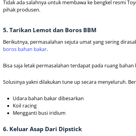
Tidak ada salahnya untuk membawa ke bengkel resmi Toyo
pihak produsen.
5. Tarikan Lemot dan Boros BBM
Berikutnya, permasalahan sejuta umat yang sering diras
boros bahan bakar
.
Bisa saja letak permasalahan terdapat pada ruang baha
Solusinya yakni dilakukan tune up secara menyeluruh. Be
Udara bahan bakar dibesarkan
Koil racing
Mengganti busi iridium
6. Keluar Asap Dari Dipstick