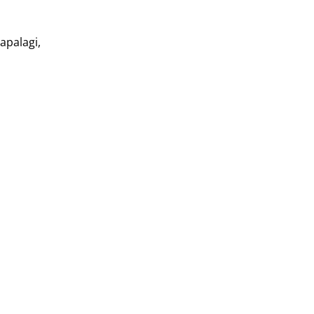
apalagi,