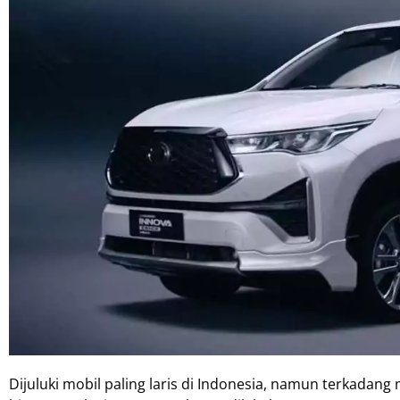
Dijuluki mobil paling laris di Indonesia, namun terkada