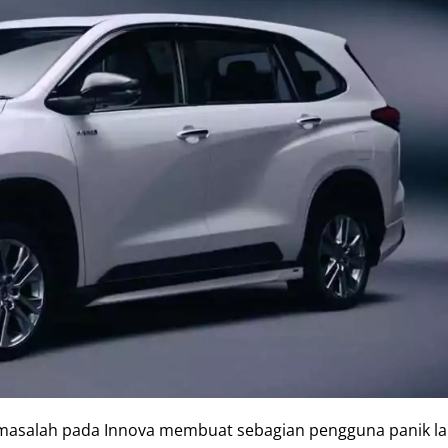
ng masalah pada Innova membuat sebagian pengguna panik l