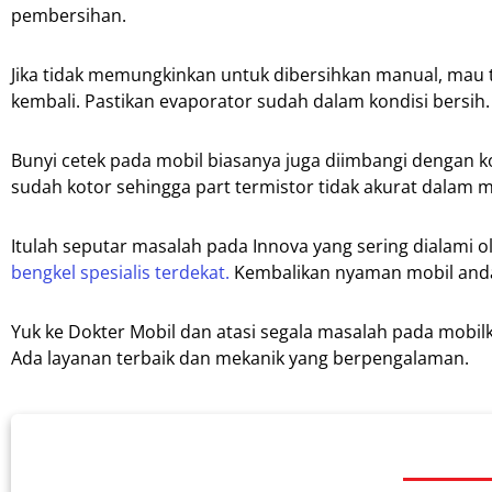
pembersihan.
Jika tidak memungkinkan untuk dibersihkan manual, mau 
kembali. Pastikan evaporator sudah dalam kondisi bersih.
Bunyi cetek pada mobil biasanya juga diimbangi dengan ko
sudah kotor sehingga part termistor tidak akurat dalam
Itulah seputar masalah pada Innova yang sering dialami
bengkel spesialis terdekat.
Kembalikan nyaman mobil anda
Yuk ke Dokter Mobil dan atasi segala masalah pada mobil
Ada layanan terbaik dan mekanik yang berpengalaman.