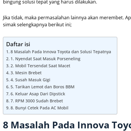
bingung solusi tepat yang harus dilakukan.
Jika tidak, maka permasalahan lainnya akan merembet. Ap
simak selengkapnya berikut ini;
Daftar isi
8 Masalah Pada Innova Toyota dan Solusi Tepatnya
1. Nyendat Saat Masuk Porseneling
2. Mobil Tersendat Saat Macet
3. Mesin Brebet
4. Susah Masuk Gigi
5. Tarikan Lemot dan Boros BBM
6. Keluar Asap Dari Dipstick
7. RPM 3000 Sudah Brebet
8. Bunyi Cetek Pada AC Mobil
8 Masalah Pada Innova Toy