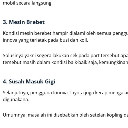
mobil secara langsung.
3. Mesin Brebet
Kondisi mesin berebet hampir dialami oleh semua penggu
innova yang terletak pada busi dan koil.
Solusinya yakni segera lakukan cek pada part tersebut a
tersebut masih dalam kondisi baik-baik saja, kemungkina
4. Susah Masuk Gigi
Selanjutnya, pengguna Innova Toyota juga kerap mengalam
digunakana.
Umumnya, masalah ini disebabkan oleh setelan kopling da