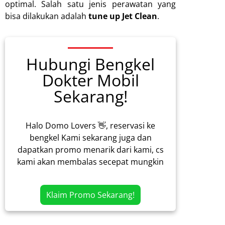
optimal. Salah satu jenis perawatan yang
bisa dilakukan adalah
tune up Jet Clean
.
Hubungi Bengkel
Dokter Mobil
Sekarang!
Halo Domo Lovers 👋, reservasi ke
bengkel Kami sekarang juga dan
dapatkan promo menarik dari kami, cs
kami akan membalas secepat mungkin
Klaim Promo Sekarang!