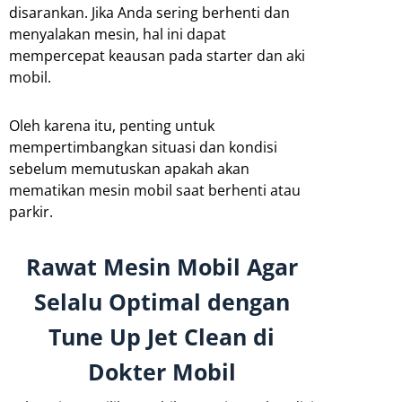
disarankan. Jika Anda sering berhenti dan
menyalakan mesin, hal ini dapat
mempercepat keausan pada starter dan aki
mobil.
Oleh karena itu, penting untuk
mempertimbangkan situasi dan kondisi
sebelum memutuskan apakah akan
mematikan mesin mobil saat berhenti atau
parkir.
Rawat Mesin Mobil Agar
Selalu Optimal dengan
Tune Up Jet Clean di
Dokter Mobil