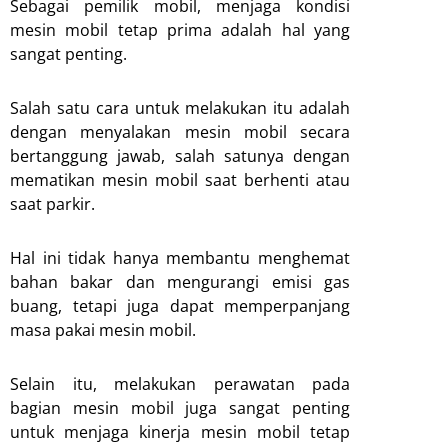
Sebagai pemilik mobil, menjaga kondisi
mesin mobil tetap prima adalah hal yang
sangat penting.
Salah satu cara untuk melakukan itu adalah
dengan menyalakan mesin mobil secara
bertanggung jawab, salah satunya dengan
mematikan mesin mobil saat berhenti atau
saat parkir.
Hal ini tidak hanya membantu menghemat
bahan bakar dan mengurangi emisi gas
buang, tetapi juga dapat memperpanjang
masa pakai mesin mobil.
Selain itu, melakukan perawatan pada
bagian mesin mobil juga sangat penting
untuk menjaga kinerja mesin mobil tetap