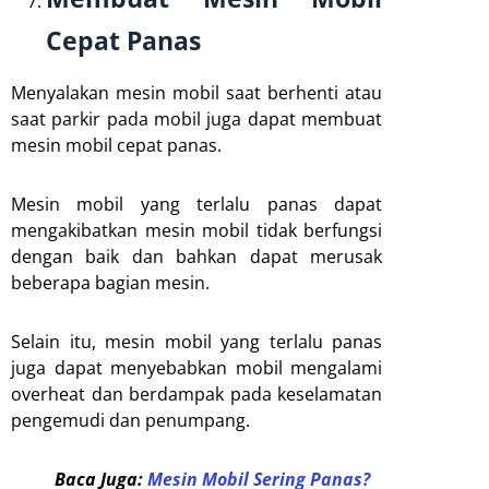
Cepat Panas
Menyalakan mesin mobil saat berhenti atau
saat parkir pada mobil juga dapat membuat
mesin mobil cepat panas.
Mesin mobil yang terlalu panas dapat
mengakibatkan mesin mobil tidak berfungsi
dengan baik dan bahkan dapat merusak
beberapa bagian mesin.
Selain itu, mesin mobil yang terlalu panas
juga dapat menyebabkan mobil mengalami
overheat dan berdampak pada keselamatan
pengemudi dan penumpang.
Baca Juga:
Mesin Mobil Sering Panas?