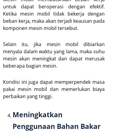
untuk dapat beroperasi dengan efektif.
Ketika mesin mobil tidak bekerja dengan
beban kerja, maka akan terjadi keausan pada
komponen mesin mobil tersebut.
Selain itu, jika mesin mobil dibiarkan
menyala dalam waktu yang lama, maka suhu
mesin akan meningkat dan dapat merusak
beberapa bagian mesin.
Kondisi ini juga dapat memperpendek masa
pakai mesin mobil dan memerlukan biaya
perbaikan yang tinggi.
Meningkatkan
Penggunaan Bahan Bakar