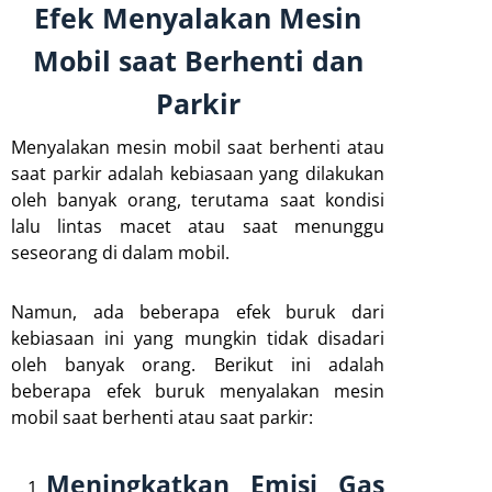
Efek Menyalakan Mesin
Mobil saat Berhenti dan
Parkir
Menyalakan mesin mobil saat berhenti atau
saat parkir adalah kebiasaan yang dilakukan
oleh banyak orang, terutama saat kondisi
lalu lintas macet atau saat menunggu
seseorang di dalam mobil.
Namun, ada beberapa efek buruk dari
kebiasaan ini yang mungkin tidak disadari
oleh banyak orang. Berikut ini adalah
beberapa efek buruk menyalakan mesin
mobil saat berhenti atau saat parkir:
Meningkatkan Emisi Gas