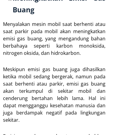
Buang
Menyalakan mesin mobil saat berhenti atau
saat parkir pada mobil akan meningkatkan
emisi gas buang, yang mengandung bahan
berbahaya seperti karbon monoksida,
nitrogen oksida, dan hidrokarbon.
Meskipun emisi gas buang juga dihasilkan
ketika mobil sedang bergerak, namun pada
saat berhenti atau parkir, emisi gas buang
akan terkumpul di sekitar mobil dan
cenderung bertahan lebih lama. Hal ini
dapat mengganggu kesehatan manusia dan
juga berdampak negatif pada lingkungan
sekitar.