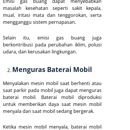
Emisi gas buang dapat menyebabkan
masalah kesehatan seperti sakit kepala,
mual, iritasi mata dan tenggorokan, serta
mengganggu sistem pernapasan.
Selain itu, emisi gas buang juga
berkontribusi pada perubahan iklim, polusi
udara, dan kerusakan lingkungan.
Menguras Baterai Mobil
Menyalakan mesin mobil saat berhenti atau
saat parkir pada mobil juga dapat menguras
baterai mobil. Baterai mobil diproduksi
untuk memberikan daya saat mesin mobil
menyala dan saat mobil sedang bergerak.
Ketika mesin mobil menyala, baterai mobil