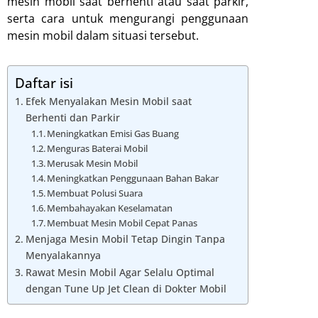
mesin mobil saat berhenti atau saat parkir,
serta cara untuk mengurangi penggunaan
mesin mobil dalam situasi tersebut.
Daftar isi
Efek Menyalakan Mesin Mobil saat
Berhenti dan Parkir
Meningkatkan Emisi Gas Buang
Menguras Baterai Mobil
Merusak Mesin Mobil
Meningkatkan Penggunaan Bahan Bakar
Membuat Polusi Suara
Membahayakan Keselamatan
Membuat Mesin Mobil Cepat Panas
Menjaga Mesin Mobil Tetap Dingin Tanpa
Menyalakannya
Rawat Mesin Mobil Agar Selalu Optimal
dengan Tune Up Jet Clean di Dokter Mobil