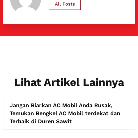
All Posts
Lihat Artikel Lainnya
Jangan Biarkan AC Mobil Anda Rusak,
Temukan Bengkel AC Mobil terdekat dan
Terbaik di Duren Sawit