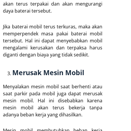
akan terus terpakai dan akan mengurangi
daya baterai tersebut.
Jika baterai mobil terus terkuras, maka akan
memperpendek masa pakai baterai mobil
tersebut. Hal ini dapat menyebabkan mobil
mengalami kerusakan dan terpaksa harus
diganti dengan biaya yang tidak sedikit.
Merusak Mesin Mobil
Menyalakan mesin mobil saat berhenti atau
saat parkir pada mobil juga dapat merusak
mesin mobil. Hal ini disebabkan karena
mesin mobil akan terus bekerja tanpa
adanya beban kerja yang dihasilkan.
Mesin mobil membutuhkan beban kerja