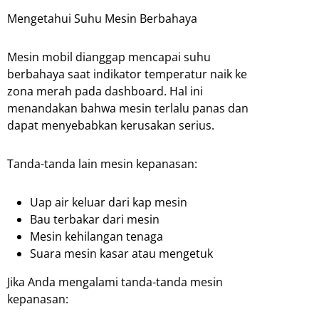
Mengetahui Suhu Mesin Berbahaya
Mesin mobil dianggap mencapai suhu
berbahaya saat indikator temperatur naik ke
zona merah pada dashboard. Hal ini
menandakan bahwa mesin terlalu panas dan
dapat menyebabkan kerusakan serius.
Tanda-tanda lain mesin kepanasan:
Uap air keluar dari kap mesin
Bau terbakar dari mesin
Mesin kehilangan tenaga
Suara mesin kasar atau mengetuk
Jika Anda mengalami tanda-tanda mesin
kepanasan: