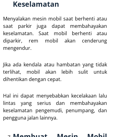
Keselamatan
Menyalakan mesin mobil saat berhenti atau
saat parkir juga dapat membahayakan
keselamatan. Saat mobil berhenti atau
diparkir, rem mobil akan cenderung
mengendur.
Jika ada kendala atau hambatan yang tidak
terlihat, mobil akan lebih sulit untuk
dihentikan dengan cepat.
Hal ini dapat menyebabkan kecelakaan lalu
lintas yang serius dan membahayakan
keselamatan pengemudi, penumpang, dan
pengguna jalan lainnya.
Membuat Mesin Mobil