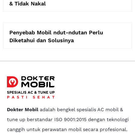
& Tidak Nakal
Penyebab Mobil ndut-ndutan Perlu
Diketahui dan Solusinya
Dokter Mobil
adalah bengkel spesialis AC mobil &
tune up berstandar ISO 9001:2015 dengan teknologi
canggih untuk perawatan mobil secara profesional.