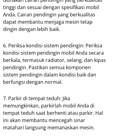
tinggi dan sesuai dengan spesifikasi mobil
Anda. Cairan pendingin yang berkualitas
dapat membantu menjaga mesin tetap
dingin dengan lebih baik.
6. Periksa kondisi sistem pendingin: Periksa
kondisi sistem pendingin mobil Anda secara
berkala, termasuk radiator, selang, dan kipas
pendingin. Pastikan semua komponen
sistem pendingin dalam kondisi baik dan
berfungsi dengan normal.
7. Parkir di tempat teduh: Jika
memungkinkan, parkirlah mobil Anda di
tempat teduh saat berhenti atau parkir. Hal
ini akan membantu mencegah sinar
matahari langsung memanaskan mesin.