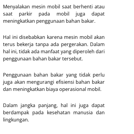
Menyalakan mesin mobil saat berhenti atau
saat parkir pada mobil juga dapat
meningkatkan penggunaan bahan bakar.
Hal ini disebabkan karena mesin mobil akan
terus bekerja tanpa ada pergerakan. Dalam
hal ini, tidak ada manfaat yang diperoleh dari
penggunaan bahan bakar tersebut.
Penggunaan bahan bakar yang tidak perlu
juga akan mengurangi efisiensi bahan bakar
dan meningkatkan biaya operasional mobil.
Dalam jangka panjang, hal ini juga dapat
berdampak pada kesehatan manusia dan
lingkungan.