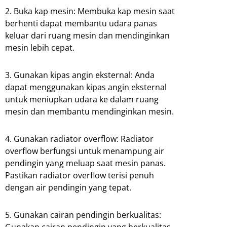
2. Buka kap mesin: Membuka kap mesin saat
berhenti dapat membantu udara panas
keluar dari ruang mesin dan mendinginkan
mesin lebih cepat.
3. Gunakan kipas angin eksternal: Anda
dapat menggunakan kipas angin eksternal
untuk meniupkan udara ke dalam ruang
mesin dan membantu mendinginkan mesin.
4. Gunakan radiator overflow: Radiator
overflow berfungsi untuk menampung air
pendingin yang meluap saat mesin panas.
Pastikan radiator overflow terisi penuh
dengan air pendingin yang tepat.
5. Gunakan cairan pendingin berkualitas:
Gunakan cairan pendingin yang berkualitas