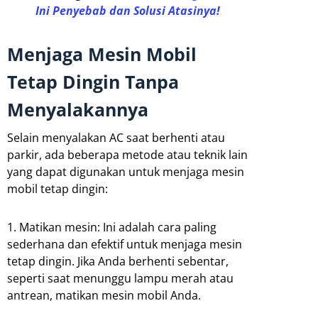
Ini Penyebab dan Solusi Atasinya!
Menjaga Mesin Mobil
Tetap Dingin Tanpa
Menyalakannya
Selain menyalakan AC saat berhenti atau
parkir, ada beberapa metode atau teknik lain
yang dapat digunakan untuk menjaga mesin
mobil tetap dingin:
1. Matikan mesin: Ini adalah cara paling
sederhana dan efektif untuk menjaga mesin
tetap dingin. Jika Anda berhenti sebentar,
seperti saat menunggu lampu merah atau
antrean, matikan mesin mobil Anda.