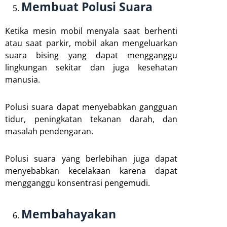
Membuat Polusi Suara
Ketika mesin mobil menyala saat berhenti
atau saat parkir, mobil akan mengeluarkan
suara bising yang dapat mengganggu
lingkungan sekitar dan juga kesehatan
manusia.
Polusi suara dapat menyebabkan gangguan
tidur, peningkatan tekanan darah, dan
masalah pendengaran.
Polusi suara yang berlebihan juga dapat
menyebabkan kecelakaan karena dapat
mengganggu konsentrasi pengemudi.
Membahayakan