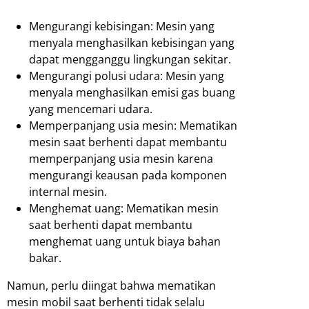
Mengurangi kebisingan: Mesin yang
menyala menghasilkan kebisingan yang
dapat mengganggu lingkungan sekitar.
Mengurangi polusi udara: Mesin yang
menyala menghasilkan emisi gas buang
yang mencemari udara.
Memperpanjang usia mesin: Mematikan
mesin saat berhenti dapat membantu
memperpanjang usia mesin karena
mengurangi keausan pada komponen
internal mesin.
Menghemat uang: Mematikan mesin
saat berhenti dapat membantu
menghemat uang untuk biaya bahan
bakar.
Namun, perlu diingat bahwa mematikan
mesin mobil saat berhenti tidak selalu