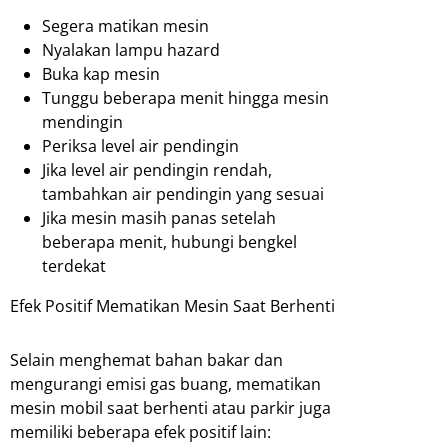
Segera matikan mesin
Nyalakan lampu hazard
Buka kap mesin
Tunggu beberapa menit hingga mesin
mendingin
Periksa level air pendingin
Jika level air pendingin rendah,
tambahkan air pendingin yang sesuai
Jika mesin masih panas setelah
beberapa menit, hubungi bengkel
terdekat
Efek Positif Mematikan Mesin Saat Berhenti
Selain menghemat bahan bakar dan
mengurangi emisi gas buang, mematikan
mesin mobil saat berhenti atau parkir juga
memiliki beberapa efek positif lain: