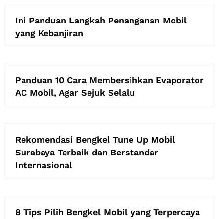
Ini Panduan Langkah Penanganan Mobil
yang Kebanjiran
Panduan 10 Cara Membersihkan Evaporator
AC Mobil, Agar Sejuk Selalu
Rekomendasi Bengkel Tune Up Mobil
Surabaya Terbaik dan Berstandar
Internasional
8 Tips Pilih Bengkel Mobil yang Terpercaya