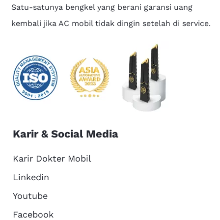
Satu-satunya bengkel yang berani garansi uang
kembali jika AC mobil tidak dingin setelah di service.
Karir & Social Media
Karir Dokter Mobil
Linkedin
Youtube
Facebook