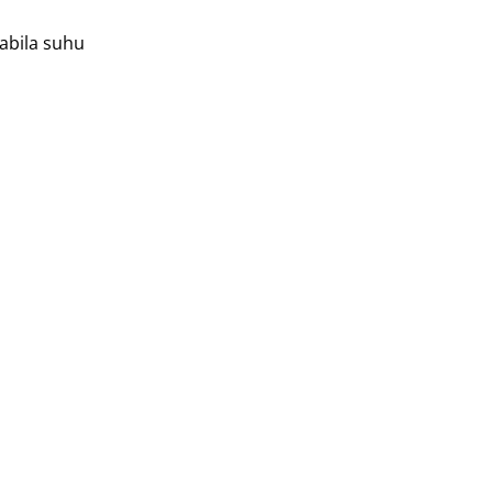
abila suhu