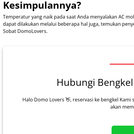
Kesimpulannya?
Temperatur yang naik pada saat Anda menyalakan AC mo
dapat dilakukan melalui beberapa hal juga, temukan peny
Sobat DomoLovers.
Hubungi Bengkel 
Halo Domo Lovers 👋, reservasi ke bengkel Kami 
akan memb