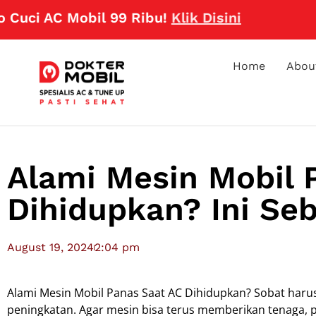
 AC Mobil 99 Ribu!
Klik Disini
Home
Abou
Alami Mesin Mobil 
Dihidupkan? Ini Seb
August 19, 2024
2:04 pm
Alami Mesin Mobil Panas Saat AC Dihidupkan? Sobat harus
peningkatan. Agar mesin bisa terus memberikan tenaga, 