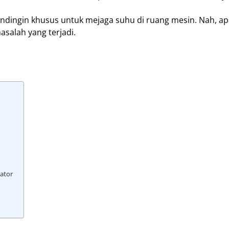
ndingin khusus untuk mejaga suhu di ruang mesin. Nah, ap
asalah yang terjadi.
iator