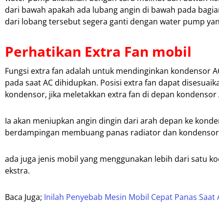
dari bawah apakah ada lubang angin di bawah pada bagi
dari lobang tersebut segera ganti dengan water pump yan
Perhatikan
Extra Fan mobil
Fungsi extra fan adalah untuk mendinginkan kondensor 
pada saat AC dihidupkan. Posisi extra fan dapat dises
kondensor, jika meletakkan extra fan di depan kondensor
Ia akan meniupkan angin dingin dari arah depan ke kondens
berdampingan membuang panas radiator dan kondensor
ada juga jenis mobil yang menggunakan lebih dari satu 
ekstra.
Baca Juga;
Inilah Penyebab Mesin Mobil Cepat Panas Saat