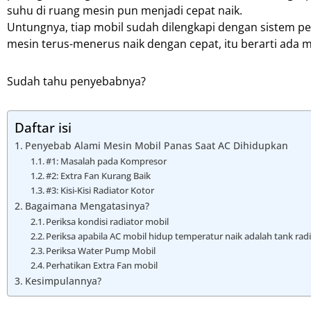
suhu di ruang mesin pun menjadi cepat naik.
Untungnya, tiap mobil sudah dilengkapi dengan sistem pe
mesin terus-menerus naik dengan cepat, itu berarti ada m
Sudah tahu penyebabnya?
Daftar isi
Penyebab Alami Mesin Mobil Panas Saat AC Dihidupkan
#1: Masalah pada Kompresor
#2: Extra Fan Kurang Baik
#3: Kisi-Kisi Radiator Kotor
Bagaimana Mengatasinya?
Periksa kondisi radiator mobil
Periksa apabila AC mobil hidup temperatur naik adalah tank rad
Periksa Water Pump Mobil
Perhatikan Extra Fan mobil
Kesimpulannya?