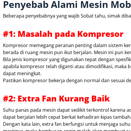
Penyebab Alami Mesin Mobi
Beberapa penyebabnya yang wajib Sobat tahu, simak diba
#1: Masalah pada Kompresor
Kompresor memegang peranan penting dalam sistem kerja
berada di ruang mesin pun ikut berjalan. Mesin ini pun
Bila jenis kompresor yang digunakan tepat dengan spesfik
apabila kompresor telah diganti atau dimodifikasi, maka
dapat meningkat.
Pastikan kompresor bekerja dengan normal dan sesuai deng
#2: Extra Fan Kurang Baik
Suhu panas pada mesin dapat sedikit terkontrol karena ad
dapat berjalan lebih cepat berkat kehadiran kipas tambaha
Dengan kata lain, extra fan berfungsi untuk menjaga suhu