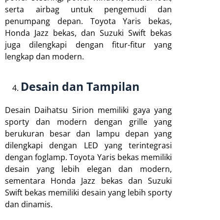
serta airbag untuk pengemudi dan
penumpang depan. Toyota Yaris bekas,
Honda Jazz bekas, dan Suzuki Swift bekas
juga dilengkapi dengan fitur-fitur yang
lengkap dan modern.
Desain dan Tampilan
Desain Daihatsu Sirion memiliki gaya yang
sporty dan modern dengan grille yang
berukuran besar dan lampu depan yang
dilengkapi dengan LED yang terintegrasi
dengan foglamp. Toyota Yaris bekas memiliki
desain yang lebih elegan dan modern,
sementara Honda Jazz bekas dan Suzuki
Swift bekas memiliki desain yang lebih sporty
dan dinamis.