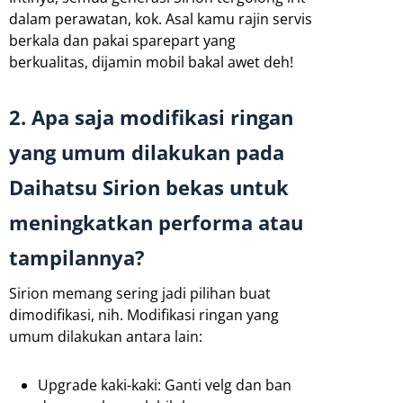
dalam perawatan, kok. Asal kamu rajin servis
berkala dan pakai sparepart yang
berkualitas, dijamin mobil bakal awet deh!
2. Apa saja modifikasi ringan
yang umum dilakukan pada
Daihatsu Sirion bekas untuk
meningkatkan performa atau
tampilannya?
Sirion memang sering jadi pilihan buat
dimodifikasi, nih. Modifikasi ringan yang
umum dilakukan antara lain:
Upgrade kaki-kaki: Ganti velg dan ban