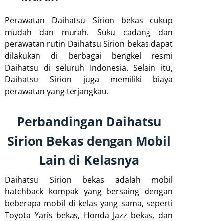
Perawatan Daihatsu Sirion bekas cukup
mudah dan murah. Suku cadang dan
perawatan rutin Daihatsu Sirion bekas dapat
dilakukan di berbagai bengkel resmi
Daihatsu di seluruh Indonesia. Selain itu,
Daihatsu Sirion juga memiliki biaya
perawatan yang terjangkau.
Perbandingan Daihatsu
Sirion Bekas dengan Mobil
Lain di Kelasnya
Daihatsu Sirion bekas adalah mobil
hatchback kompak yang bersaing dengan
beberapa mobil di kelas yang sama, seperti
Toyota Yaris bekas, Honda Jazz bekas, dan