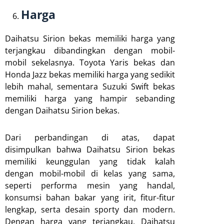
Harga
Daihatsu Sirion bekas memiliki harga yang
terjangkau dibandingkan dengan mobil-
mobil sekelasnya. Toyota Yaris bekas dan
Honda Jazz bekas memiliki harga yang sedikit
lebih mahal, sementara Suzuki Swift bekas
memiliki harga yang hampir sebanding
dengan Daihatsu Sirion bekas.
Dari perbandingan di atas, dapat
disimpulkan bahwa Daihatsu Sirion bekas
memiliki keunggulan yang tidak kalah
dengan mobil-mobil di kelas yang sama,
seperti performa mesin yang handal,
konsumsi bahan bakar yang irit, fitur-fitur
lengkap, serta desain sporty dan modern.
Dengan harga yang terjangkau, Daihatsu