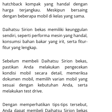
hatchback kompak yang handal dengan
harga terjangkau. Meskipun bersaing
dengan beberapa mobil di kelas yang sama.
Daihatsu Sirion bekas memiliki keunggulan
sendiri, seperti performa mesin yang handal,
konsumsi bahan bakar yang irit, serta fitur-
fitur yang lengkap.
Sebelum membeli Daihatsu Sirion bekas,
pastikan Anda melakukan pengecekan
kondisi mobil secara detail, memeriksa
dokumen mobil, memilih varian mobil yang
sesuai dengan kebutuhan Anda, serta
melakukan test drive.
Dengan memperhatikan tips-tips tersebut,
Anda dapat membeli Daihatsu Sirion bekas