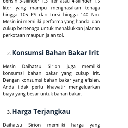
bensin 3-silinder 1.3 liter atau 4-silinder 1.5
liter yang mampu menghasilkan tenaga
hingga 105 PS dan torsi hingga 140 Nm.
Mesin ini memiliki performa yang handal dan
cukup bertenaga untuk menaklukkan jalanan
perkotaan maupun jalan tol.
Konsumsi Bahan Bakar Irit
Mesin Daihatsu Sirion juga memiliki
konsumsi bahan bakar yang cukup irit.
Dengan konsumsi bahan bakar yang efisien,
Anda tidak perlu khawatir mengeluarkan
biaya yang besar untuk bahan bakar.
Harga Terjangkau
Daihatsu Sirion memiliki harga yang