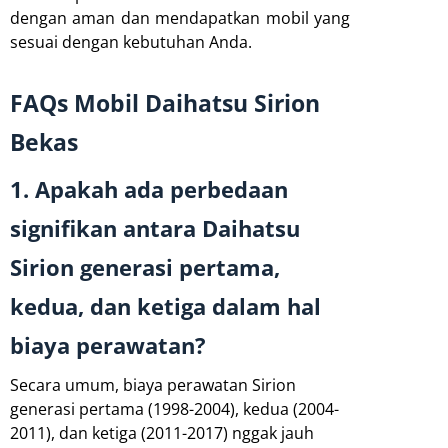
dengan aman dan mendapatkan mobil yang
sesuai dengan kebutuhan Anda.
FAQs Mobil Daihatsu Sirion
Bekas
1. Apakah ada perbedaan
signifikan antara Daihatsu
Sirion generasi pertama,
kedua, dan ketiga dalam hal
biaya perawatan?
Secara umum, biaya perawatan Sirion
generasi pertama (1998-2004), kedua (2004-
2011), dan ketiga (2011-2017) nggak jauh