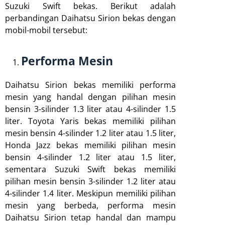
Suzuki Swift bekas. Berikut adalah
perbandingan Daihatsu Sirion bekas dengan
mobil-mobil tersebut:
Performa Mesin
Daihatsu Sirion bekas memiliki performa
mesin yang handal dengan pilihan mesin
bensin 3-silinder 1.3 liter atau 4-silinder 1.5
liter. Toyota Yaris bekas memiliki pilihan
mesin bensin 4-silinder 1.2 liter atau 1.5 liter,
Honda Jazz bekas memiliki pilihan mesin
bensin 4-silinder 1.2 liter atau 1.5 liter,
sementara Suzuki Swift bekas memiliki
pilihan mesin bensin 3-silinder 1.2 liter atau
4-silinder 1.4 liter. Meskipun memiliki pilihan
mesin yang berbeda, performa mesin
Daihatsu Sirion tetap handal dan mampu