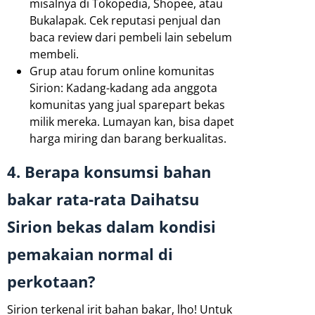
misalnya di Tokopedia, Shopee, atau
Bukalapak. Cek reputasi penjual dan
baca review dari pembeli lain sebelum
membeli.
Grup atau forum online komunitas
Sirion: Kadang-kadang ada anggota
komunitas yang jual sparepart bekas
milik mereka. Lumayan kan, bisa dapet
harga miring dan barang berkualitas.
4. Berapa konsumsi bahan
bakar rata-rata Daihatsu
Sirion bekas dalam kondisi
pemakaian normal di
perkotaan?
Sirion terkenal irit bahan bakar, lho! Untuk