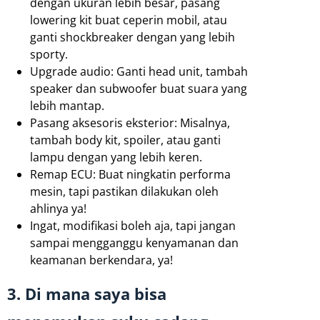
dengan ukuran lebih besar, pasang
lowering kit buat ceperin mobil, atau
ganti shockbreaker dengan yang lebih
sporty.
Upgrade audio: Ganti head unit, tambah
speaker dan subwoofer buat suara yang
lebih mantap.
Pasang aksesoris eksterior: Misalnya,
tambah body kit, spoiler, atau ganti
lampu dengan yang lebih keren.
Remap ECU: Buat ningkatin performa
mesin, tapi pastikan dilakukan oleh
ahlinya ya!
Ingat, modifikasi boleh aja, tapi jangan
sampai mengganggu kenyamanan dan
keamanan berkendara, ya!
3. Di mana saya bisa