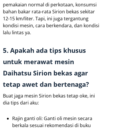
pemakaian normal di perkotaan, konsumsi
bahan bakar rata-rata Sirion bekas sekitar
12-15 km/liter. Tapi, ini juga tergantung
kondisi mesin, cara berkendara, dan kondisi
lalu lintas ya.
5. Apakah ada tips khusus
untuk merawat mesin
Daihatsu Sirion bekas agar
tetap awet dan bertenaga?
Buat jaga mesin Sirion bekas tetap oke, ini
dia tips dari aku:
Rajin ganti oli: Ganti oli mesin secara
berkala sesuai rekomendasi di buku