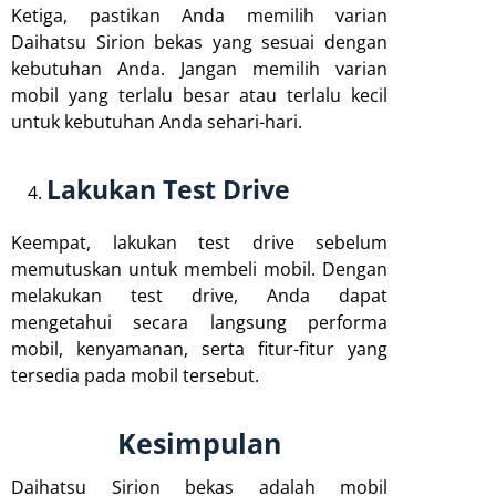
Ketiga, pastikan Anda memilih varian
Daihatsu Sirion bekas yang sesuai dengan
kebutuhan Anda. Jangan memilih varian
mobil yang terlalu besar atau terlalu kecil
untuk kebutuhan Anda sehari-hari.
Lakukan Test Drive
Keempat, lakukan test drive sebelum
memutuskan untuk membeli mobil. Dengan
melakukan test drive, Anda dapat
mengetahui secara langsung performa
mobil, kenyamanan, serta fitur-fitur yang
tersedia pada mobil tersebut.
Kesimpulan
Daihatsu Sirion bekas adalah mobil