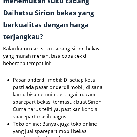
menemukan suku cadang
Daihatsu Sirion bekas yang
berkualitas dengan harga
terjangkau?
Kalau kamu cari suku cadang Sirion bekas
yang murah meriah, bisa coba cek di
beberapa tempat ini:
Pasar onderdil mobil: Di setiap kota
pasti ada pasar onderdil mobil, di sana
kamu bisa nemuin berbagai macam
sparepart bekas, termasuk buat Sirion.
Cuma harus teliti ya, pastikan kondisi
sparepart masih bagus.
Toko online: Banyak juga toko online
yang jual sparepart mobil bekas,