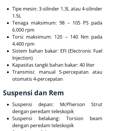
Tipe mesin: 3-silinder 1.3L atau 4-silinder
1.5L
Tenaga maksimum: 98 – 105 PS pada
6.000 rpm
Torsi maksimum: 120 – 140 Nm pada
4.400 rpm
Sistem bahan bakar: EFI (Electronic Fuel
Injection)
Kapasitas tangki bahan bakar: 40 liter
Transmisi: manual 5-percepatan atau
otomatis 4-percepatan
Suspensi dan Rem
Suspensi depan: McPherson Strut
dengan peredam teleskopik
Suspensi belakang: Torsion beam
dengan peredam teleskopik