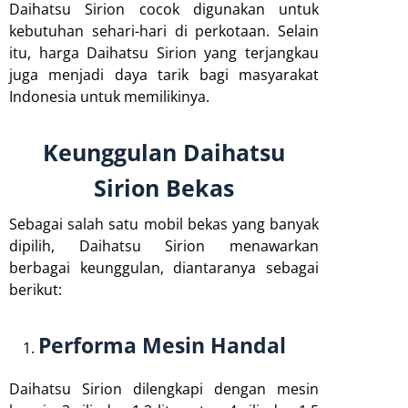
Daihatsu Sirion cocok digunakan untuk
kebutuhan sehari-hari di perkotaan. Selain
itu, harga Daihatsu Sirion yang terjangkau
juga menjadi daya tarik bagi masyarakat
Indonesia untuk memilikinya.
Keunggulan Daihatsu
Sirion Bekas
Sebagai salah satu mobil bekas yang banyak
dipilih, Daihatsu Sirion menawarkan
berbagai keunggulan, diantaranya sebagai
berikut:
Performa Mesin Handal
Daihatsu Sirion dilengkapi dengan mesin