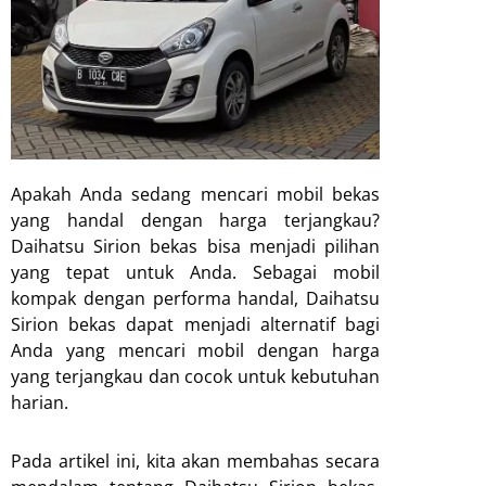
Apakah Anda sedang mencari mobil bekas
yang handal dengan harga terjangkau?
Daihatsu Sirion bekas bisa menjadi pilihan
yang tepat untuk Anda. Sebagai mobil
kompak dengan performa handal, Daihatsu
Sirion bekas dapat menjadi alternatif bagi
Anda yang mencari mobil dengan harga
yang terjangkau dan cocok untuk kebutuhan
harian.
Pada artikel ini, kita akan membahas secara