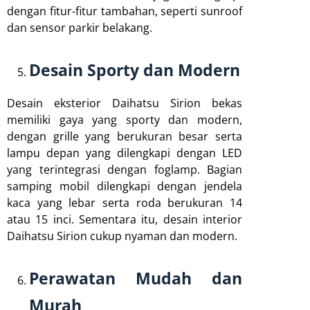
dengan fitur-fitur tambahan, seperti sunroof
dan sensor parkir belakang.
Desain Sporty dan Modern
Desain eksterior Daihatsu Sirion bekas
memiliki gaya yang sporty dan modern,
dengan grille yang berukuran besar serta
lampu depan yang dilengkapi dengan LED
yang terintegrasi dengan foglamp. Bagian
samping mobil dilengkapi dengan jendela
kaca yang lebar serta roda berukuran 14
atau 15 inci. Sementara itu, desain interior
Daihatsu Sirion cukup nyaman dan modern.
Perawatan Mudah dan
Murah