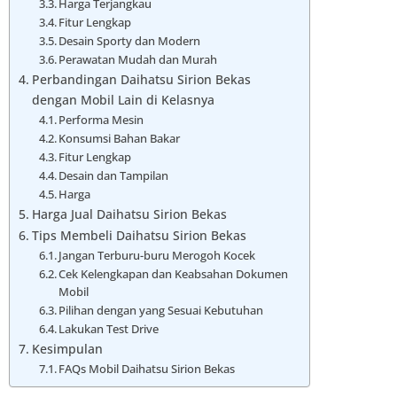
Harga Terjangkau
Fitur Lengkap
Desain Sporty dan Modern
Perawatan Mudah dan Murah
Perbandingan Daihatsu Sirion Bekas
dengan Mobil Lain di Kelasnya
Performa Mesin
Konsumsi Bahan Bakar
Fitur Lengkap
Desain dan Tampilan
Harga
Harga Jual Daihatsu Sirion Bekas
Tips Membeli Daihatsu Sirion Bekas
Jangan Terburu-buru Merogoh Kocek
Cek Kelengkapan dan Keabsahan Dokumen
Mobil
Pilihan dengan yang Sesuai Kebutuhan
Lakukan Test Drive
Kesimpulan
FAQs Mobil Daihatsu Sirion Bekas