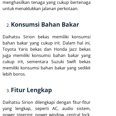
menghasilkan tenaga yang cukup bertenaga
untuk menaklukkan jalanan perkotaan.
Konsumsi Bahan Bakar
Daihatsu Sirion bekas memiliki konsumsi
bahan bakar yang cukup irit. Dalam hal ini,
Toyota Yaris bekas dan Honda Jazz bekas
juga memiliki konsumsi bahan bakar yang
cukup irit, sementara Suzuki Swift bekas
memiliki konsumsi bahan bakar yang sedikit
lebih boros.
Fitur Lengkap
Daihatsu Sirion dilengkapi dengan fitur-fitur
yang lengkap, seperti AC, audio sistem,
power steering, power window, central lock,