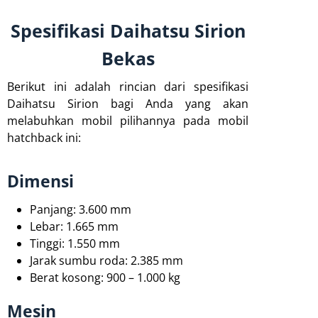
Spesifikasi Daihatsu Sirion
Bekas
Berikut ini adalah rincian dari spesifikasi
Daihatsu Sirion bagi Anda yang akan
melabuhkan mobil pilihannya pada mobil
hatchback ini:
Dimensi
Panjang: 3.600 mm
Lebar: 1.665 mm
Tinggi: 1.550 mm
Jarak sumbu roda: 2.385 mm
Berat kosong: 900 – 1.000 kg
Mesin