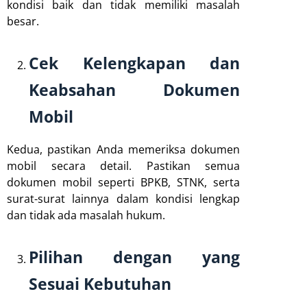
kondisi baik dan tidak memiliki masalah
besar.
Cek Kelengkapan dan
Keabsahan Dokumen
Mobil
Kedua, pastikan Anda memeriksa dokumen
mobil secara detail. Pastikan semua
dokumen mobil seperti BPKB, STNK, serta
surat-surat lainnya dalam kondisi lengkap
dan tidak ada masalah hukum.
Pilihan dengan yang
Sesuai Kebutuhan