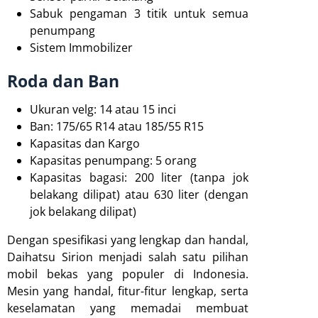
Sabuk pengaman 3 titik untuk semua
penumpang
Sistem Immobilizer
Roda dan Ban
Ukuran velg: 14 atau 15 inci
Ban: 175/65 R14 atau 185/55 R15
Kapasitas dan Kargo
Kapasitas penumpang: 5 orang
Kapasitas bagasi: 200 liter (tanpa jok
belakang dilipat) atau 630 liter (dengan
jok belakang dilipat)
Dengan spesifikasi yang lengkap dan handal,
Daihatsu Sirion menjadi salah satu pilihan
mobil bekas yang populer di Indonesia.
Mesin yang handal, fitur-fitur lengkap, serta
keselamatan yang memadai membuat