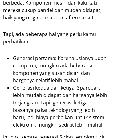
berbeda. Komponen mesin dan kaki-kaki
mereka cukup bandel dan mudah didapat,
baik yang original maupun aftermarket.
Tapi, ada beberapa hal yang perlu kamu
perhatikan:
Generasi pertama: Karena usianya udah
cukup tua, mungkin ada beberapa
komponen yang susah dicari dan
harganya relatif lebih mahal.
Generasi kedua dan ketiga: Sparepart
lebih mudah didapat dan harganya lebih
terjangkau. Tapi, generasi ketiga
biasanya pakai teknologi yang lebih
baru, jadi biaya perbaikan untuk sistem
elektronik mungkin sedikit lebih mahal.
Intinya, semua generasi Sirion tergolong irit