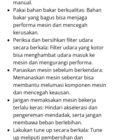
manual.
Pakai bahan bakar berkualitas: Bahan
bakar yang bagus bisa menjaga
performa mesin dan mencegah
kerusakan.
Periksa dan bersihkan filter udara
secara berkala: Filter udara yang kotor
bisa menghambat udara masuk ke
mesin dan mengurangi performa.
Panaskan mesin sebelum berkendara:
Memanaskan mesin sebentar bisa
membantu melumasi komponen mesin
dan mencegah keausan.
Jangan memaksakan mesin bekerja
terlalu keras: Hindari akselerasi dan
pengereman mendadak, serta jangan
membawa beban berlebihan.
Lakukan tune up secara berkala: Tune
up meliputi pembersihan dan