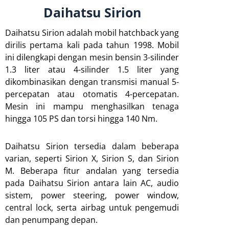
Daihatsu Sirion
Daihatsu Sirion adalah mobil hatchback yang
dirilis pertama kali pada tahun 1998. Mobil
ini dilengkapi dengan mesin bensin 3-silinder
1.3 liter atau 4-silinder 1.5 liter yang
dikombinasikan dengan transmisi manual 5-
percepatan atau otomatis 4-percepatan.
Mesin ini mampu menghasilkan tenaga
hingga 105 PS dan torsi hingga 140 Nm.
Daihatsu Sirion tersedia dalam beberapa
varian, seperti Sirion X, Sirion S, dan Sirion
M. Beberapa fitur andalan yang tersedia
pada Daihatsu Sirion antara lain AC, audio
sistem, power steering, power window,
central lock, serta airbag untuk pengemudi
dan penumpang depan.