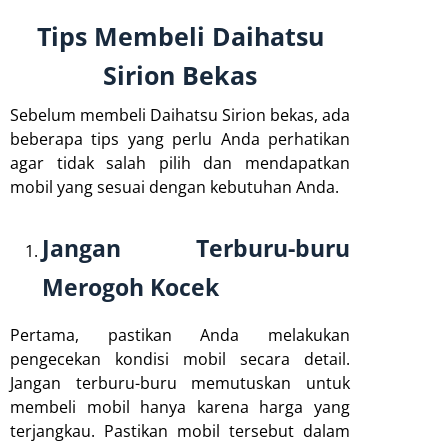
Tips Membeli Daihatsu
Sirion Bekas
Sebelum membeli Daihatsu Sirion bekas, ada
beberapa tips yang perlu Anda perhatikan
agar tidak salah pilih dan mendapatkan
mobil yang sesuai dengan kebutuhan Anda.
Jangan Terburu-buru
Merogoh Kocek
Pertama, pastikan Anda melakukan
pengecekan kondisi mobil secara detail.
Jangan terburu-buru memutuskan untuk
membeli mobil hanya karena harga yang
terjangkau. Pastikan mobil tersebut dalam