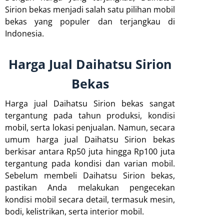
Sirion bekas menjadi salah satu pilihan mobil
bekas yang populer dan terjangkau di
Indonesia.
Harga Jual Daihatsu Sirion
Bekas
Harga jual Daihatsu Sirion bekas sangat
tergantung pada tahun produksi, kondisi
mobil, serta lokasi penjualan. Namun, secara
umum harga jual Daihatsu Sirion bekas
berkisar antara Rp50 juta hingga Rp100 juta
tergantung pada kondisi dan varian mobil.
Sebelum membeli Daihatsu Sirion bekas,
pastikan Anda melakukan pengecekan
kondisi mobil secara detail, termasuk mesin,
bodi, kelistrikan, serta interior mobil.