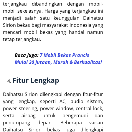
terjangkau dibandingkan dengan mobil-
mobil sekelasnya. Harga yang terjangkau ini
menjadi salah satu keunggulan Daihatsu
Sirion bekas bagi masyarakat Indonesia yang
mencari mobil bekas yang handal namun
tetap terjangkau.
Baca Juga:
7 Mobil Bekas Prancis
Mulai 20 Jutaan, Murah & Berkualitas!
Fitur Lengkap
Daihatsu Sirion dilengkapi dengan fitur-fitur
yang lengkap, seperti AC, audio sistem,
power steering, power window, central lock,
serta airbag untuk pengemudi dan
penumpang depan. Beberapa varian
Daihatsu Sirion bekas juga dilengkapi