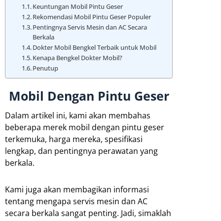
Keuntungan Mobil Pintu Geser
Rekomendasi Mobil Pintu Geser Populer
Pentingnya Servis Mesin dan AC Secara
Berkala
Dokter Mobil Bengkel Terbaik untuk Mobil
Kenapa Bengkel Dokter Mobil?
Penutup
Mobil Dengan Pintu Geser
Dalam artikel ini, kami akan membahas
beberapa merek mobil dengan pintu geser
terkemuka, harga mereka, spesifikasi
lengkap, dan pentingnya perawatan yang
berkala.
Kami juga akan membagikan informasi
tentang mengapa servis mesin dan AC
secara berkala sangat penting. Jadi, simaklah