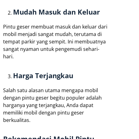
Mudah Masuk dan Keluar
Pintu geser membuat masuk dan keluar dari
mobil menjadi sangat mudah, terutama di
tempat parkir yang sempit. Ini membuatnya
sangat nyaman untuk pengemudi sehari-
hari.
Harga Terjangkau
Salah satu alasan utama mengapa mobil
dengan pintu geser begitu populer adalah
harganya yang terjangkau, Anda dapat
memiliki mobil dengan pintu geser
berkualitas.