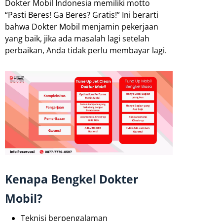
Dokter Mobil Indonesia memiliki motto
“Pasti Beres! Ga Beres? Gratis!” Ini berarti
bahwa Dokter Mobil menjamin pekerjaan
yang baik, jika ada masalah lagi setelah
perbaikan, Anda tidak perlu membayar lagi.
Kenapa Bengkel Dokter
Mobil?
Teknisi berpengalaman