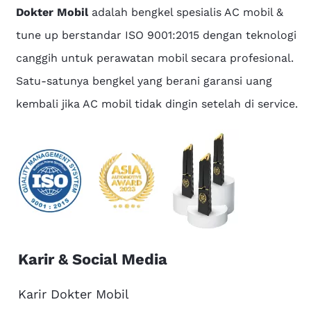
Dokter Mobil
adalah bengkel spesialis AC mobil &
tune up berstandar ISO 9001:2015 dengan teknologi
canggih untuk perawatan mobil secara profesional.
Satu-satunya bengkel yang berani garansi uang
kembali jika AC mobil tidak dingin setelah di service.
Karir & Social Media
Karir Dokter Mobil