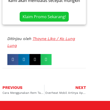
kami akan membalas secepat mungkin
Klaim Promo Sekarang!
Ditinjau oleh
Thayne Lika / Ko Lung
Lung
PREVIOUS
NEXT
Cara Menggunakan Rem Tangan Mobil yang Paling Tepat
Overheat Mobil Artinya Apa sih? Berikut Penjelasannya Untuk Kamu!