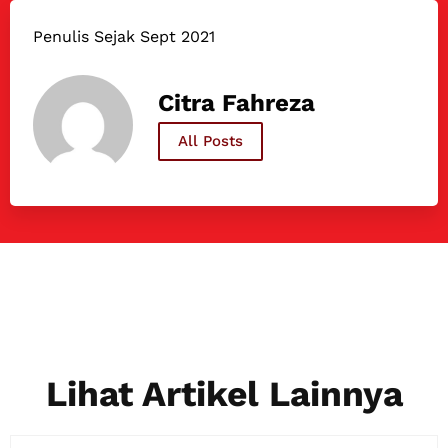
Penulis Sejak Sept 2021
Citra Fahreza
All Posts
Lihat Artikel Lainnya