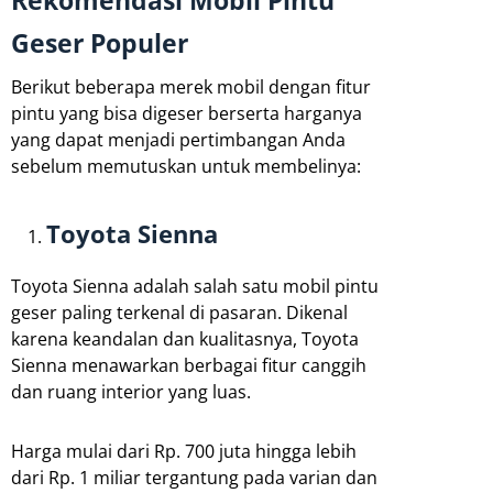
Rekomendasi Mobil Pintu
Geser Populer
Berikut beberapa merek mobil dengan fitur
pintu yang bisa digeser berserta harganya
yang dapat menjadi pertimbangan Anda
sebelum memutuskan untuk membelinya:
Toyota Sienna
Toyota Sienna adalah salah satu mobil pintu
geser paling terkenal di pasaran. Dikenal
karena keandalan dan kualitasnya, Toyota
Sienna menawarkan berbagai fitur canggih
dan ruang interior yang luas.
Harga mulai dari Rp. 700 juta hingga lebih
dari Rp. 1 miliar tergantung pada varian dan