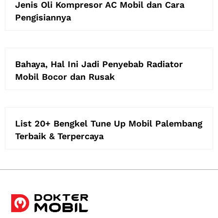
Jenis Oli Kompresor AC Mobil dan Cara
Pengisiannya
Bahaya, Hal Ini Jadi Penyebab Radiator
Mobil Bocor dan Rusak
List 20+ Bengkel Tune Up Mobil Palembang
Terbaik & Terpercaya