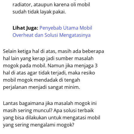
radiator, ataupun karena oli mobil
sudah tidak layak pakai.
Lihat Juga:
Penyebab Utama Mobil
Overheat dan Solusi Mengatasinya
Selain ketiga hal di atas, masih ada beberapa
hal lain yang kerap jadi sumber masalah
mogok pada mobil. Namun jika menjaga 3
hal di atas agar tidak terjadi, maka resiko
mobil mogok mendadak di tengah
perjalanan menjadi sangat minim.
Lantas bagaimana jika masalah mogok ini
masih sering muncul? Apa solusi terbaik
yang bisa dilakukan untuk mengatasi mobil
yang sering mengalami mogok?