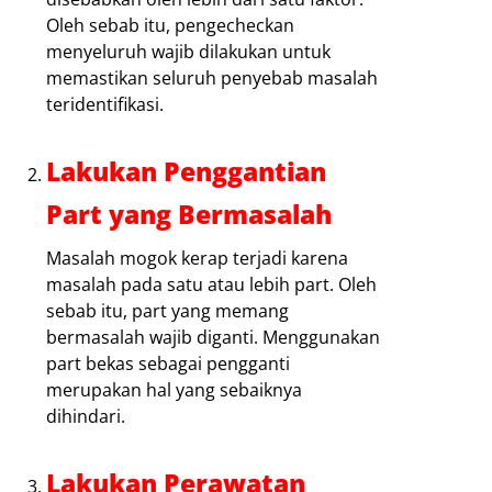
Oleh sebab itu, pengecheckan
menyeluruh wajib dilakukan untuk
memastikan seluruh penyebab masalah
teridentifikasi.
Lakukan Penggantian
Part yang Bermasalah
Masalah mogok kerap terjadi karena
masalah pada satu atau lebih part. Oleh
sebab itu, part yang memang
bermasalah wajib diganti. Menggunakan
part bekas sebagai pengganti
merupakan hal yang sebaiknya
dihindari.
Lakukan Perawatan