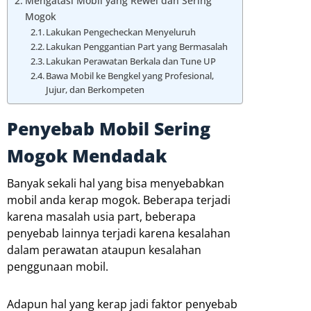
Mengatasi Mobil yang Rewel dan Sering
Mogok
Lakukan Pengecheckan Menyeluruh
Lakukan Penggantian Part yang Bermasalah
Lakukan Perawatan Berkala dan Tune UP
Bawa Mobil ke Bengkel yang Profesional,
Jujur, dan Berkompeten
Penyebab Mobil Sering
Mogok Mendadak
Banyak sekali hal yang bisa menyebabkan
mobil anda kerap mogok. Beberapa terjadi
karena masalah usia part, beberapa
penyebab lainnya terjadi karena kesalahan
dalam perawatan ataupun kesalahan
penggunaan mobil.
Adapun hal yang kerap jadi faktor penyebab