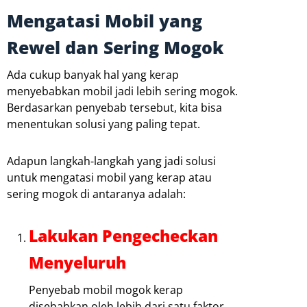
Mengatasi Mobil yang
Rewel dan Sering Mogok
Ada cukup banyak hal yang kerap
menyebabkan mobil jadi lebih sering mogok.
Berdasarkan penyebab tersebut, kita bisa
menentukan solusi yang paling tepat.
Adapun langkah-langkah yang jadi solusi
untuk mengatasi mobil yang kerap atau
sering mogok di antaranya adalah:
Lakukan Pengecheckan
Menyeluruh
Penyebab mobil mogok kerap
disebabkan oleh lebih dari satu faktor.