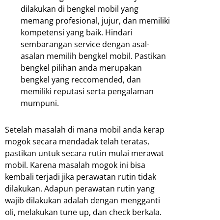
dilakukan di bengkel mobil yang
memang profesional, jujur, dan memiliki
kompetensi yang baik. Hindari
sembarangan service dengan asal-
asalan memilih bengkel mobil. Pastikan
bengkel pilihan anda merupakan
bengkel yang reccomended, dan
memiliki reputasi serta pengalaman
mumpuni.
Setelah masalah di mana mobil anda kerap
mogok secara mendadak telah teratas,
pastikan untuk secara rutin mulai merawat
mobil. Karena masalah mogok ini bisa
kembali terjadi jika perawatan rutin tidak
dilakukan. Adapun perawatan rutin yang
wajib dilakukan adalah dengan mengganti
oli, melakukan tune up, dan check berkala.