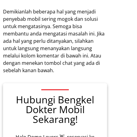
Demikianlah beberapa hal yang menjadi
penyebab mobil sering mogok dan solusi
untuk mengatasinya. Semoga bisa
membantu anda mengatasi masalah ini. Jika
ada hal yang perlu ditanyakan, silahkan
untuk langsung menanyakan langsung
melalui kolom komentar di bawah ini. Atau
dengan menekan tombol chat yang ada di
sebelah kanan bawah.
Hubungi Bengkel
Dokter Mobil
Sekarang!