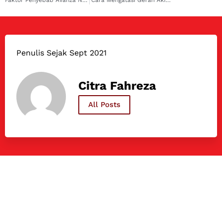
Penulis Sejak Sept 2021
Citra Fahreza
All Posts