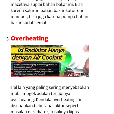
macetnya suplai bahan bakar ini. Bisa
karena saluran bahan bakar kotor dan
mampet, bisa juga karena pompa bahan
bakar sudah lemah.
Overheating
Hal lain yang paling sering menyebabkan
mobil mogok adalah terjadinya
overheating. Kendala overheating ini
disebabkan beberapa faktor seperti
masalah di radiator, rusaknya kipas