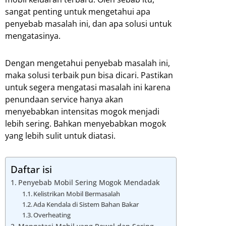
sangat penting untuk mengetahui apa
penyebab masalah ini, dan apa solusi untuk
mengatasinya.
Dengan mengetahui penyebab masalah ini,
maka solusi terbaik pun bisa dicari. Pastikan
untuk segera mengatasi masalah ini karena
penundaan service hanya akan
menyebabkan intensitas mogok menjadi
lebih sering. Bahkan menyebabkan mogok
yang lebih sulit untuk diatasi.
Daftar isi
Penyebab Mobil Sering Mogok Mendadak
Kelistrikan Mobil Bermasalah
Ada Kendala di Sistem Bahan Bakar
Overheating