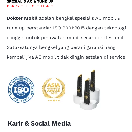
Dokter Mobil
adalah bengkel spesialis AC mobil &
tune up berstandar ISO 9001:2015 dengan teknologi
canggih untuk perawatan mobil secara profesional.
Satu-satunya bengkel yang berani garansi uang
kembali jika AC mobil tidak dingin setelah di service.
Karir & Social Media