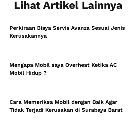
Lihat Artikel Lainnya
Perkiraan Biaya Servis Avanza Sesuai Jenis
Kerusakannya
Mengapa Mobil saya Overheat Ketika AC
Mobil Hidup ?
Cara Memeriksa Mobil dengan Baik Agar
Tidak Terjadi Kerusakan di Surabaya Barat