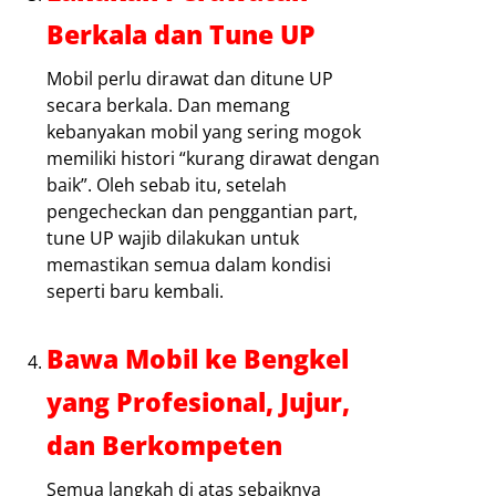
Berkala dan Tune UP
Mobil perlu dirawat dan ditune UP
secara berkala. Dan memang
kebanyakan mobil yang sering mogok
memiliki histori “kurang dirawat dengan
baik”. Oleh sebab itu, setelah
pengecheckan dan penggantian part,
tune UP wajib dilakukan untuk
memastikan semua dalam kondisi
seperti baru kembali.
Bawa Mobil ke Bengkel
yang Profesional, Jujur,
dan Berkompeten
Semua langkah di atas sebaiknya