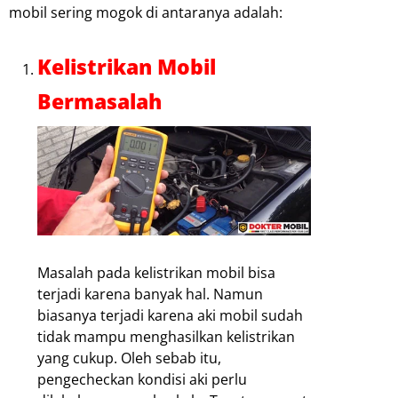
mobil sering mogok di antaranya adalah:
Kelistrikan Mobil
Bermasalah
Masalah pada kelistrikan mobil bisa
terjadi karena banyak hal. Namun
biasanya terjadi karena aki mobil sudah
tidak mampu menghasilkan kelistrikan
yang cukup. Oleh sebab itu,
pengecheckan kondisi aki perlu