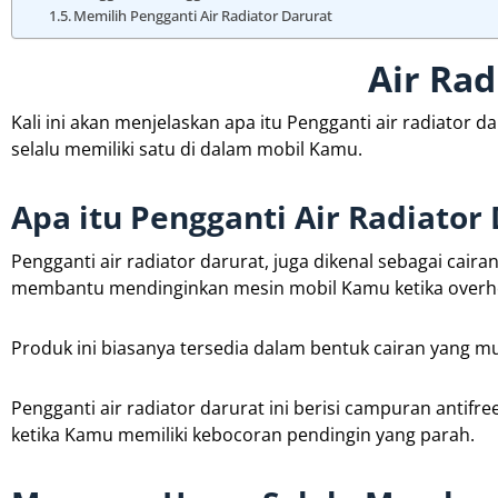
Memilih Pengganti Air Radiator Darurat
Air Rad
Kali ini akan menjelaskan apa itu Pengganti air radiat
selalu memiliki satu di dalam mobil Kamu.
Apa itu Pengganti Air Radiator
Pengganti air radiator darurat, juga dikenal sebagai cai
membantu mendinginkan mesin mobil Kamu ketika overhe
Produk ini biasanya tersedia dalam bentuk cairan yang 
Pengganti air radiator darurat ini berisi campuran antifr
ketika Kamu memiliki kebocoran pendingin yang parah.