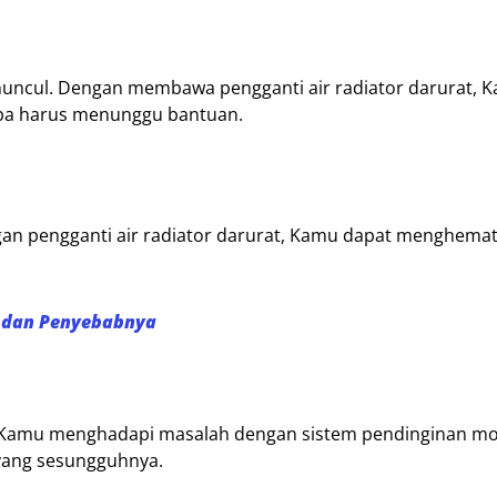
uncul. Dengan membawa pengganti air radiator darurat, 
npa harus menunggu bantuan.
an pengganti air radiator darurat, Kamu dapat menghemat
a dan Penyebabnya
ka Kamu menghadapi masalah dengan sistem pendinginan mo
 yang sesungguhnya.