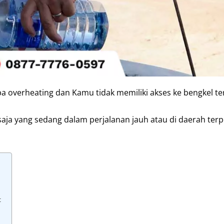
a overheating dan Kamu tidak memiliki akses ke bengkel te
saja yang sedang dalam perjalanan jauh atau di daerah terpe
t