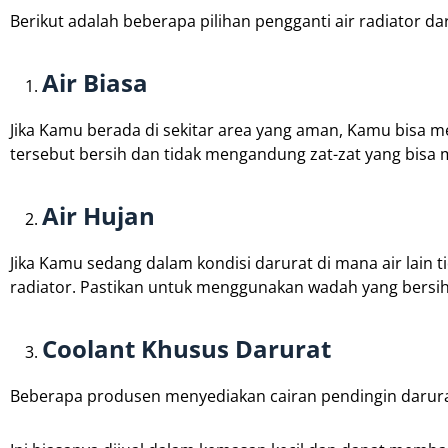
Berikut adalah beberapa pilihan pengganti air radiator d
Air Biasa
Jika Kamu berada di sekitar area yang aman, Kamu bisa men
tersebut bersih dan tidak mengandung zat-zat yang bisa 
Air Hujan
Jika Kamu sedang dalam kondisi darurat di mana air lain
radiator. Pastikan untuk menggunakan wadah yang bersi
Coolant Khusus Darurat
Beberapa produsen menyediakan cairan pendingin darurat