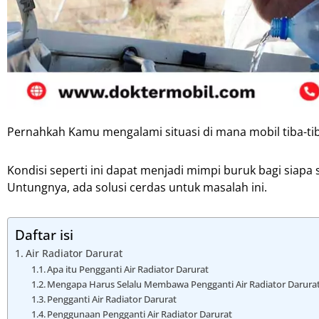
Pernahkah Kamu mengalami situasi di mana mobil tiba-tib
Kondisi seperti ini dapat menjadi mimpi buruk bagi siapa 
Untungnya, ada solusi cerdas untuk masalah ini.
Daftar isi
Air Radiator Darurat
Apa itu Pengganti Air Radiator Darurat
Mengapa Harus Selalu Membawa Pengganti Air Radiator Darura
Pengganti Air Radiator Darurat
Penggunaan Pengganti Air Radiator Darurat