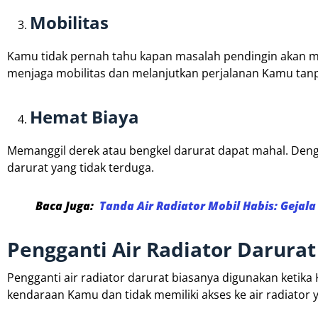
Mobilitas
Kamu tidak pernah tahu kapan masalah pendingin akan m
menjaga mobilitas dan melanjutkan perjalanan Kamu ta
Hemat Biaya
Memanggil derek atau bengkel darurat dapat mahal. Deng
darurat yang tidak terduga.
Baca Juga:
Tanda Air Radiator Mobil Habis: Gejal
Pengganti Air Radiator Darurat
Pengganti air radiator darurat biasanya digunakan keti
kendaraan Kamu dan tidak memiliki akses ke air radiator