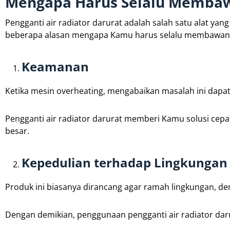
Mengapa Harus Selalu Membawa
Pengganti air radiator darurat adalah salah satu alat yan
beberapa alasan mengapa Kamu harus selalu membawan
Keamanan
Ketika mesin overheating, mengabaikan masalah ini dapa
Pengganti air radiator darurat memberi Kamu solusi cepa
besar.
Kepedulian terhadap Lingkungan
Produk ini biasanya dirancang agar ramah lingkungan, d
Dengan demikian, penggunaan pengganti air radiator dar