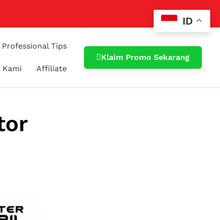
ID
Professional Tips
Klaim Promo Sekarang
 Kami
Affiliate
tor