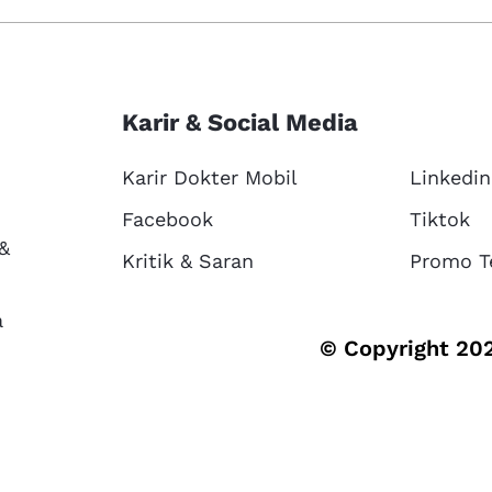
Karir & Social Media
Karir Dokter Mobil
Linkedin
Facebook
Tiktok
 &
Kritik & Saran
Promo T
a
© Copyright 202