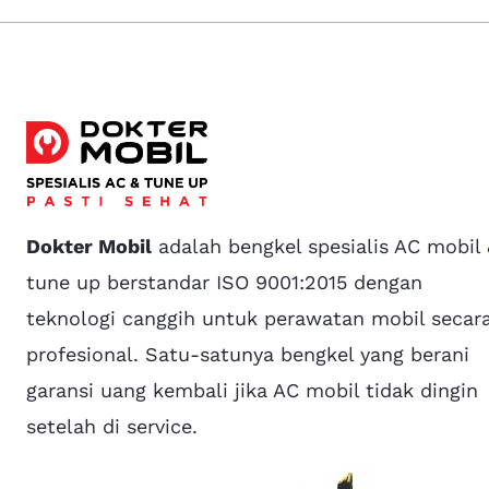
Dokter Mobil
adalah bengkel spesialis AC mobil
tune up berstandar ISO 9001:2015 dengan
teknologi canggih untuk perawatan mobil secar
profesional. Satu-satunya bengkel yang berani
garansi uang kembali jika AC mobil tidak dingin
setelah di service.