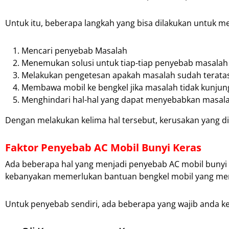
Untuk itu, beberapa langkah yang bisa dilakukan untuk me
Mencari penyebab Masalah
Menemukan solusi untuk tiap-tiap penyebab masalah
Melakukan pengetesan apakah masalah sudah teratas
Membawa mobil ke bengkel jika masalah tidak kunjung
Menghindari hal-hal yang dapat menyebabkan masal
Dengan melakukan kelima hal tersebut, kerusakan yang d
Faktor Penyebab AC Mobil Bunyi Keras
Ada beberapa hal yang menjadi penyebab AC mobil bunyi 
kebanyakan memerlukan bantuan bengkel mobil yang mem
Untuk penyebab sendiri, ada beberapa yang wajib anda ket