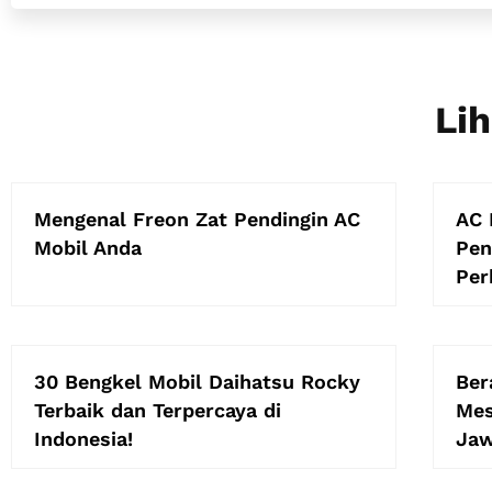
Lih
Mengenal Freon Zat Pendingin AC
AC 
Mobil Anda
Pen
Per
30 Bengkel Mobil Daihatsu Rocky
Ber
Terbaik dan Terpercaya di
Mes
Indonesia!
Ja