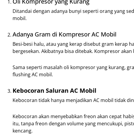
Oli Kompresor yang Kurang
Ditandai dengan adanya bunyi seperti orang yang sed
mobil.
Adanya Gram di Kompresor AC Mobil
Besi-besi halu, atau yang kerap disebut gram kerap ha
bergesekan. Akibatnya bisa ditebak. Kompresor akan
Sama seperti masalah oli kompresor yang kurang, gr
flushing AC mobil.
Kebocoran Saluran AC Mobil
Kebocoran tidak hanya menjadikan AC mobil tidak ding
Kebocoran akan menyebabkan freon akan cepat habis. 
itu, tanpa freon dengan volume yang mencukupi, pis
kencang.