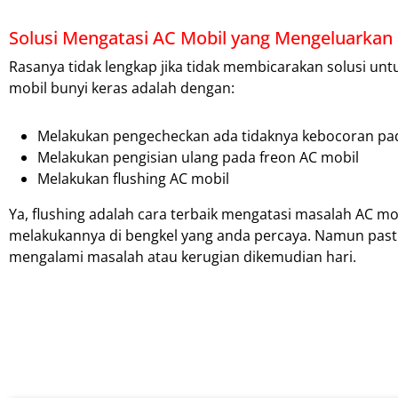
Solusi Mengatasi AC Mobil yang Mengeluarkan 
Rasanya tidak lengkap jika tidak membicarakan solusi unt
mobil bunyi keras adalah dengan:
Melakukan pengecheckan ada tidaknya kebocoran pad
Melakukan pengisian ulang pada freon AC mobil
Melakukan flushing AC mobil
Ya, flushing adalah cara terbaik mengatasi masalah AC 
melakukannya di bengkel yang anda percaya. Namun pastik
mengalami masalah atau kerugian dikemudian hari.