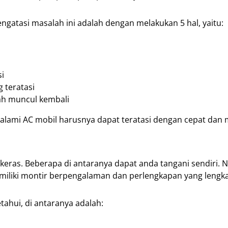
ngatasi masalah ini adalah dengan melakukan 5 hal, yaitu:
i
 teratasi
ah muncul kembali
ialami AC mobil harusnya dapat teratasi dengan cepat dan
keras. Beberapa di antaranya dapat anda tangani sendiri.
iliki montir berpengalaman dan perlengkapan yang lengk
ahui, di antaranya adalah: