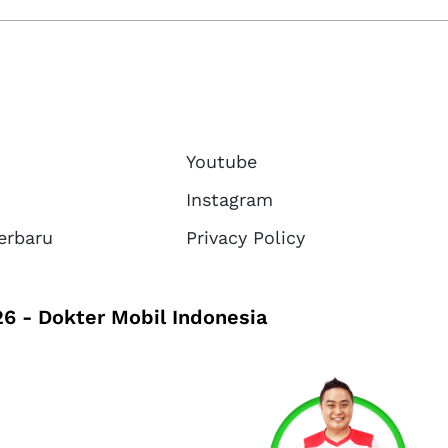
Youtube
Instagram
erbaru
Privacy Policy
6 - Dokter Mobil Indonesia