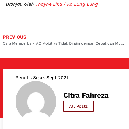
Ditinjau oleh
Thayne Lika / Ko Lung Lung
PREVIOUS
Cara Memperbaiki AC Mobil yg Tidak Dingin dengan Cepat dan Mudah
Penulis Sejak Sept 2021
Citra Fahreza
All Posts