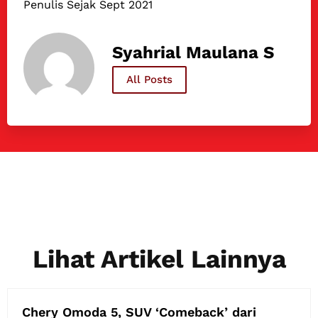
Penulis Sejak Sept 2021
Syahrial Maulana S
All Posts
Lihat Artikel Lainnya
Chery Omoda 5, SUV ‘Comeback’ dari