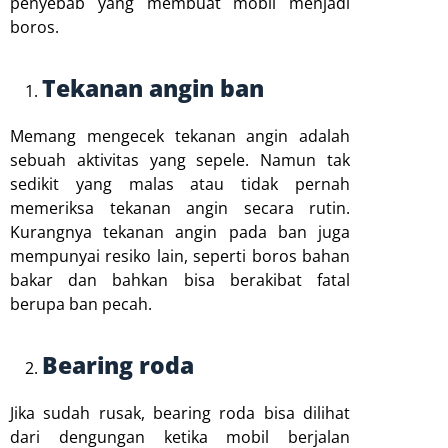
penyebab yang membuat mobil menjadi
boros.
Tekanan angin ban
Memang mengecek tekanan angin adalah
sebuah aktivitas yang sepele. Namun tak
sedikit yang malas atau tidak pernah
memeriksa tekanan angin secara rutin.
Kurangnya tekanan angin pada ban juga
mempunyai resiko lain, seperti boros bahan
bakar dan bahkan bisa berakibat fatal
berupa ban pecah.
Bearing roda
Jika sudah rusak, bearing roda bisa dilihat
dari dengungan ketika mobil berjalan