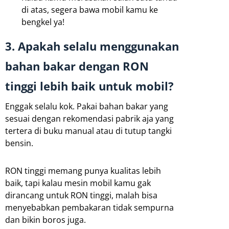
di atas, segera bawa mobil kamu ke
bengkel ya!
3. Apakah selalu menggunakan
bahan bakar dengan RON
tinggi lebih baik untuk mobil?
Enggak selalu kok. Pakai bahan bakar yang
sesuai dengan rekomendasi pabrik aja yang
tertera di buku manual atau di tutup tangki
bensin.
RON tinggi memang punya kualitas lebih
baik, tapi kalau mesin mobil kamu gak
dirancang untuk RON tinggi, malah bisa
menyebabkan pembakaran tidak sempurna
dan bikin boros juga.