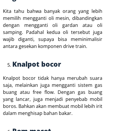
Kita tahu bahwa banyak orang yang lebih
memilih mengganti oli mesin, dibandingkan
dengan mengganti oli gardan atau oli
samping. Padahal kedua oli tersebut juga
wajib diganti, supaya bisa meminimalisir
antara gesekan komponen drive train.
Knalpot bocor
Knalpot bocor tidak hanya merubah suara
saja, melainkan juga mengganti sistem gas
buang atau free flow. Dengan gas buang
yang lancar, juga menjadi penyebab mobil
boros. Bahkan akan membuat mobil lebih irit
dalam menghisap bahan bakar.