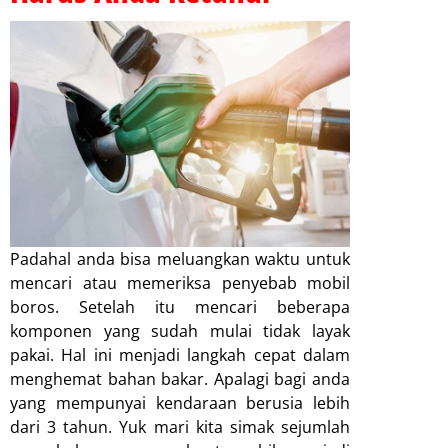
Padahal anda bisa meluangkan waktu untuk
mencari atau memeriksa penyebab mobil
boros. Setelah itu mencari beberapa
komponen yang sudah mulai tidak layak
pakai. Hal ini menjadi langkah cepat dalam
menghemat bahan bakar. Apalagi bagi anda
yang mempunyai kendaraan berusia lebih
dari 3 tahun. Yuk mari kita simak sejumlah