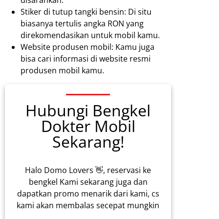
disarankan.
Stiker di tutup tangki bensin: Di situ
biasanya tertulis angka RON yang
direkomendasikan untuk mobil kamu.
Website produsen mobil: Kamu juga
bisa cari informasi di website resmi
produsen mobil kamu.
Hubungi Bengkel
Dokter Mobil
Sekarang!
Halo Domo Lovers 👋, reservasi ke
bengkel Kami sekarang juga dan
dapatkan promo menarik dari kami, cs
kami akan membalas secepat mungkin