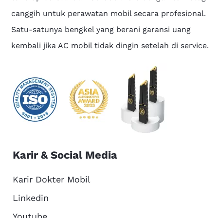
canggih untuk perawatan mobil secara profesional.
Satu-satunya bengkel yang berani garansi uang
kembali jika AC mobil tidak dingin setelah di service.
Karir & Social Media
Karir Dokter Mobil
Linkedin
Youtube