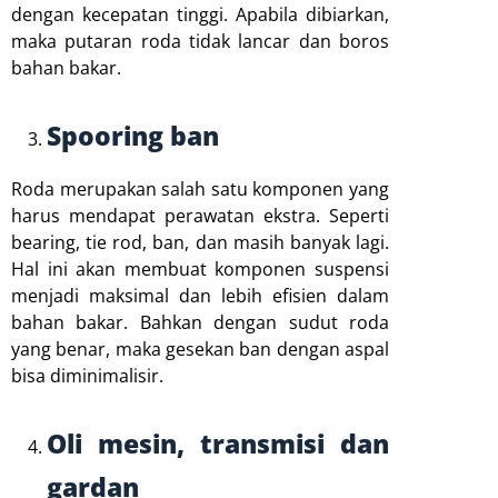
dengan kecepatan tinggi. Apabila dibiarkan,
maka putaran roda tidak lancar dan boros
bahan bakar.
Spooring ban
Roda merupakan salah satu komponen yang
harus mendapat perawatan ekstra. Seperti
bearing, tie rod, ban, dan masih banyak lagi.
Hal ini akan membuat komponen suspensi
menjadi maksimal dan lebih efisien dalam
bahan bakar. Bahkan dengan sudut roda
yang benar, maka gesekan ban dengan aspal
bisa diminimalisir.
Oli mesin, transmisi dan
gardan