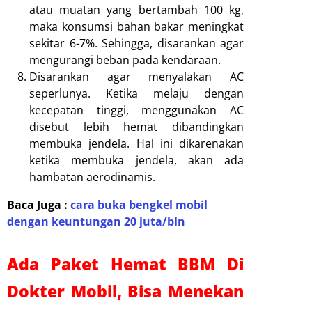
atau muatan yang bertambah 100 kg,
maka konsumsi bahan bakar meningkat
sekitar 6-7%. Sehingga, disarankan agar
mengurangi beban pada kendaraan.
Disarankan agar menyalakan AC
seperlunya. Ketika melaju dengan
kecepatan tinggi, menggunakan AC
disebut lebih hemat dibandingkan
membuka jendela. Hal ini dikarenakan
ketika membuka jendela, akan ada
hambatan aerodinamis.
Baca Juga :
cara buka bengkel mobil
dengan keuntungan 20 juta/bln
Ada Paket Hemat BBM Di
Dokter Mobil, Bisa Menekan