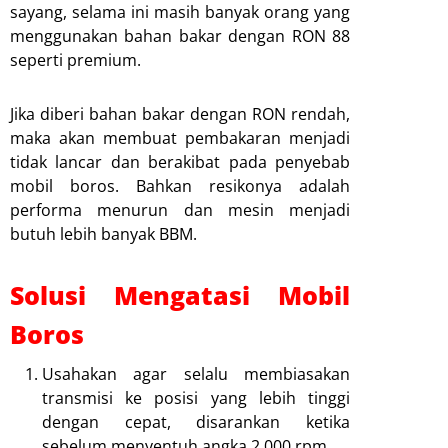
sayang, selama ini masih banyak orang yang
menggunakan bahan bakar dengan RON 88
seperti premium.
Jika diberi bahan bakar dengan RON rendah,
maka akan membuat pembakaran menjadi
tidak lancar dan berakibat pada penyebab
mobil boros. Bahkan resikonya adalah
performa menurun dan mesin menjadi
butuh lebih banyak BBM.
Solusi Mengatasi Mobil
Boros
Usahakan agar selalu membiasakan
transmisi ke posisi yang lebih tinggi
dengan cepat, disarankan ketika
sebelum menyentuh angka 2.000 rpm.