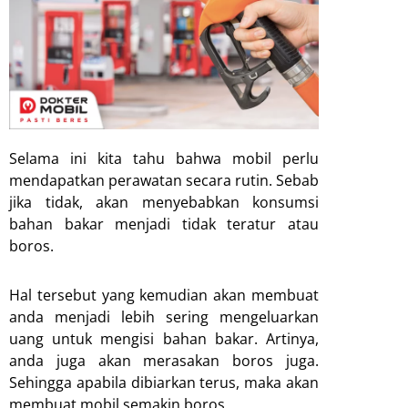
Selama ini kita tahu bahwa mobil perlu
mendapatkan perawatan secara rutin. Sebab
jika tidak, akan menyebabkan konsumsi
bahan bakar menjadi tidak teratur atau
boros.
Hal tersebut yang kemudian akan membuat
anda menjadi lebih sering mengeluarkan
uang untuk mengisi bahan bakar. Artinya,
anda juga akan merasakan boros juga.
Sehingga apabila dibiarkan terus, maka akan
membuat mobil semakin boros.