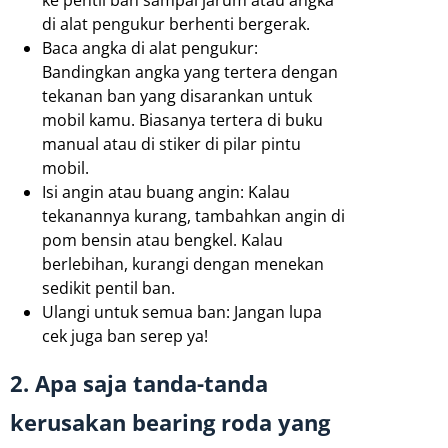
ke pentil ban sampai jarum atau angka
di alat pengukur berhenti bergerak.
Baca angka di alat pengukur:
Bandingkan angka yang tertera dengan
tekanan ban yang disarankan untuk
mobil kamu. Biasanya tertera di buku
manual atau di stiker di pilar pintu
mobil.
Isi angin atau buang angin: Kalau
tekanannya kurang, tambahkan angin di
pom bensin atau bengkel. Kalau
berlebihan, kurangi dengan menekan
sedikit pentil ban.
Ulangi untuk semua ban: Jangan lupa
cek juga ban serep ya!
2. Apa saja tanda-tanda
kerusakan bearing roda yang