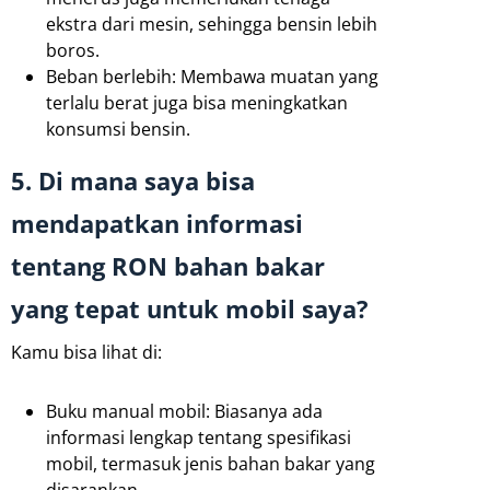
ekstra dari mesin, sehingga bensin lebih
boros.
Beban berlebih: Membawa muatan yang
terlalu berat juga bisa meningkatkan
konsumsi bensin.
5. Di mana saya bisa
mendapatkan informasi
tentang RON bahan bakar
yang tepat untuk mobil saya?
Kamu bisa lihat di:
Buku manual mobil: Biasanya ada
informasi lengkap tentang spesifikasi
mobil, termasuk jenis bahan bakar yang