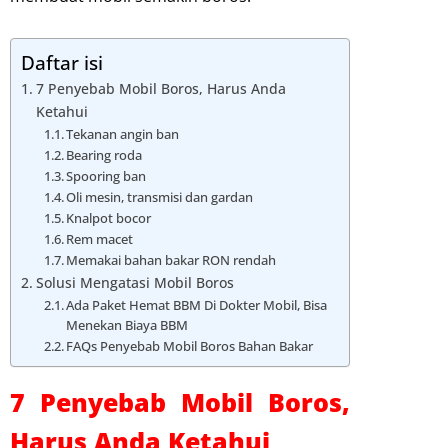
Daftar isi
7 Penyebab Mobil Boros, Harus Anda
Ketahui
Tekanan angin ban
Bearing roda
Spooring ban
Oli mesin, transmisi dan gardan
Knalpot bocor
Rem macet
Memakai bahan bakar RON rendah
Solusi Mengatasi Mobil Boros
Ada Paket Hemat BBM Di Dokter Mobil, Bisa
Menekan Biaya BBM
FAQs Penyebab Mobil Boros Bahan Bakar
7 Penyebab Mobil Boros,
Harus Anda Ketahui