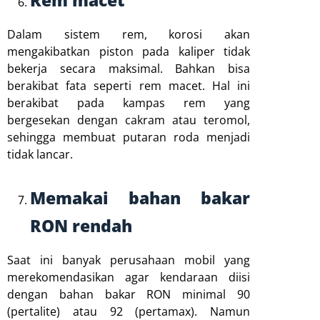
Rem macet
Dalam sistem rem, korosi akan
mengakibatkan piston pada kaliper tidak
bekerja secara maksimal. Bahkan bisa
berakibat fata seperti rem macet. Hal ini
berakibat pada kampas rem yang
bergesekan dengan cakram atau teromol,
sehingga membuat putaran roda menjadi
tidak lancar.
Memakai bahan bakar
RON rendah
Saat ini banyak perusahaan mobil yang
merekomendasikan agar kendaraan diisi
dengan bahan bakar RON minimal 90
(pertalite) atau 92 (pertamax). Namun