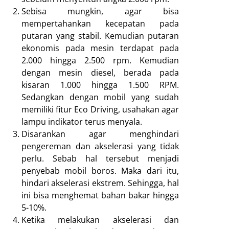
Sebisa mungkin, agar bisa
mempertahankan kecepatan pada
putaran yang stabil. Kemudian putaran
ekonomis pada mesin terdapat pada
2.000 hingga 2.500 rpm. Kemudian
dengan mesin diesel, berada pada
kisaran 1.000 hingga 1.500 RPM.
Sedangkan dengan mobil yang sudah
memiliki fitur Eco Driving, usahakan agar
lampu indikator terus menyala.
Disarankan agar menghindari
pengereman dan akselerasi yang tidak
perlu. Sebab hal tersebut menjadi
penyebab mobil boros. Maka dari itu,
hindari akselerasi ekstrem. Sehingga, hal
ini bisa menghemat bahan bakar hingga
5-10%.
Ketika melakukan akselerasi dan