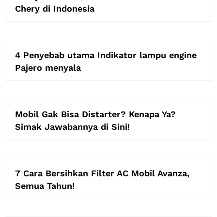
Chery di Indonesia
4 Penyebab utama Indikator lampu engine
Pajero menyala
Mobil Gak Bisa Distarter? Kenapa Ya?
Simak Jawabannya di Sini!
7 Cara Bersihkan Filter AC Mobil Avanza,
Semua Tahun!