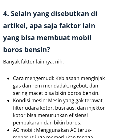
4. Selain yang disebutkan di
artikel, apa saja faktor lain
yang bisa membuat mobil
boros bensin?
Banyak faktor lainnya, nih:
Cara mengemudi: Kebiasaan menginjak
gas dan rem mendadak, ngebut, dan
sering macet bisa bikin boros bensin.
Kondisi mesin: Mesin yang gak terawat,
filter udara kotor, busi aus, dan injektor
kotor bisa menurunkan efisiensi
pembakaran dan bikin boros.
AC mobil: Menggunakan AC terus-
menerus juga memerlukan tenaga