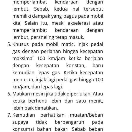
memperlambat kendaraan dengan
lembut. Sebab, kedua hal tersebut
memiliki dampak yang bagus pada mobil
kita. Selain itu, meski akselerasi atau
memperlambat kendaraan dengan
lembut, persneling tetap masuk.
Khusus pada mobil matic, injak pedal
gas dengan perlahan hingga kecepatan
maksimal 100 km/jam ketika berjalan
dengan kecepatan konstan, baru
kemudian lepas gas. Ketika kecepatan
menurun, injak lagi pedal gas hingga 100
km/jam, dan lepas lagi.
Matikan mesin jika tidak diperlukan. Atau
ketika berhenti lebih dari satu menit,
lebih baik dimatikan.
Kemudian perhatikan muatan/beban
supaya tidak berpengaruh pada
konsumsi bahan bakar. Sebab beban