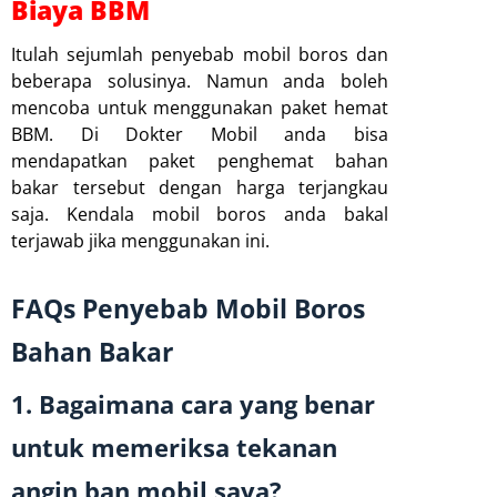
Biaya BBM
Itulah sejumlah penyebab mobil boros dan
beberapa solusinya. Namun anda boleh
mencoba untuk menggunakan paket hemat
BBM. Di Dokter Mobil anda bisa
mendapatkan paket penghemat bahan
bakar tersebut dengan harga terjangkau
saja. Kendala mobil boros anda bakal
terjawab jika menggunakan ini.
FAQs Penyebab Mobil Boros
Bahan Bakar
1. Bagaimana cara yang benar
untuk memeriksa tekanan
angin ban mobil saya?