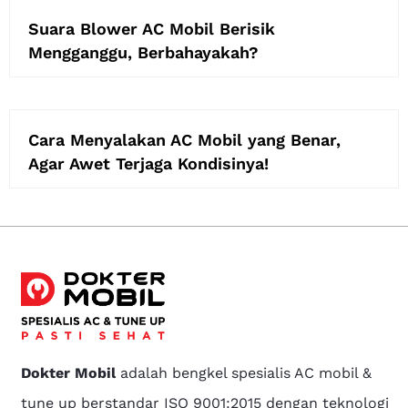
Suara Blower AC Mobil Berisik
Mengganggu, Berbahayakah?
Cara Menyalakan AC Mobil yang Benar,
Agar Awet Terjaga Kondisinya!
Dokter Mobil
adalah bengkel spesialis AC mobil &
tune up berstandar ISO 9001:2015 dengan teknologi