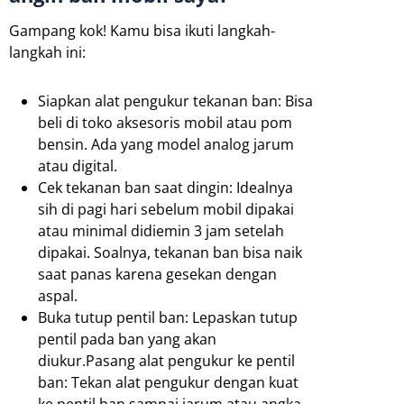
Gampang kok! Kamu bisa ikuti langkah-
langkah ini:
Siapkan alat pengukur tekanan ban: Bisa
beli di toko aksesoris mobil atau pom
bensin. Ada yang model analog jarum
atau digital.
Cek tekanan ban saat dingin: Idealnya
sih di pagi hari sebelum mobil dipakai
atau minimal didiemin 3 jam setelah
dipakai. Soalnya, tekanan ban bisa naik
saat panas karena gesekan dengan
aspal.
Buka tutup pentil ban: Lepaskan tutup
pentil pada ban yang akan
diukur.Pasang alat pengukur ke pentil
ban: Tekan alat pengukur dengan kuat