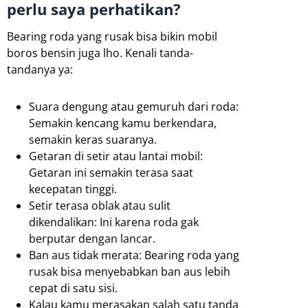
perlu saya perhatikan?
Bearing roda yang rusak bisa bikin mobil
boros bensin juga lho. Kenali tanda-
tandanya ya:
Suara dengung atau gemuruh dari roda:
Semakin kencang kamu berkendara,
semakin keras suaranya.
Getaran di setir atau lantai mobil:
Getaran ini semakin terasa saat
kecepatan tinggi.
Setir terasa oblak atau sulit
dikendalikan: Ini karena roda gak
berputar dengan lancar.
Ban aus tidak merata: Bearing roda yang
rusak bisa menyebabkan ban aus lebih
cepat di satu sisi.
Kalau kamu merasakan salah satu tanda