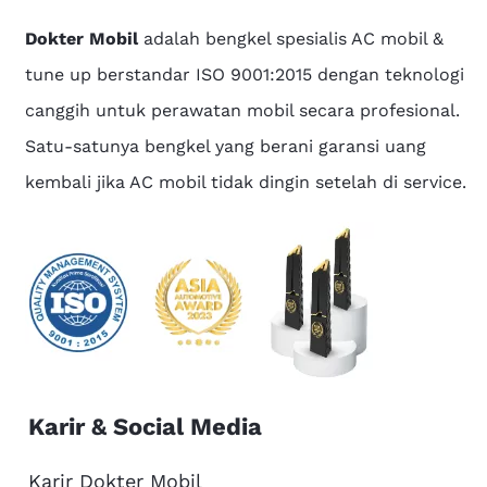
Dokter Mobil
adalah bengkel spesialis AC mobil &
tune up berstandar ISO 9001:2015 dengan teknologi
canggih untuk perawatan mobil secara profesional.
Satu-satunya bengkel yang berani garansi uang
kembali jika AC mobil tidak dingin setelah di service.
Karir & Social Media
Karir Dokter Mobil