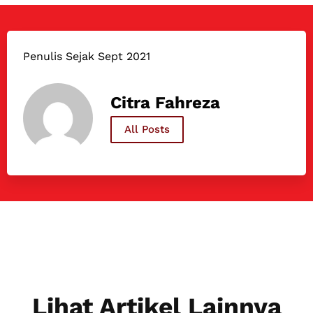
Penulis Sejak Sept 2021
Citra Fahreza
All Posts
Lihat Artikel Lainnya