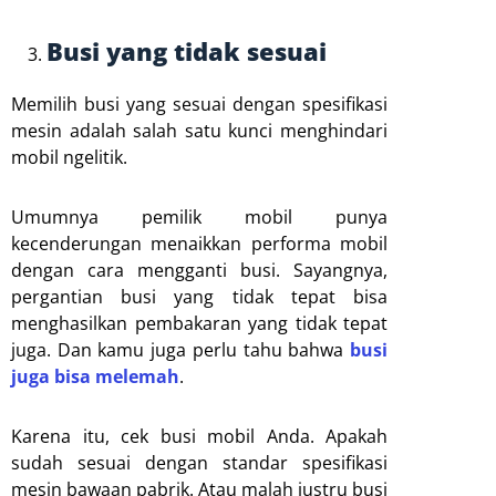
Busi yang tidak sesuai
Memilih busi yang sesuai dengan spesifikasi
mesin adalah salah satu kunci menghindari
mobil ngelitik.
Umumnya pemilik mobil punya
kecenderungan menaikkan performa mobil
dengan cara mengganti busi. Sayangnya,
pergantian busi yang tidak tepat bisa
menghasilkan pembakaran yang tidak tepat
juga. Dan kamu juga perlu tahu bahwa
busi
juga bisa melemah
.
Karena itu, cek busi mobil Anda. Apakah
sudah sesuai dengan standar spesifikasi
mesin bawaan pabrik. Atau malah justru busi