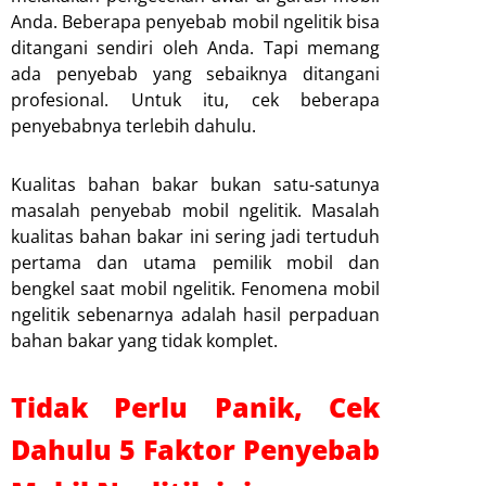
Anda. Beberapa penyebab mobil ngelitik bisa
ditangani sendiri oleh Anda. Tapi memang
ada penyebab yang sebaiknya ditangani
profesional. Untuk itu, cek beberapa
penyebabnya terlebih dahulu.
Kualitas bahan bakar bukan satu-satunya
masalah penyebab mobil ngelitik. Masalah
kualitas bahan bakar ini sering jadi tertuduh
pertama dan utama pemilik mobil dan
bengkel saat mobil ngelitik. Fenomena mobil
ngelitik sebenarnya adalah hasil perpaduan
bahan bakar yang tidak komplet.
Tidak Perlu Panik, Cek
Dahulu 5 Faktor Penyebab