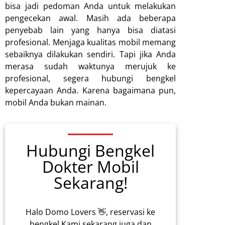
bisa jadi pedoman Anda untuk melakukan
pengecekan awal. Masih ada beberapa
penyebab lain yang hanya bisa diatasi
profesional. Menjaga kualitas mobil memang
sebaiknya dilakukan sendiri. Tapi jika Anda
merasa sudah waktunya merujuk ke
profesional, segera hubungi bengkel
kepercayaan Anda. Karena bagaimana pun,
mobil Anda bukan mainan.
Hubungi Bengkel
Dokter Mobil
Sekarang!
Halo Domo Lovers 👋, reservasi ke
bengkel Kami sekarang juga dan