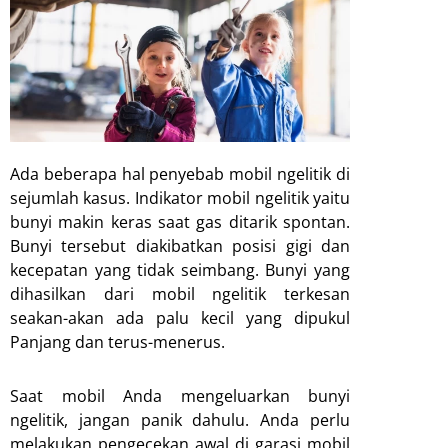
Ada beberapa hal penyebab mobil ngelitik di
sejumlah kasus. Indikator mobil ngelitik yaitu
bunyi makin keras saat gas ditarik spontan.
Bunyi tersebut diakibatkan posisi gigi dan
kecepatan yang tidak seimbang. Bunyi yang
dihasilkan dari mobil ngelitik terkesan
seakan-akan ada palu kecil yang dipukul
Panjang dan terus-menerus.
Saat mobil Anda mengeluarkan bunyi
ngelitik, jangan panik dahulu. Anda perlu
melakukan pengecekan awal di garasi mobil