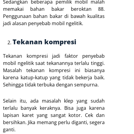
Sedangkan beberapa pemilik mobil malah
memakai bahan bakar beroktan 88.
Penggunaan bahan bakar di bawah kualitas
jadi alasan penyebab mobil ngelitik.
Tekanan kompresi
Tekanan kompresi jadi faktor penyebab
mobil ngelitik saat tekanannya terlalu tinggi.
Masalah tekanan kompresi ini biasanya
karena katup-katup yang tidak bekerja baik.
Sehingga tidak terbuka dengan sempurna.
Selain itu, ada masalah klep yang sudah
terlalu banyak keraknya. Bisa juga karena
lapisan karet yang sangat kotor. Cek dan
bersihkan. Jika memang perlu diganti, segera
ganti.