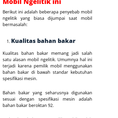
Mobil Ngelitik ini
Berikut ini adalah beberapa penyebab mobil
ngelitik yang biasa dijumpai saat mobil
bermasalah:
Kualitas bahan bakar
Kualitas bahan bakar memang jadi salah
satu alasan mobil ngelitik. Umumnya hal ini
terjadi karena pemilik mobil menggunakan
bahan bakar di bawah standar kebutuhan
spesifikasi mesin.
Bahan bakar yang seharusnya digunakan
sesuai dengan spesifikasi mesin adalah
bahan bakar beroktan 92.