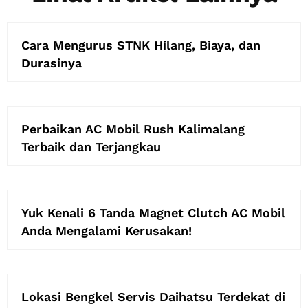
Cara Mengurus STNK Hilang, Biaya, dan
Durasinya
Perbaikan AC Mobil Rush Kalimalang
Terbaik dan Terjangkau
Yuk Kenali 6 Tanda Magnet Clutch AC Mobil
Anda Mengalami Kerusakan!
Lokasi Bengkel Servis Daihatsu Terdekat di