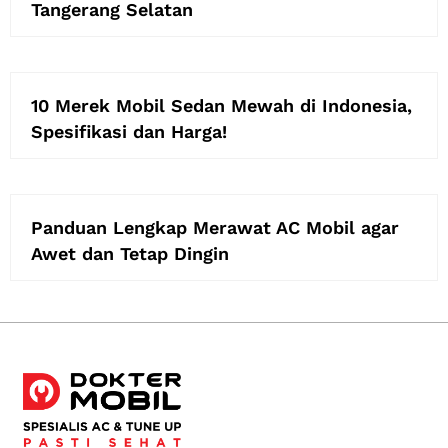
Tangerang Selatan
10 Merek Mobil Sedan Mewah di Indonesia,
Spesifikasi dan Harga!
Panduan Lengkap Merawat AC Mobil agar
Awet dan Tetap Dingin