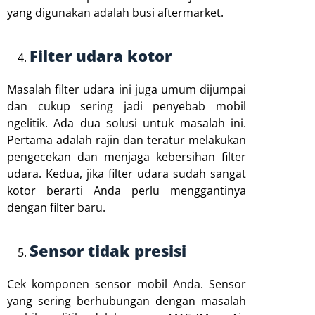
yang digunakan adalah busi aftermarket.
Filter udara kotor
Masalah filter udara ini juga umum dijumpai
dan cukup sering jadi penyebab mobil
ngelitik. Ada dua solusi untuk masalah ini.
Pertama adalah rajin dan teratur melakukan
pengecekan dan menjaga kebersihan filter
udara. Kedua, jika filter udara sudah sangat
kotor berarti Anda perlu menggantinya
dengan filter baru.
Sensor tidak presisi
Cek komponen sensor mobil Anda. Sensor
yang sering berhubungan dengan masalah