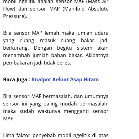
mobil ngelitik adalah sensor MAF (Mass Air
Flow) dan sensor MAP (Manifold Absolute
Pressure).
Bila sensor MAP lemah maka jumlah udara
yang ruang masuk ruang bakar jadi
berkurang. Dengan begitu sistem akan
menambah jumlah bahan bakar. Akibatnya
pembakaran jadi tidak beres.
Baca Juga :
Knalpot Keluar Asap Hitam
Bila sensor MAF bermasalah, dan umumnya
sensor ini yang paling mudah bermasalah,
maka sudah waktunya mengganti sensor
MAF.
Lima faktor penyebab mobil ngelitik di atas