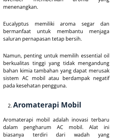
menenangkan.
Eucalyptus memiliki aroma segar dan
bermanfaat untuk membantu menjaga
saluran pernapasan tetap bersih.
Namun, penting untuk memilih essential oil
berkualitas tinggi yang tidak mengandung
bahan kimia tambahan yang dapat merusak
sistem AC mobil atau berdampak negatif
pada kesehatan pengguna.
Aromaterapi Mobil
Aromaterapi mobil adalah inovasi terbaru
dalam pengharum AC mobil. Alat ini
biasanya terdiri dari wadah yang