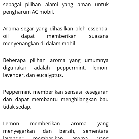
sebagai pilihan alami yang aman untuk
pengharum AC mobil.
Aroma segar yang dihasilkan oleh essential
oil dapat memberikan suasana
menyenangkan di dalam mobil.
Beberapa pilihan aroma yang umumnya
digunakan adalah peppermint, lemon,
lavender, dan eucalyptus.
Peppermint memberikan sensasi kesegaran
dan dapat membantu menghilangkan bau
tidak sedap.
Lemon memberikan aroma yang
menyegarkan dan bersih, sementara
lavender memberikan aroma yang