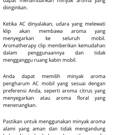
dapat menambahkan minyak aroma yang
diinginkan.
Ketika AC dinyalakan, udara yang melewati
klip akan membawa aroma yang
menyegarkan ke seluruh mobil.
Aromatherapy clip memberikan kemudahan
dalam penggunaannya dan tidak
mengganggu ruang kabin mobil.
Anda dapat memilih minyak aroma
pengharum AC mobil yang sesuai dengan
preferensi Anda, seperti aroma citrus yang
menyegarkan atau aroma floral yang
menenangkan.
Pastikan untuk menggunakan minyak aroma
alami yang aman dan tidak mengandung