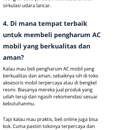
sirkulasi udara lancar.
4. Di mana tempat terbaik
untuk membeli pengharum AC
mobil yang berkualitas dan
aman?
Kalau mau beli pengharum AC mobil yang
berkualitas dan aman, sebaiknya sih di toko
aksesoris mobil terpercaya atau di bengkel
resmi. Biasanya mereka jual produk yang
udah teruji dan ngasih rekomendasi sesuai
kebutuhanmu.
Tapi kalau mau praktis, beli online juga bisa
kok. Cuma pastiin tokonya terpercaya dan