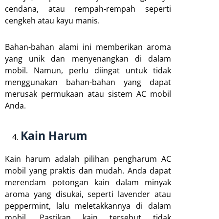
cendana, atau rempah-rempah seperti
cengkeh atau kayu manis.
Bahan-bahan alami ini memberikan aroma
yang unik dan menyenangkan di dalam
mobil. Namun, perlu diingat untuk tidak
menggunakan bahan-bahan yang dapat
merusak permukaan atau sistem AC mobil
Anda.
Kain Harum
Kain harum adalah pilihan pengharum AC
mobil yang praktis dan mudah. Anda dapat
merendam potongan kain dalam minyak
aroma yang disukai, seperti lavender atau
peppermint, lalu meletakkannya di dalam
mobil. Pastikan kain tersebut tidak