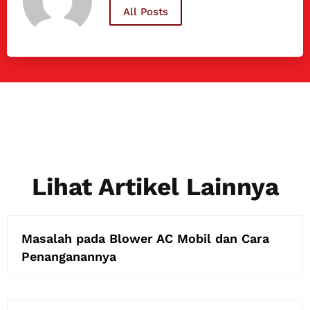
All Posts
Lihat Artikel Lainnya
Masalah pada Blower AC Mobil dan Cara
Penanganannya