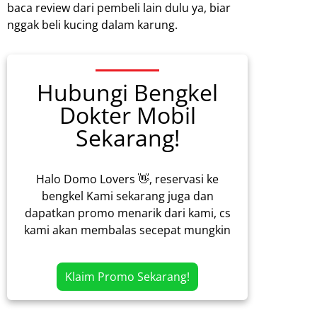
baca review dari pembeli lain dulu ya, biar
nggak beli kucing dalam karung.
Hubungi Bengkel
Dokter Mobil
Sekarang!
Halo Domo Lovers 👋, reservasi ke
bengkel Kami sekarang juga dan
dapatkan promo menarik dari kami, cs
kami akan membalas secepat mungkin
Klaim Promo Sekarang!