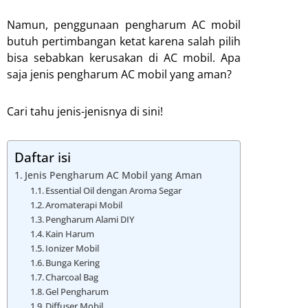
Namun, penggunaan pengharum AC mobil
butuh pertimbangan ketat karena salah pilih
bisa sebabkan kerusakan di AC mobil. Apa
saja jenis pengharum AC mobil yang aman?
Cari tahu jenis-jenisnya di sini!
Daftar isi
Jenis Pengharum AC Mobil yang Aman
Essential Oil dengan Aroma Segar
Aromaterapi Mobil
Pengharum Alami DIY
Kain Harum
Ionizer Mobil
Bunga Kering
Charcoal Bag
Gel Pengharum
Diffuser Mobil