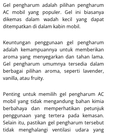
Gel pengharum adalah pilihan pengharum
AC mobil yang populer. Gel ini biasanya
dikemas dalam wadah kecil yang dapat
ditempatkan di dalam kabin mobil.
Keuntungan penggunaan gel pengharum
adalah kemampuannya untuk memberikan
aroma yang menyegarkan dan tahan lama.
Gel pengharum umumnya tersedia dalam
berbagai pilihan aroma, seperti lavender,
vanilla, atau fruity.
Penting untuk memilih gel pengharum AC
mobil yang tidak mengandung bahan kimia
berbahaya dan memperhatikan petunjuk
penggunaan yang tertera pada kemasan.
Selain itu, pastikan gel pengharum tersebut
tidak menghalangi ventilasi udara yang