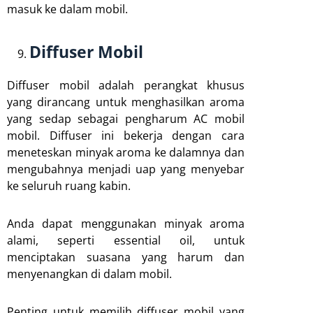
masuk ke dalam mobil.
Diffuser Mobil
Diffuser mobil adalah perangkat khusus
yang dirancang untuk menghasilkan aroma
yang sedap sebagai pengharum AC mobil
mobil. Diffuser ini bekerja dengan cara
meneteskan minyak aroma ke dalamnya dan
mengubahnya menjadi uap yang menyebar
ke seluruh ruang kabin.
Anda dapat menggunakan minyak aroma
alami, seperti essential oil, untuk
menciptakan suasana yang harum dan
menyenangkan di dalam mobil.
Penting untuk memilih diffuser mobil yang