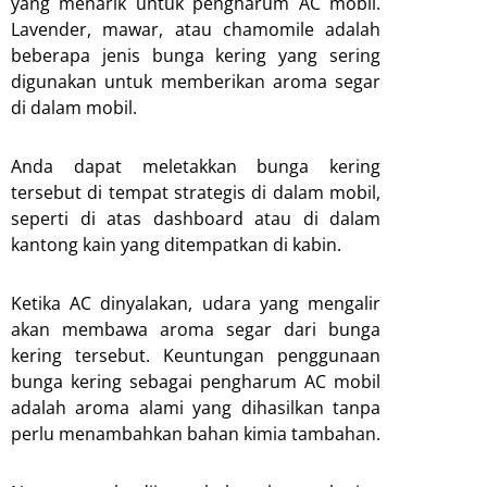
yang menarik untuk pengharum AC mobil.
Lavender, mawar, atau chamomile adalah
beberapa jenis bunga kering yang sering
digunakan untuk memberikan aroma segar
di dalam mobil.
Anda dapat meletakkan bunga kering
tersebut di tempat strategis di dalam mobil,
seperti di atas dashboard atau di dalam
kantong kain yang ditempatkan di kabin.
Ketika AC dinyalakan, udara yang mengalir
akan membawa aroma segar dari bunga
kering tersebut. Keuntungan penggunaan
bunga kering sebagai pengharum AC mobil
adalah aroma alami yang dihasilkan tanpa
perlu menambahkan bahan kimia tambahan.