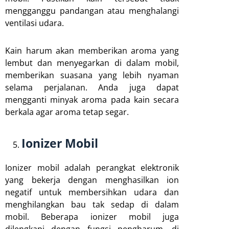
mengganggu pandangan atau menghalangi
ventilasi udara.
Kain harum akan memberikan aroma yang
lembut dan menyegarkan di dalam mobil,
memberikan suasana yang lebih nyaman
selama perjalanan. Anda juga dapat
mengganti minyak aroma pada kain secara
berkala agar aroma tetap segar.
Ionizer Mobil
Ionizer mobil adalah perangkat elektronik
yang bekerja dengan menghasilkan ion
negatif untuk membersihkan udara dan
menghilangkan bau tak sedap di dalam
mobil. Beberapa ionizer mobil juga