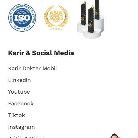
Karir & Social Media
Karir Dokter Mobil
Linkedin
Youtube
Facebook
Tiktok
Instagram