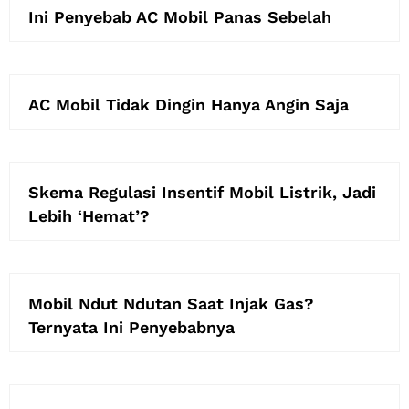
Ini Penyebab AC Mobil Panas Sebelah
AC Mobil Tidak Dingin Hanya Angin Saja
Skema Regulasi Insentif Mobil Listrik, Jadi
Lebih ‘Hemat’?
Mobil Ndut Ndutan Saat Injak Gas?
Ternyata Ini Penyebabnya