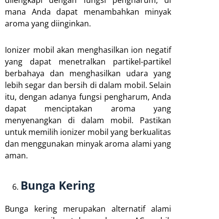
dilengkapi dengan fungsi pengharum, di
mana Anda dapat menambahkan minyak
aroma yang diinginkan.
Ionizer mobil akan menghasilkan ion negatif
yang dapat menetralkan partikel-partikel
berbahaya dan menghasilkan udara yang
lebih segar dan bersih di dalam mobil. Selain
itu, dengan adanya fungsi pengharum, Anda
dapat menciptakan aroma yang
menyenangkan di dalam mobil. Pastikan
untuk memilih ionizer mobil yang berkualitas
dan menggunakan minyak aroma alami yang
aman.
Bunga Kering
Bunga kering merupakan alternatif alami