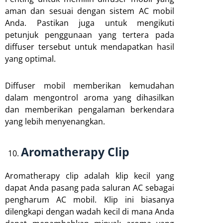
aman dan sesuai dengan sistem AC mobil
Anda. Pastikan juga untuk mengikuti
petunjuk penggunaan yang tertera pada
diffuser tersebut untuk mendapatkan hasil
yang optimal.
Diffuser mobil memberikan kemudahan
dalam mengontrol aroma yang dihasilkan
dan memberikan pengalaman berkendara
yang lebih menyenangkan.
Aromatherapy Clip
Aromatherapy clip adalah klip kecil yang
dapat Anda pasang pada saluran AC sebagai
pengharum AC mobil. Klip ini biasanya
dilengkapi dengan wadah kecil di mana Anda