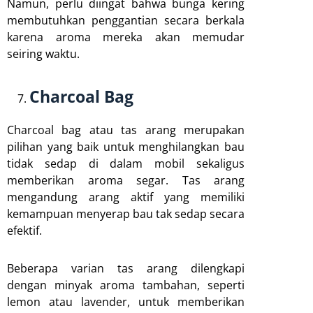
Namun, perlu diingat bahwa bunga kering
membutuhkan penggantian secara berkala
karena aroma mereka akan memudar
seiring waktu.
Charcoal Bag
Charcoal bag atau tas arang merupakan
pilihan yang baik untuk menghilangkan bau
tidak sedap di dalam mobil sekaligus
memberikan aroma segar. Tas arang
mengandung arang aktif yang memiliki
kemampuan menyerap bau tak sedap secara
efektif.
Beberapa varian tas arang dilengkapi
dengan minyak aroma tambahan, seperti
lemon atau lavender, untuk memberikan