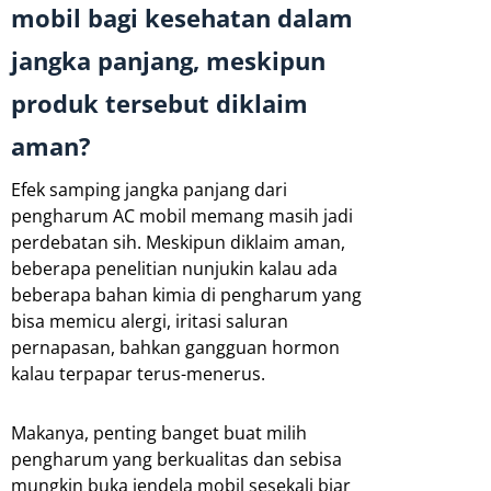
mobil bagi kesehatan dalam
jangka panjang, meskipun
produk tersebut diklaim
aman?
Efek samping jangka panjang dari
pengharum AC mobil memang masih jadi
perdebatan sih. Meskipun diklaim aman,
beberapa penelitian nunjukin kalau ada
beberapa bahan kimia di pengharum yang
bisa memicu alergi, iritasi saluran
pernapasan, bahkan gangguan hormon
kalau terpapar terus-menerus.
Makanya, penting banget buat milih
pengharum yang berkualitas dan sebisa
mungkin buka jendela mobil sesekali biar