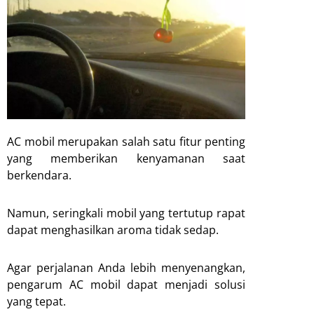
AC mobil merupakan salah satu fitur penting
yang memberikan kenyamanan saat
berkendara.
Namun, seringkali mobil yang tertutup rapat
dapat menghasilkan aroma tidak sedap.
Agar perjalanan Anda lebih menyenangkan,
pengarum AC mobil dapat menjadi solusi
yang tepat.