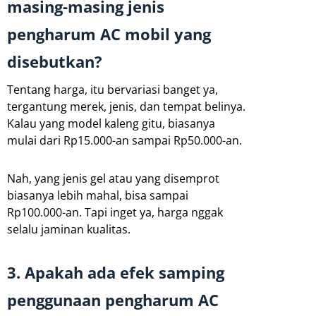
masing-masing jenis
pengharum AC mobil yang
disebutkan?
Tentang harga, itu bervariasi banget ya,
tergantung merek, jenis, dan tempat belinya.
Kalau yang model kaleng gitu, biasanya
mulai dari Rp15.000-an sampai Rp50.000-an.
Nah, yang jenis gel atau yang disemprot
biasanya lebih mahal, bisa sampai
Rp100.000-an. Tapi inget ya, harga nggak
selalu jaminan kualitas.
3. Apakah ada efek samping
penggunaan pengharum AC