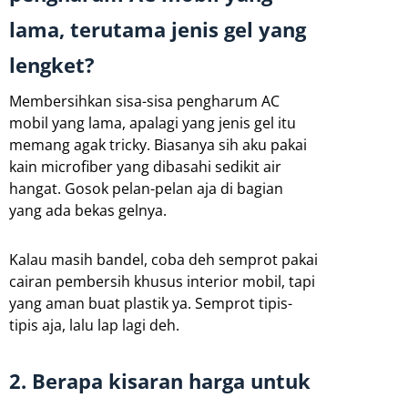
lama, terutama jenis gel yang
lengket?
Membersihkan sisa-sisa pengharum AC
mobil yang lama, apalagi yang jenis gel itu
memang agak tricky. Biasanya sih aku pakai
kain microfiber yang dibasahi sedikit air
hangat. Gosok pelan-pelan aja di bagian
yang ada bekas gelnya.
Kalau masih bandel, coba deh semprot pakai
cairan pembersih khusus interior mobil, tapi
yang aman buat plastik ya. Semprot tipis-
tipis aja, lalu lap lagi deh.
2. Berapa kisaran harga untuk