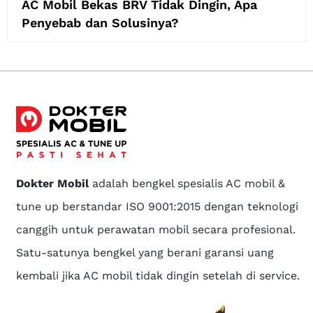
AC Mobil Bekas BRV Tidak Dingin, Apa
Penyebab dan Solusinya?
Dokter Mobil
adalah bengkel spesialis AC mobil &
tune up berstandar ISO 9001:2015 dengan teknologi
canggih untuk perawatan mobil secara profesional.
Satu-satunya bengkel yang berani garansi uang
kembali jika AC mobil tidak dingin setelah di service.