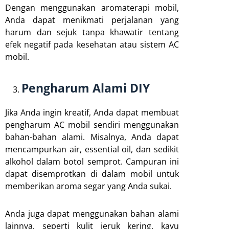
Dengan menggunakan aromaterapi mobil,
Anda dapat menikmati perjalanan yang
harum dan sejuk tanpa khawatir tentang
efek negatif pada kesehatan atau sistem AC
mobil.
Pengharum Alami DIY
Jika Anda ingin kreatif, Anda dapat membuat
pengharum AC mobil sendiri menggunakan
bahan-bahan alami. Misalnya, Anda dapat
mencampurkan air, essential oil, dan sedikit
alkohol dalam botol semprot. Campuran ini
dapat disemprotkan di dalam mobil untuk
memberikan aroma segar yang Anda sukai.
Anda juga dapat menggunakan bahan alami
lainnya, seperti kulit jeruk kering, kayu