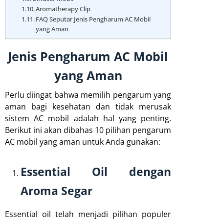
Aromatherapy Clip
FAQ Seputar Jenis Pengharum AC Mobil
yang Aman
Jenis Pengharum AC Mobil
yang Aman
Perlu diingat bahwa memilih pengarum yang
aman bagi kesehatan dan tidak merusak
sistem AC mobil adalah hal yang penting.
Berikut ini akan dibahas 10 pilihan pengarum
AC mobil yang aman untuk Anda gunakan:
Essential Oil dengan
Aroma Segar
Essential oil telah menjadi pilihan populer