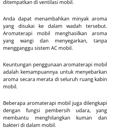
ditempatkan di ventilasi mobil.
Anda dapat menambahkan minyak aroma
yang disukai ke dalam wadah tersebut.
Aromaterapi mobil menghasilkan aroma
yang wangi dan menyegarkan, tanpa
mengganggu sistem AC mobil.
Keuntungan penggunaan aromaterapi mobil
adalah kemampuannya untuk menyebarkan
aroma secara merata di seluruh ruang kabin
mobil.
Beberapa aromaterapi mobil juga dilengkapi
dengan fungsi pembersih udara, yang
membantu menghilangkan kuman dan
bakteri di dalam mobil.