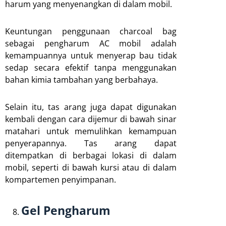
harum yang menyenangkan di dalam mobil.
Keuntungan penggunaan charcoal bag
sebagai pengharum AC mobil adalah
kemampuannya untuk menyerap bau tidak
sedap secara efektif tanpa menggunakan
bahan kimia tambahan yang berbahaya.
Selain itu, tas arang juga dapat digunakan
kembali dengan cara dijemur di bawah sinar
matahari untuk memulihkan kemampuan
penyerapannya. Tas arang dapat
ditempatkan di berbagai lokasi di dalam
mobil, seperti di bawah kursi atau di dalam
kompartemen penyimpanan.
Gel Pengharum