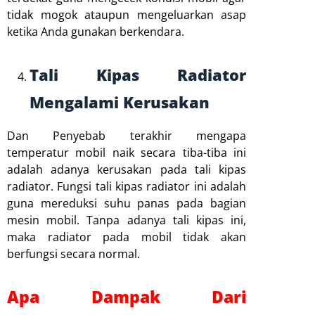
tidak mogok ataupun mengeluarkan asap
ketika Anda gunakan berkendara.
Tali Kipas Radiator
Mengalami Kerusakan
Dan Penyebab terakhir mengapa
temperatur mobil naik secara tiba-tiba ini
adalah adanya kerusakan pada tali kipas
radiator. Fungsi tali kipas radiator ini adalah
guna mereduksi suhu panas pada bagian
mesin mobil. Tanpa adanya tali kipas ini,
maka radiator pada mobil tidak akan
berfungsi secara normal.
Apa Dampak Dari