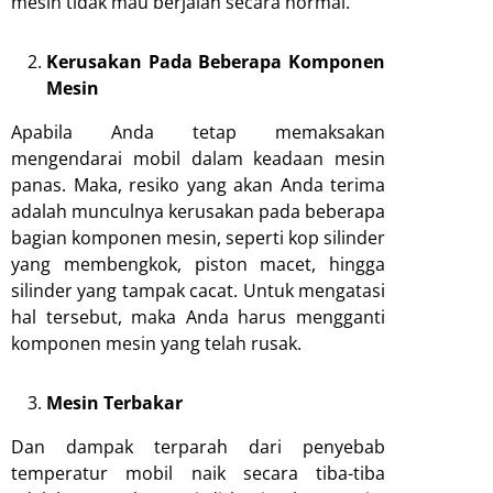
mesin tidak mau berjalan secara normal.
Kerusakan Pada Beberapa Komponen
Mesin
Apabila Anda tetap memaksakan
mengendarai mobil dalam keadaan mesin
panas. Maka, resiko yang akan Anda terima
adalah munculnya kerusakan pada beberapa
bagian komponen mesin, seperti kop silinder
yang membengkok, piston macet, hingga
silinder yang tampak cacat. Untuk mengatasi
hal tersebut, maka Anda harus mengganti
komponen mesin yang telah rusak.
Mesin Terbakar
Dan dampak terparah dari penyebab
temperatur mobil naik secara tiba-tiba