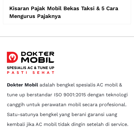
Kisaran Pajak Mobil Bekas Taksi & 5 Cara
Mengurus Pajaknya
Dokter Mobil
adalah bengkel spesialis AC mobil &
tune up berstandar ISO 9001:2015 dengan teknologi
canggih untuk perawatan mobil secara profesional.
Satu-satunya bengkel yang berani garansi uang
kembali jika AC mobil tidak dingin setelah di service.