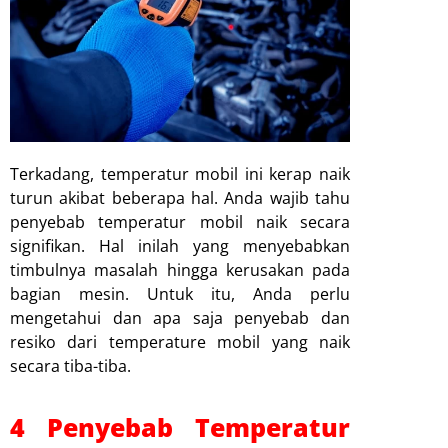
Terkadang, temperatur mobil ini kerap naik
turun akibat beberapa hal. Anda wajib tahu
penyebab temperatur mobil naik secara
signifikan. Hal inilah yang menyebabkan
timbulnya masalah hingga kerusakan pada
bagian mesin. Untuk itu, Anda perlu
mengetahui dan apa saja penyebab dan
resiko dari temperature mobil yang naik
secara tiba-tiba.
4 Penyebab Temperatur