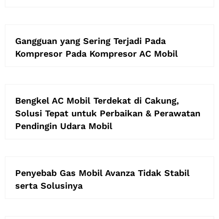
Gangguan yang Sering Terjadi Pada
Kompresor Pada Kompresor AC Mobil
Bengkel AC Mobil Terdekat di Cakung,
Solusi Tepat untuk Perbaikan & Perawatan
Pendingin Udara Mobil
Penyebab Gas Mobil Avanza Tidak Stabil
serta Solusinya