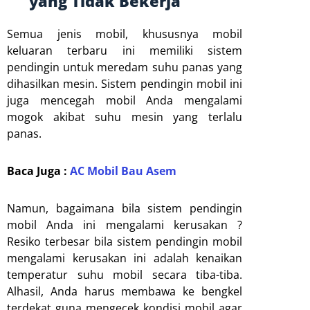
yang Tidak Bekerja
Semua jenis mobil, khususnya mobil
keluaran terbaru ini memiliki sistem
pendingin untuk meredam suhu panas yang
dihasilkan mesin. Sistem pendingin mobil ini
juga mencegah mobil Anda mengalami
mogok akibat suhu mesin yang terlalu
panas.
Baca Juga :
AC Mobil Bau Asem
Namun, bagaimana bila sistem pendingin
mobil Anda ini mengalami kerusakan ?
Resiko terbesar bila sistem pendingin mobil
mengalami kerusakan ini adalah kenaikan
temperatur suhu mobil secara tiba-tiba.
Alhasil, Anda harus membawa ke bengkel
terdekat guna mengecek kondisi mobil agar