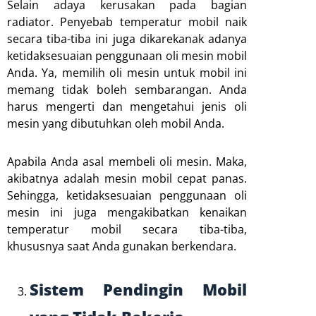
Selain adaya kerusakan pada bagian
radiator. Penyebab temperatur mobil naik
secara tiba-tiba ini juga dikarekanak adanya
ketidaksesuaian penggunaan oli mesin mobil
Anda. Ya, memilih oli mesin untuk mobil ini
memang tidak boleh sembarangan. Anda
harus mengerti dan mengetahui jenis oli
mesin yang dibutuhkan oleh mobil Anda.
Apabila Anda asal membeli oli mesin. Maka,
akibatnya adalah mesin mobil cepat panas.
Sehingga, ketidaksesuaian penggunaan oli
mesin ini juga mengakibatkan kenaikan
temperatur mobil secara tiba-tiba,
khususnya saat Anda gunakan berkendara.
Sistem Pendingin Mobil