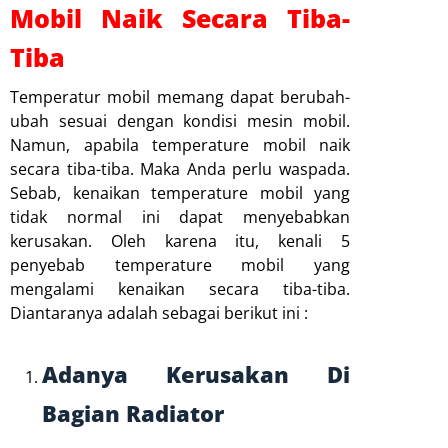
Mobil Naik Secara Tiba-
Tiba
Temperatur mobil memang dapat berubah-
ubah sesuai dengan kondisi mesin mobil.
Namun, apabila temperature mobil naik
secara tiba-tiba. Maka Anda perlu waspada.
Sebab, kenaikan temperature mobil yang
tidak normal ini dapat menyebabkan
kerusakan. Oleh karena itu, kenali 5
penyebab temperature mobil yang
mengalami kenaikan secara tiba-tiba.
Diantaranya adalah sebagai berikut ini :
Adanya Kerusakan Di
Bagian Radiator