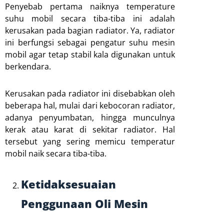
Penyebab pertama naiknya temperature
suhu mobil secara tiba-tiba ini adalah
kerusakan pada bagian radiator. Ya, radiator
ini berfungsi sebagai pengatur suhu mesin
mobil agar tetap stabil kala digunakan untuk
berkendara.
Kerusakan pada radiator ini disebabkan oleh
beberapa hal, mulai dari kebocoran radiator,
adanya penyumbatan, hingga munculnya
kerak atau karat di sekitar radiator. Hal
tersebut yang sering memicu temperatur
mobil naik secara tiba-tiba.
Ketidaksesuaian
Penggunaan Oli Mesin