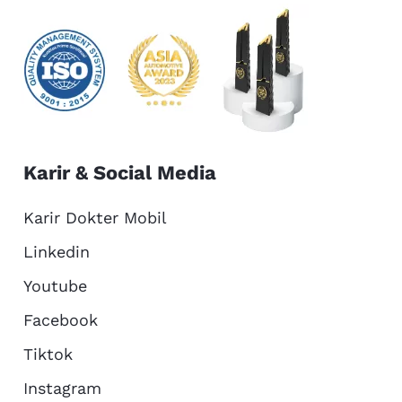
Karir & Social Media
Karir Dokter Mobil
Linkedin
Youtube
Facebook
Tiktok
Instagram