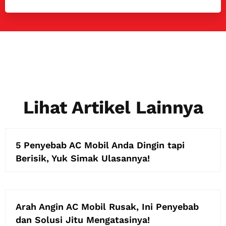
Lihat Artikel Lainnya
5 Penyebab AC Mobil Anda Dingin tapi
Berisik, Yuk Simak Ulasannya!
Arah Angin AC Mobil Rusak, Ini Penyebab
dan Solusi Jitu Mengatasinya!