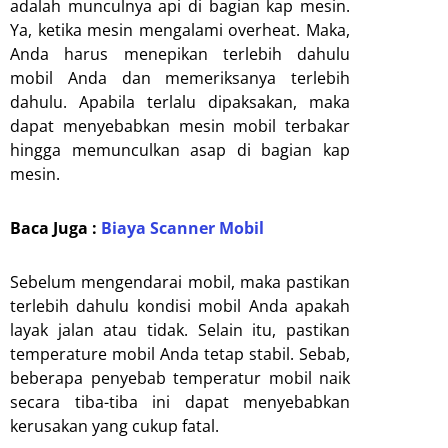
adalah munculnya api di bagian kap mesin.
Ya, ketika mesin mengalami overheat. Maka,
Anda harus menepikan terlebih dahulu
mobil Anda dan memeriksanya terlebih
dahulu. Apabila terlalu dipaksakan, maka
dapat menyebabkan mesin mobil terbakar
hingga memunculkan asap di bagian kap
mesin.
Baca Juga :
Biaya Scanner Mobil
Sebelum mengendarai mobil, maka pastikan
terlebih dahulu kondisi mobil Anda apakah
layak jalan atau tidak. Selain itu, pastikan
temperature mobil Anda tetap stabil. Sebab,
beberapa penyebab temperatur mobil naik
secara tiba-tiba ini dapat menyebabkan
kerusakan yang cukup fatal.