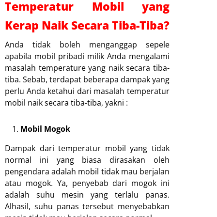
Temperatur Mobil yang
Kerap Naik Secara Tiba-Tiba?
Anda tidak boleh menganggap sepele
apabila mobil pribadi milik Anda mengalami
masalah temperature yang naik secara tiba-
tiba. Sebab, terdapat beberapa dampak yang
perlu Anda ketahui dari masalah temperatur
mobil naik secara tiba-tiba, yakni :
Mobil Mogok
Dampak dari temperatur mobil yang tidak
normal ini yang biasa dirasakan oleh
pengendara adalah mobil tidak mau berjalan
atau mogok. Ya, penyebab dari mogok ini
adalah suhu mesin yang terlalu panas.
Alhasil, suhu panas tersebut menyebabkan