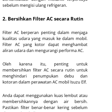
sebelum mengisi ulang refrigeran.
2. Bersihkan Filter AC secara Rutin
Filter AC berperan penting dalam menjaga
kualitas udara yang masuk ke dalam mobil.
Filter AC yang kotor dapat menghambat
aliran udara dan mengurangi performa AC.
Oleh karena itu, penting untuk
membersihkan filter AC secara rutin untuk
menghindari penumpukan debu dan
kotoran dalam perawatan AC mobil Isuzu Elf.
Anda dapat menggunakan kuas lembut atau
membersihkannya dengan air bersih.
Pastikan filter benar-benar kering sebelum