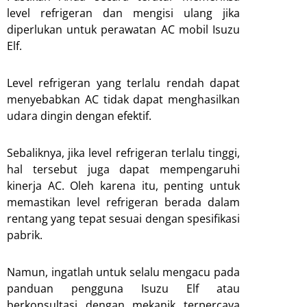
level refrigeran dan mengisi ulang jika
diperlukan untuk perawatan AC mobil Isuzu
Elf.
Level refrigeran yang terlalu rendah dapat
menyebabkan AC tidak dapat menghasilkan
udara dingin dengan efektif.
Sebaliknya, jika level refrigeran terlalu tinggi,
hal tersebut juga dapat mempengaruhi
kinerja AC. Oleh karena itu, penting untuk
memastikan level refrigeran berada dalam
rentang yang tepat sesuai dengan spesifikasi
pabrik.
Namun, ingatlah untuk selalu mengacu pada
panduan pengguna Isuzu Elf atau
berkonsultasi dengan mekanik terpercaya