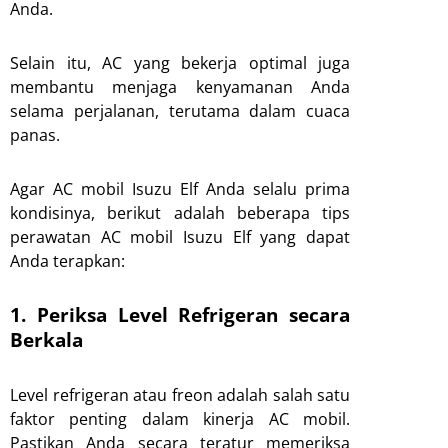
Anda.
Selain itu, AC yang bekerja optimal juga
membantu menjaga kenyamanan Anda
selama perjalanan, terutama dalam cuaca
panas.
Agar AC mobil Isuzu Elf Anda selalu prima
kondisinya, berikut adalah beberapa tips
perawatan AC mobil Isuzu Elf yang dapat
Anda terapkan:
1. Periksa Level Refrigeran secara
Berkala
Level refrigeran atau freon adalah salah satu
faktor penting dalam kinerja AC mobil.
Pastikan Anda secara teratur memeriksa