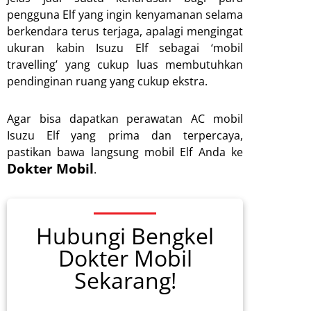
pengguna Elf yang ingin kenyamanan selama
berkendara terus terjaga, apalagi mengingat
ukuran kabin Isuzu Elf sebagai ‘mobil
travelling’ yang cukup luas membutuhkan
pendinginan ruang yang cukup ekstra.
Agar bisa dapatkan perawatan AC mobil
Isuzu Elf yang prima dan terpercaya,
pastikan bawa langsung mobil Elf Anda ke
Dokter Mobil
.
Hubungi Bengkel
Dokter Mobil
Sekarang!