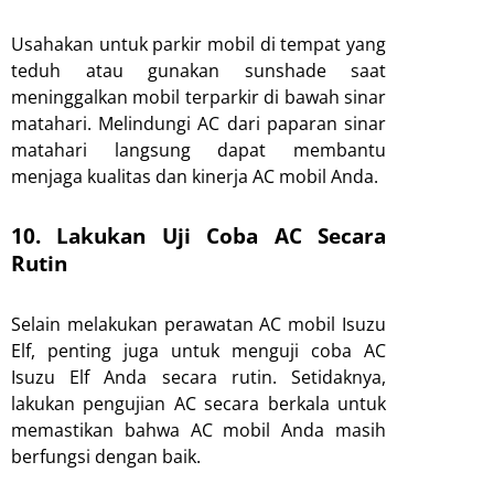
Usahakan untuk parkir mobil di tempat yang
teduh atau gunakan sunshade saat
meninggalkan mobil terparkir di bawah sinar
matahari. Melindungi AC dari paparan sinar
matahari langsung dapat membantu
menjaga kualitas dan kinerja AC mobil Anda.
10. Lakukan Uji Coba AC Secara
Rutin
Selain melakukan perawatan AC mobil Isuzu
Elf, penting juga untuk menguji coba AC
Isuzu Elf Anda secara rutin. Setidaknya,
lakukan pengujian AC secara berkala untuk
memastikan bahwa AC mobil Anda masih
berfungsi dengan baik.