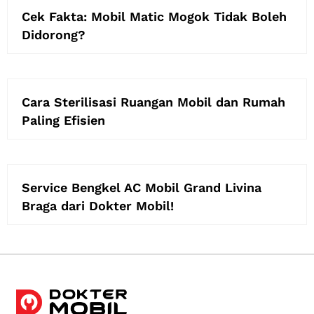
Cek Fakta: Mobil Matic Mogok Tidak Boleh
Didorong?
Cara Sterilisasi Ruangan Mobil dan Rumah
Paling Efisien
Service Bengkel AC Mobil Grand Livina
Braga dari Dokter Mobil!