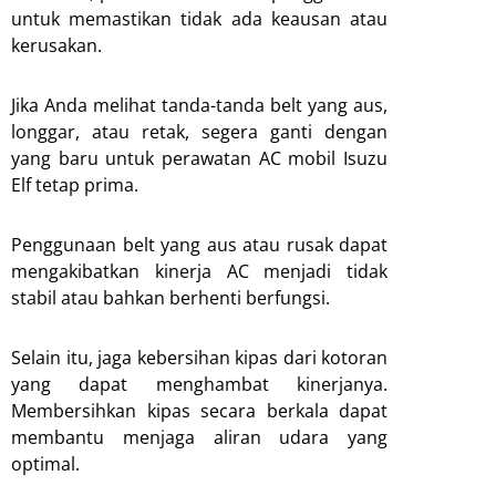
untuk memastikan tidak ada keausan atau
kerusakan.
Jika Anda melihat tanda-tanda belt yang aus,
longgar, atau retak, segera ganti dengan
yang baru untuk perawatan AC mobil Isuzu
Elf tetap prima.
Penggunaan belt yang aus atau rusak dapat
mengakibatkan kinerja AC menjadi tidak
stabil atau bahkan berhenti berfungsi.
Selain itu, jaga kebersihan kipas dari kotoran
yang dapat menghambat kinerjanya.
Membersihkan kipas secara berkala dapat
membantu menjaga aliran udara yang
optimal.