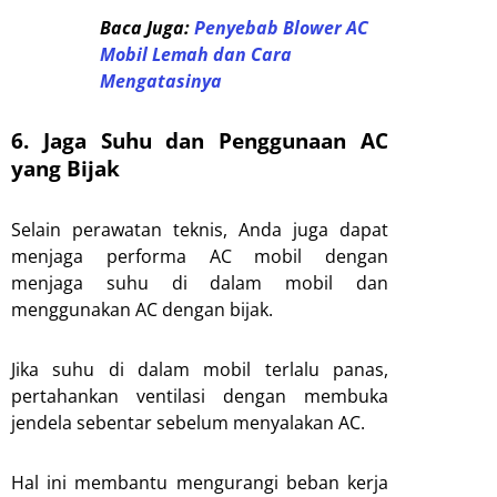
Baca Juga:
Penyebab Blower AC
Mobil Lemah dan Cara
Mengatasinya
6. Jaga Suhu dan Penggunaan AC
yang Bijak
Selain perawatan teknis, Anda juga dapat
menjaga performa AC mobil dengan
menjaga suhu di dalam mobil dan
menggunakan AC dengan bijak.
Jika suhu di dalam mobil terlalu panas,
pertahankan ventilasi dengan membuka
jendela sebentar sebelum menyalakan AC.
Hal ini membantu mengurangi beban kerja