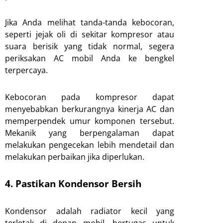
Jika Anda melihat tanda-tanda kebocoran,
seperti jejak oli di sekitar kompresor atau
suara berisik yang tidak normal, segera
periksakan AC mobil Anda ke bengkel
terpercaya.
Kebocoran pada kompresor dapat
menyebabkan berkurangnya kinerja AC dan
memperpendek umur komponen tersebut.
Mekanik yang berpengalaman dapat
melakukan pengecekan lebih mendetail dan
melakukan perbaikan jika diperlukan.
4. Pastikan Kondensor Bersih
Kondensor adalah radiator kecil yang