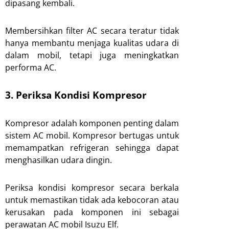
dipasang kembali.
Membersihkan filter AC secara teratur tidak
hanya membantu menjaga kualitas udara di
dalam mobil, tetapi juga meningkatkan
performa AC.
3. Periksa Kondisi Kompresor
Kompresor adalah komponen penting dalam
sistem AC mobil. Kompresor bertugas untuk
memampatkan refrigeran sehingga dapat
menghasilkan udara dingin.
Periksa kondisi kompresor secara berkala
untuk memastikan tidak ada kebocoran atau
kerusakan pada komponen ini sebagai
perawatan AC mobil Isuzu Elf.