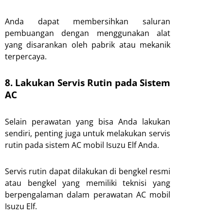
Anda dapat membersihkan saluran
pembuangan dengan menggunakan alat
yang disarankan oleh pabrik atau mekanik
terpercaya.
8. Lakukan Servis Rutin pada Sistem
AC
Selain perawatan yang bisa Anda lakukan
sendiri, penting juga untuk melakukan servis
rutin pada sistem AC mobil Isuzu Elf Anda.
Servis rutin dapat dilakukan di bengkel resmi
atau bengkel yang memiliki teknisi yang
berpengalaman dalam perawatan AC mobil
Isuzu Elf.