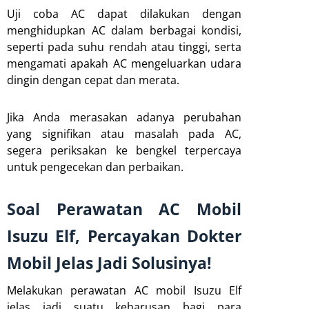
Uji coba AC dapat dilakukan dengan
menghidupkan AC dalam berbagai kondisi,
seperti pada suhu rendah atau tinggi, serta
mengamati apakah AC mengeluarkan udara
dingin dengan cepat dan merata.
Jika Anda merasakan adanya perubahan
yang signifikan atau masalah pada AC,
segera periksakan ke bengkel terpercaya
untuk pengecekan dan perbaikan.
Soal Perawatan AC Mobil
Isuzu Elf, Percayakan Dokter
Mobil Jelas Jadi Solusinya!
Melakukan perawatan AC mobil Isuzu Elf
jelas jadi suatu keharusan bagi para