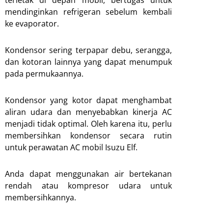
terletak di depan mobil, bertugas untuk
mendinginkan refrigeran sebelum kembali
ke evaporator.
Kondensor sering terpapar debu, serangga,
dan kotoran lainnya yang dapat menumpuk
pada permukaannya.
Kondensor yang kotor dapat menghambat
aliran udara dan menyebabkan kinerja AC
menjadi tidak optimal. Oleh karena itu, perlu
membersihkan kondensor secara rutin
untuk perawatan AC mobil Isuzu Elf.
Anda dapat menggunakan air bertekanan
rendah atau kompresor udara untuk
membersihkannya.