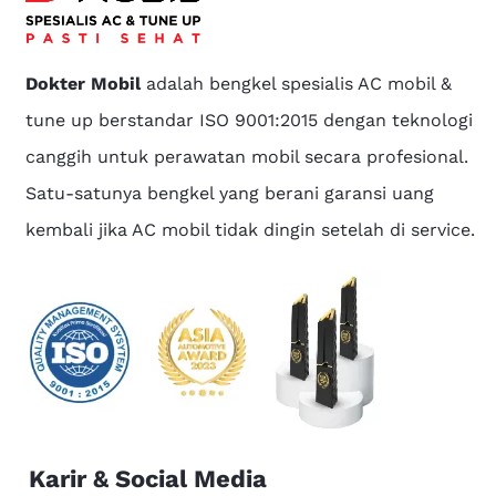
Dokter Mobil
adalah bengkel spesialis AC mobil &
tune up berstandar ISO 9001:2015 dengan teknologi
canggih untuk perawatan mobil secara profesional.
Satu-satunya bengkel yang berani garansi uang
kembali jika AC mobil tidak dingin setelah di service.
Karir & Social Media