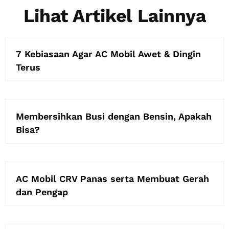
Lihat Artikel Lainnya
7 Kebiasaan Agar AC Mobil Awet & Dingin
Terus
Membersihkan Busi dengan Bensin, Apakah
Bisa?
AC Mobil CRV Panas serta Membuat Gerah
dan Pengap