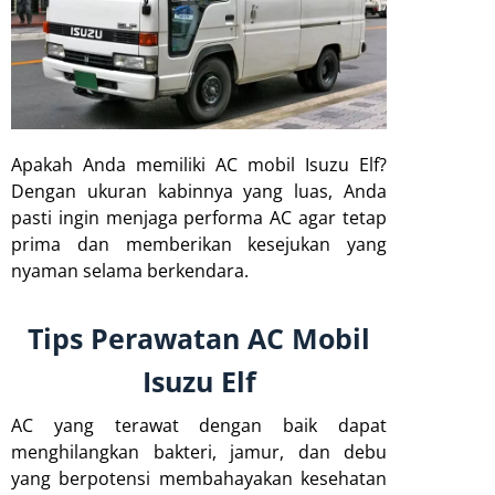
Apakah Anda memiliki AC mobil Isuzu Elf?
Dengan ukuran kabinnya yang luas, Anda
pasti ingin menjaga performa AC agar tetap
prima dan memberikan kesejukan yang
nyaman selama berkendara.
Tips Perawatan AC Mobil
Isuzu Elf
AC yang terawat dengan baik dapat
menghilangkan bakteri, jamur, dan debu
yang berpotensi membahayakan kesehatan