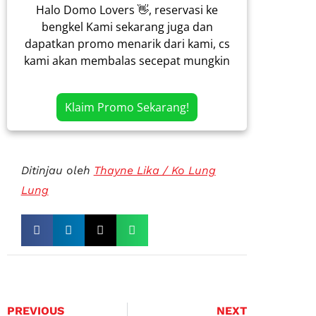
Halo Domo Lovers 👋, reservasi ke
bengkel Kami sekarang juga dan
dapatkan promo menarik dari kami, cs
kami akan membalas secepat mungkin
Klaim Promo Sekarang!
Ditinjau oleh
Thayne Lika / Ko Lung
Lung
PREVIOUS
NEXT