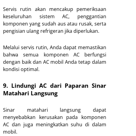
Servis rutin akan mencakup pemeriksaan
keseluruhan sistem AC, penggantian
komponen yang sudah aus atau rusak, serta
pengisian ulang refrigeran jika diperlukan.
Melalui servis rutin, Anda dapat memastikan
bahwa semua komponen AC berfungsi
dengan baik dan AC mobil Anda tetap dalam
kondisi optimal.
9. Lindungi AC dari Paparan Sinar
Matahari Langsung
Sinar matahari langsung dapat
menyebabkan kerusakan pada komponen
AC dan juga meningkatkan suhu di dalam
mobil.