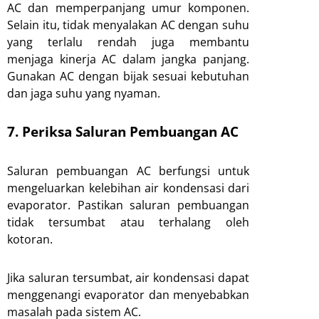
AC dan memperpanjang umur komponen.
Selain itu, tidak menyalakan AC dengan suhu
yang terlalu rendah juga membantu
menjaga kinerja AC dalam jangka panjang.
Gunakan AC dengan bijak sesuai kebutuhan
dan jaga suhu yang nyaman.
7. Periksa Saluran Pembuangan AC
Saluran pembuangan AC berfungsi untuk
mengeluarkan kelebihan air kondensasi dari
evaporator. Pastikan saluran pembuangan
tidak tersumbat atau terhalang oleh
kotoran.
Jika saluran tersumbat, air kondensasi dapat
menggenangi evaporator dan menyebabkan
masalah pada sistem AC.