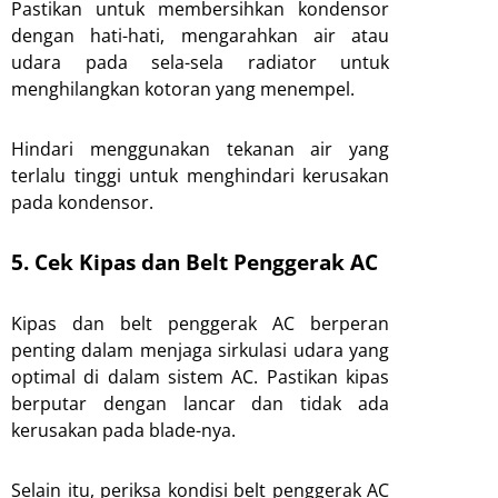
Pastikan untuk membersihkan kondensor
dengan hati-hati, mengarahkan air atau
udara pada sela-sela radiator untuk
menghilangkan kotoran yang menempel.
Hindari menggunakan tekanan air yang
terlalu tinggi untuk menghindari kerusakan
pada kondensor.
5. Cek Kipas dan Belt Penggerak AC
Kipas dan belt penggerak AC berperan
penting dalam menjaga sirkulasi udara yang
optimal di dalam sistem AC. Pastikan kipas
berputar dengan lancar dan tidak ada
kerusakan pada blade-nya.
Selain itu, periksa kondisi belt penggerak AC