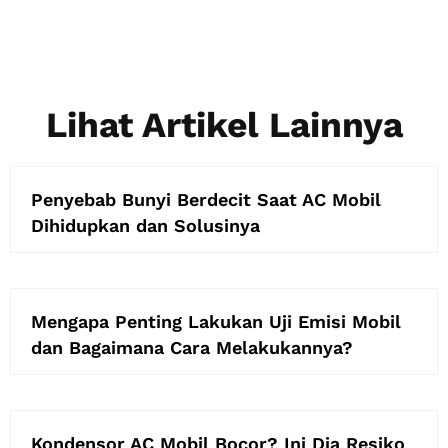
Lihat Artikel Lainnya
Penyebab Bunyi Berdecit Saat AC Mobil
Dihidupkan dan Solusinya
Mengapa Penting Lakukan Uji Emisi Mobil
dan Bagaimana Cara Melakukannya?
Kondensor AC Mobil Bocor? Ini Dia Resiko