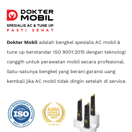
Dokter Mobil
adalah bengkel spesialis AC mobil &
tune up berstandar ISO 9001:2015 dengan teknologi
canggih untuk perawatan mobil secara profesional.
Satu-satunya bengkel yang berani garansi uang
kembali jika AC mobil tidak dingin setelah di service.