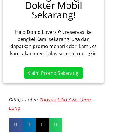
Dokter Mobil
Sekarang!
Halo Domo Lovers 👋, reservasi ke
bengkel Kami sekarang juga dan
dapatkan promo menarik dari kami, cs
kami akan membalas secepat mungkin
Klaim Promo Sekarang!
Ditinjau oleh
Thayne Lika / Ko Lung
Lung