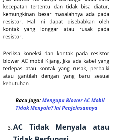
kecepatan tertentu dan tidak bisa diatur,
kemungkinan besar masalahnya ada pada
resistor. Hal ini dapat disebabkan oleh
kontak yang longgar atau rusak pada
resistor.
Periksa koneksi dan kontak pada resistor
blower AC mobil Kijang. Jika ada kabel yang
terlepas atau kontak yang rusak, perbaiki
atau gantilah dengan yang baru sesuai
kebutuhan.
Baca Juga:
Mengapa Blower AC Mobil
Tidak Menyala? Ini Penjelasannya
AC Tidak Menyala atau
Tidak Berfungsi