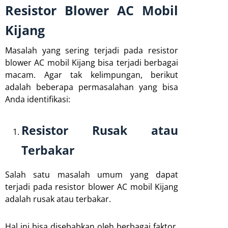
Resistor Blower AC Mobil
Kijang
Masalah yang sering terjadi pada resistor
blower AC mobil Kijang bisa terjadi berbagai
macam. Agar tak kelimpungan, berikut
adalah beberapa permasalahan yang bisa
Anda identifikasi:
Resistor Rusak atau
Terbakar
Salah satu masalah umum yang dapat
terjadi pada resistor blower AC mobil Kijang
adalah rusak atau terbakar.
Hal ini bisa disebabkan oleh berbagai faktor,