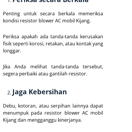
Penting untuk secara berkala memeriksa
kondisi resistor blower AC mobil Kijang.
Periksa apakah ada tanda-tanda kerusakan
fisik seperti korosi, retakan, atau kontak yang
longgar.
Jika Anda melihat tanda-tanda tersebut,
segera perbaiki atau gantilah resistor.
Jaga Kebersihan
Debu, kotoran, atau serpihan lainnya dapat
menumpuk pada resistor blower AC mobil
Kijang dan mengganggu kinerjanya.