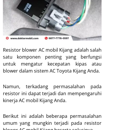
Resistor blower AC mobil Kijang adalah salah
satu komponen penting yang berfungsi
untuk mengatur kecepatan kipas atau
blower dalam sistem AC Toyota Kijang Anda.
Namun, terkadang permasalahan pada
resistor ini dapat terjadi dan mempengaruhi
kinerja AC mobil Kijang Anda.
Berikut ini adalah beberapa permasalahan
umum yang mungkin terjadi pada resistor