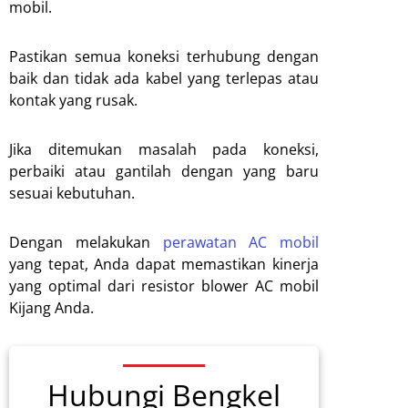
mobil.
Pastikan semua koneksi terhubung dengan
baik dan tidak ada kabel yang terlepas atau
kontak yang rusak.
Jika ditemukan masalah pada koneksi,
perbaiki atau gantilah dengan yang baru
sesuai kebutuhan.
Dengan melakukan
perawatan AC mobil
yang tepat, Anda dapat memastikan kinerja
yang optimal dari resistor blower AC mobil
Kijang Anda.
Hubungi Bengkel