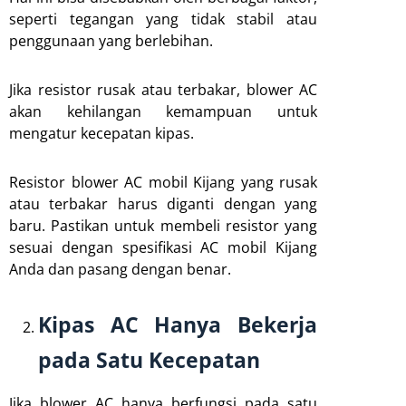
seperti tegangan yang tidak stabil atau
penggunaan yang berlebihan.
Jika resistor rusak atau terbakar, blower AC
akan kehilangan kemampuan untuk
mengatur kecepatan kipas.
Resistor blower AC mobil Kijang yang rusak
atau terbakar harus diganti dengan yang
baru. Pastikan untuk membeli resistor yang
sesuai dengan spesifikasi AC mobil Kijang
Anda dan pasang dengan benar.
Kipas AC Hanya Bekerja
pada Satu Kecepatan
Jika blower AC hanya berfungsi pada satu