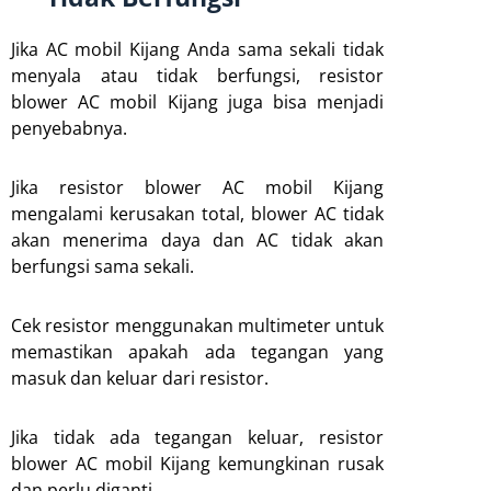
Jika AC mobil Kijang Anda sama sekali tidak
menyala atau tidak berfungsi, resistor
blower AC mobil Kijang juga bisa menjadi
penyebabnya.
Jika resistor blower AC mobil Kijang
mengalami kerusakan total, blower AC tidak
akan menerima daya dan AC tidak akan
berfungsi sama sekali.
Cek resistor menggunakan multimeter untuk
memastikan apakah ada tegangan yang
masuk dan keluar dari resistor.
Jika tidak ada tegangan keluar, resistor
blower AC mobil Kijang kemungkinan rusak
dan perlu diganti.