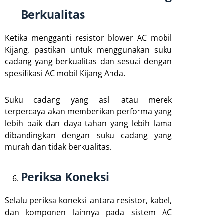
Berkualitas
Ketika mengganti resistor blower AC mobil
Kijang, pastikan untuk menggunakan suku
cadang yang berkualitas dan sesuai dengan
spesifikasi AC mobil Kijang Anda.
Suku cadang yang asli atau merek
terpercaya akan memberikan performa yang
lebih baik dan daya tahan yang lebih lama
dibandingkan dengan suku cadang yang
murah dan tidak berkualitas.
Periksa Koneksi
Selalu periksa koneksi antara resistor, kabel,
dan komponen lainnya pada sistem AC