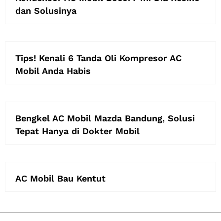
dan Solusinya
Tips! Kenali 6 Tanda Oli Kompresor AC
Mobil Anda Habis
Bengkel AC Mobil Mazda Bandung, Solusi
Tepat Hanya di Dokter Mobil
AC Mobil Bau Kentut