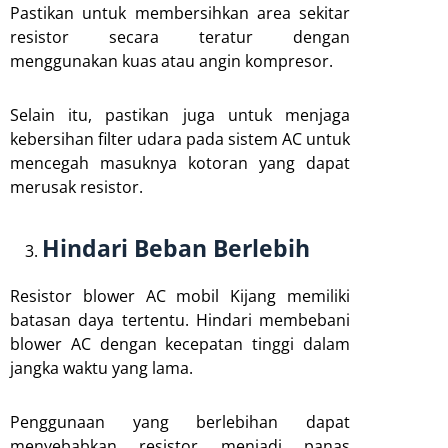
Pastikan untuk membersihkan area sekitar
resistor secara teratur dengan
menggunakan kuas atau angin kompresor.
Selain itu, pastikan juga untuk menjaga
kebersihan filter udara pada sistem AC untuk
mencegah masuknya kotoran yang dapat
merusak resistor.
Hindari Beban Berlebih
Resistor blower AC mobil Kijang memiliki
batasan daya tertentu. Hindari membebani
blower AC dengan kecepatan tinggi dalam
jangka waktu yang lama.
Penggunaan yang berlebihan dapat
menyebabkan resistor menjadi panas