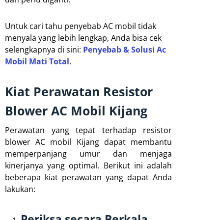
Untuk cari tahu penyebab AC mobil tidak
menyala yang lebih lengkap, Anda bisa cek
selengkapnya di sini:
Penyebab & Solusi Ac
Mobil Mati Total
.
Kiat Perawatan Resistor
Blower AC Mobil Kijang
Perawatan yang tepat terhadap resistor
blower AC mobil Kijang dapat membantu
memperpanjang umur dan menjaga
kinerjanya yang optimal. Berikut ini adalah
beberapa kiat perawatan yang dapat Anda
lakukan:
Periksa secara Berkala