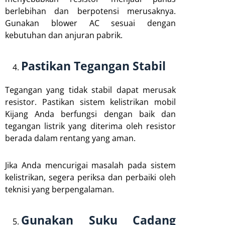
berlebihan dan berpotensi merusaknya.
Gunakan blower AC sesuai dengan
kebutuhan dan anjuran pabrik.
Pastikan Tegangan Stabil
Tegangan yang tidak stabil dapat merusak
resistor. Pastikan sistem kelistrikan mobil
Kijang Anda berfungsi dengan baik dan
tegangan listrik yang diterima oleh resistor
berada dalam rentang yang aman.
Jika Anda mencurigai masalah pada sistem
kelistrikan, segera periksa dan perbaiki oleh
teknisi yang berpengalaman.
Gunakan Suku Cadang