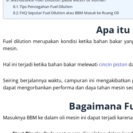
Tips Pencegahan Fuel Dilution
FAQ Seputar Fuel Dilution atau BBM Masuk ke Ruang Oli
Apa itu
Fuel dilution merupakan kondisi ketika bahan bakar yan
mesin.
Hal ini terjadi ketika bahan bakar melewati
cincin piston
da
Seiring berjalannya waktu, campuran ini mengakibatkan 
dapat mengorbankan performa dan daya tahan mesin sec
Bagaimana Fue
Masuknya BBM ke dalam oli mesin ini dapat terjadi karena 