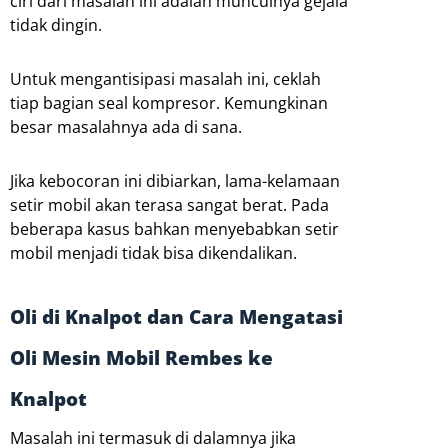
ciri dari masalah ini adalah munculnya gejala
tidak dingin.
Untuk mengantisipasi masalah ini, ceklah
tiap bagian seal kompresor. Kemungkinan
besar masalahnya ada di sana.
Jika kebocoran ini dibiarkan, lama-kelamaan
setir mobil akan terasa sangat berat. Pada
beberapa kasus bahkan menyebabkan setir
mobil menjadi tidak bisa dikendalikan.
Oli di Knalpot dan Cara Mengatasi
Oli Mesin Mobil Rembes ke
Knalpot
Masalah ini termasuk di dalamnya jika