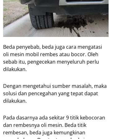
Beda penyebab, beda juga cara mengatasi
oli mesin mobil rembes atau bocor. Oleh
sebab itu, pengecekan menyeluruh perlu
dilakukan.
Dengan mengetahui sumber masalah, maka
solusi dan pencegahan yang tepat dapat
dilakukan.
Pada dasarnya ada sekitar 9 titik kebocoran
dan rembesnya oli mesin. Beda titik
rembesan, beda juga kemungkinan