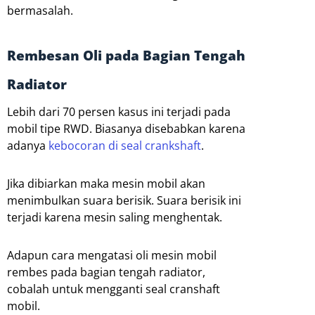
bermasalah.
Rembesan Oli pada Bagian Tengah
Radiator
Lebih dari 70 persen kasus ini terjadi pada
mobil tipe RWD. Biasanya disebabkan karena
adanya
kebocoran di seal crankshaft
.
Jika dibiarkan maka mesin mobil akan
menimbulkan suara berisik. Suara berisik ini
terjadi karena mesin saling menghentak.
Adapun cara mengatasi oli mesin mobil
rembes pada bagian tengah radiator,
cobalah untuk mengganti seal cranshaft
mobil.