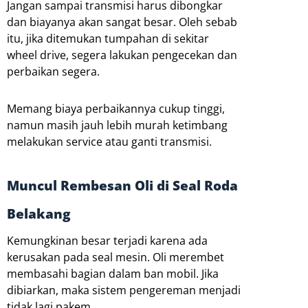
Jangan sampai transmisi harus dibongkar
dan biayanya akan sangat besar. Oleh sebab
itu, jika ditemukan tumpahan di sekitar
wheel drive, segera lakukan pengecekan dan
perbaikan segera.
Memang biaya perbaikannya cukup tinggi,
namun masih jauh lebih murah ketimbang
melakukan service atau ganti transmisi.
Muncul Rembesan Oli di Seal Roda
Belakang
Kemungkinan besar terjadi karena ada
kerusakan pada seal mesin. Oli merembet
membasahi bagian dalam ban mobil. Jika
dibiarkan, maka sistem pengereman menjadi
tidak lagi pakem.