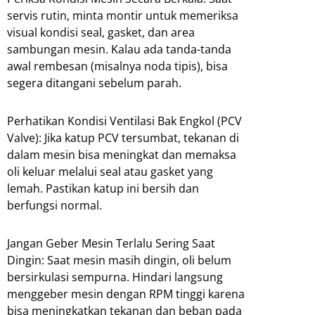
servis rutin, minta montir untuk memeriksa
visual kondisi seal, gasket, dan area
sambungan mesin. Kalau ada tanda-tanda
awal rembesan (misalnya noda tipis), bisa
segera ditangani sebelum parah.
Perhatikan Kondisi Ventilasi Bak Engkol (PCV
Valve): Jika katup PCV tersumbat, tekanan di
dalam mesin bisa meningkat dan memaksa
oli keluar melalui seal atau gasket yang
lemah. Pastikan katup ini bersih dan
berfungsi normal.
Jangan Geber Mesin Terlalu Sering Saat
Dingin: Saat mesin masih dingin, oli belum
bersirkulasi sempurna. Hindari langsung
menggeber mesin dengan RPM tinggi karena
bisa meningkatkan tekanan dan beban pada