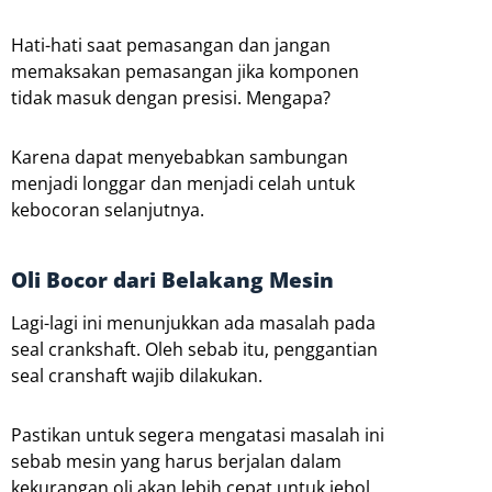
Hati-hati saat pemasangan dan jangan
memaksakan pemasangan jika komponen
tidak masuk dengan presisi. Mengapa?
Karena dapat menyebabkan sambungan
menjadi longgar dan menjadi celah untuk
kebocoran selanjutnya.
Oli Bocor dari Belakang Mesin
Lagi-lagi ini menunjukkan ada masalah pada
seal crankshaft. Oleh sebab itu, penggantian
seal cranshaft wajib dilakukan.
Pastikan untuk segera mengatasi masalah ini
sebab mesin yang harus berjalan dalam
kekurangan oli akan lebih cepat untuk jebol.