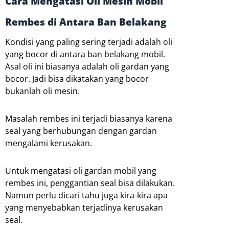
Cara Mengatasi Oli Mesin Mobil
Rembes di Antara Ban Belakang
Kondisi yang paling sering terjadi adalah oli
yang bocor di antara ban belakang mobil.
Asal oli ini biasanya adalah oli gardan yang
bocor. Jadi bisa dikatakan yang bocor
bukanlah oli mesin.
Masalah rembes ini terjadi biasanya karena
seal yang berhubungan dengan gardan
mengalami kerusakan.
Untuk mengatasi oli gardan mobil yang
rembes ini, penggantian seal bisa dilakukan.
Namun perlu dicari tahu juga kira-kira apa
yang menyebabkan terjadinya kerusakan
seal.