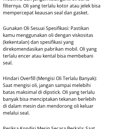
filternya. Oli yang terlalu kotor atau jelek bisa
mempercepat keausan seal dan gasket.
Gunakan Oli Sesuai Spesifikasi: Pastikan
kamu menggunakan oli dengan viskositas
(kekentalan) dan spesifikasi yang
direkomendasikan pabrikan mobil. Oli yang
terlalu encer atau kental bisa membebani
seal.
Hindari Overfill (Mengisi Oli Terlalu Banyak):
Saat mengisi oli, jangan sampai melebihi
batas maksimal di dipstick. Oli yang terlalu
banyak bisa menciptakan tekanan berlebih
di dalam mesin dan mendorong oli keluar
melalui seal.
Periksa Kondisi Mesin Secara Berkala: Saat