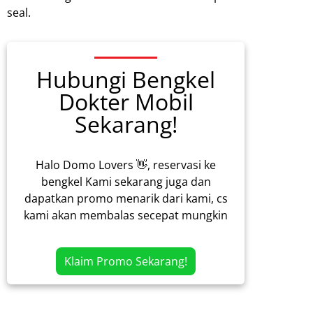
seal.
Hubungi Bengkel
Dokter Mobil
Sekarang!
Halo Domo Lovers 👋, reservasi ke
bengkel Kami sekarang juga dan
dapatkan promo menarik dari kami, cs
kami akan membalas secepat mungkin
Klaim Promo Sekarang!