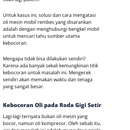
Untuk kasus ini, solusi dan cara mengatasi
oli mesin mobil rembes yang disarankan
adalah dengan menghubungi bengkel mobil
untuk mencari tahu sumber utama
kebocoran.
Mengapa tidak bisa dilakukan sendiri?
Karena ada banyak sekali kemungkinan titik
kebocoran untuk masalah ini. Mengecek
sendiri akan memakan waktu dan tenaga
yang sangat besar.
Kebocoran Oli pada Roda Gigi Setir
Lagi-lagi ternyata bukan oli mesin yang
bocor, namun oli kompresor. Oleh sebab itu,