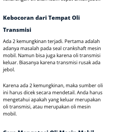
Kebocoran dari Tempat Oli
Transmisi
Ada 2 kemungkinan terjadi. Pertama adalah
adanya masalah pada seal crankshaft mesin
mobil. Namun bisa juga karena oli transmisi
keluar. Biasanya karena transmisi rusak ada
jebol.
Karena ada 2 kemungkinan, maka sumber oli
ini harus dicek secara mendetail. Anda harus
mengetahui apakah yang keluar merupakan
oli transmisi, atau merupakan oli mesin
mobil.