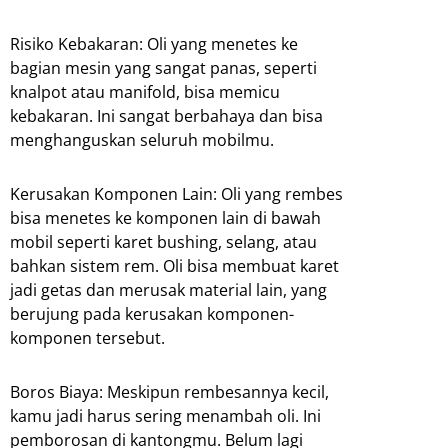
Risiko Kebakaran: Oli yang menetes ke
bagian mesin yang sangat panas, seperti
knalpot atau manifold, bisa memicu
kebakaran. Ini sangat berbahaya dan bisa
menghanguskan seluruh mobilmu.
Kerusakan Komponen Lain: Oli yang rembes
bisa menetes ke komponen lain di bawah
mobil seperti karet bushing, selang, atau
bahkan sistem rem. Oli bisa membuat karet
jadi getas dan merusak material lain, yang
berujung pada kerusakan komponen-
komponen tersebut.
Boros Biaya: Meskipun rembesannya kecil,
kamu jadi harus sering menambah oli. Ini
pemborosan di kantongmu. Belum lagi