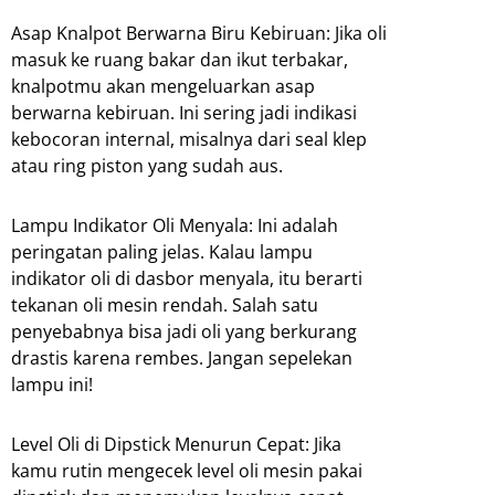
Asap Knalpot Berwarna Biru Kebiruan: Jika oli
masuk ke ruang bakar dan ikut terbakar,
knalpotmu akan mengeluarkan asap
berwarna kebiruan. Ini sering jadi indikasi
kebocoran internal, misalnya dari seal klep
atau ring piston yang sudah aus.
Lampu Indikator Oli Menyala: Ini adalah
peringatan paling jelas. Kalau lampu
indikator oli di dasbor menyala, itu berarti
tekanan oli mesin rendah. Salah satu
penyebabnya bisa jadi oli yang berkurang
drastis karena rembes. Jangan sepelekan
lampu ini!
Level Oli di Dipstick Menurun Cepat: Jika
kamu rutin mengecek level oli mesin pakai