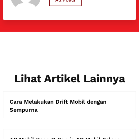
Lihat Artikel Lainnya
Cara Melakukan Drift Mobil dengan
Sempurna