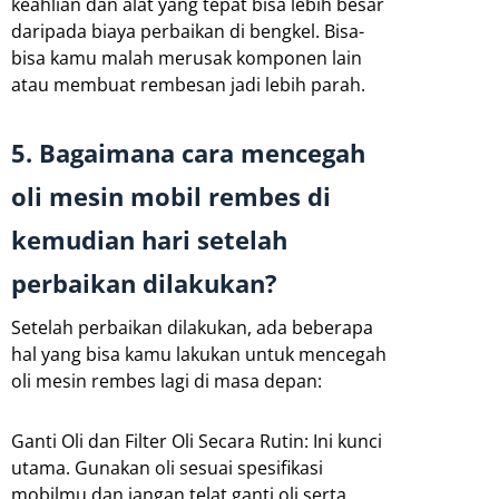
keahlian dan alat yang tepat bisa lebih besar
daripada biaya perbaikan di bengkel. Bisa-
bisa kamu malah merusak komponen lain
atau membuat rembesan jadi lebih parah.
5. Bagaimana cara mencegah
oli mesin mobil rembes di
kemudian hari setelah
perbaikan dilakukan?
Setelah perbaikan dilakukan, ada beberapa
hal yang bisa kamu lakukan untuk mencegah
oli mesin rembes lagi di masa depan:
Ganti Oli dan Filter Oli Secara Rutin: Ini kunci
utama. Gunakan oli sesuai spesifikasi
mobilmu dan jangan telat ganti oli serta