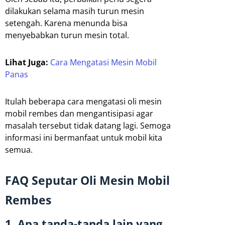
dilakukan selama masih turun mesin
setengah. Karena menunda bisa
menyebabkan turun mesin total.
Lihat Juga:
Cara Mengatasi Mesin Mobil
Panas
Itulah beberapa cara mengatasi oli mesin
mobil rembes dan mengantisipasi agar
masalah tersebut tidak datang lagi. Semoga
informasi ini bermanfaat untuk mobil kita
semua.
FAQ Seputar Oli Mesin Mobil
Rembes
1. Apa tanda-tanda lain yang