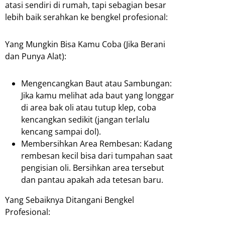
atasi sendiri di rumah, tapi sebagian besar
lebih baik serahkan ke bengkel profesional:
Yang Mungkin Bisa Kamu Coba (Jika Berani
dan Punya Alat):
Mengencangkan Baut atau Sambungan:
Jika kamu melihat ada baut yang longgar
di area bak oli atau tutup klep, coba
kencangkan sedikit (jangan terlalu
kencang sampai dol).
Membersihkan Area Rembesan: Kadang
rembesan kecil bisa dari tumpahan saat
pengisian oli. Bersihkan area tersebut
dan pantau apakah ada tetesan baru.
Yang Sebaiknya Ditangani Bengkel
Profesional: