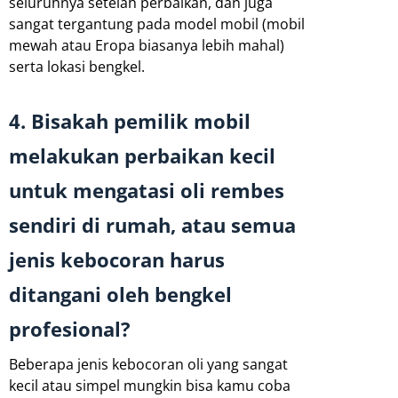
seluruhnya setelah perbaikan, dan juga
sangat tergantung pada model mobil (mobil
mewah atau Eropa biasanya lebih mahal)
serta lokasi bengkel.
4. Bisakah pemilik mobil
melakukan perbaikan kecil
untuk mengatasi oli rembes
sendiri di rumah, atau semua
jenis kebocoran harus
ditangani oleh bengkel
profesional?
Beberapa jenis kebocoran oli yang sangat
kecil atau simpel mungkin bisa kamu coba