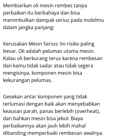
Membiarkan oli mesin rembes tanpa
perbaikan itu berbahaya dan bisa
menimbulkan dampak serius pada mobilmu
dalam jangka panjang:
Kerusakan Mesin Serius: Ini risiko paling
besar. Oli adalah pelumas utama mesin.
Kalau oli berkurang terus karena rembesan
dan kamu tidak sadar atau tidak segera
mengisinya, komponen mesin bisa
kekurangan pelumas.
Gesekan antar komponen yang tidak
terlumasi dengan baik akan menyebabkan
keausan parah, panas berlebih (overheat),
dan bahkan mesin bisa jebol. Biaya
perbaikannya akan jauh lebih mahal
dibanding memperbaiki rembesan awalnya.