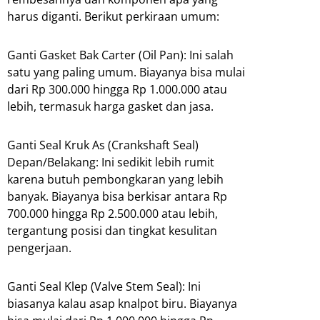
harus diganti. Berikut perkiraan umum:
Ganti Gasket Bak Carter (Oil Pan): Ini salah
satu yang paling umum. Biayanya bisa mulai
dari Rp 300.000 hingga Rp 1.000.000 atau
lebih, termasuk harga gasket dan jasa.
Ganti Seal Kruk As (Crankshaft Seal)
Depan/Belakang: Ini sedikit lebih rumit
karena butuh pembongkaran yang lebih
banyak. Biayanya bisa berkisar antara Rp
700.000 hingga Rp 2.500.000 atau lebih,
tergantung posisi dan tingkat kesulitan
pengerjaan.
Ganti Seal Klep (Valve Stem Seal): Ini
biasanya kalau asap knalpot biru. Biayanya