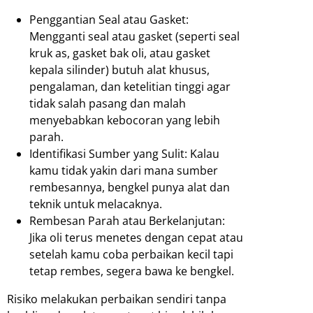
Penggantian Seal atau Gasket:
Mengganti seal atau gasket (seperti seal
kruk as, gasket bak oli, atau gasket
kepala silinder) butuh alat khusus,
pengalaman, dan ketelitian tinggi agar
tidak salah pasang dan malah
menyebabkan kebocoran yang lebih
parah.
Identifikasi Sumber yang Sulit: Kalau
kamu tidak yakin dari mana sumber
rembesannya, bengkel punya alat dan
teknik untuk melacaknya.
Rembesan Parah atau Berkelanjutan:
Jika oli terus menetes dengan cepat atau
setelah kamu coba perbaikan kecil tapi
tetap rembes, segera bawa ke bengkel.
Risiko melakukan perbaikan sendiri tanpa