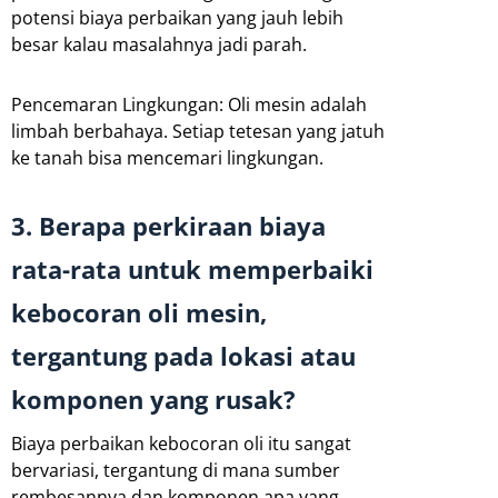
potensi biaya perbaikan yang jauh lebih
besar kalau masalahnya jadi parah.
Pencemaran Lingkungan: Oli mesin adalah
limbah berbahaya. Setiap tetesan yang jatuh
ke tanah bisa mencemari lingkungan.
3. Berapa perkiraan biaya
rata-rata untuk memperbaiki
kebocoran oli mesin,
tergantung pada lokasi atau
komponen yang rusak?
Biaya perbaikan kebocoran oli itu sangat
bervariasi, tergantung di mana sumber
rembesannya dan komponen apa yang