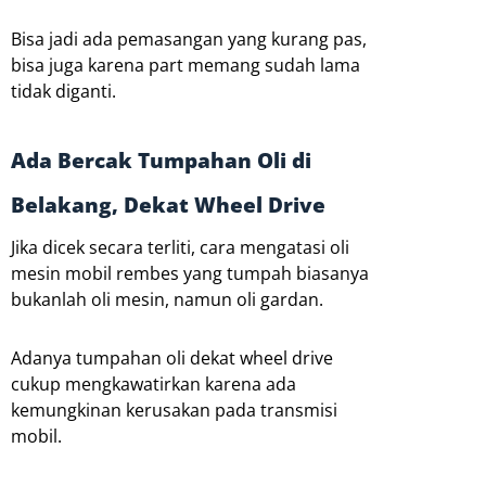
Bisa jadi ada pemasangan yang kurang pas,
bisa juga karena part memang sudah lama
tidak diganti.
Ada Bercak Tumpahan Oli di
Belakang, Dekat Wheel Drive
Jika dicek secara terliti, cara mengatasi oli
mesin mobil rembes yang tumpah biasanya
bukanlah oli mesin, namun oli gardan.
Adanya tumpahan oli dekat wheel drive
cukup mengkawatirkan karena ada
kemungkinan kerusakan pada transmisi
mobil.