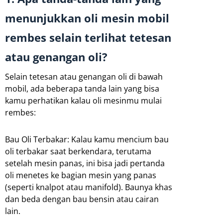
menunjukkan oli mesin mobil
rembes selain terlihat tetesan
atau genangan oli?
Selain tetesan atau genangan oli di bawah
mobil, ada beberapa tanda lain yang bisa
kamu perhatikan kalau oli mesinmu mulai
rembes:
Bau Oli Terbakar: Kalau kamu mencium bau
oli terbakar saat berkendara, terutama
setelah mesin panas, ini bisa jadi pertanda
oli menetes ke bagian mesin yang panas
(seperti knalpot atau manifold). Baunya khas
dan beda dengan bau bensin atau cairan
lain.