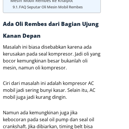
Mesin Mobil Rembes ke Knalpot
FAQ Seputar Oli Mesin Mobil Rembes
Ada Oli Rembes dari Bagian Ujung
Kanan Depan
Masalah ini biasa disebabkan karena ada
kerusakan pada seal kompresor. Jadi oli yang
bocor kemungkinan besar bukanlah oli
mesin, namun oli kompresor.
Ciri dari masalah ini adalah kompresor AC
mobil jadi sering bunyi kasar. Selain itu, AC
mobil juga jadi kurang dingin.
Namun ada kemungkinan juga jika
kebocoran pada seal oil pump dan seal oil
crankshaft. Jika dibiarkan, timing belt bisa