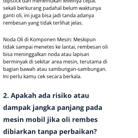
dipstick dan menemukan levelnya cepat
sekali berkurang padahal belum waktunya
ganti oli, ini juga bisa jadi tanda adanya
rembesan yang tidak terlihat jelas.
Noda Oli di Komponen Mesin: Meskipun
tidak sampai menetes ke lantai, rembesan oli
bisa meninggalkan noda atau lapisan
berminyak di sekitar area mesin, terutama di
bagian bawah atau sambungan-sambungan.
Ini perlu kamu cek secara berkala.
2. Apakah ada risiko atau
dampak jangka panjang pada
mesin mobil jika oli rembes
dibiarkan tanpa perbaikan?