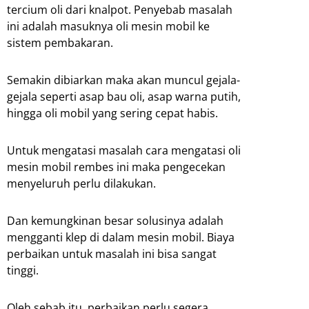
tercium oli dari knalpot. Penyebab masalah
ini adalah masuknya oli mesin mobil ke
sistem pembakaran.
Semakin dibiarkan maka akan muncul gejala-
gejala seperti asap bau oli, asap warna putih,
hingga oli mobil yang sering cepat habis.
Untuk mengatasi masalah cara mengatasi oli
mesin mobil rembes ini maka pengecekan
menyeluruh perlu dilakukan.
Dan kemungkinan besar solusinya adalah
mengganti klep di dalam mesin mobil. Biaya
perbaikan untuk masalah ini bisa sangat
tinggi.
Oleh sebab itu, perbaikan perlu segera