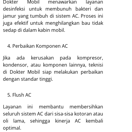
Dokter Mobil menawarkan layanan
desinfeksi untuk membunuh bakteri dan
jamur yang tumbuh di sistem AC. Proses ini
juga efektif untuk menghilangkan bau tidak
sedap di dalam kabin mobil.
Perbaikan Komponen AC
Jika ada kerusakan pada kompresor,
kondensor, atau komponen lainnya, teknisi
di Dokter Mobil siap melakukan perbaikan
dengan standar tinggi.
Flush AC
Layanan ini membantu membersihkan
seluruh sistem AC dari sisa-sisa kotoran atau
oli lama, sehingga kinerja AC kembali
optimal.