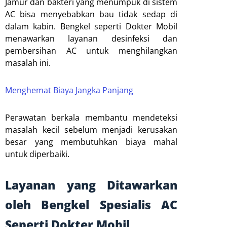
Jamur dan bakteri yang menumpuk di sistem
AC bisa menyebabkan bau tidak sedap di
dalam kabin. Bengkel seperti Dokter Mobil
menawarkan layanan desinfeksi dan
pembersihan AC untuk menghilangkan
masalah ini.
Menghemat Biaya Jangka Panjang
Perawatan berkala membantu mendeteksi
masalah kecil sebelum menjadi kerusakan
besar yang membutuhkan biaya mahal
untuk diperbaiki.
Layanan yang Ditawarkan
oleh Bengkel Spesialis AC
Seperti Dokter Mobil