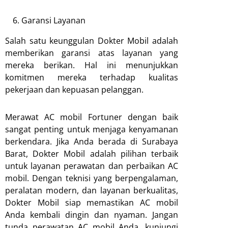
Garansi Layanan
Salah satu keunggulan Dokter Mobil adalah
memberikan garansi atas layanan yang
mereka berikan. Hal ini menunjukkan
komitmen mereka terhadap kualitas
pekerjaan dan kepuasan pelanggan.
Merawat AC mobil Fortuner dengan baik
sangat penting untuk menjaga kenyamanan
berkendara. Jika Anda berada di Surabaya
Barat, Dokter Mobil adalah pilihan terbaik
untuk layanan perawatan dan perbaikan AC
mobil. Dengan teknisi yang berpengalaman,
peralatan modern, dan layanan berkualitas,
Dokter Mobil siap memastikan AC mobil
Anda kembali dingin dan nyaman. Jangan
tunda perawatan AC mobil Anda, kunjungi