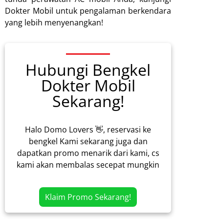
Dokter Mobil untuk pengalaman berkendara
yang lebih menyenangkan!
Hubungi Bengkel
Dokter Mobil
Sekarang!
Halo Domo Lovers 👋, reservasi ke
bengkel Kami sekarang juga dan
dapatkan promo menarik dari kami, cs
kami akan membalas secepat mungkin
Klaim Promo Sekarang!