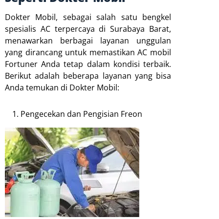
Dokter Mobil, sebagai salah satu bengkel
spesialis AC terpercaya di Surabaya Barat,
menawarkan berbagai layanan unggulan
yang dirancang untuk memastikan AC mobil
Fortuner Anda tetap dalam kondisi terbaik.
Berikut adalah beberapa layanan yang bisa
Anda temukan di Dokter Mobil:
Pengecekan dan Pengisian Freon