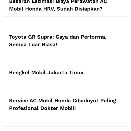
Besaran Estimasi Biaya Perawatan AC
Mobil Honda HRV, Sudah Disiapkan?
Toyota GR Supra: Gaya dan Performa,
Semua Luar Biasa!
Bengkel Mobil Jakarta Timur
Service AC Mobil Honda Cibaduyut Paling
Profesional Dokter Mobil!