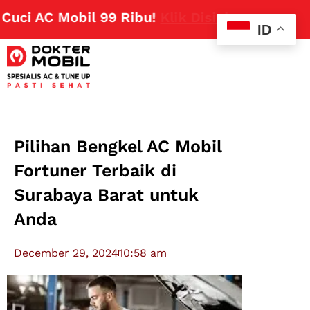
ci AC Mobil 99 Ribu!
Klik Disini
ID
Pilihan Bengkel AC Mobil
Fortuner Terbaik di
Surabaya Barat untuk
Anda
December 29, 2024
10:58 am