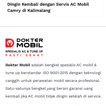
Dingin Kembali dengan Servis AC Mobil
Camry di Kalimalang
Dokter Mobil
adalah bengkel spesialis AC mobil &
tune up berstandar ISO 9001:2015 dengan teknologi
canggih untuk perawatan mobil secara profesional.
Satu-satunya bengkel yang berani garansi uang
kembali jika AC mobil tidak dingin setelah di service.