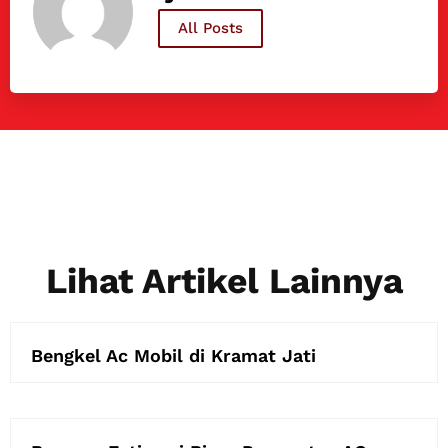
All Posts
Lihat Artikel Lainnya
Bengkel Ac Mobil di Kramat Jati