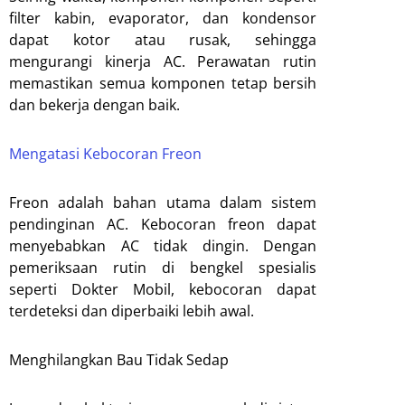
filter kabin, evaporator, dan kondensor
dapat kotor atau rusak, sehingga
mengurangi kinerja AC. Perawatan rutin
memastikan semua komponen tetap bersih
dan bekerja dengan baik.
Mengatasi Kebocoran Freon
Freon adalah bahan utama dalam sistem
pendinginan AC. Kebocoran freon dapat
menyebabkan AC tidak dingin. Dengan
pemeriksaan rutin di bengkel spesialis
seperti Dokter Mobil, kebocoran dapat
terdeteksi dan diperbaiki lebih awal.
Menghilangkan Bau Tidak Sedap