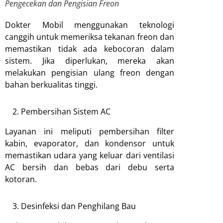
Pengecekan dan Pengisian Freon
Dokter Mobil menggunakan teknologi
canggih untuk memeriksa tekanan freon dan
memastikan tidak ada kebocoran dalam
sistem. Jika diperlukan, mereka akan
melakukan pengisian ulang freon dengan
bahan berkualitas tinggi.
Pembersihan Sistem AC
Layanan ini meliputi pembersihan filter
kabin, evaporator, dan kondensor untuk
memastikan udara yang keluar dari ventilasi
AC bersih dan bebas dari debu serta
kotoran.
Desinfeksi dan Penghilang Bau