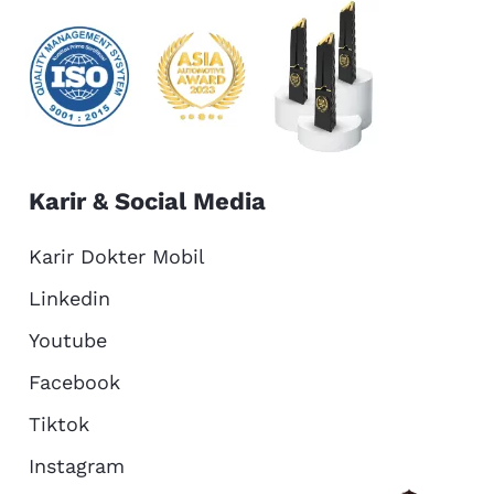
Karir & Social Media
Karir Dokter Mobil
Linkedin
Youtube
Facebook
Tiktok
Instagram