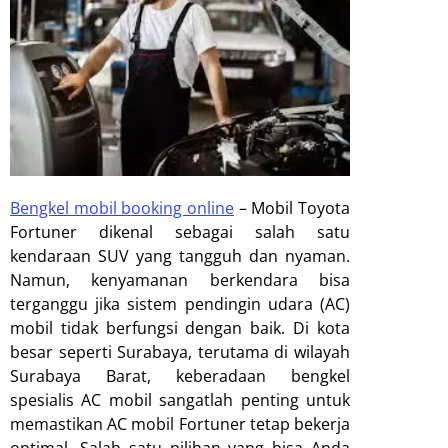
Bengkel mobil booking online
–
Mobil Toyota
Fortuner dikenal sebagai salah satu
kendaraan SUV yang tangguh dan nyaman.
Namun, kenyamanan berkendara bisa
terganggu jika sistem pendingin udara (AC)
mobil tidak berfungsi dengan baik. Di kota
besar seperti Surabaya, terutama di wilayah
Surabaya Barat, keberadaan bengkel
spesialis AC mobil sangatlah penting untuk
memastikan AC mobil Fortuner tetap bekerja