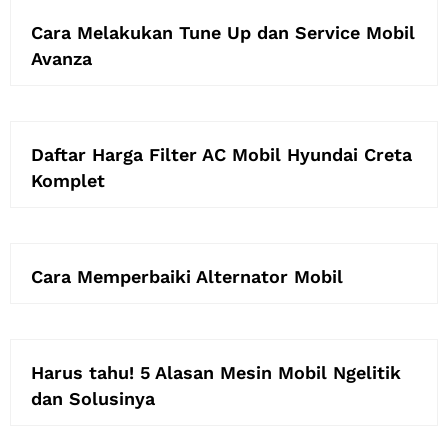
Cara Melakukan Tune Up dan Service Mobil
Avanza
Daftar Harga Filter AC Mobil Hyundai Creta
Komplet
Cara Memperbaiki Alternator Mobil
Harus tahu! 5 Alasan Mesin Mobil Ngelitik
dan Solusinya