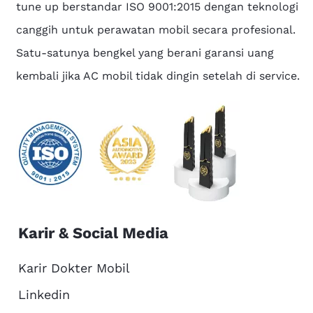
tune up berstandar ISO 9001:2015 dengan teknologi
canggih untuk perawatan mobil secara profesional.
Satu-satunya bengkel yang berani garansi uang
kembali jika AC mobil tidak dingin setelah di service.
Karir & Social Media
Karir Dokter Mobil
Linkedin