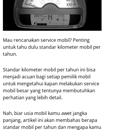
Mau rencanakan service mobil? Penting
untuk tahu dulu standar kilometer mobil per
tahun.
Standar kilometer mobil per tahun ini bisa
menjadi acuan bagi setiap pemilik mobil
untuk mengetahui kapan melakukan service
mobil besar yang tentunya membutuhkan
perhatian yang lebih detail.
Nah, biar usia mobil kamu awet jangka
panjang, artikel ini akan membahas berapa
standar mobil per tahun dan mengapa kamu