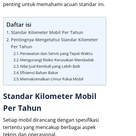
penting untuk memahami acuan standar ini.
Daftar isi
Standar Kilometer Mobil Per Tahun
Pentingnya Mengetahui Standar Kilometer
Per Tahun
Perawatan dan Servis yang Tepat Waktu
Mengurangi Risiko Kerusakan Mendadak
Nilai Jual Kembali yang Lebih Baik
Efisiensi Bahan Bakar
Memaksimalkan Umur Pakai Mobil
Standar Kilometer Mobil
Per Tahun
Setiap mobil dirancang dengan spesifikasi
tertentu yang mencakup berbagai aspek
teknis dan operasional.