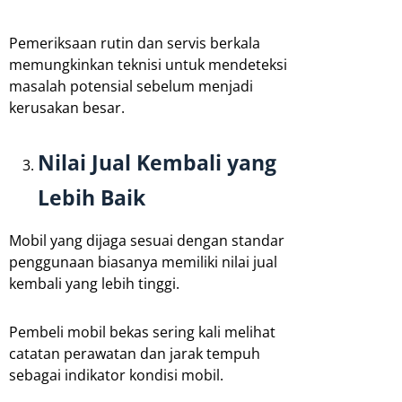
Pemeriksaan rutin dan servis berkala
memungkinkan teknisi untuk mendeteksi
masalah potensial sebelum menjadi
kerusakan besar.
Nilai Jual Kembali yang
Lebih Baik
Mobil yang dijaga sesuai dengan standar
penggunaan biasanya memiliki nilai jual
kembali yang lebih tinggi.
Pembeli mobil bekas sering kali melihat
catatan perawatan dan jarak tempuh
sebagai indikator kondisi mobil.