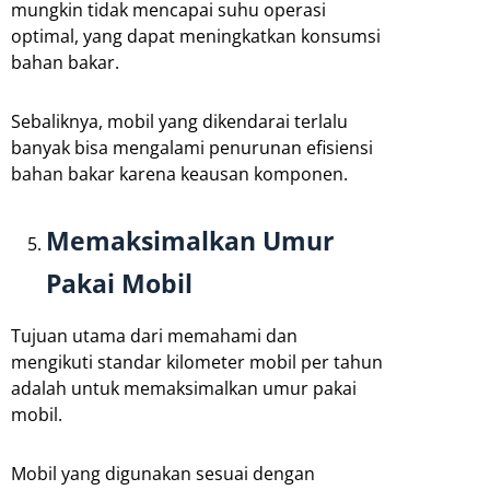
mungkin tidak mencapai suhu operasi
optimal, yang dapat meningkatkan konsumsi
bahan bakar.
Sebaliknya, mobil yang dikendarai terlalu
banyak bisa mengalami penurunan efisiensi
bahan bakar karena keausan komponen.
Memaksimalkan Umur
Pakai Mobil
Tujuan utama dari memahami dan
mengikuti standar kilometer mobil per tahun
adalah untuk memaksimalkan umur pakai
mobil.
Mobil yang digunakan sesuai dengan