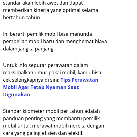
standar akan lebih awet dan dapat
memberikan kinerja yang optimal selama
bertahun-tahun.
Ini berarti pemilik mobil bisa menunda
pembelian mobil baru dan menghemat biaya
dalam jangka panjang.
Untuk info seputar perawatan dalam
maksimalkan umur pakai mobil, kamu bisa
cek selengkapnya di sini:
Tips Perawatan
Mobil Agar Tetap Nyaman Saat
Digunakan
.
Standar kilometer mobil per tahun adalah
panduan penting yang membantu pemilik
mobil untuk merawat mobil mereka dengan
cara yang paling efisien dan efektif.