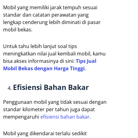
Mobil yang memiliki jarak tempuh sesuai
standar dan catatan perawatan yang
lengkap cenderung lebih diminati di pasar
mobil bekas.
Untuk tahu lebih lanjut soal tips
meningkatkan nilai jual kembali mobil, kamu
bisa akses informasinya di sini:
Tips Jual
Mobil Bekas dengan Harga Tinggi
.
Efisiensi Bahan Bakar
Penggunaan mobil yang tidak sesuai dengan
standar kilometer per tahun juga dapat
mempengaruhi
efisiensi bahan bakar
.
Mobil yang dikendarai terlalu sedikit