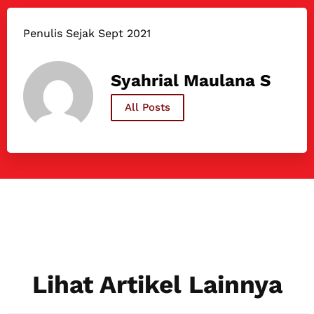
Penulis Sejak Sept 2021
Syahrial Maulana S
All Posts
Lihat Artikel Lainnya