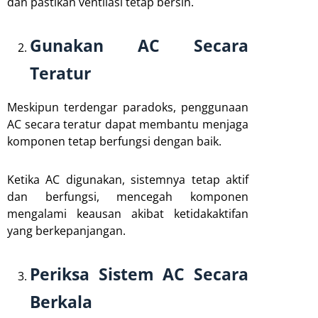
dan pastikan ventilasi tetap bersih.
Gunakan AC Secara
Teratur
Meskipun terdengar paradoks, penggunaan
AC secara teratur dapat membantu menjaga
komponen tetap berfungsi dengan baik.
Ketika AC digunakan, sistemnya tetap aktif
dan berfungsi, mencegah komponen
mengalami keausan akibat ketidakaktifan
yang berkepanjangan.
Periksa Sistem AC Secara
Berkala