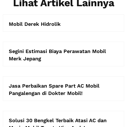
Lihat Artikel Lainnya
Mobil Derek Hidrolik
Segini Estimasi Biaya Perawatan Mobil
Merk Jepang
Jasa Perbaikan Spare Part AC Mobil
Pangalengan di Dokter Mobil!
Solusi 30 Bengkel Terbaik Atasi AC dan