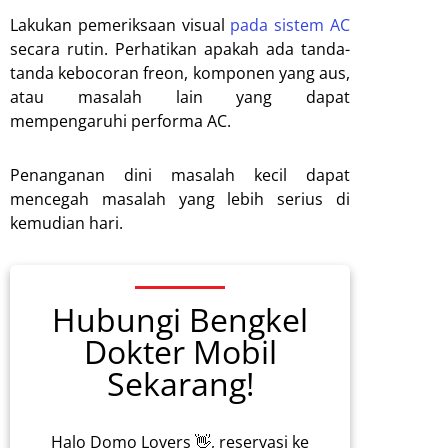
Lakukan pemeriksaan visual
pada sistem AC
secara rutin. Perhatikan apakah ada tanda-
tanda kebocoran freon, komponen yang aus,
atau masalah lain yang dapat
mempengaruhi performa AC.
Penanganan dini masalah kecil dapat
mencegah masalah yang lebih serius di
kemudian hari.
Hubungi Bengkel
Dokter Mobil
Sekarang!
Halo Domo Lovers 👋, reservasi ke