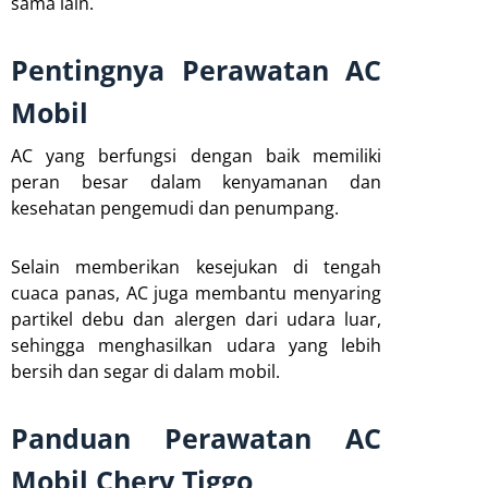
sama lain.
Pentingnya Perawatan AC
Mobil
AC yang berfungsi dengan baik memiliki
peran besar dalam kenyamanan dan
kesehatan pengemudi dan penumpang.
Selain memberikan kesejukan di tengah
cuaca panas, AC juga membantu menyaring
partikel debu dan alergen dari udara luar,
sehingga menghasilkan udara yang lebih
bersih dan segar di dalam mobil.
Panduan Perawatan AC
Mobil Chery Tiggo