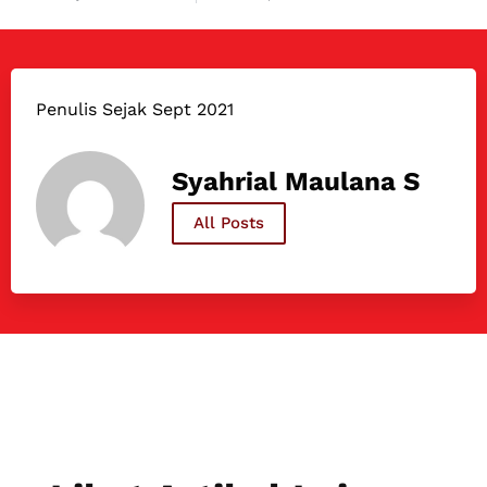
Penulis Sejak Sept 2021
Syahrial Maulana S
All Posts