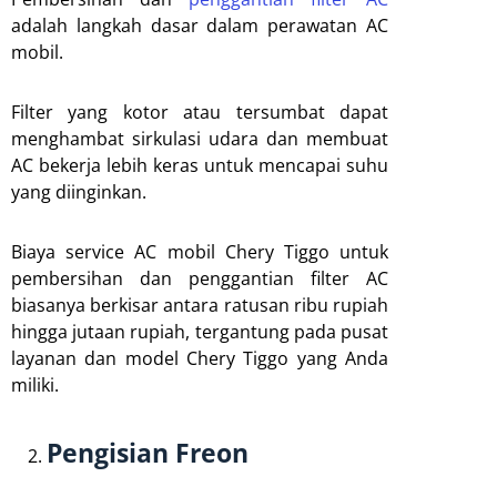
adalah langkah dasar dalam perawatan AC
mobil.
Filter yang kotor atau tersumbat dapat
menghambat sirkulasi udara dan membuat
AC bekerja lebih keras untuk mencapai suhu
yang diinginkan.
Biaya service AC mobil Chery Tiggo untuk
pembersihan dan penggantian filter AC
biasanya berkisar antara ratusan ribu rupiah
hingga jutaan rupiah, tergantung pada pusat
layanan dan model Chery Tiggo yang Anda
miliki.
Pengisian Freon