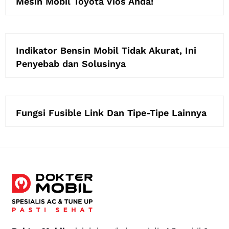
Mesin Mobil Toyota Vios Anda!
Indikator Bensin Mobil Tidak Akurat, Ini
Penyebab dan Solusinya
Fungsi Fusible Link Dan Tipe-Tipe Lainnya