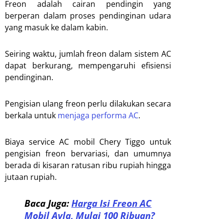
Freon adalah cairan pendingin yang
berperan dalam proses pendinginan udara
yang masuk ke dalam kabin.
Seiring waktu, jumlah freon dalam sistem AC
dapat berkurang, mempengaruhi efisiensi
pendinginan.
Pengisian ulang freon perlu dilakukan secara
berkala untuk
menjaga performa AC
.
Biaya service AC mobil Chery Tiggo untuk
pengisian freon bervariasi, dan umumnya
berada di kisaran ratusan ribu rupiah hingga
jutaan rupiah.
Baca Juga:
Harga Isi Freon AC
Mobil Ayla, Mulai 100 Ribuan?