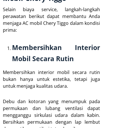
Selain biaya service, langkah-langkah
perawatan berikut dapat membantu Anda
menjaga AC mobil Chery Tiggo dalam kondisi
prima:
Membersihkan Interior
Mobil Secara Rutin
Membersihkan interior mobil secara rutin
bukan hanya untuk estetika, tetapi juga
untuk menjaga kualitas udara.
Debu dan kotoran yang menumpuk pada
permukaan dan lubang ventilasi dapat
mengganggu sirkulasi udara dalam kabin.
Bersihkan permukaan dengan lap lembut