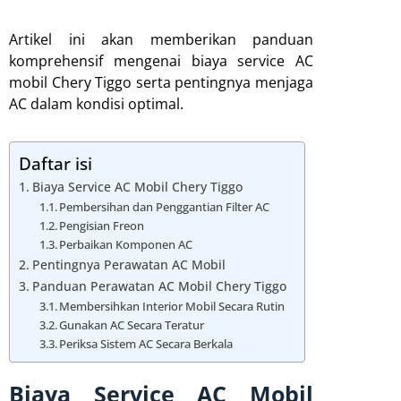
Artikel ini akan memberikan panduan
komprehensif mengenai biaya service AC
mobil Chery Tiggo serta pentingnya menjaga
AC dalam kondisi optimal.
Daftar isi
Biaya Service AC Mobil Chery Tiggo
Pembersihan dan Penggantian Filter AC
Pengisian Freon
Perbaikan Komponen AC
Pentingnya Perawatan AC Mobil
Panduan Perawatan AC Mobil Chery Tiggo
Membersihkan Interior Mobil Secara Rutin
Gunakan AC Secara Teratur
Periksa Sistem AC Secara Berkala
Biaya Service AC Mobil