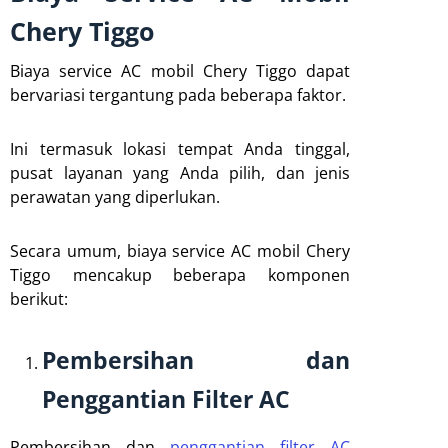
Chery Tiggo
Biaya service AC mobil Chery Tiggo dapat
bervariasi tergantung pada beberapa faktor.
Ini termasuk lokasi tempat Anda tinggal,
pusat layanan yang Anda pilih, dan jenis
perawatan yang diperlukan.
Secara umum, biaya service AC mobil Chery
Tiggo mencakup beberapa komponen
berikut:
Pembersihan dan
Penggantian Filter AC
Pembersihan dan
penggantian filter AC