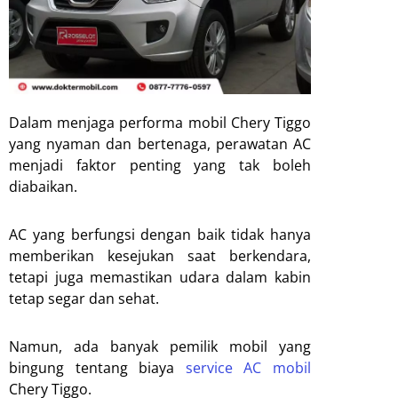
Dalam menjaga performa mobil Chery Tiggo
yang nyaman dan bertenaga, perawatan AC
menjadi faktor penting yang tak boleh
diabaikan.
AC yang berfungsi dengan baik tidak hanya
memberikan kesejukan saat berkendara,
tetapi juga memastikan udara dalam kabin
tetap segar dan sehat.
Namun, ada banyak pemilik mobil yang
bingung tentang biaya
service AC mobil
Chery Tiggo.