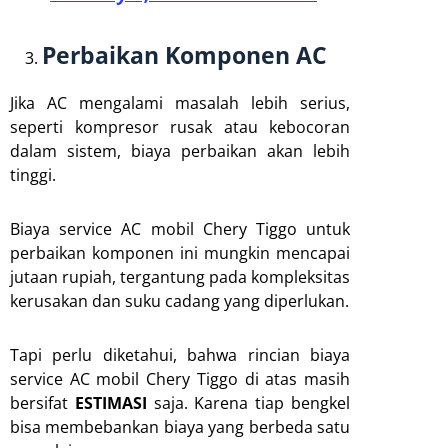
Perbaikan Komponen AC
Jika AC mengalami masalah lebih serius,
seperti kompresor rusak atau kebocoran
dalam sistem, biaya perbaikan akan lebih
tinggi.
Biaya service AC mobil Chery Tiggo untuk
perbaikan komponen ini mungkin mencapai
jutaan rupiah, tergantung pada kompleksitas
kerusakan dan suku cadang yang diperlukan.
Tapi perlu diketahui, bahwa rincian biaya
service AC mobil Chery Tiggo di atas masih
bersifat
ESTIMASI
saja. Karena tiap bengkel
bisa membebankan biaya yang berbeda satu