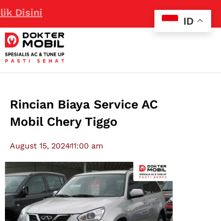
Disini
ID
Rincian Biaya Service AC
Mobil Chery Tiggo
August 15, 2024
11:00 am