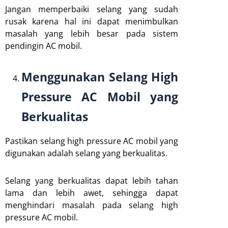
Jangan memperbaiki selang yang sudah
rusak karena hal ini dapat menimbulkan
masalah yang lebih besar pada sistem
pendingin AC mobil.
Menggunakan Selang High
Pressure AC Mobil yang
Berkualitas
Pastikan selang high pressure AC mobil yang
digunakan adalah selang yang berkualitas.
Selang yang berkualitas dapat lebih tahan
lama dan lebih awet, sehingga dapat
menghindari masalah pada selang high
pressure AC mobil.