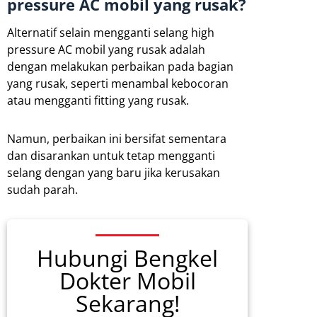
pressure AC mobil yang rusak?
Alternatif selain mengganti selang high
pressure AC mobil yang rusak adalah
dengan melakukan perbaikan pada bagian
yang rusak, seperti menambal kebocoran
atau mengganti fitting yang rusak.
Namun, perbaikan ini bersifat sementara
dan disarankan untuk tetap mengganti
selang dengan yang baru jika kerusakan
sudah parah.
Hubungi Bengkel
Dokter Mobil
Sekarang!