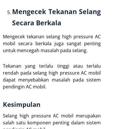
Mengecek Tekanan Selang
Secara Berkala
Mengecek tekanan selang high pressure AC
mobil secara berkala juga sangat penting
untuk mencegah masalah pada selang.
Tekanan yang terlalu tinggi atau terlalu
rendah pada selang high pressure AC mobil
dapat menyebabkan masalah pada sistem
pendingin AC mobil.
Kesimpulan
Selang high pressure AC mobil merupakan
salah satu komponen penting dalam sistem