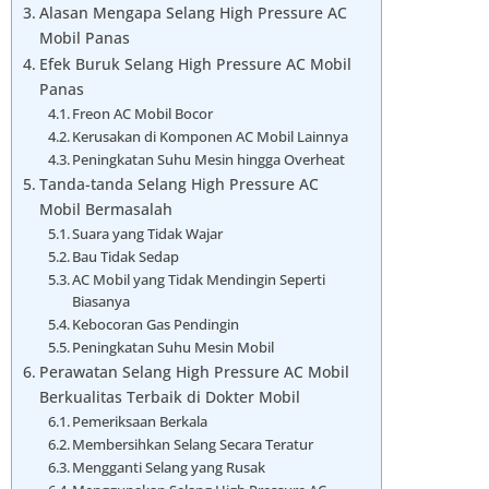
Alasan Mengapa Selang High Pressure AC
Mobil Panas
Efek Buruk Selang High Pressure AC Mobil
Panas
Freon AC Mobil Bocor
Kerusakan di Komponen AC Mobil Lainnya
Peningkatan Suhu Mesin hingga Overheat
Tanda-tanda Selang High Pressure AC
Mobil Bermasalah
Suara yang Tidak Wajar
Bau Tidak Sedap
AC Mobil yang Tidak Mendingin Seperti
Biasanya
Kebocoran Gas Pendingin
Peningkatan Suhu Mesin Mobil
Perawatan Selang High Pressure AC Mobil
Berkualitas Terbaik di Dokter Mobil
Pemeriksaan Berkala
Membersihkan Selang Secara Teratur
Mengganti Selang yang Rusak