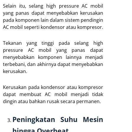
Selain itu, selang high pressure AC mobil
yang panas dapat menyebabkan kerusakan
pada komponen lain dalam sistem pendingin
AC mobil seperti kondensor atau kompresor.
Tekanan yang tinggi pada selang high
pressure AC mobil yang panas dapat
menyebabkan komponen lainnya menjadi
terbebani, dan akhirnya dapat menyebabkan
kerusakan.
Kerusakan pada kondensor atau kompresor
dapat membuat AC mobil menjadi tidak
dingin atau bahkan rusak secara permanen.
Peningkatan Suhu Mesin
hingga Overheat