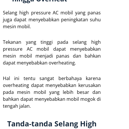
Selang high pressure AC mobil yang panas
juga dapat menyebabkan peningkatan suhu
mesin mobil.
Tekanan yang tinggi pada selang high
pressure AC mobil dapat menyebabkan
mesin mobil menjadi panas dan bahkan
dapat menyebabkan overheating.
Hal ini tentu sangat berbahaya karena
overheating dapat menyebabkan kerusakan
pada mesin mobil yang lebih besar dan
bahkan dapat menyebabkan mobil mogok di
tengah jalan.
Tanda-tanda Selang High