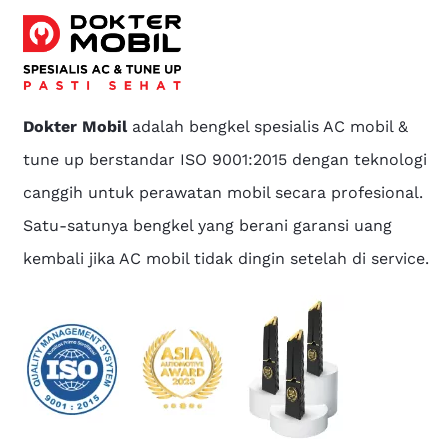
Dokter Mobil
adalah bengkel spesialis AC mobil &
tune up berstandar ISO 9001:2015 dengan teknologi
canggih untuk perawatan mobil secara profesional.
Satu-satunya bengkel yang berani garansi uang
kembali jika AC mobil tidak dingin setelah di service.