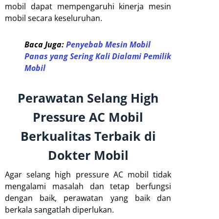
mobil dapat mempengaruhi kinerja mesin
mobil secara keseluruhan.
Baca Juga:
Penyebab Mesin Mobil
Panas yang Sering Kali Dialami Pemilik
Mobil
Perawatan Selang High
Pressure AC Mobil
Berkualitas Terbaik di
Dokter Mobil
Agar selang high pressure AC mobil tidak
mengalami masalah dan tetap berfungsi
dengan baik, perawatan yang baik dan
berkala sangatlah diperlukan.