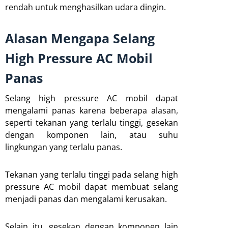
rendah untuk menghasilkan udara dingin.
Alasan Mengapa Selang
High Pressure AC Mobil
Panas
Selang high pressure AC mobil dapat
mengalami panas karena beberapa alasan,
seperti tekanan yang terlalu tinggi, gesekan
dengan komponen lain, atau suhu
lingkungan yang terlalu panas.
Tekanan yang terlalu tinggi pada selang high
pressure AC mobil dapat membuat selang
menjadi panas dan mengalami kerusakan.
Selain itu, gesekan dengan komponen lain