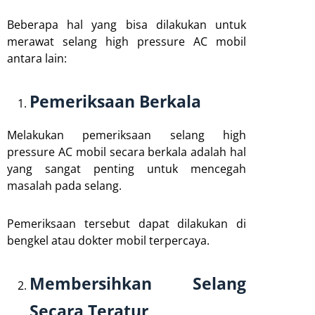
Beberapa hal yang bisa dilakukan untuk
merawat selang high pressure AC mobil
antara lain:
Pemeriksaan Berkala
Melakukan pemeriksaan selang high
pressure AC mobil secara berkala adalah hal
yang sangat penting untuk mencegah
masalah pada selang.
Pemeriksaan tersebut dapat dilakukan di
bengkel atau dokter mobil terpercaya.
Membersihkan Selang
Secara Teratur