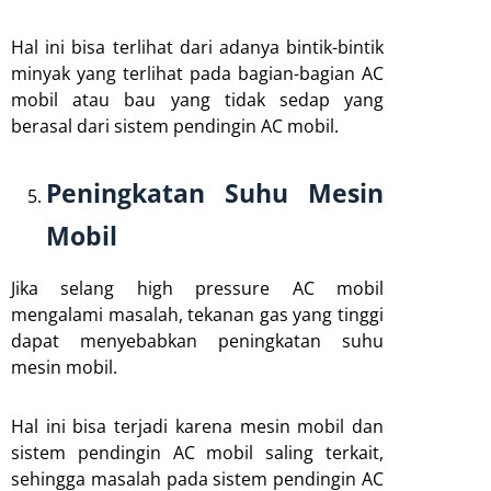
Hal ini bisa terlihat dari adanya bintik-bintik
minyak yang terlihat pada bagian-bagian AC
mobil atau bau yang tidak sedap yang
berasal dari sistem pendingin AC mobil.
Peningkatan Suhu Mesin
Mobil
Jika selang high pressure AC mobil
mengalami masalah, tekanan gas yang tinggi
dapat menyebabkan peningkatan suhu
mesin mobil.
Hal ini bisa terjadi karena mesin mobil dan
sistem pendingin AC mobil saling terkait,
sehingga masalah pada sistem pendingin AC