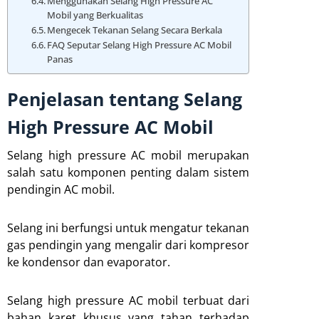
Menggunakan Selang High Pressure AC
Mobil yang Berkualitas
Mengecek Tekanan Selang Secara Berkala
FAQ Seputar Selang High Pressure AC Mobil
Panas
Penjelasan tentang Selang
High Pressure AC Mobil
Selang high pressure AC mobil merupakan
salah satu komponen penting dalam sistem
pendingin AC mobil.
Selang ini berfungsi untuk mengatur tekanan
gas pendingin yang mengalir dari kompresor
ke kondensor dan evaporator.
Selang high pressure AC mobil terbuat dari
bahan karet khusus yang tahan terhadap