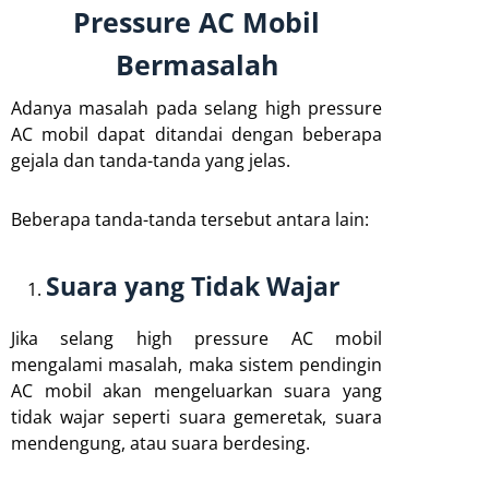
Pressure AC Mobil
Bermasalah
Adanya masalah pada selang high pressure
AC mobil dapat ditandai dengan beberapa
gejala dan tanda-tanda yang jelas.
Beberapa tanda-tanda tersebut antara lain:
Suara yang Tidak Wajar
Jika selang high pressure AC mobil
mengalami masalah, maka sistem pendingin
AC mobil akan mengeluarkan suara yang
tidak wajar seperti suara gemeretak, suara
mendengung, atau suara berdesing.