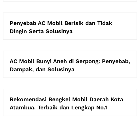
Penyebab AC Mobil Berisik dan Tidak
Dingin Serta Solusinya
AC Mobil Bunyi Aneh di Serpong: Penyebab,
Dampak, dan Solusinya
Rekomendasi Bengkel Mobil Daerah Kota
Atambua, Terbaik dan Lengkap No.1