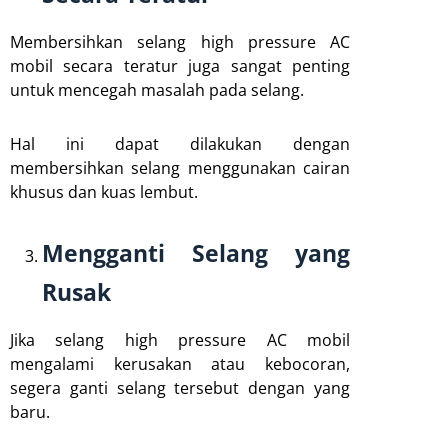
Membersihkan selang high pressure AC
mobil secara teratur juga sangat penting
untuk mencegah masalah pada selang.
Hal ini dapat dilakukan dengan
membersihkan selang menggunakan cairan
khusus dan kuas lembut.
Mengganti Selang yang
Rusak
Jika selang high pressure AC mobil
mengalami kerusakan atau kebocoran,
segera ganti selang tersebut dengan yang
baru.