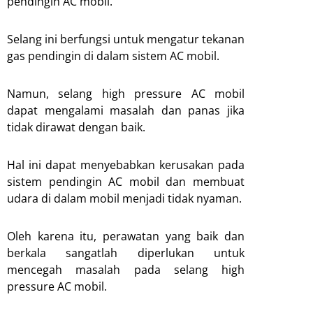
pendingin AC mobil.
Selang ini berfungsi untuk mengatur tekanan
gas pendingin di dalam sistem AC mobil.
Namun, selang high pressure AC mobil
dapat mengalami masalah dan panas jika
tidak dirawat dengan baik.
Hal ini dapat menyebabkan kerusakan pada
sistem pendingin AC mobil dan membuat
udara di dalam mobil menjadi tidak nyaman.
Oleh karena itu, perawatan yang baik dan
berkala sangatlah diperlukan untuk
mencegah masalah pada selang high
pressure AC mobil.