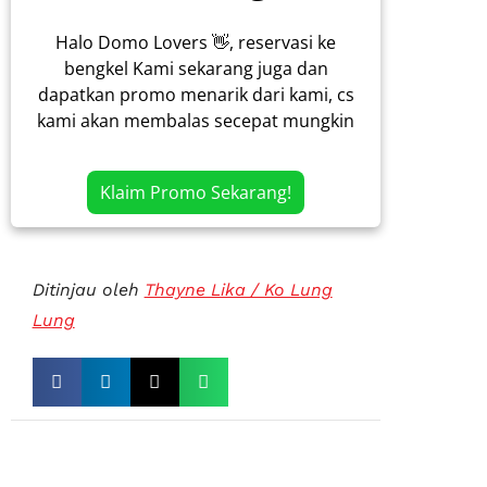
Halo Domo Lovers 👋, reservasi ke
bengkel Kami sekarang juga dan
dapatkan promo menarik dari kami, cs
kami akan membalas secepat mungkin
Klaim Promo Sekarang!
Ditinjau oleh
Thayne Lika / Ko Lung
Lung