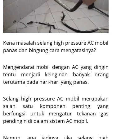
Kena masalah selang high pressure AC mobil
panas dan bingung cara mengatasinya?
Mengendarai mobil dengan AC yang dingin
tentu menjadi keinginan banyak orang
terutama pada hari-hari yang panas.
Selang high pressure AC mobil merupakan
salah satu komponen penting yang
berfungsi untuk mengatur tekanan gas
pendingin di dalam sistem AC mobil.
Namun, apa jadinya jika selang high