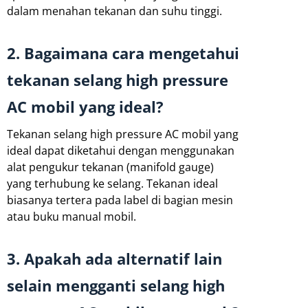
dalam menahan tekanan dan suhu tinggi.
2. Bagaimana cara mengetahui
tekanan selang high pressure
AC mobil yang ideal?
Tekanan selang high pressure AC mobil yang
ideal dapat diketahui dengan menggunakan
alat pengukur tekanan (manifold gauge)
yang terhubung ke selang. Tekanan ideal
biasanya tertera pada label di bagian mesin
atau buku manual mobil.
3. Apakah ada alternatif lain
selain mengganti selang high