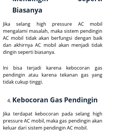
Biasanya
Jika selang high pressure AC mobil
mengalami masalah, maka sistem pendingin
AC mobil tidak akan berfungsi dengan baik
dan akhirnya AC mobil akan menjadi tidak
dingin seperti biasanya.
Ini bisa terjadi karena kebocoran gas
pendingin atau karena tekanan gas yang
tidak cukup tinggi.
Kebocoran Gas Pendingin
Jika terdapat kebocoran pada selang high
pressure AC mobil, maka gas pendingin akan
keluar dari sistem pendingin AC mobil.