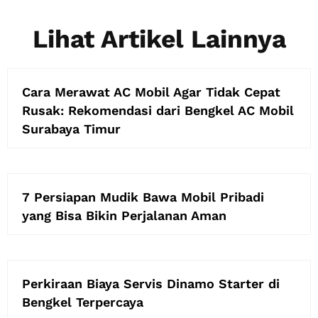
Lihat Artikel Lainnya
Cara Merawat AC Mobil Agar Tidak Cepat
Rusak: Rekomendasi dari Bengkel AC Mobil
Surabaya Timur
7 Persiapan Mudik Bawa Mobil Pribadi
yang Bisa Bikin Perjalanan Aman
Perkiraan Biaya Servis Dinamo Starter di
Bengkel Terpercaya