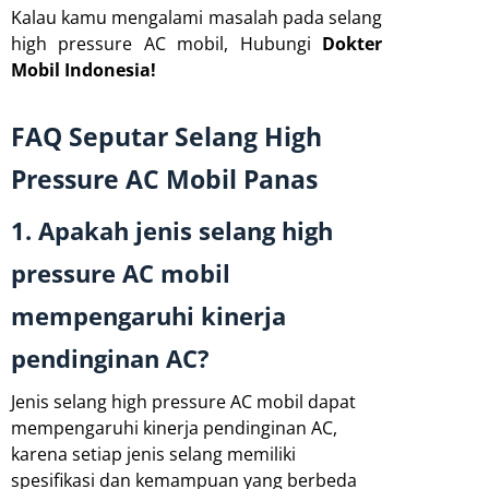
Kalau kamu mengalami masalah pada selang
high pressure AC mobil, Hubungi
Dokter
Mobil Indonesia!
FAQ Seputar Selang High
Pressure AC Mobil Panas
1. Apakah jenis selang high
pressure AC mobil
mempengaruhi kinerja
pendinginan AC?
Jenis selang high pressure AC mobil dapat
mempengaruhi kinerja pendinginan AC,
karena setiap jenis selang memiliki
spesifikasi dan kemampuan yang berbeda