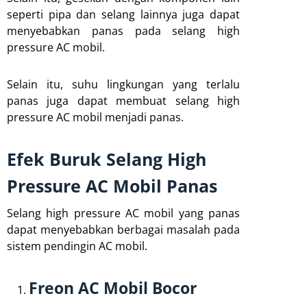
seperti pipa dan selang lainnya juga dapat
menyebabkan panas pada selang high
pressure AC mobil.
Selain itu, suhu lingkungan yang terlalu
panas juga dapat membuat selang high
pressure AC mobil menjadi panas.
Efek Buruk Selang High
Pressure AC Mobil Panas
Selang high pressure AC mobil yang panas
dapat menyebabkan berbagai masalah pada
sistem pendingin AC mobil.
Freon AC Mobil Bocor