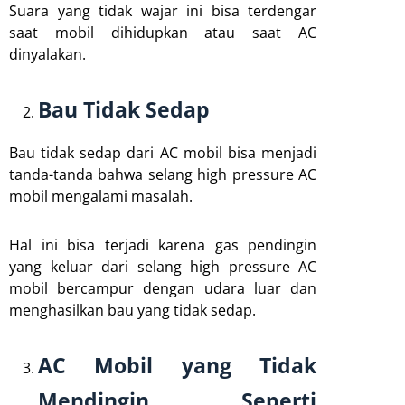
Suara yang tidak wajar ini bisa terdengar
saat mobil dihidupkan atau saat AC
dinyalakan.
Bau Tidak Sedap
Bau tidak sedap dari AC mobil bisa menjadi
tanda-tanda bahwa selang high pressure AC
mobil mengalami masalah.
Hal ini bisa terjadi karena gas pendingin
yang keluar dari selang high pressure AC
mobil bercampur dengan udara luar dan
menghasilkan bau yang tidak sedap.
AC Mobil yang Tidak
Mendingin Seperti