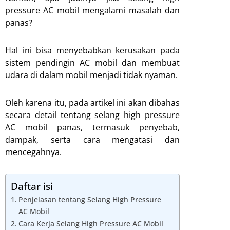
pressure AC mobil mengalami masalah dan
panas?
Hal ini bisa menyebabkan kerusakan pada
sistem pendingin AC mobil dan membuat
udara di dalam mobil menjadi tidak nyaman.
Oleh karena itu, pada artikel ini akan dibahas
secara detail tentang selang high pressure
AC mobil panas, termasuk penyebab,
dampak, serta cara mengatasi dan
mencegahnya.
Daftar isi
Penjelasan tentang Selang High Pressure
AC Mobil
Cara Kerja Selang High Pressure AC Mobil