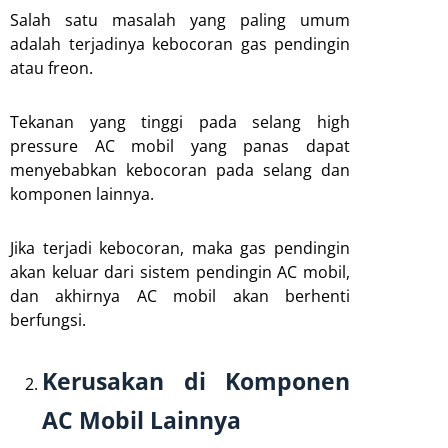
Salah satu masalah yang paling umum
adalah terjadinya kebocoran gas pendingin
atau freon.
Tekanan yang tinggi pada selang high
pressure AC mobil yang panas dapat
menyebabkan kebocoran pada selang dan
komponen lainnya.
Jika terjadi kebocoran, maka gas pendingin
akan keluar dari sistem pendingin AC mobil,
dan akhirnya AC mobil akan berhenti
berfungsi.
Kerusakan di Komponen
AC Mobil Lainnya