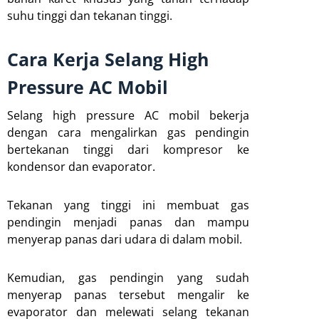
suhu tinggi dan tekanan tinggi.
Cara Kerja Selang High
Pressure AC Mobil
Selang high pressure AC mobil bekerja
dengan cara mengalirkan gas pendingin
bertekanan tinggi dari kompresor ke
kondensor dan evaporator.
Tekanan yang tinggi ini membuat gas
pendingin menjadi panas dan mampu
menyerap panas dari udara di dalam mobil.
Kemudian, gas pendingin yang sudah
menyerap panas tersebut mengalir ke
evaporator dan melewati selang tekanan