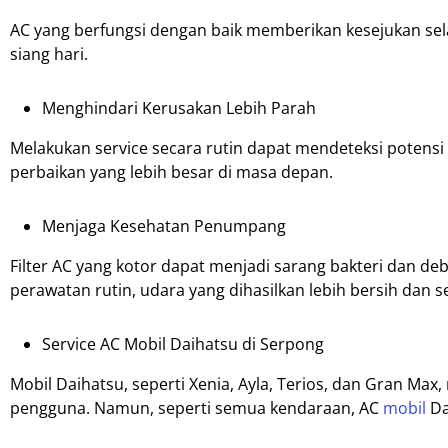
AC yang berfungsi dengan baik memberikan kesejukan sel
siang hari.
Menghindari Kerusakan Lebih Parah
Melakukan service secara rutin dapat mendeteksi potensi
perbaikan yang lebih besar di masa depan.
Menjaga Kesehatan Penumpang
Filter AC yang kotor dapat menjadi sarang bakteri dan 
perawatan rutin, udara yang dihasilkan lebih bersih dan s
Service AC Mobil Daihatsu di Serpong
Mobil Daihatsu, seperti Xenia, Ayla, Terios, dan Gran Ma
pengguna. Namun, seperti semua kendaraan, AC
mobil
Da