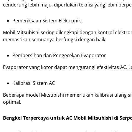
cenderung lebih maju, diperlukan teknisi yang lebih berp
Pemeriksaan Sistem Elektronik
Mobil Mitsubishi sering dilengkapi dengan kontrol elektr
memastikan semuanya berfungsi dengan baik.
Pembersihan dan Pengecekan Evaporator
Evaporator yang kotor dapat mengurangi efektivitas AC. 
Kalibrasi Sistem AC
Beberapa model Mitsubishi memerlukan kalibrasi ulang s
optimal.
Bengkel Terpercaya untuk AC Mobil Mitsubishi di Serp