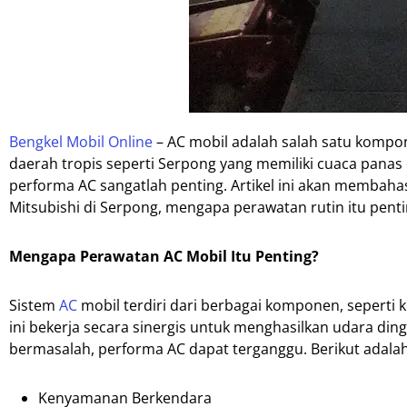
Bengkel Mobil Online
– AC mobil adalah salah satu komp
daerah tropis seperti Serpong yang memiliki cuaca panas
performa AC sangatlah penting. Artikel ini akan membaha
Mitsubishi di Serpong, mengapa perawatan rutin itu pent
Mengapa Perawatan AC Mobil Itu Penting?
Sistem
AC
mobil terdiri dari berbagai komponen, seperti 
ini bekerja secara sinergis untuk menghasilkan udara din
bermasalah, performa AC dapat terganggu. Berikut adala
Kenyamanan Berkendara