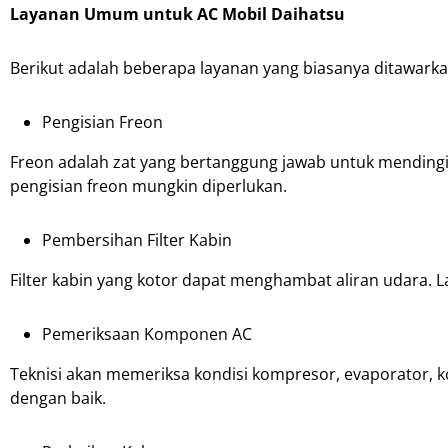
Layanan Umum untuk AC Mobil Daihatsu
Berikut adalah beberapa layanan yang biasanya ditawarkan
Pengisian Freon
Freon adalah zat yang bertanggung jawab untuk mendingink
pengisian freon mungkin diperlukan.
Pembersihan Filter Kabin
Filter kabin yang kotor dapat menghambat aliran udara. L
Pemeriksaan Komponen AC
Teknisi akan memeriksa kondisi kompresor, evaporator,
dengan baik.