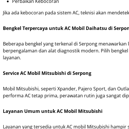
Perbaikan Kebocoran
Jika ada kebocoran pada sistem AC, teknisi akan mendete
Bengkel Terpercaya untuk AC Mobil Daihatsu di Serpo
Beberapa bengkel yang terkenal di Serpong menawarkan la
berpengalaman dan alat diagnostik modern. Pilih bengkel
layanan.
Service AC Mobil Mitsubishi di Serpong
Mobil Mitsubishi, seperti Xpander, Pajero Sport, dan Outl
performa AC tetap prima, perawatan rutin juga sangat dip
Layanan Umum untuk AC Mobil Mitsubishi
Layanan yang tersedia untuk AC mobil Mitsubishi hampir 