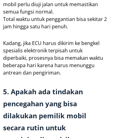
mobil perlu diuji jalan untuk memastikan
semua fungsi normal.
Total waktu untuk penggantian bisa sekitar 2
jam hingga satu hari penuh.
Kadang, jika ECU harus dikirim ke bengkel
spesialis elektronik terpisah untuk
diperbaiki, prosesnya bisa memakan waktu
beberapa hari karena harus menunggu
antrean dan pengiriman.
5. Apakah ada tindakan
pencegahan yang bisa
dilakukan pemilik mobil
secara rutin untuk