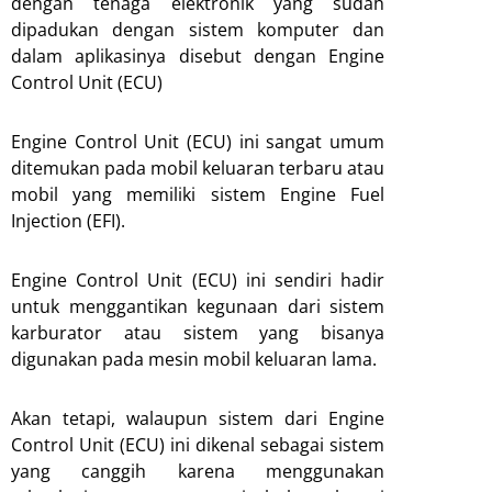
dengan tenaga elektronik yang sudah
dipadukan dengan sistem komputer dan
dalam aplikasinya disebut dengan Engine
Control Unit (ECU)
Engine Control Unit (ECU) ini sangat umum
ditemukan pada mobil keluaran terbaru atau
mobil yang memiliki sistem Engine Fuel
Injection (EFI).
Engine Control Unit (ECU) ini sendiri hadir
untuk menggantikan kegunaan dari sistem
karburator atau sistem yang bisanya
digunakan pada mesin mobil keluaran lama.
Akan tetapi, walaupun sistem dari Engine
Control Unit (ECU) ini dikenal sebagai sistem
yang canggih karena menggunakan