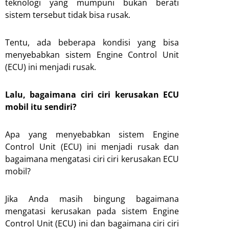
teknologi yang mumpuni bukan berati
sistem tersebut tidak bisa rusak.
Tentu, ada beberapa kondisi yang bisa
menyebabkan sistem Engine Control Unit
(ECU) ini menjadi rusak.
Lalu, bagaimana ciri ciri kerusakan ECU
mobil itu sendiri?
Apa yang menyebabkan sistem Engine
Control Unit (ECU) ini menjadi rusak dan
bagaimana mengatasi ciri ciri kerusakan ECU
mobil?
Jika Anda masih bingung bagaimana
mengatasi kerusakan pada sistem Engine
Control Unit (ECU) ini dan bagaimana ciri ciri