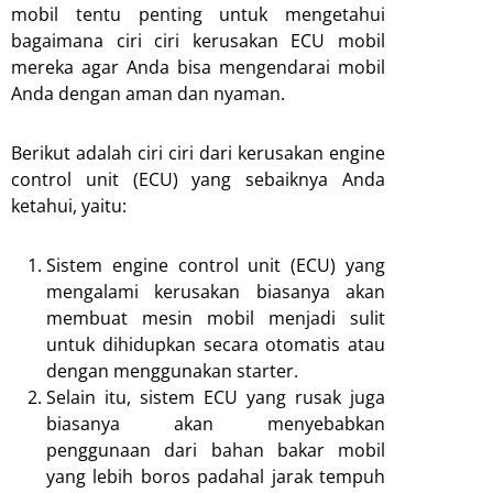
mobil tentu penting untuk mengetahui
bagaimana ciri ciri kerusakan ECU mobil
mereka agar Anda bisa mengendarai mobil
Anda dengan aman dan nyaman.
Berikut adalah ciri ciri dari kerusakan engine
control unit (ECU) yang sebaiknya Anda
ketahui, yaitu:
Sistem engine control unit (ECU) yang
mengalami kerusakan biasanya akan
membuat mesin mobil menjadi sulit
untuk dihidupkan secara otomatis atau
dengan menggunakan starter.
Selain itu, sistem ECU yang rusak juga
biasanya akan menyebabkan
penggunaan dari bahan bakar mobil
yang lebih boros padahal jarak tempuh