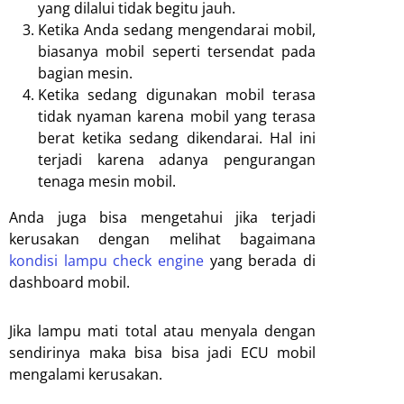
yang dilalui tidak begitu jauh.
Ketika Anda sedang mengendarai mobil,
biasanya mobil seperti tersendat pada
bagian mesin.
Ketika sedang digunakan mobil terasa
tidak nyaman karena mobil yang terasa
berat ketika sedang dikendarai. Hal ini
terjadi karena adanya pengurangan
tenaga mesin mobil.
Anda juga bisa mengetahui jika terjadi
kerusakan dengan melihat bagaimana
kondisi lampu check engine
yang berada di
dashboard mobil.
Jika lampu mati total atau menyala dengan
sendirinya maka bisa bisa jadi ECU mobil
mengalami kerusakan.