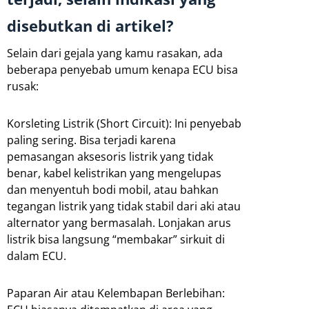
disebutkan di artikel?
Selain dari gejala yang kamu rasakan, ada
beberapa penyebab umum kenapa ECU bisa
rusak:
Korsleting Listrik (Short Circuit): Ini penyebab
paling sering. Bisa terjadi karena
pemasangan aksesoris listrik yang tidak
benar, kabel kelistrikan yang mengelupas
dan menyentuh bodi mobil, atau bahkan
tegangan listrik yang tidak stabil dari aki atau
alternator yang bermasalah. Lonjakan arus
listrik bisa langsung “membakar” sirkuit di
dalam ECU.
Paparan Air atau Kelembapan Berlebihan: