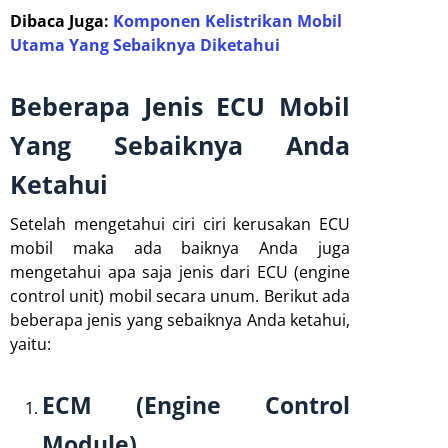
Dibaca Juga:
Komponen Kelistrikan Mobil
Utama Yang Sebaiknya Diketahui
Beberapa Jenis ECU Mobil
Yang Sebaiknya Anda
Ketahui
Setelah mengetahui ciri ciri kerusakan ECU
mobil maka ada baiknya Anda juga
mengetahui apa saja jenis dari ECU (engine
control unit) mobil secara unum. Berikut ada
beberapa jenis yang sebaiknya Anda ketahui,
yaitu:
ECM (Engine Control
Module)