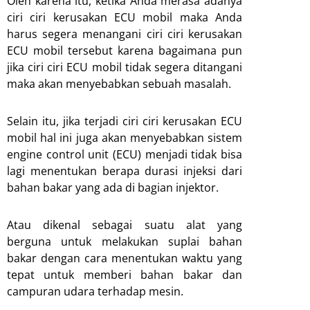
Oleh karena itu, ketika Anda merasa adanya
ciri ciri kerusakan ECU mobil maka Anda
harus segera menangani ciri ciri kerusakan
ECU mobil tersebut karena bagaimana pun
jika ciri ciri ECU mobil tidak segera ditangani
maka akan menyebabkan sebuah masalah.
Selain itu, jika terjadi ciri ciri kerusakan ECU
mobil hal ini juga akan menyebabkan sistem
engine control unit (ECU) menjadi tidak bisa
lagi menentukan berapa durasi injeksi dari
bahan bakar yang ada di bagian injektor.
Atau dikenal sebagai suatu alat yang
berguna untuk melakukan suplai bahan
bakar dengan cara menentukan waktu yang
tepat untuk memberi bahan bakar dan
campuran udara terhadap mesin.