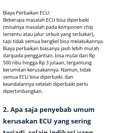
Biaya Perbaikan ECU:
Beberapa masalah ECU bisa diperbaiki
(misalnya masalah pada komponen chip
tertentu atau jalur sirkuit yang terbakar),
tapi tidak semua bengkel bisa melakukannya.
Biaya perbaikan biasanya jauh lebih murah
daripada penggantian, bisa mulai dari Rp
500 ribu hingga Rp 3 jutaan, tergantung
kerumitan kerusakannya. Namun, tidak
semua ECU bisa diperbaiki, dan
keandalannya setelah diperbaiki perlu
dipertimbangkan.
2. Apa saja penyebab umum
kerusakan ECU yang sering
terjadi, selain indikasi yang