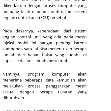
dikendalikan dengan proses komputer yang
memang telah ditanamkan di dalam sistem
engine control unit (ECU) tersebut.
Pada dasarnya, keberadaan dari sistem
engine control unit yang ada pada mesin
injeksi mobil ini sangat penting karena
komponen satu ini bisa menentukan berapa
jumlah dari bahan bakar yang sudah di
suplai ke dalam sebuah mesin mobil.
Nantinya, program komputer akan
menerima beberapa data kemudian akan
melakukan proses penggerakan mesin
sesuai dengan berapa takaran yang
dibutuhkan.