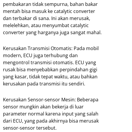
pembakaran tidak sempurna, bahan bakar
mentah bisa masuk ke catalytic converter
dan terbakar di sana. Ini akan merusak,
melelehkan, atau menyumbat catalytic
converter yang harganya juga sangat mahal.
Kerusakan Transmisi Otomatis: Pada mobil
modern, ECU juga terhubung dan
mengontrol transmisi otomatis. ECU yang
rusak bisa menyebabkan perpindahan gigi
yang kasar, tidak tepat waktu, atau bahkan
kerusakan pada transmisi itu sendiri.
Kerusakan Sensor-sensor Mesin: Beberapa
sensor mungkin akan bekerja di luar
parameter normal karena input yang salah
dari ECU, yang pada akhirnya bisa merusak
sensor-sensor tersebut.