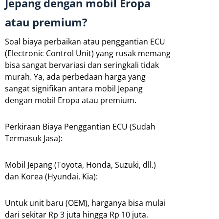
Jepang dengan mobil Eropa
atau premium?
Soal biaya perbaikan atau penggantian ECU
(Electronic Control Unit) yang rusak memang
bisa sangat bervariasi dan seringkali tidak
murah. Ya, ada perbedaan harga yang
sangat signifikan antara mobil Jepang
dengan mobil Eropa atau premium.
Perkiraan Biaya Penggantian ECU (Sudah
Termasuk Jasa):
Mobil Jepang (Toyota, Honda, Suzuki, dll.)
dan Korea (Hyundai, Kia):
Untuk unit baru (OEM), harganya bisa mulai
dari sekitar Rp 3 juta hingga Rp 10 juta.