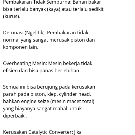
Pembakaran Tidak Sempurna: Bahan bakar
bisa terlalu banyak (kaya) atau terlalu sedikit
(kurus).
Detonasi (Ngelitik): Pembakaran tidak
normal yang sangat merusak piston dan
komponen lain.
Overheating Mesin: Mesin bekerja tidak
efisien dan bisa panas berlebihan.
Semua ini bisa berujung pada kerusakan
parah pada piston, klep, cylinder head,
bahkan engine seize (mesin macet total)
yang biayanya sangat mahal untuk
diperbaiki.
Kerusakan Catalytic Converter: Jika