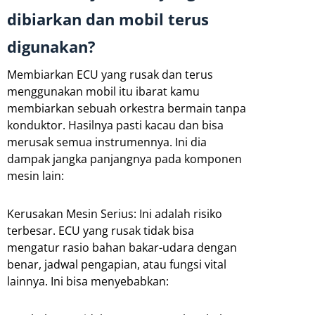
dibiarkan dan mobil terus
digunakan?
Membiarkan ECU yang rusak dan terus
menggunakan mobil itu ibarat kamu
membiarkan sebuah orkestra bermain tanpa
konduktor. Hasilnya pasti kacau dan bisa
merusak semua instrumennya. Ini dia
dampak jangka panjangnya pada komponen
mesin lain:
Kerusakan Mesin Serius: Ini adalah risiko
terbesar. ECU yang rusak tidak bisa
mengatur rasio bahan bakar-udara dengan
benar, jadwal pengapian, atau fungsi vital
lainnya. Ini bisa menyebabkan: