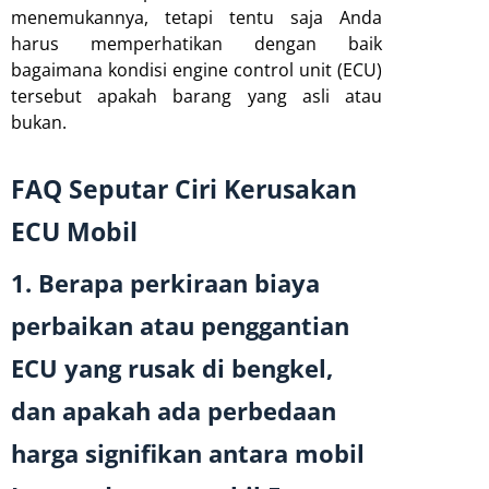
menemukannya, tetapi tentu saja Anda
harus memperhatikan dengan baik
bagaimana kondisi engine control unit (ECU)
tersebut apakah barang yang asli atau
bukan.
FAQ Seputar Ciri Kerusakan
ECU Mobil
1. Berapa perkiraan biaya
perbaikan atau penggantian
ECU yang rusak di bengkel,
dan apakah ada perbedaan
harga signifikan antara mobil