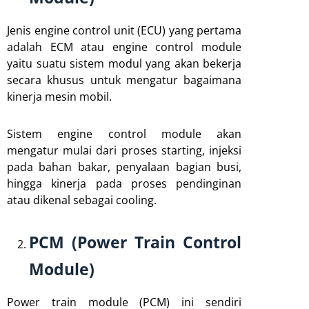
Jenis engine control unit (ECU) yang pertama
adalah ECM atau engine control module
yaitu suatu sistem modul yang akan bekerja
secara khusus untuk mengatur bagaimana
kinerja mesin mobil.
Sistem engine control module akan
mengatur mulai dari proses starting, injeksi
pada bahan bakar, penyalaan bagian busi,
hingga kinerja pada proses pendinginan
atau dikenal sebagai cooling.
PCM (Power Train Control
Module)
Power train module (PCM) ini sendiri