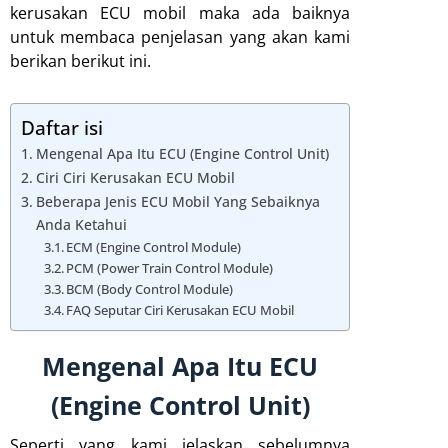
kerusakan ECU mobil maka ada baiknya
untuk membaca penjelasan yang akan kami
berikan berikut ini.
Daftar isi
Mengenal Apa Itu ECU (Engine Control Unit)
Ciri Ciri Kerusakan ECU Mobil
Beberapa Jenis ECU Mobil Yang Sebaiknya
Anda Ketahui
ECM (Engine Control Module)
PCM (Power Train Control Module)
BCM (Body Control Module)
FAQ Seputar Ciri Kerusakan ECU Mobil
Mengenal Apa Itu ECU
(Engine Control Unit)
Seperti yang kami jelaskan sebelumnya