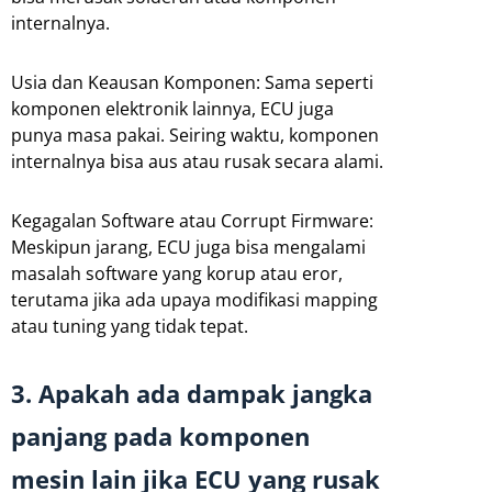
internalnya.
Usia dan Keausan Komponen: Sama seperti
komponen elektronik lainnya, ECU juga
punya masa pakai. Seiring waktu, komponen
internalnya bisa aus atau rusak secara alami.
Kegagalan Software atau Corrupt Firmware:
Meskipun jarang, ECU juga bisa mengalami
masalah software yang korup atau eror,
terutama jika ada upaya modifikasi mapping
atau tuning yang tidak tepat.
3. Apakah ada dampak jangka
panjang pada komponen
mesin lain jika ECU yang rusak