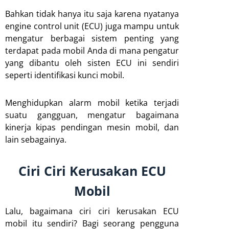
Bahkan tidak hanya itu saja karena nyatanya
engine control unit (ECU) juga mampu untuk
mengatur berbagai sistem penting yang
terdapat pada mobil Anda di mana pengatur
yang dibantu oleh sisten ECU ini sendiri
seperti identifikasi kunci mobil.
Menghidupkan alarm mobil ketika terjadi
suatu gangguan, mengatur bagaimana
kinerja kipas pendingan mesin mobil, dan
lain sebagainya.
Ciri Ciri Kerusakan ECU
Mobil
Lalu, bagaimana ciri ciri kerusakan ECU
mobil itu sendiri? Bagi seorang pengguna