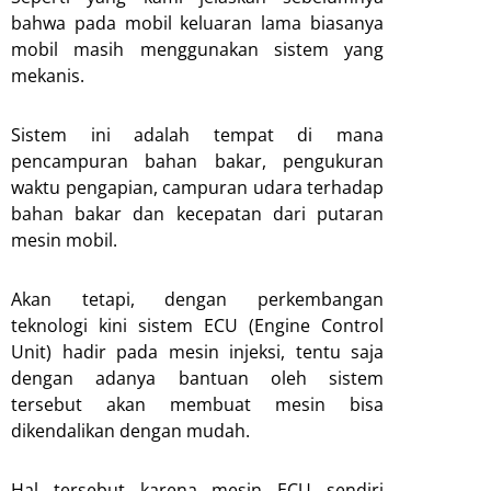
bahwa pada mobil keluaran lama biasanya
mobil masih menggunakan sistem yang
mekanis.
Sistem ini adalah tempat di mana
pencampuran bahan bakar, pengukuran
waktu pengapian, campuran udara terhadap
bahan bakar dan kecepatan dari putaran
mesin mobil.
Akan tetapi, dengan perkembangan
teknologi kini sistem ECU (Engine Control
Unit) hadir pada mesin injeksi, tentu saja
dengan adanya bantuan oleh sistem
tersebut akan membuat mesin bisa
dikendalikan dengan mudah.
Hal tersebut karena mesin ECU sendiri