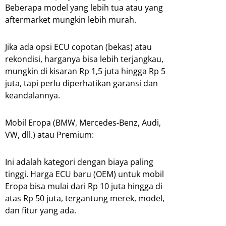
Beberapa model yang lebih tua atau yang
aftermarket mungkin lebih murah.
Jika ada opsi ECU copotan (bekas) atau
rekondisi, harganya bisa lebih terjangkau,
mungkin di kisaran Rp 1,5 juta hingga Rp 5
juta, tapi perlu diperhatikan garansi dan
keandalannya.
Mobil Eropa (BMW, Mercedes-Benz, Audi,
VW, dll.) atau Premium:
Ini adalah kategori dengan biaya paling
tinggi. Harga ECU baru (OEM) untuk mobil
Eropa bisa mulai dari Rp 10 juta hingga di
atas Rp 50 juta, tergantung merek, model,
dan fitur yang ada.