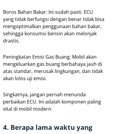
Boros Bahan Bakar: Ini sudah pasti. ECU
yang tidak berfungsi dengan benar tidak bisa
mengoptimalkan penggunaan bahan bakar,
sehingga konsumsi bensin akan melonjak
drastis.
Peningkatan Emisi Gas Buang: Mobil akan
mengeluarkan gas buang berbahaya jauh di
atas standar, merusak lingkungan, dan tidak
akan lolos uji emisi.
Singkatnya, jangan pernah menunda
perbaikan ECU. Ini adalah komponen paling
vital di mobil modern.
4. Berapa lama waktu yang