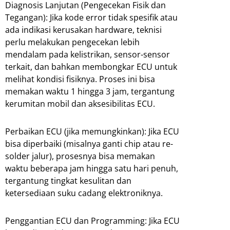
Diagnosis Lanjutan (Pengecekan Fisik dan
Tegangan): Jika kode error tidak spesifik atau
ada indikasi kerusakan hardware, teknisi
perlu melakukan pengecekan lebih
mendalam pada kelistrikan, sensor-sensor
terkait, dan bahkan membongkar ECU untuk
melihat kondisi fisiknya. Proses ini bisa
memakan waktu 1 hingga 3 jam, tergantung
kerumitan mobil dan aksesibilitas ECU.
Perbaikan ECU (jika memungkinkan): Jika ECU
bisa diperbaiki (misalnya ganti chip atau re-
solder jalur), prosesnya bisa memakan
waktu beberapa jam hingga satu hari penuh,
tergantung tingkat kesulitan dan
ketersediaan suku cadang elektroniknya.
Penggantian ECU dan Programming: Jika ECU