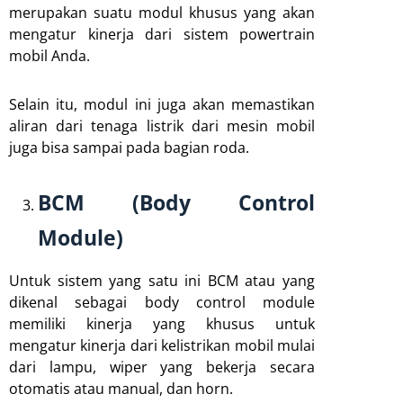
merupakan suatu modul khusus yang akan
mengatur kinerja dari sistem powertrain
mobil Anda.
Selain itu, modul ini juga akan memastikan
aliran dari tenaga listrik dari mesin mobil
juga bisa sampai pada bagian roda.
BCM (Body Control
Module)
Untuk sistem yang satu ini BCM atau yang
dikenal sebagai body control module
memiliki kinerja yang khusus untuk
mengatur kinerja dari kelistrikan mobil mulai
dari lampu, wiper yang bekerja secara
otomatis atau manual, dan horn.