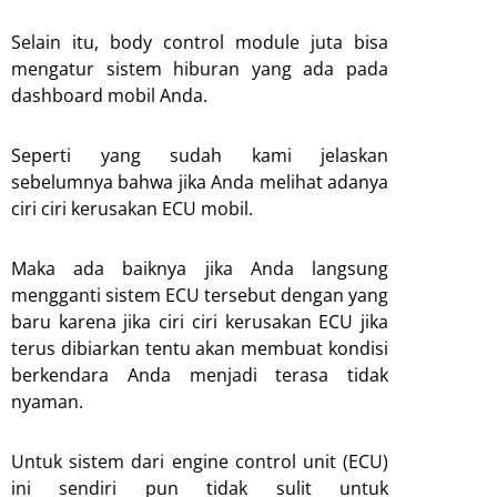
Selain itu, body control module juta bisa
mengatur sistem hiburan yang ada pada
dashboard mobil Anda.
Seperti yang sudah kami jelaskan
sebelumnya bahwa jika Anda melihat adanya
ciri ciri kerusakan ECU mobil.
Maka ada baiknya jika Anda langsung
mengganti sistem ECU tersebut dengan yang
baru karena jika ciri ciri kerusakan ECU jika
terus dibiarkan tentu akan membuat kondisi
berkendara Anda menjadi terasa tidak
nyaman.
Untuk sistem dari engine control unit (ECU)
ini sendiri pun tidak sulit untuk