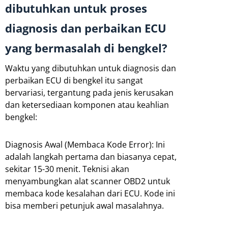
dibutuhkan untuk proses
diagnosis dan perbaikan ECU
yang bermasalah di bengkel?
Waktu yang dibutuhkan untuk diagnosis dan
perbaikan ECU di bengkel itu sangat
bervariasi, tergantung pada jenis kerusakan
dan ketersediaan komponen atau keahlian
bengkel:
Diagnosis Awal (Membaca Kode Error): Ini
adalah langkah pertama dan biasanya cepat,
sekitar 15-30 menit. Teknisi akan
menyambungkan alat scanner OBD2 untuk
membaca kode kesalahan dari ECU. Kode ini
bisa memberi petunjuk awal masalahnya.