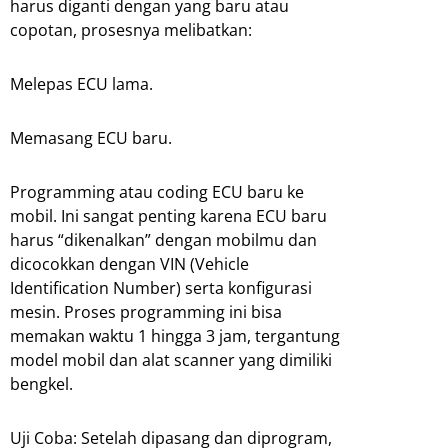
harus diganti dengan yang baru atau
copotan, prosesnya melibatkan:
Melepas ECU lama.
Memasang ECU baru.
Programming atau coding ECU baru ke
mobil. Ini sangat penting karena ECU baru
harus “dikenalkan” dengan mobilmu dan
dicocokkan dengan VIN (Vehicle
Identification Number) serta konfigurasi
mesin. Proses programming ini bisa
memakan waktu 1 hingga 3 jam, tergantung
model mobil dan alat scanner yang dimiliki
bengkel.
Uji Coba: Setelah dipasang dan diprogram,