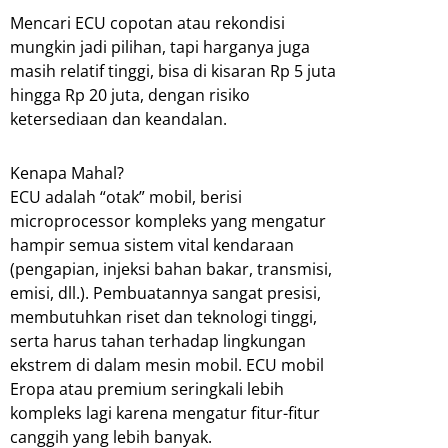
Mencari ECU copotan atau rekondisi
mungkin jadi pilihan, tapi harganya juga
masih relatif tinggi, bisa di kisaran Rp 5 juta
hingga Rp 20 juta, dengan risiko
ketersediaan dan keandalan.
Kenapa Mahal?
ECU adalah “otak” mobil, berisi
microprocessor kompleks yang mengatur
hampir semua sistem vital kendaraan
(pengapian, injeksi bahan bakar, transmisi,
emisi, dll.). Pembuatannya sangat presisi,
membutuhkan riset dan teknologi tinggi,
serta harus tahan terhadap lingkungan
ekstrem di dalam mesin mobil. ECU mobil
Eropa atau premium seringkali lebih
kompleks lagi karena mengatur fitur-fitur
canggih yang lebih banyak.