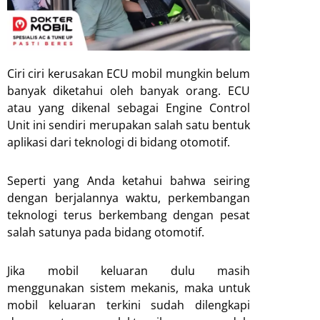
Ciri ciri kerusakan ECU mobil mungkin belum
banyak diketahui oleh banyak orang. ECU
atau yang dikenal sebagai Engine Control
Unit ini sendiri merupakan salah satu bentuk
aplikasi dari teknologi di bidang otomotif.
Seperti yang Anda ketahui bahwa seiring
dengan berjalannya waktu, perkembangan
teknologi terus berkembang dengan pesat
salah satunya pada bidang otomotif.
Jika mobil keluaran dulu masih
menggunakan sistem mekanis, maka untuk
mobil keluaran terkini sudah dilengkapi