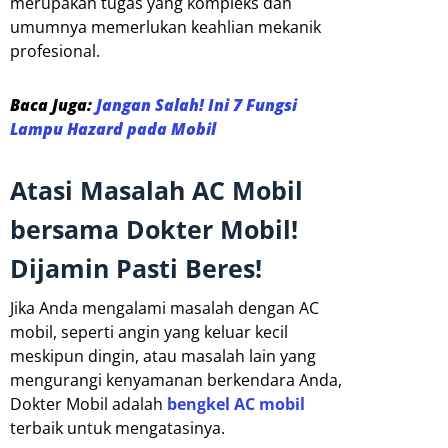
merupakan tugas yang kompleks dan
umumnya memerlukan keahlian mekanik
profesional.
Baca Juga:
Jangan Salah! Ini 7 Fungsi
Lampu Hazard pada Mobil
Atasi Masalah AC Mobil
bersama Dokter Mobil!
Dijamin Pasti Beres!
Jika Anda mengalami masalah dengan AC
mobil, seperti angin yang keluar kecil
meskipun dingin, atau masalah lain yang
mengurangi kenyamanan berkendara Anda,
Dokter Mobil adalah
bengkel AC mobil
terbaik untuk mengatasinya.