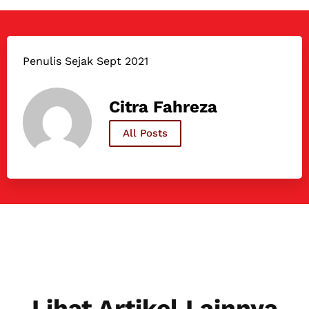
Penulis Sejak Sept 2021
Citra Fahreza
All Posts
Lihat Artikel Lainnya