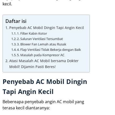
kecil.
Daftar isi
Penyebab AC Mobil Dingin Tapi Angin Kecil
1. Filter Kabin Kotor
2. Saluran Ventilasi Tersumbat
3. Blower Fan Lemah atau Rusak
4. Flap Ventilasi Tidak Bekerja dengan Baik
5. Masalah pada Kompresor AC
Atasi Masalah AC Mobil bersama Dokter
Mobil! Dijamin Pasti Beres!
Penyebab AC Mobil Dingin
Tapi Angin Kecil
Bebereapa penyebab angin AC mobil yang
terasa kecil diantaranya: