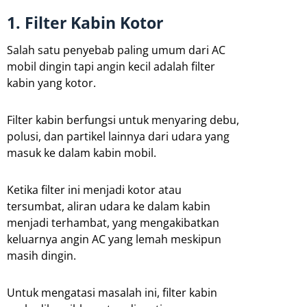
1. Filter Kabin Kotor
Salah satu penyebab paling umum dari AC
mobil dingin tapi angin kecil adalah filter
kabin yang kotor.
Filter kabin berfungsi untuk menyaring debu,
polusi, dan partikel lainnya dari udara yang
masuk ke dalam kabin mobil.
Ketika filter ini menjadi kotor atau
tersumbat, aliran udara ke dalam kabin
menjadi terhambat, yang mengakibatkan
keluarnya angin AC yang lemah meskipun
masih dingin.
Untuk mengatasi masalah ini, filter kabin