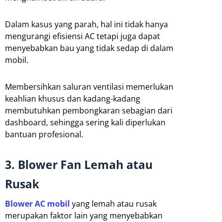
Dalam kasus yang parah, hal ini tidak hanya
mengurangi efisiensi AC tetapi juga dapat
menyebabkan bau yang tidak sedap di dalam
mobil.
Membersihkan saluran ventilasi memerlukan
keahlian khusus dan kadang-kadang
membutuhkan pembongkaran sebagian dari
dashboard, sehingga sering kali diperlukan
bantuan profesional.
3. Blower Fan Lemah atau
Rusak
Blower AC mobil
yang lemah atau rusak
merupakan faktor lain yang menyebabkan