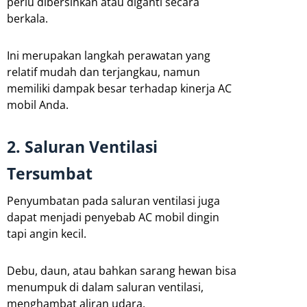
perlu dibersihkan atau diganti secara
berkala.
Ini merupakan langkah perawatan yang
relatif mudah dan terjangkau, namun
memiliki dampak besar terhadap kinerja AC
mobil Anda.
2. Saluran Ventilasi
Tersumbat
Penyumbatan pada saluran ventilasi juga
dapat menjadi penyebab AC mobil dingin
tapi angin kecil.
Debu, daun, atau bahkan sarang hewan bisa
menumpuk di dalam saluran ventilasi,
menghambat aliran udara.