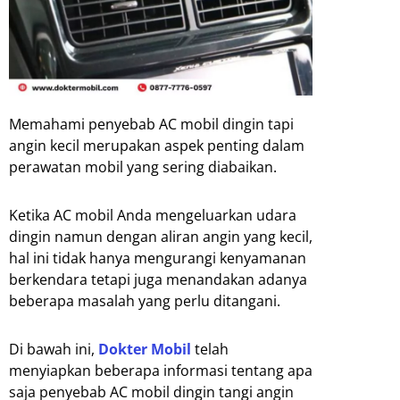
Memahami penyebab AC mobil dingin tapi
angin kecil merupakan aspek penting dalam
perawatan mobil yang sering diabaikan.
Ketika AC mobil Anda mengeluarkan udara
dingin namun dengan aliran angin yang kecil,
hal ini tidak hanya mengurangi kenyamanan
berkendara tetapi juga menandakan adanya
beberapa masalah yang perlu ditangani.
Di bawah ini,
Dokter Mobil
telah
menyiapkan beberapa informasi tentang apa
saja penyebab AC mobil dingin tangi angin