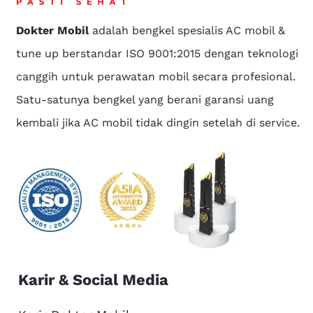
Dokter Mobil
adalah bengkel spesialis AC mobil &
tune up berstandar ISO 9001:2015 dengan teknologi
canggih untuk perawatan mobil secara profesional.
Satu-satunya bengkel yang berani garansi uang
kembali jika AC mobil tidak dingin setelah di service.
Karir & Social Media