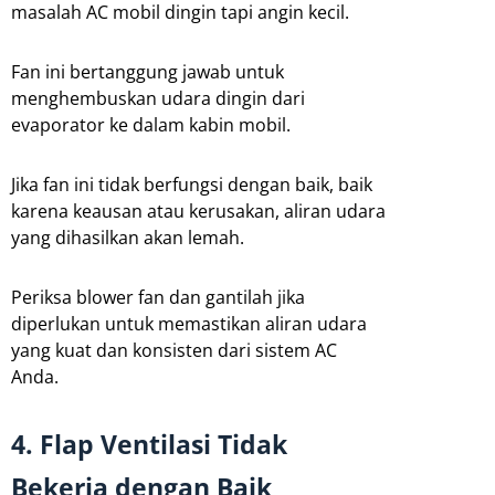
masalah AC mobil dingin tapi angin kecil.
Fan ini bertanggung jawab untuk
menghembuskan udara dingin dari
evaporator ke dalam kabin mobil.
Jika fan ini tidak berfungsi dengan baik, baik
karena keausan atau kerusakan, aliran udara
yang dihasilkan akan lemah.
Periksa blower fan dan gantilah jika
diperlukan untuk memastikan aliran udara
yang kuat dan konsisten dari sistem AC
Anda.
4. Flap Ventilasi Tidak
Bekerja dengan Baik