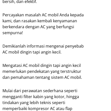
bersih, dan efektif.
Percayakan masalah AC mobil Anda kepada
kami, dan rasakan kembali kenyamanan
berkendara dengan AC yang berfungsi
sempurna!
Demikianlah informasi mengenai penyebab
AC mobil dingin tapi angin kecil.
Mengatasi AC mobil dingin tapi angin kecil
memerlukan pendekatan yang terstruktur
dan pemahaman tentang sistem AC mobil.
Mulai dari perawatan sederhana seperti
mengganti filter kabin yang kotor, hingga
tindakan yang lebih teknis seperti
memperbaiki kompresor AC atau flap