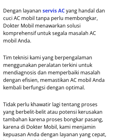
Dengan layanan
servis AC
yang handal dan
cuci AC mobil tanpa perlu membongkar,
Dokter Mobil menawarkan solusi
komprehensif untuk segala masalah AC
mobil Anda.
Tim teknisi kami yang berpengalaman
menggunakan peralatan terkini untuk
mendiagnosis dan memperbaiki masalah
dengan efisien, memastikan AC mobil Anda
kembali berfungsi dengan optimal.
Tidak perlu khawatir lagi tentang proses
yang berbelit-belit atau potensi kerusakan
tambahan karena proses bongkar pasang,
karena di Dokter Mobil, kami menjamin
kepuasan Anda dengan layanan yang cepat,