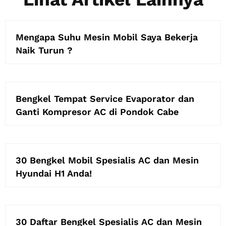
Mengapa Suhu Mesin Mobil Saya Bekerja
Naik Turun ?
Bengkel Tempat Service Evaporator dan
Ganti Kompresor AC di Pondok Cabe
30 Bengkel Mobil Spesialis AC dan Mesin
Hyundai H1 Anda!
30 Daftar Bengkel Spesialis AC dan Mesin