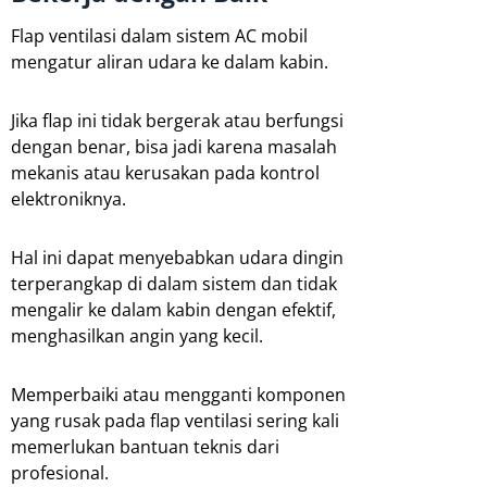
Flap ventilasi dalam sistem AC mobil
mengatur aliran udara ke dalam kabin.
Jika flap ini tidak bergerak atau berfungsi
dengan benar, bisa jadi karena masalah
mekanis atau kerusakan pada kontrol
elektroniknya.
Hal ini dapat menyebabkan udara dingin
terperangkap di dalam sistem dan tidak
mengalir ke dalam kabin dengan efektif,
menghasilkan angin yang kecil.
Memperbaiki atau mengganti komponen
yang rusak pada flap ventilasi sering kali
memerlukan bantuan teknis dari
profesional.