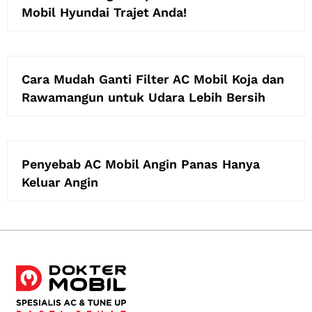
Mobil Hyundai Trajet Anda!
Cara Mudah Ganti Filter AC Mobil Koja dan
Rawamangun untuk Udara Lebih Bersih
Penyebab AC Mobil Angin Panas Hanya
Keluar Angin