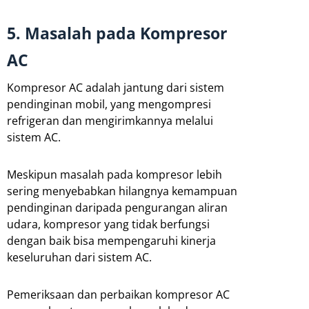
5. Masalah pada Kompresor
AC
Kompresor AC adalah jantung dari sistem
pendinginan mobil, yang mengompresi
refrigeran dan mengirimkannya melalui
sistem AC.
Meskipun masalah pada kompresor lebih
sering menyebabkan hilangnya kemampuan
pendinginan daripada pengurangan aliran
udara, kompresor yang tidak berfungsi
dengan baik bisa mempengaruhi kinerja
keseluruhan dari sistem AC.
Pemeriksaan dan perbaikan kompresor AC