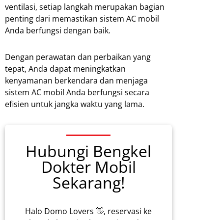
ventilasi, setiap langkah merupakan bagian
penting dari memastikan sistem AC mobil
Anda berfungsi dengan baik.
Dengan perawatan dan perbaikan yang
tepat, Anda dapat meningkatkan
kenyamanan berkendara dan menjaga
sistem AC mobil Anda berfungsi secara
efisien untuk jangka waktu yang lama.
Hubungi Bengkel
Dokter Mobil
Sekarang!
Halo Domo Lovers 👋, reservasi ke