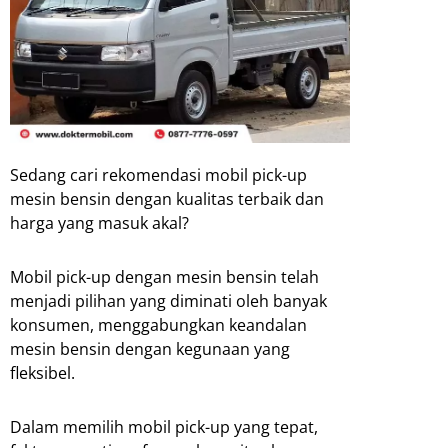
Sedang cari rekomendasi mobil pick-up
mesin bensin dengan kualitas terbaik dan
harga yang masuk akal?
Mobil pick-up dengan mesin bensin telah
menjadi pilihan yang diminati oleh banyak
konsumen, menggabungkan keandalan
mesin bensin dengan kegunaan yang
fleksibel.
Dalam memilih mobil pick-up yang tepat,