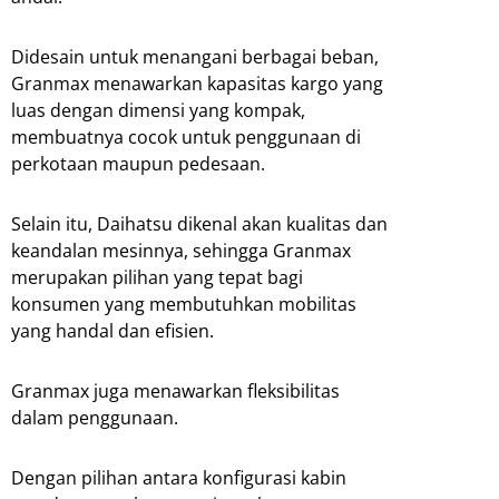
Didesain untuk menangani berbagai beban,
Granmax menawarkan kapasitas kargo yang
luas dengan dimensi yang kompak,
membuatnya cocok untuk penggunaan di
perkotaan maupun pedesaan.
Selain itu, Daihatsu dikenal akan kualitas dan
keandalan mesinnya, sehingga Granmax
merupakan pilihan yang tepat bagi
konsumen yang membutuhkan mobilitas
yang handal dan efisien.
Granmax juga menawarkan fleksibilitas
dalam penggunaan.
Dengan pilihan antara konfigurasi kabin