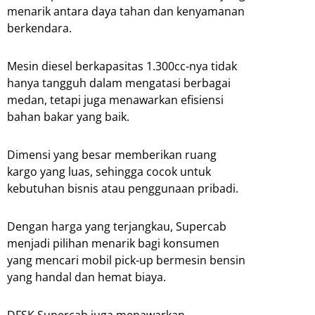
menarik antara daya tahan dan kenyamanan
berkendara.
Mesin diesel berkapasitas 1.300cc-nya tidak
hanya tangguh dalam mengatasi berbagai
medan, tetapi juga menawarkan efisiensi
bahan bakar yang baik.
Dimensi yang besar memberikan ruang
kargo yang luas, sehingga cocok untuk
kebutuhan bisnis atau penggunaan pribadi.
Dengan harga yang terjangkau, Supercab
menjadi pilihan menarik bagi konsumen
yang mencari mobil pick-up bermesin bensin
yang handal dan hemat biaya.