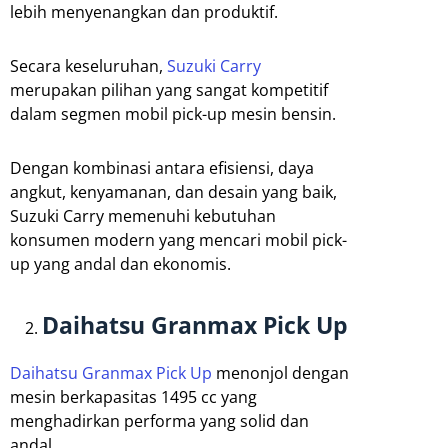
lebih menyenangkan dan produktif.
Secara keseluruhan,
Suzuki Carry
merupakan pilihan yang sangat kompetitif
dalam segmen mobil pick-up mesin bensin.
Dengan kombinasi antara efisiensi, daya
angkut, kenyamanan, dan desain yang baik,
Suzuki Carry memenuhi kebutuhan
konsumen modern yang mencari mobil pick-
up yang andal dan ekonomis.
Daihatsu Granmax Pick Up
Daihatsu Granmax Pick Up
menonjol dengan
mesin berkapasitas 1495 cc yang
menghadirkan performa yang solid dan
andal.