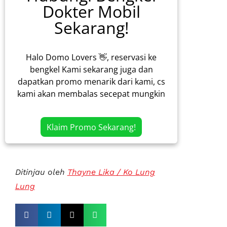
Dokter Mobil
Sekarang!
Halo Domo Lovers 👋, reservasi ke
bengkel Kami sekarang juga dan
dapatkan promo menarik dari kami, cs
kami akan membalas secepat mungkin
Klaim Promo Sekarang!
Ditinjau oleh
Thayne Lika / Ko Lung
Lung