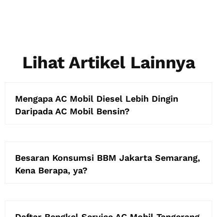
Lihat Artikel Lainnya
Mengapa AC Mobil Diesel Lebih Dingin
Daripada AC Mobil Bensin?
Besaran Konsumsi BBM Jakarta Semarang,
Kena Berapa, ya?
Daftar Bengkel Service AC Mobil Tangerang,