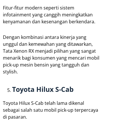
Fitur-fitur modern seperti sistem
infotainment yang canggih meningkatkan
kenyamanan dan kesenangan berkendara.
Dengan kombinasi antara kinerja yang
unggul dan kemewahan yang ditawarkan,
Tata Xenon RX menjadi pilihan yang sangat
menarik bagi konsumen yang mencari mobil
pick-up mesin bensin yang tangguh dan
stylish.
Toyota Hilux S-Cab
Toyota Hilux S-Cab telah lama dikenal
sebagai salah satu mobil pick-up terpercaya
di pasaran.