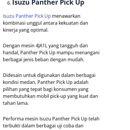
Isuzu Panther Pick Up
Isuzu Panther Pick Up
menawarkan
kombinasi unggul antara kekuatan dan
kinerja yang optimal.
Dengan mesin 4JA1L yang tangguh dan
handal, Panther Pick Up mampu menangani
berbagai jenis beban dengan mudah.
Didesain untuk digunakan dalam berbagai
kondisi medan, Panther Pick Up adalah
pilihan yang tepat bagi konsumen yang
membutuhkan mobil pick-up yang kuat dan
tahan lama.
Performa mesin Isuzu Panther Pick Up telah
terbukti dalam berbagai uji coba dan