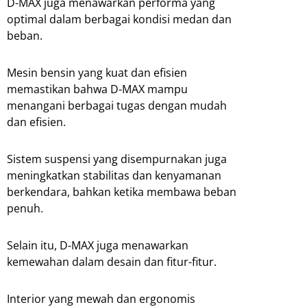
D-MAX juga menawarkan performa yang
optimal dalam berbagai kondisi medan dan
beban.
Mesin bensin yang kuat dan efisien
memastikan bahwa D-MAX mampu
menangani berbagai tugas dengan mudah
dan efisien.
Sistem suspensi yang disempurnakan juga
meningkatkan stabilitas dan kenyamanan
berkendara, bahkan ketika membawa beban
penuh.
Selain itu, D-MAX juga menawarkan
kemewahan dalam desain dan fitur-fitur.
Interior yang mewah dan ergonomis