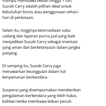
mampu membawa beban hingga 1 ton,
Suzuki Carry adalah pilihan ideal untuk
kebutuhan bisnis atau penggunaan sehari-
hari di perkotaan.
Selain itu, tingginya ketersediaan suku
cadang dan layanan purna jual yang baik
menjadikan Suzuki Carry sebagai investasi
yang aman dan berkelanjutan dalam jangka
panjang.
Di samping itu, Suzuki Carry juga
menawarkan keunggulan dalam hal
kenyamanan berkendara.
Suspensi yang disempurnakan memberikan
pengalaman berkendara yang lebih halus,
bahkan ketika membawa beban penuh.