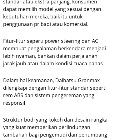
standar atau ekstra panjang, konsumen
dapat memilih model yang sesuai dengan
kebutuhan mereka, baik itu untuk
penggunaan pribadi atau komersial.
Fitur-fitur seperti power steering dan AC
membuat pengalaman berkendara menjadi
lebih nyaman, bahkan dalam perjalanan
jarak jauh atau dalam kondisi cuaca panas.
Dalam hal keamanan, Daihatsu Granmax
dilengkapi dengan fitur-fitur standar seperti
rem ABS dan sistem pengereman yang
responsif.
Struktur bodi yang kokoh dan desain rangka
yang kuat memberikan perlindungan
tambahan bagi pengemudi dan penumpang