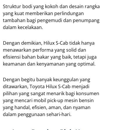
Struktur bodi yang kokoh dan desain rangka
yang kuat memberikan perlindungan
tambahan bagi pengemudi dan penumpang
dalam kecelakaan.
Dengan demikian, Hilux S-Cab tidak hanya
menawarkan performa yang solid dan
efisiensi bahan bakar yang baik, tetapi juga
keamanan dan kenyamanan yang optimal.
Dengan begitu banyak keunggulan yang
ditawarkan, Toyota Hilux S-Cab menjadi
pilihan yang sangat menarik bagi konsumen
yang mencari mobil pick-up mesin bensin
yang handal, efisien, aman, dan nyaman
dalam penggunaan sehari-hari.