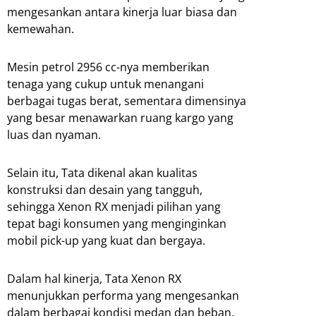
mengesankan antara kinerja luar biasa dan
kemewahan.
Mesin petrol 2956 cc-nya memberikan
tenaga yang cukup untuk menangani
berbagai tugas berat, sementara dimensinya
yang besar menawarkan ruang kargo yang
luas dan nyaman.
Selain itu, Tata dikenal akan kualitas
konstruksi dan desain yang tangguh,
sehingga Xenon RX menjadi pilihan yang
tepat bagi konsumen yang menginginkan
mobil pick-up yang kuat dan bergaya.
Dalam hal kinerja, Tata Xenon RX
menunjukkan performa yang mengesankan
dalam berbagai kondisi medan dan beban.