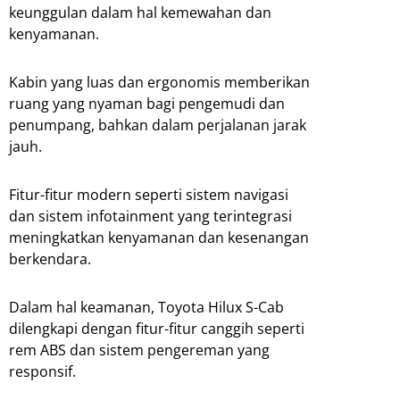
keunggulan dalam hal kemewahan dan
kenyamanan.
Kabin yang luas dan ergonomis memberikan
ruang yang nyaman bagi pengemudi dan
penumpang, bahkan dalam perjalanan jarak
jauh.
Fitur-fitur modern seperti sistem navigasi
dan sistem infotainment yang terintegrasi
meningkatkan kenyamanan dan kesenangan
berkendara.
Dalam hal keamanan, Toyota Hilux S-Cab
dilengkapi dengan fitur-fitur canggih seperti
rem ABS dan sistem pengereman yang
responsif.