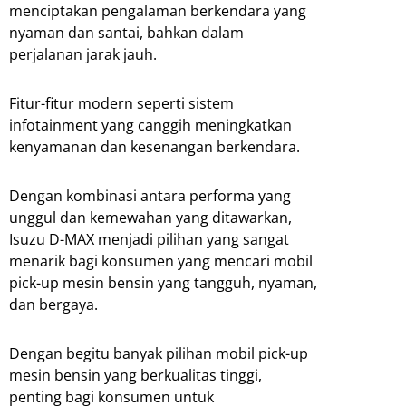
menciptakan pengalaman berkendara yang
nyaman dan santai, bahkan dalam
perjalanan jarak jauh.
Fitur-fitur modern seperti sistem
infotainment yang canggih meningkatkan
kenyamanan dan kesenangan berkendara.
Dengan kombinasi antara performa yang
unggul dan kemewahan yang ditawarkan,
Isuzu D-MAX menjadi pilihan yang sangat
menarik bagi konsumen yang mencari mobil
pick-up mesin bensin yang tangguh, nyaman,
dan bergaya.
Dengan begitu banyak pilihan mobil pick-up
mesin bensin yang berkualitas tinggi,
penting bagi konsumen untuk