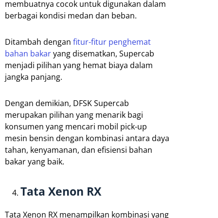
membuatnya cocok untuk digunakan dalam
berbagai kondisi medan dan beban.
Ditambah dengan
fitur-fitur penghemat
bahan bakar
yang disematkan, Supercab
menjadi pilihan yang hemat biaya dalam
jangka panjang.
Dengan demikian, DFSK Supercab
merupakan pilihan yang menarik bagi
konsumen yang mencari mobil pick-up
mesin bensin dengan kombinasi antara daya
tahan, kenyamanan, dan efisiensi bahan
bakar yang baik.
Tata Xenon RX
Tata Xenon RX menampilkan kombinasi yang