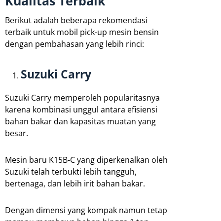
Kualitas Terbaik
Berikut adalah beberapa rekomendasi
terbaik untuk mobil pick-up mesin bensin
dengan pembahasan yang lebih rinci:
Suzuki Carry
Suzuki Carry memperoleh popularitasnya
karena kombinasi unggul antara efisiensi
bahan bakar dan kapasitas muatan yang
besar.
Mesin baru K15B-C yang diperkenalkan oleh
Suzuki telah terbukti lebih tangguh,
bertenaga, dan lebih irit bahan bakar.
Dengan dimensi yang kompak namun tetap