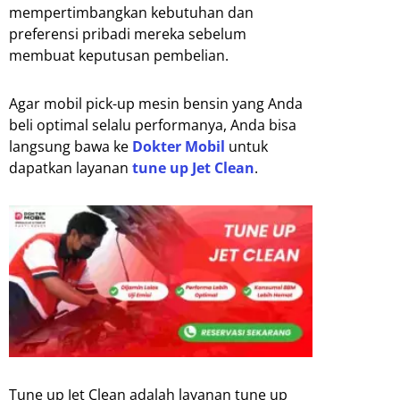
mempertimbangkan kebutuhan dan
preferensi pribadi mereka sebelum
membuat keputusan pembelian.
Agar mobil pick-up mesin bensin yang Anda
beli optimal selalu performanya, Anda bisa
langsung bawa ke
Dokter Mobil
untuk
dapatkan layanan
tune up Jet Clean
.
Tune up Jet Clean adalah layanan tune up