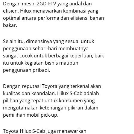
Dengan mesin 2GD-FTV yang andal dan
efisien, Hilux menawarkan kombinasi yang
optimal antara performa dan efisiensi bahan
bakar.
Selain itu, dimensinya yang sesuai untuk
penggunaan sehari-hari membuatnya
sangat cocok untuk berbagai keperluan, baik
itu untuk kegiatan bisnis maupun
penggunaan pribadi.
Dengan reputasi Toyota yang terkenal akan
kualitas dan keandalan, Hilux S-Cab adalah
pilihan yang tepat untuk konsumen yang
mengutamakan ketenangan pikiran dalam
pemilihan mobil pick-up.
Toyota Hilux S-Cab juga menawarkan