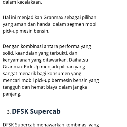
dalam kecelakaan.
Hal ini menjadikan Granmax sebagai pilihan
yang aman dan handal dalam segmen mobil
pick-up mesin bensin.
Dengan kombinasi antara performa yang
solid, keandalan yang terbukti, dan
kenyamanan yang ditawarkan, Daihatsu
Granmax Pick Up menjadi pilihan yang
sangat menarik bagi konsumen yang
mencari mobil pick-up bermesin bensin yang
tangguh dan hemat biaya dalam jangka
panjang.
DFSK Supercab
DFSK Supercab menawarkan kombinasi yang