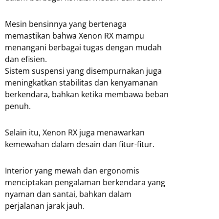
Mesin bensinnya yang bertenaga
memastikan bahwa Xenon RX mampu
menangani berbagai tugas dengan mudah
dan efisien.
Sistem suspensi yang disempurnakan juga
meningkatkan stabilitas dan kenyamanan
berkendara, bahkan ketika membawa beban
penuh.
Selain itu, Xenon RX juga menawarkan
kemewahan dalam desain dan fitur-fitur.
Interior yang mewah dan ergonomis
menciptakan pengalaman berkendara yang
nyaman dan santai, bahkan dalam
perjalanan jarak jauh.