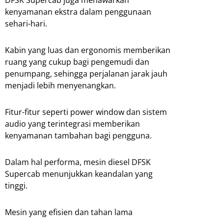
DFSK Supercab juga menawarkan
kenyamanan ekstra dalam penggunaan
sehari-hari.
Kabin yang luas dan ergonomis memberikan
ruang yang cukup bagi pengemudi dan
penumpang, sehingga perjalanan jarak jauh
menjadi lebih menyenangkan.
Fitur-fitur seperti power window dan sistem
audio yang terintegrasi memberikan
kenyamanan tambahan bagi pengguna.
Dalam hal performa, mesin diesel DFSK
Supercab menunjukkan keandalan yang
tinggi.
Mesin yang efisien dan tahan lama