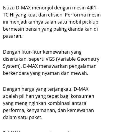
Isuzu D-MAX menonjol dengan mesin 4JK1-
TC HI yang kuat dan efisien. Performa mesin
ini menjadikannya salah satu mobil pick-up
bermesin bensin yang paling diandalkan di
pasaran.
Dengan fitur-fitur kemewahan yang
disertakan, seperti VGS (Variable Geometry
System), D-MAX menawarkan pengalaman
berkendara yang nyaman dan mewah.
Dengan harga yang terjangkau, D-MAX
adalah pilihan yang tepat bagi konsumen
yang menginginkan kombinasi antara
performa, kenyamanan, dan kemewahan
dalam satu paket.