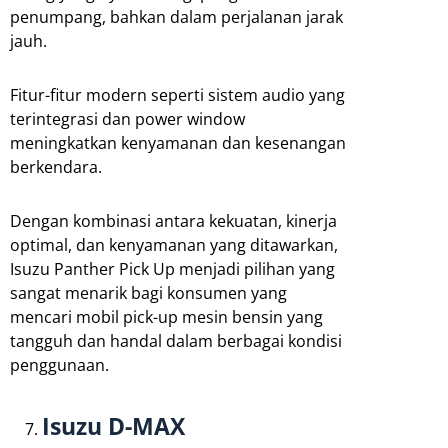
penumpang, bahkan dalam perjalanan jarak
jauh.
Fitur-fitur modern seperti sistem audio yang
terintegrasi dan power window
meningkatkan kenyamanan dan kesenangan
berkendara.
Dengan kombinasi antara kekuatan, kinerja
optimal, dan kenyamanan yang ditawarkan,
Isuzu Panther Pick Up menjadi pilihan yang
sangat menarik bagi konsumen yang
mencari mobil pick-up mesin bensin yang
tangguh dan handal dalam berbagai kondisi
penggunaan.
Isuzu D-MAX