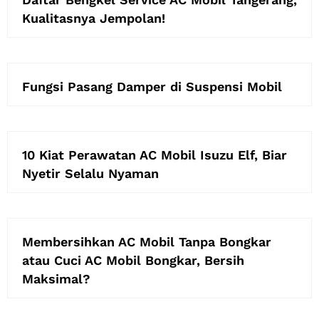
Kualitasnya Jempolan!
Fungsi Pasang Damper di Suspensi Mobil
10 Kiat Perawatan AC Mobil Isuzu Elf, Biar
Nyetir Selalu Nyaman
Membersihkan AC Mobil Tanpa Bongkar
atau Cuci AC Mobil Bongkar, Bersih
Maksimal?