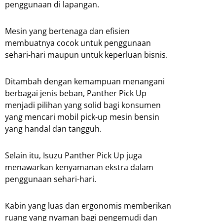
penggunaan di lapangan.
Mesin yang bertenaga dan efisien
membuatnya cocok untuk penggunaan
sehari-hari maupun untuk keperluan bisnis.
Ditambah dengan kemampuan menangani
berbagai jenis beban, Panther Pick Up
menjadi pilihan yang solid bagi konsumen
yang mencari mobil pick-up mesin bensin
yang handal dan tangguh.
Selain itu, Isuzu Panther Pick Up juga
menawarkan kenyamanan ekstra dalam
penggunaan sehari-hari.
Kabin yang luas dan ergonomis memberikan
ruang yang nyaman bagi pengemudi dan