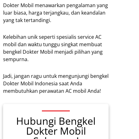
Dokter Mobil menawarkan pengalaman yang
luar biasa, harga terjangkau, dan keandalan
yang tak tertandingi.
Kelebihan unik seperti spesialis service AC
mobil dan waktu tunggu singkat membuat
bengkel Dokter Mobil menjadi pilihan yang
sempurna.
Jadi, jangan ragu untuk mengunjungi bengkel
Dokter Mobil Indonesia saat Anda
membutuhkan perawatan AC mobil Anda!
Hubungi Bengkel
Dokter Mobil