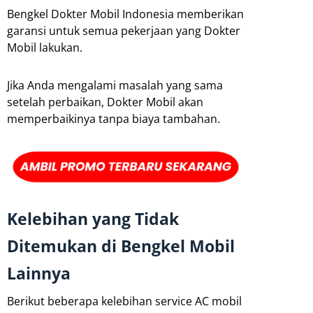
Bengkel Dokter Mobil Indonesia memberikan
garansi untuk semua pekerjaan yang Dokter
Mobil lakukan.
Jika Anda mengalami masalah yang sama
setelah perbaikan, Dokter Mobil akan
memperbaikinya tanpa biaya tambahan.
Kelebihan yang Tidak
Ditemukan di Bengkel Mobil
Lainnya
Berikut beberapa kelebihan service AC mobil