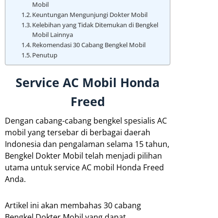
Mobil
Keuntungan Mengunjungi Dokter Mobil
Kelebihan yang Tidak Ditemukan di Bengkel
Mobil Lainnya
Rekomendasi 30 Cabang Bengkel Mobil
Penutup
Service AC Mobil Honda
Freed
Dengan cabang-cabang bengkel spesialis AC
mobil yang tersebar di berbagai daerah
Indonesia dan pengalaman selama 15 tahun,
Bengkel Dokter Mobil telah menjadi pilihan
utama untuk service AC mobil Honda Freed
Anda.
Artikel ini akan membahas 30 cabang
Bengkel Dokter Mobil yang dapat