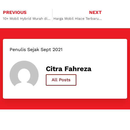
PREVIOUS
NEXT
10+ Mobil Hybrid Murah di Indonesia Berkualitas Terbaik
Harga Mobil Hiace Terbaru dan Spesifikasi Lengkapnya!
Penulis Sejak Sept 2021
Citra Fahreza
All Posts