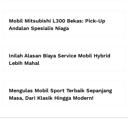
Mobil Mitsubishi L300 Bekas: Pick-Up
Andalan Spesialis Niaga
Inilah Alasan Biaya Service Mobil Hybrid
Lebih Mahal
Mengulas Mobil Sport Terbaik Sepanjang
Masa, Dari Klasik Hingga Modern!