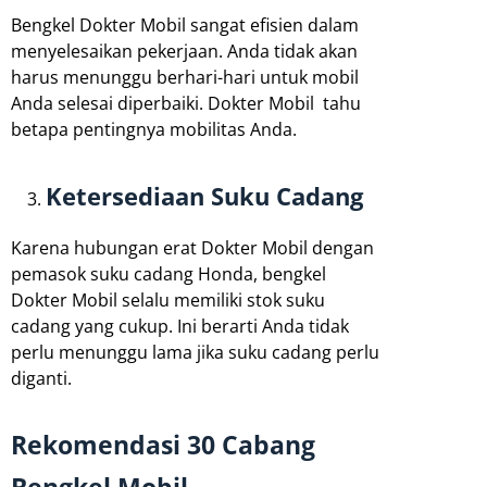
Bengkel Dokter Mobil sangat efisien dalam
menyelesaikan pekerjaan. Anda tidak akan
harus menunggu berhari-hari untuk mobil
Anda selesai diperbaiki. Dokter Mobil tahu
betapa pentingnya mobilitas Anda.
Ketersediaan Suku Cadang
Karena hubungan erat Dokter Mobil dengan
pemasok suku cadang Honda, bengkel
Dokter Mobil selalu memiliki stok suku
cadang yang cukup. Ini berarti Anda tidak
perlu menunggu lama jika suku cadang perlu
diganti.
Rekomendasi 30 Cabang