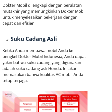
Dokter Mobil dilengkapi dengan peralatan
mutakhir yang memungkinkan Dokter Mobil
untuk menyelesaikan pekerjaan dengan
cepat dan efisien.
Suku Cadang Asli
Ketika Anda membawa mobil Anda ke
bengkel Dokter Mobil Indonesia, Anda dapat
yakin bahwa suku cadang yang digunakan
adalah suku cadang asli Honda. Ini akan
memastikan bahwa kualitas AC mobil Anda
tetap terjaga.