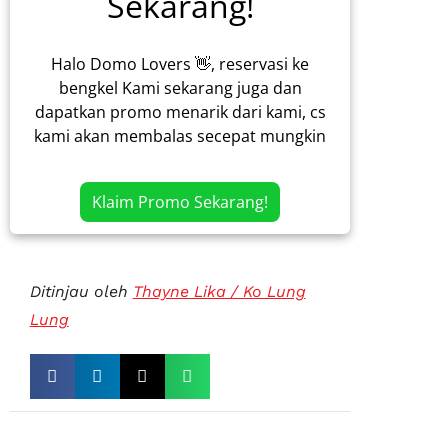
Sekarang!
Halo Domo Lovers 👋, reservasi ke
bengkel Kami sekarang juga dan
dapatkan promo menarik dari kami, cs
kami akan membalas secepat mungkin
Klaim Promo Sekarang!
Ditinjau oleh
Thayne Lika / Ko Lung
Lung