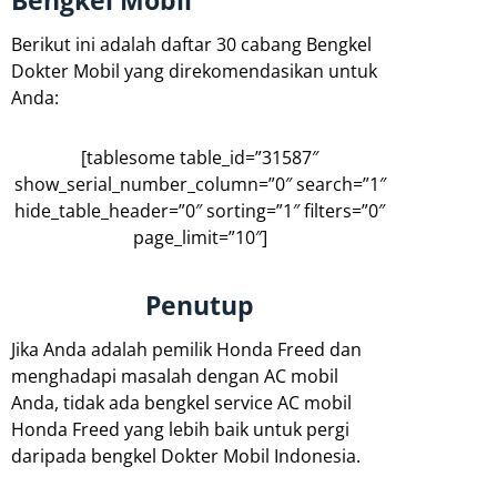
Bengkel Mobil
Berikut ini adalah daftar 30 cabang Bengkel
Dokter Mobil yang direkomendasikan untuk
Anda:
[tablesome table_id=”31587″
show_serial_number_column=”0″ search=”1″
hide_table_header=”0″ sorting=”1″ filters=”0″
page_limit=”10″]
Penutup
Jika Anda adalah pemilik Honda Freed dan
menghadapi masalah dengan AC mobil
Anda, tidak ada bengkel service AC mobil
Honda Freed yang lebih baik untuk pergi
daripada bengkel Dokter Mobil Indonesia.