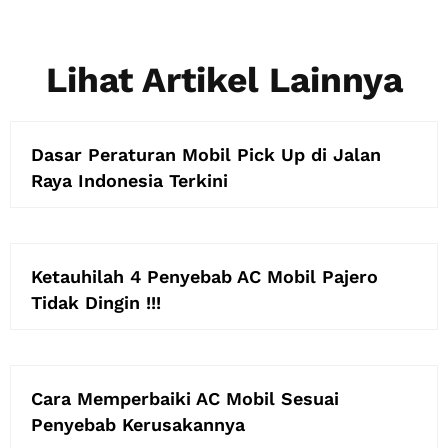
Lihat Artikel Lainnya
Dasar Peraturan Mobil Pick Up di Jalan
Raya Indonesia Terkini
Ketauhilah 4 Penyebab AC Mobil Pajero
Tidak Dingin !!!
Cara Memperbaiki AC Mobil Sesuai
Penyebab Kerusakannya