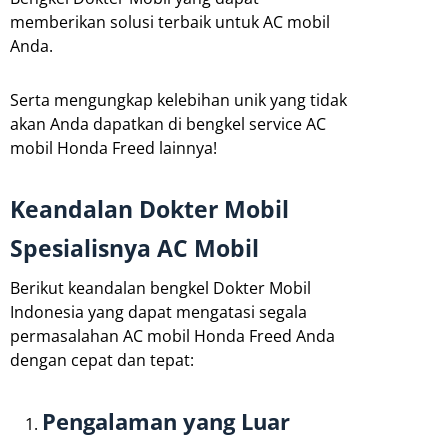
memberikan solusi terbaik untuk AC mobil
Anda.
Serta mengungkap kelebihan unik yang tidak
akan Anda dapatkan di bengkel service AC
mobil Honda Freed lainnya!
Keandalan Dokter Mobil
Spesialisnya AC Mobil
Berikut keandalan bengkel Dokter Mobil
Indonesia yang dapat mengatasi segala
permasalahan AC mobil Honda Freed Anda
dengan cepat dan tepat:
Pengalaman yang Luar