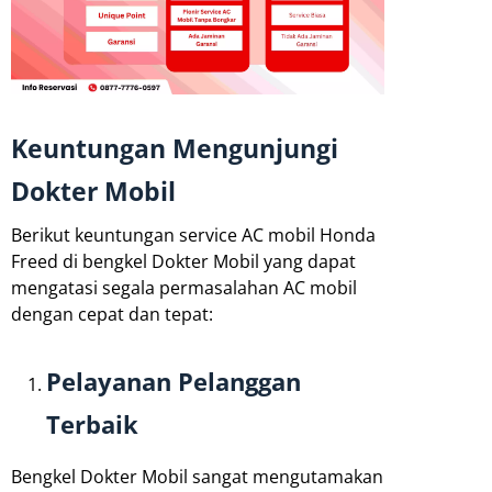
Keuntungan Mengunjungi
Dokter Mobil
Berikut keuntungan service AC mobil Honda
Freed di bengkel Dokter Mobil yang dapat
mengatasi segala permasalahan AC mobil
dengan cepat dan tepat:
Pelayanan Pelanggan
Terbaik
Bengkel Dokter Mobil sangat mengutamakan