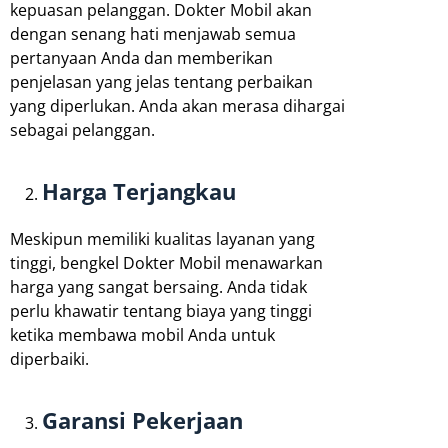
kepuasan pelanggan. Dokter Mobil akan
dengan senang hati menjawab semua
pertanyaan Anda dan memberikan
penjelasan yang jelas tentang perbaikan
yang diperlukan. Anda akan merasa dihargai
sebagai pelanggan.
Harga Terjangkau
Meskipun memiliki kualitas layanan yang
tinggi, bengkel Dokter Mobil menawarkan
harga yang sangat bersaing. Anda tidak
perlu khawatir tentang biaya yang tinggi
ketika membawa mobil Anda untuk
diperbaiki.
Garansi Pekerjaan