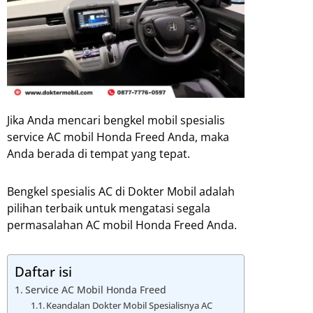
Jika Anda mencari bengkel mobil spesialis
service AC mobil Honda Freed Anda, maka
Anda berada di tempat yang tepat.
Bengkel spesialis AC di Dokter Mobil adalah
pilihan terbaik untuk mengatasi segala
permasalahan AC mobil Honda Freed Anda.
Daftar isi
Service AC Mobil Honda Freed
Keandalan Dokter Mobil Spesialisnya AC