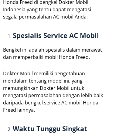
Honda Freed di bengkel Dokter Mobil
Indonesia yang tentu dapat mengatasi
segala permasalahan AC mobil Anda:
Spesialis Service AC Mobil
Bengkel ini adalah spesialis dalam merawat
dan memperbaiki mobil Honda Freed.
Dokter Mobil memiliki pengetahuan
mendalam tentang model ini, yang
memungkinkan Dokter Mobil untuk
mengatasi permasalahan dengan lebih baik
daripada bengkel service AC mobil Honda
Freed lainnya.
Waktu Tunggu Singkat