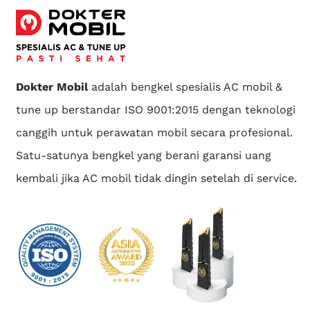
Dokter Mobil
adalah bengkel spesialis AC mobil &
tune up berstandar ISO 9001:2015 dengan teknologi
canggih untuk perawatan mobil secara profesional.
Satu-satunya bengkel yang berani garansi uang
kembali jika AC mobil tidak dingin setelah di service.