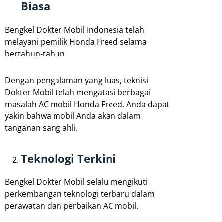
Biasa
Bengkel Dokter Mobil Indonesia telah
melayani pemilik Honda Freed selama
bertahun-tahun.
Dengan pengalaman yang luas, teknisi
Dokter Mobil telah mengatasi berbagai
masalah AC mobil Honda Freed. Anda dapat
yakin bahwa mobil Anda akan dalam
tanganan sang ahli.
Teknologi Terkini
Bengkel Dokter Mobil selalu mengikuti
perkembangan teknologi terbaru dalam
perawatan dan perbaikan AC mobil.