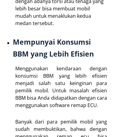
dengan adanya torsi atau tenaga yang
lebih besar bisa membuat mobil
mudah untuk menaklukan kedua
medan tersebut.
Mempunyai Konsumsi
BBM yang Lebih Efisien
Menggunakan kendaraan dengan
konsumsi BBM yang lebih efisien
menjadi salah satu keinginan para
pemilik mobil. Untuk masalah efisien
BBM bisa Anda didapatkan dengan cara
menggunakan software remap ECU.
Banyak dari para pemilik mobil yang
sudah membuktikan, bahwa dengan
menggunakan remap ecu bisa