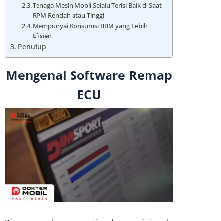
Tenaga Mesin Mobil Selalu Terisi Baik di Saat
RPM Rendah atau Tinggi
Mempunyai Konsumsi BBM yang Lebih
Efisien
Penutup
Mengenal Software Remap
ECU