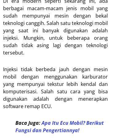
Di era modern seperti sekarang ini, ada
berbagai macam-macam jenis mobil yang
sudah mempunyai mesin dengan bekal
teknologi canggih. Salah satu teknologi mobil
yang saat ini banyak digunakan adalah
injeksi. Mungkin, untuk beberapa orang
sudah tidak asing lagi dengan teknologi
tersebut.
Injeksi tidak berbeda jauh dengan mesin
mobil dengan menggunakan karburator
yang mempunyai tekstur lebih kendal dan
komputerisasi. Salah satu cara yang bisa
digunakan adalah dengan menerapkan
software remap ECU.
Baca Juga:
Apa Itu Ecu Mobil? Berikut
Fungsi dan Pengertiannya!