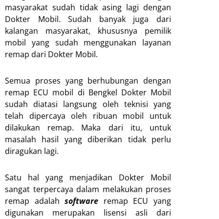
masyarakat sudah tidak asing lagi dengan
Dokter Mobil. Sudah banyak juga dari
kalangan masyarakat, khususnya pemilik
mobil yang sudah menggunakan layanan
remap dari Dokter Mobil.
Semua proses yang berhubungan dengan
remap ECU mobil di Bengkel Dokter Mobil
sudah diatasi langsung oleh teknisi yang
telah dipercaya oleh ribuan mobil untuk
dilakukan remap. Maka dari itu, untuk
masalah hasil yang diberikan tidak perlu
diragukan lagi.
Satu hal yang menjadikan Dokter Mobil
sangat terpercaya dalam melakukan proses
remap adalah
software
remap ECU yang
digunakan merupakan lisensi asli dari