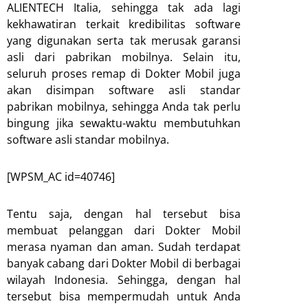
ALIENTECH Italia, sehingga tak ada lagi
kekhawatiran terkait kredibilitas software
yang digunakan serta tak merusak garansi
asli dari pabrikan mobilnya. Selain itu,
seluruh proses remap di Dokter Mobil juga
akan disimpan software asli standar
pabrikan mobilnya, sehingga Anda tak perlu
bingung jika sewaktu-waktu membutuhkan
software asli standar mobilnya.
[WPSM_AC id=40746]
Tentu saja, dengan hal tersebut bisa
membuat pelanggan dari Dokter Mobil
merasa nyaman dan aman. Sudah terdapat
banyak cabang dari Dokter Mobil di berbagai
wilayah Indonesia. Sehingga, dengan hal
tersebut bisa mempermudah untuk Anda