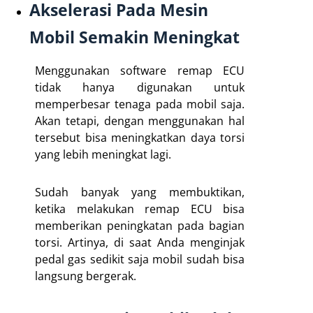
Akselerasi Pada Mesin
Mobil Semakin Meningkat
Menggunakan software remap ECU
tidak hanya digunakan untuk
memperbesar tenaga pada mobil saja.
Akan tetapi, dengan menggunakan hal
tersebut bisa meningkatkan daya torsi
yang lebih meningkat lagi.
Sudah banyak yang membuktikan,
ketika melakukan remap ECU bisa
memberikan peningkatan pada bagian
torsi. Artinya, di saat Anda menginjak
pedal gas sedikit saja mobil sudah bisa
langsung bergerak.