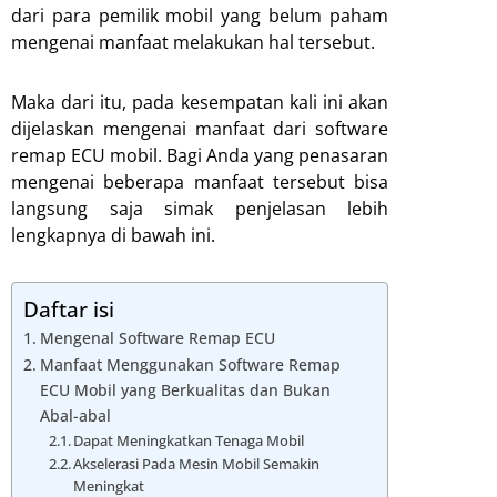
dari para pemilik mobil yang belum paham
mengenai manfaat melakukan hal tersebut.
Maka dari itu, pada kesempatan kali ini akan
dijelaskan mengenai manfaat dari software
remap ECU mobil. Bagi Anda yang penasaran
mengenai beberapa manfaat tersebut bisa
langsung saja simak penjelasan lebih
lengkapnya di bawah ini.
Daftar isi
Mengenal Software Remap ECU
Manfaat Menggunakan Software Remap
ECU Mobil yang Berkualitas dan Bukan
Abal-abal
Dapat Meningkatkan Tenaga Mobil
Akselerasi Pada Mesin Mobil Semakin
Meningkat