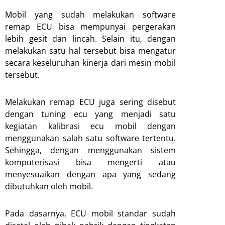
Mobil yang sudah melakukan software
remap ECU bisa mempunyai pergerakan
lebih gesit dan lincah. Selain itu, dengan
melakukan satu hal tersebut bisa mengatur
secara keseluruhan kinerja dari mesin mobil
tersebut.
Melakukan remap ECU juga sering disebut
dengan tuning ecu yang menjadi satu
kegiatan kalibrasi ecu mobil dengan
menggunakan salah satu software tertentu.
Sehingga, dengan menggunakan sistem
komputerisasi bisa mengerti atau
menyesuaikan dengan apa yang sedang
dibutuhkan oleh mobil.
Pada dasarnya, ECU mobil standar sudah