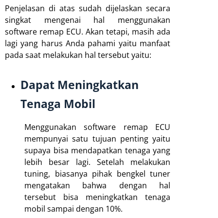
Penjelasan di atas sudah dijelaskan secara
singkat mengenai hal menggunakan
software remap ECU. Akan tetapi, masih ada
lagi yang harus Anda pahami yaitu manfaat
pada saat melakukan hal tersebut yaitu:
Dapat Meningkatkan
Tenaga Mobil
Menggunakan software remap ECU
mempunyai satu tujuan penting yaitu
supaya bisa mendapatkan tenaga yang
lebih besar lagi. Setelah melakukan
tuning, biasanya pihak bengkel tuner
mengatakan bahwa dengan hal
tersebut bisa meningkatkan tenaga
mobil sampai dengan 10%.