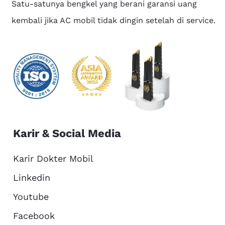
Satu-satunya bengkel yang berani garansi uang
kembali jika AC mobil tidak dingin setelah di service.
Karir & Social Media
Karir Dokter Mobil
Linkedin
Youtube
Facebook