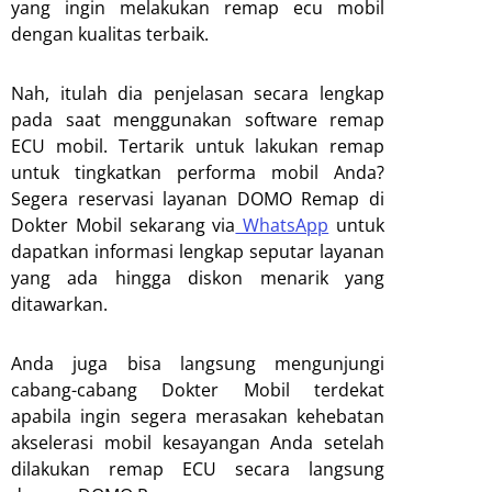
yang ingin melakukan remap ecu mobil
dengan kualitas terbaik.
Nah, itulah dia penjelasan secara lengkap
pada saat menggunakan software remap
ECU mobil. Tertarik untuk lakukan remap
untuk tingkatkan performa mobil Anda?
Segera reservasi layanan DOMO Remap di
Dokter Mobil sekarang
via
WhatsApp
untuk
dapatkan informasi lengkap seputar layanan
yang ada hingga diskon menarik yang
ditawarkan.
Anda juga bisa langsung mengunjungi
cabang-cabang Dokter Mobil terdekat
apabila ingin segera merasakan kehebatan
akselerasi mobil kesayangan Anda setelah
dilakukan remap ECU secara langsung