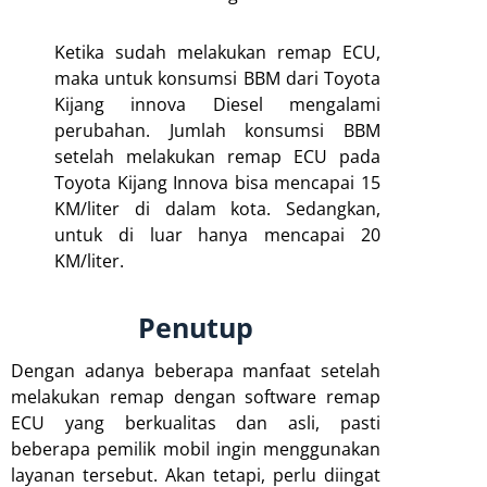
Ketika sudah melakukan remap ECU,
maka untuk konsumsi BBM dari Toyota
Kijang innova Diesel mengalami
perubahan. Jumlah konsumsi BBM
setelah melakukan remap ECU pada
Toyota Kijang Innova bisa mencapai 15
KM/liter di dalam kota. Sedangkan,
untuk di luar hanya mencapai 20
KM/liter.
Penutup
Dengan adanya beberapa manfaat setelah
melakukan remap dengan software remap
ECU yang berkualitas dan asli, pasti
beberapa pemilik mobil ingin menggunakan
layanan tersebut. Akan tetapi, perlu diingat