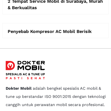
2 Tempat Service Mobil di Surabaya, Murah
& Berkualitas
Penyebab Kompresor AC Mobil Berisik
Dokter Mobil
adalah bengkel spesialis AC mobil &
tune up berstandar ISO 9001:2015 dengan teknologi
canggih untuk perawatan mobil secara profesional.