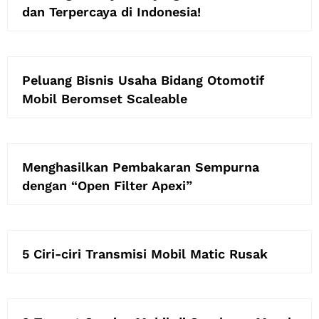
dan Terpercaya di Indonesia!
Peluang Bisnis Usaha Bidang Otomotif
Mobil Beromset Scaleable
Menghasilkan Pembakaran Sempurna
dengan “Open Filter Apexi”
5 Ciri-ciri Transmisi Mobil Matic Rusak