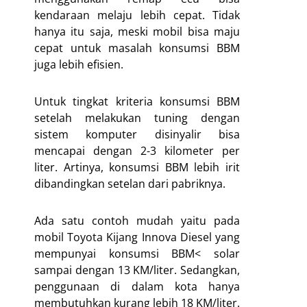
kendaraan melaju lebih cepat. Tidak
hanya itu saja, meski mobil bisa maju
cepat untuk masalah konsumsi BBM
juga lebih efisien.
Untuk tingkat kriteria konsumsi BBM
setelah melakukan tuning dengan
sistem komputer disinyalir bisa
mencapai dengan 2-3 kilometer per
liter. Artinya, konsumsi BBM lebih irit
dibandingkan setelan dari pabriknya.
Ada satu contoh mudah yaitu pada
mobil Toyota Kijang Innova Diesel yang
mempunyai konsumsi BBM< solar
sampai dengan 13 KM/liter. Sedangkan,
penggunaan di dalam kota hanya
membutuhkan kurang lebih 18 KM/liter.