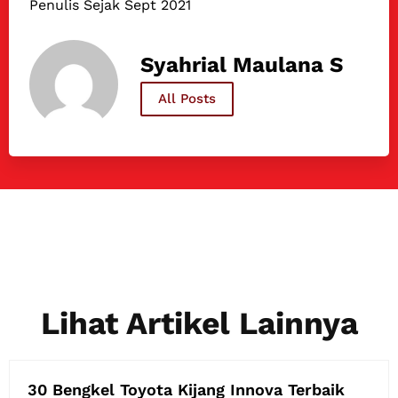
Penulis Sejak Sept 2021
Syahrial Maulana S
All Posts
Lihat Artikel Lainnya
30 Bengkel Toyota Kijang Innova Terbaik