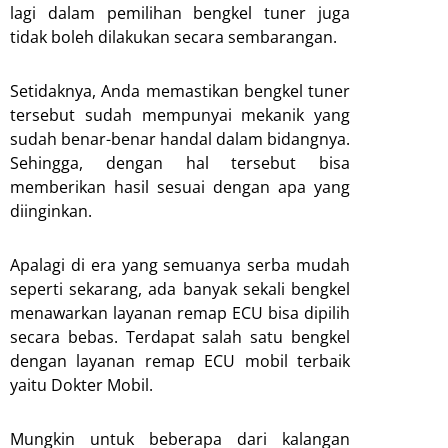
lagi dalam pemilihan bengkel tuner juga
tidak boleh dilakukan secara sembarangan.
Setidaknya, Anda memastikan bengkel tuner
tersebut sudah mempunyai mekanik yang
sudah benar-benar handal dalam bidangnya.
Sehingga, dengan hal tersebut bisa
memberikan hasil sesuai dengan apa yang
diinginkan.
Apalagi di era yang semuanya serba mudah
seperti sekarang, ada banyak sekali bengkel
menawarkan layanan remap ECU bisa dipilih
secara bebas. Terdapat salah satu bengkel
dengan layanan remap ECU mobil terbaik
yaitu Dokter Mobil.
Mungkin untuk beberapa dari kalangan