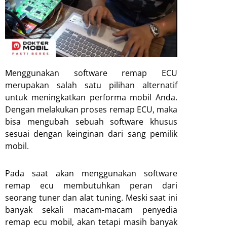
Menggunakan software remap ECU
merupakan salah satu pilihan alternatif
untuk meningkatkan performa mobil Anda.
Dengan melakukan proses remap ECU, maka
bisa mengubah sebuah software khusus
sesuai dengan keinginan dari sang pemilik
mobil.
Pada saat akan menggunakan software
remap ecu membutuhkan peran dari
seorang tuner dan alat tuning. Meski saat ini
banyak sekali macam-macam penyedia
remap ecu mobil, akan tetapi masih banyak