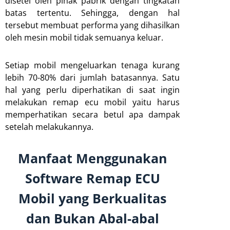
disetel oleh pihak pabrik dengan tingkatan
batas tertentu. Sehingga, dengan hal
tersebut membuat performa yang dihasilkan
oleh mesin mobil tidak semuanya keluar.
Setiap mobil mengeluarkan tenaga kurang
lebih 70-80% dari jumlah batasannya. Satu
hal yang perlu diperhatikan di saat ingin
melakukan remap ecu mobil yaitu harus
memperhatikan secara betul apa dampak
setelah melakukannya.
Manfaat Menggunakan
Software Remap ECU
Mobil yang Berkualitas
dan Bukan Abal-abal