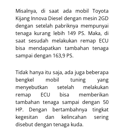
Misalnya, di saat ada mobil Toyota
Kijang Innova Diesel dengan mesin 2GD
dengan setelah pabriknya mempunyai
tenaga kurang lebih 149 PS. Maka, di
saat sesudah melakukan remap ECU
bisa mendapatkan tambahan tenaga
sampai dengan 163,9 PS.
Tidak hanya itu saja, ada juga beberapa
bengkel mobil tuning yang
menyebutkan setelah melakukan
remap ECU bisa memberikan
tambahan tenaga sampai dengan 50
HP. Dengan bertambahnya tingkat
kegesitan dan kelincahan sering
disebut dengan tenaga kuda.