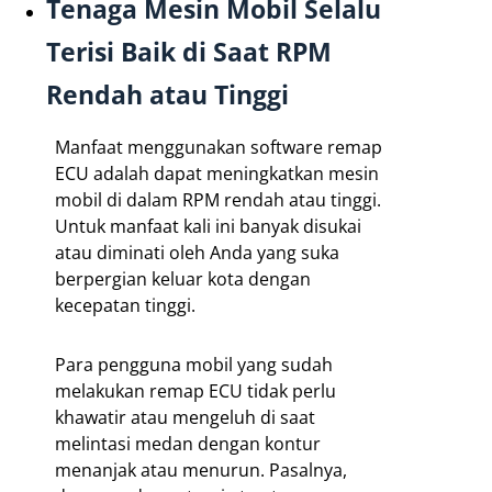
Tenaga Mesin Mobil Selalu
Terisi Baik di Saat RPM
Rendah atau Tinggi
Manfaat menggunakan software remap
ECU adalah dapat meningkatkan mesin
mobil di dalam RPM rendah atau tinggi.
Untuk manfaat kali ini banyak disukai
atau diminati oleh Anda yang suka
berpergian keluar kota dengan
kecepatan tinggi.
Para pengguna mobil yang sudah
melakukan remap ECU tidak perlu
khawatir atau mengeluh di saat
melintasi medan dengan kontur
menanjak atau menurun. Pasalnya,