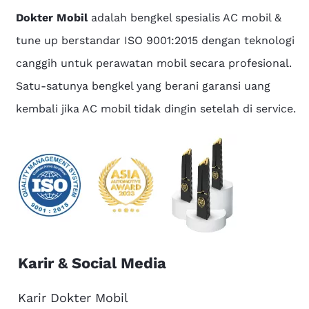
Dokter Mobil
adalah bengkel spesialis AC mobil &
tune up berstandar ISO 9001:2015 dengan teknologi
canggih untuk perawatan mobil secara profesional.
Satu-satunya bengkel yang berani garansi uang
kembali jika AC mobil tidak dingin setelah di service.
Karir & Social Media
Karir Dokter Mobil