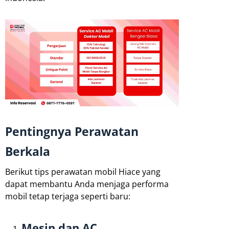
Pentingnya Perawatan
Berkala
Berikut tips perawatan mobil Hiace yang
dapat membantu Anda menjaga performa
mobil tetap terjaga seperti baru:
Mesin dan AC