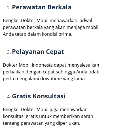
Perawatan Berkala
Bengkel Dokter Mobil menawarkan jadwal
perawatan berkala yang akan menjaga mobil
Anda tetap dalam kondisi prima.
Pelayanan Cepat
Dokter Mobil Indonesia dapat menyelesaikan
perbaikan dengan cepat sehingga Anda tidak
perlu mengalami downtime yang lama.
Gratis Konsultasi
Bengkel Dokter Mobil juga menawarkan
konsultasi gratis untuk memberikan saran
tentang perawatan yang diperlukan.