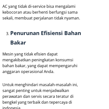
AC yang tidak di-service bisa mengalami
kebocoran atau berhenti berfungsi sama
sekali, membuat perjalanan tidak nyaman.
Penurunan Efisiensi Bahan
Bakar
Mesin yang tidak efisien dapat
mengakibatkan peningkatan konsumsi
bahan bakar, yang dapat mempengaruhi
anggaran operasional Anda.
Untuk menghindari masalah-masalah ini,
sangat penting untuk menjadwalkan
perawatan dan servis secara teratur di
bengkel yang terbaik dan tepercaya di
indonesia.