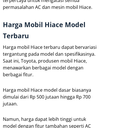
terpercaya untuk mengatasi semua
permasalahan AC dan mesin mobil Hiace.
Harga Mobil Hiace Model
Terbaru
Harga mobil Hiace terbaru dapat bervariasi
tergantung pada model dan spesifikasinya.
Saat ini, Toyota, produsen mobil Hiace,
menawarkan berbagai model dengan
berbagai fitur.
Harga mobil Hiace model dasar biasanya
dimulai dari Rp 500 jutaan hingga Rp 700
jutaan.
Namun, harga dapat lebih tinggi untuk
model dengan fitur tambahan seperti AC