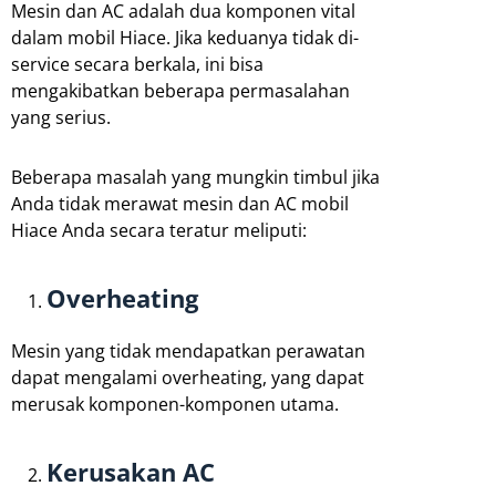
Mesin dan AC adalah dua komponen vital
dalam mobil Hiace. Jika keduanya tidak di-
service secara berkala, ini bisa
mengakibatkan beberapa permasalahan
yang serius.
Beberapa masalah yang mungkin timbul jika
Anda tidak merawat mesin dan AC mobil
Hiace Anda secara teratur meliputi:
Overheating
Mesin yang tidak mendapatkan perawatan
dapat mengalami overheating, yang dapat
merusak komponen-komponen utama.
Kerusakan AC