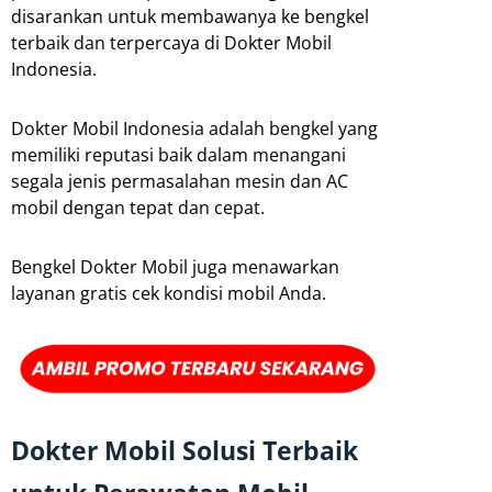
disarankan untuk membawanya ke bengkel
terbaik dan terpercaya di Dokter Mobil
Indonesia.
Dokter Mobil Indonesia adalah bengkel yang
memiliki reputasi baik dalam menangani
segala jenis permasalahan mesin dan AC
mobil dengan tepat dan cepat.
Bengkel Dokter Mobil juga menawarkan
layanan gratis cek kondisi mobil Anda.
Dokter Mobil Solusi Terbaik