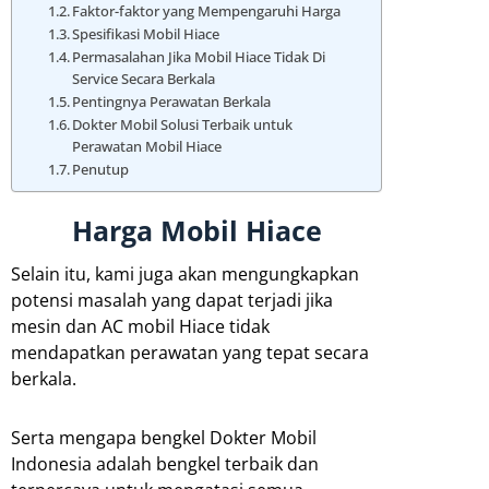
Faktor-faktor yang Mempengaruhi Harga
Spesifikasi Mobil Hiace
Permasalahan Jika Mobil Hiace Tidak Di
Service Secara Berkala
Pentingnya Perawatan Berkala
Dokter Mobil Solusi Terbaik untuk
Perawatan Mobil Hiace
Penutup
Harga Mobil Hiace
Selain itu, kami juga akan mengungkapkan
potensi masalah yang dapat terjadi jika
mesin dan AC mobil Hiace tidak
mendapatkan perawatan yang tepat secara
berkala.
Serta mengapa bengkel Dokter Mobil
Indonesia adalah bengkel terbaik dan