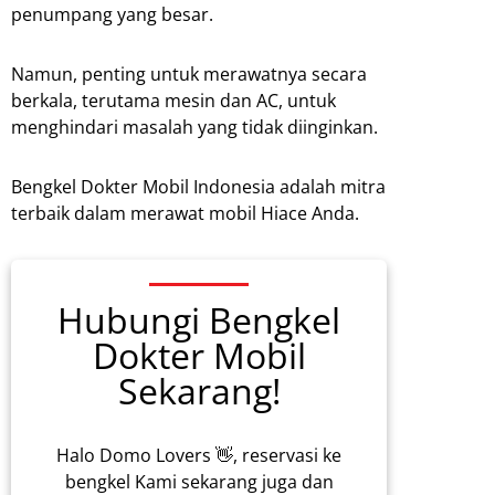
penumpang yang besar.
Namun, penting untuk merawatnya secara
berkala, terutama mesin dan AC, untuk
menghindari masalah yang tidak diinginkan.
Bengkel Dokter Mobil Indonesia adalah mitra
terbaik dalam merawat mobil Hiace Anda.
Hubungi Bengkel
Dokter Mobil
Sekarang!
Halo Domo Lovers 👋, reservasi ke
bengkel Kami sekarang juga dan