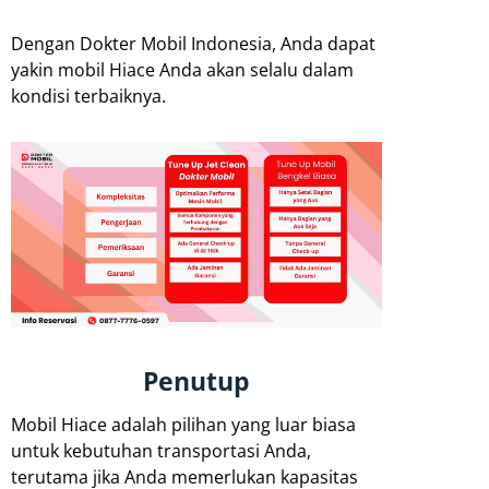
Dengan Dokter Mobil Indonesia, Anda dapat
yakin mobil Hiace Anda akan selalu dalam
kondisi terbaiknya.
Penutup
Mobil Hiace adalah pilihan yang luar biasa
untuk kebutuhan transportasi Anda,
terutama jika Anda memerlukan kapasitas