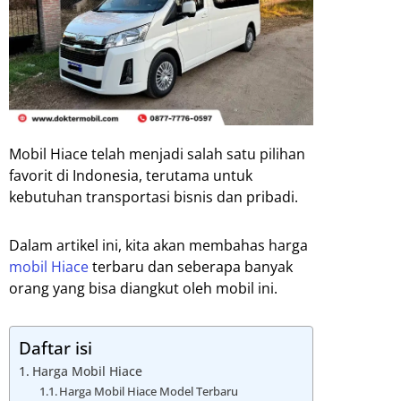
Mobil Hiace telah menjadi salah satu pilihan
favorit di Indonesia, terutama untuk
kebutuhan transportasi bisnis dan pribadi.
Dalam artikel ini, kita akan membahas harga
mobil Hiace
terbaru dan seberapa banyak
orang yang bisa diangkut oleh mobil ini.
Daftar isi
Harga Mobil Hiace
Harga Mobil Hiace Model Terbaru