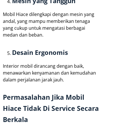
Mesin yang Tangguh
Mobil Hiace dilengkapi dengan mesin yang
andal, yang mampu memberikan tenaga
yang cukup untuk mengatasi berbagai
medan dan beban.
Desain Ergonomis
Interior mobil dirancang dengan baik,
menawarkan kenyamanan dan kemudahan
dalam perjalanan jarak jauh.
Permasalahan Jika Mobil
Hiace Tidak Di Service Secara
Berkala