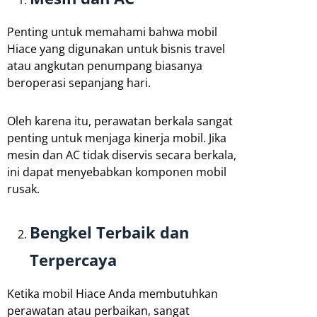
Penting untuk memahami bahwa mobil
Hiace yang digunakan untuk bisnis travel
atau angkutan penumpang biasanya
beroperasi sepanjang hari.
Oleh karena itu, perawatan berkala sangat
penting untuk menjaga kinerja mobil. Jika
mesin dan AC tidak diservis secara berkala,
ini dapat menyebabkan komponen mobil
rusak.
Bengkel Terbaik dan
Terpercaya
Ketika mobil Hiace Anda membutuhkan
perawatan atau perbaikan, sangat