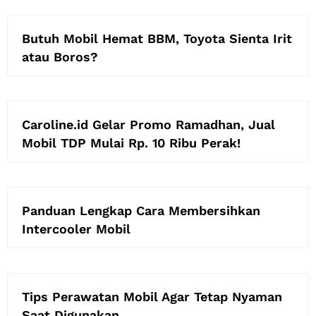
Butuh Mobil Hemat BBM, Toyota Sienta Irit
atau Boros?
Caroline.id Gelar Promo Ramadhan, Jual
Mobil TDP Mulai Rp. 10 Ribu Perak!
Panduan Lengkap Cara Membersihkan
Intercooler Mobil
Tips Perawatan Mobil Agar Tetap Nyaman
Saat Digunakan