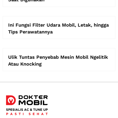
Ini Fungsi Filter Udara Mobil, Letak, hingga
Tips Perawatannya
Ulik Tuntas Penyebab Mesin Mobil Ngelitik
Atau Knocking