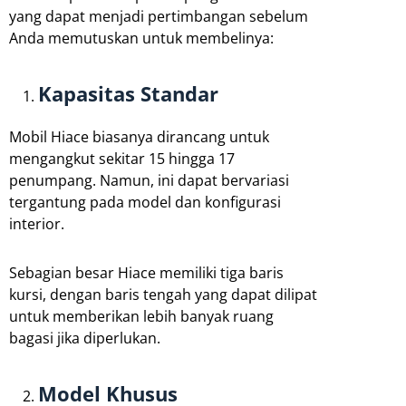
yang dapat menjadi pertimbangan sebelum
Anda memutuskan untuk membelinya:
Kapasitas Standar
Mobil Hiace biasanya dirancang untuk
mengangkut sekitar 15 hingga 17
penumpang. Namun, ini dapat bervariasi
tergantung pada model dan konfigurasi
interior.
Sebagian besar Hiace memiliki tiga baris
kursi, dengan baris tengah yang dapat dilipat
untuk memberikan lebih banyak ruang
bagasi jika diperlukan.
Model Khusus