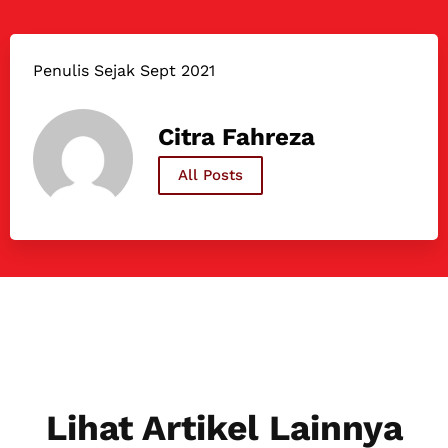
Penulis Sejak Sept 2021
Citra Fahreza
All Posts
Lihat Artikel Lainnya