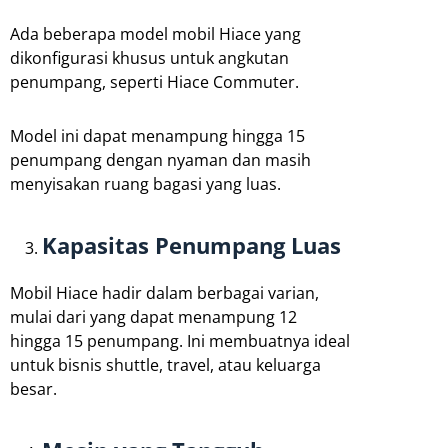
Ada beberapa model mobil Hiace yang
dikonfigurasi khusus untuk angkutan
penumpang, seperti Hiace Commuter.
Model ini dapat menampung hingga 15
penumpang dengan nyaman dan masih
menyisakan ruang bagasi yang luas.
Kapasitas Penumpang Luas
Mobil Hiace hadir dalam berbagai varian,
mulai dari yang dapat menampung 12
hingga 15 penumpang. Ini membuatnya ideal
untuk bisnis shuttle, travel, atau keluarga
besar.