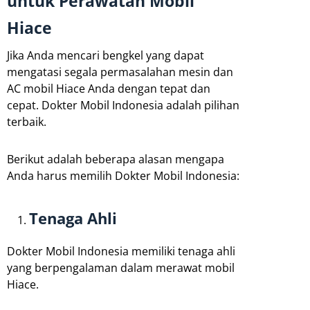
untuk Perawatan Mobil
Hiace
Jika Anda mencari bengkel yang dapat
mengatasi segala permasalahan mesin dan
AC mobil Hiace Anda dengan tepat dan
cepat. Dokter Mobil Indonesia adalah pilihan
terbaik.
Berikut adalah beberapa alasan mengapa
Anda harus memilih Dokter Mobil Indonesia:
Tenaga Ahli
Dokter Mobil Indonesia memiliki tenaga ahli
yang berpengalaman dalam merawat mobil
Hiace.