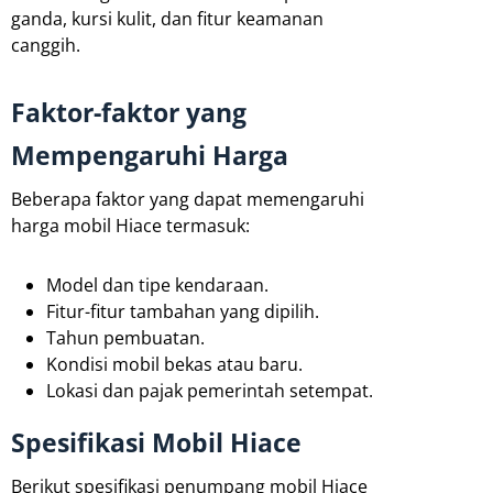
ganda, kursi kulit, dan fitur keamanan
canggih.
Faktor-faktor yang
Mempengaruhi Harga
Beberapa faktor yang dapat memengaruhi
harga mobil Hiace termasuk:
Model dan tipe kendaraan.
Fitur-fitur tambahan yang dipilih.
Tahun pembuatan.
Kondisi mobil bekas atau baru.
Lokasi dan pajak pemerintah setempat.
Spesifikasi Mobil Hiace
Berikut spesifikasi penumpang mobil Hiace