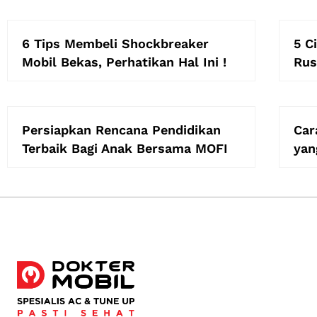
6 Tips Membeli Shockbreaker
5 C
Mobil Bekas, Perhatikan Hal Ini !
Rus
Persiapkan Rencana Pendidikan
Car
Terbaik Bagi Anak Bersama MOFI
yan