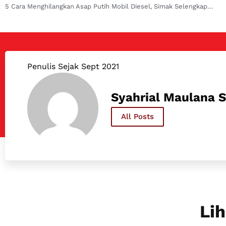
5 Cara Menghilangkan Asap Putih Mobil Diesel, Simak Selengkapnya!
Penulis Sejak Sept 2021
Syahrial Maulana S
All Posts
Lih