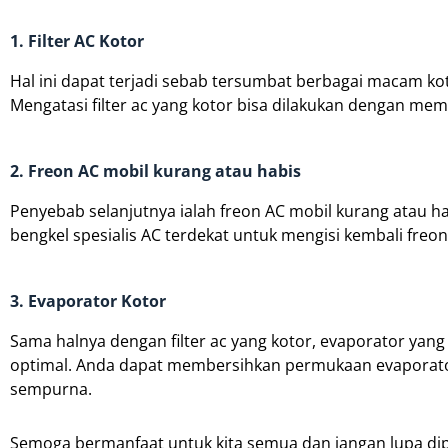
1. Filter AC Kotor
Hal ini dapat terjadi sebab tersumbat berbagai macam ko
Mengatasi filter ac yang kotor bisa dilakukan dengan mem
2. Freon AC mobil kurang atau habis
Penyebab selanjutnya ialah freon AC mobil kurang atau ha
bengkel spesialis AC terdekat untuk mengisi kembali freon
3. Evaporator Kotor
Sama halnya dengan filter ac yang kotor, evaporator yang
optimal. Anda dapat membersihkan permukaan evaporato
sempurna.
Semoga bermanfaat untuk kita semua dan jangan lupa dip