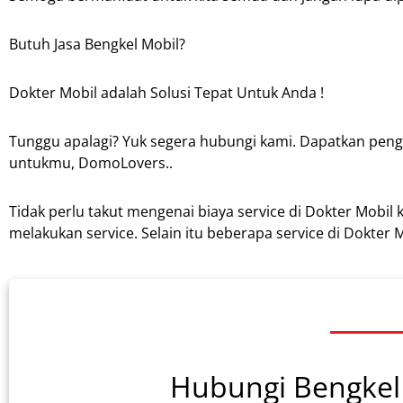
Butuh Jasa Bengkel Mobil?
Dokter Mobil adalah Solusi Tepat Untuk Anda !
Tunggu apalagi? Yuk segera hubungi kami. Dapatkan peng
untukmu, DomoLovers..
Tidak perlu takut mengenai biaya service di Dokter Mobil 
melakukan service. Selain itu beberapa service di Dokter Mo
Hubungi Bengkel 