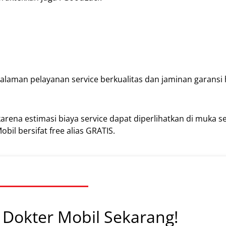
alaman pelayanan service berkualitas dan jaminan garansi
karena estimasi biaya service dapat diperlihatkan di muka 
bil bersifat free alias GRATIS.
Dokter Mobil Sekarang!