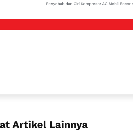
at Artikel Lainnya