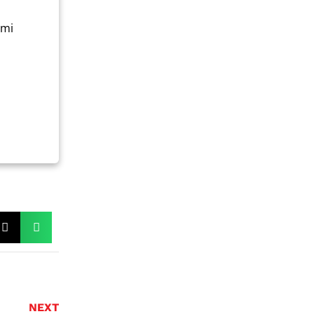
ami
NEXT