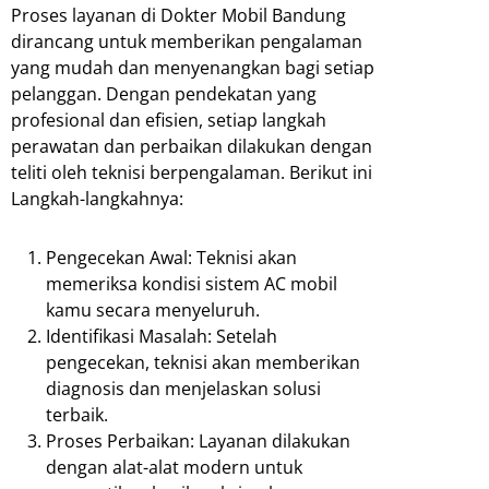
Proses layanan di Dokter Mobil Bandung
dirancang untuk memberikan pengalaman
yang mudah dan menyenangkan bagi setiap
pelanggan. Dengan pendekatan yang
profesional dan efisien, setiap langkah
perawatan dan perbaikan dilakukan dengan
teliti oleh teknisi berpengalaman. Berikut ini
Langkah-langkahnya:
Pengecekan Awal: Teknisi akan
memeriksa kondisi sistem AC mobil
kamu secara menyeluruh.
Identifikasi Masalah: Setelah
pengecekan, teknisi akan memberikan
diagnosis dan menjelaskan solusi
terbaik.
Proses Perbaikan: Layanan dilakukan
dengan alat-alat modern untuk