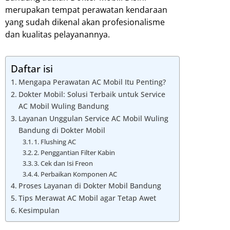
merupakan tempat perawatan kendaraan
yang sudah dikenal akan profesionalisme
dan kualitas pelayanannya.
Daftar isi
Mengapa Perawatan AC Mobil Itu Penting?
Dokter Mobil: Solusi Terbaik untuk Service
AC Mobil Wuling Bandung
Layanan Unggulan Service AC Mobil Wuling
Bandung di Dokter Mobil
1. Flushing AC
2. Penggantian Filter Kabin
3. Cek dan Isi Freon
4. Perbaikan Komponen AC
Proses Layanan di Dokter Mobil Bandung
Tips Merawat AC Mobil agar Tetap Awet
Kesimpulan