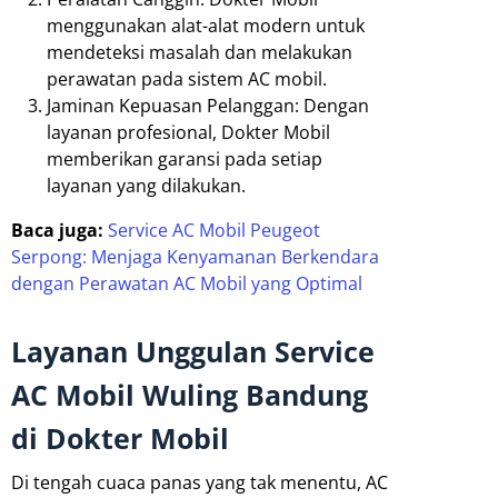
menggunakan alat-alat modern untuk
mendeteksi masalah dan melakukan
perawatan pada sistem AC mobil.
Jaminan Kepuasan Pelanggan: Dengan
layanan profesional, Dokter Mobil
memberikan garansi pada setiap
layanan yang dilakukan.
Baca juga:
Service AC Mobil Peugeot
Serpong: Menjaga Kenyamanan Berkendara
dengan Perawatan AC Mobil yang Optimal
Layanan Unggulan Service
AC Mobil Wuling Bandung
di Dokter Mobil
Di tengah cuaca panas yang tak menentu, AC