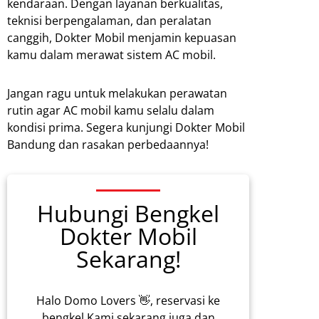
kendaraan. Dengan layanan berkualitas,
teknisi berpengalaman, dan peralatan
canggih, Dokter Mobil menjamin kepuasan
kamu dalam merawat sistem AC mobil.
Jangan ragu untuk melakukan perawatan
rutin agar AC mobil kamu selalu dalam
kondisi prima. Segera kunjungi Dokter Mobil
Bandung dan rasakan perbedaannya!
Hubungi Bengkel
Dokter Mobil
Sekarang!
Halo Domo Lovers 👋, reservasi ke
bengkel Kami sekarang juga dan