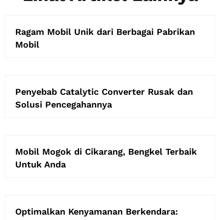
Ragam Mobil Unik dari Berbagai Pabrikan
Mobil
Penyebab Catalytic Converter Rusak dan
Solusi Pencegahannya
Mobil Mogok di Cikarang, Bengkel Terbaik
Untuk Anda
Optimalkan Kenyamanan Berkendara: