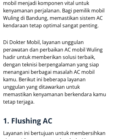
mobil menjadi komponen vital untuk
kenyamanan perjalanan. Bagi pemilik mobil
Wuling di Bandung, memastikan sistem AC
kendaraan tetap optimal sangat penting.
Di Dokter Mobil, layanan unggulan
perawatan dan perbaikan AC mobil Wuling
hadir untuk memberikan solusi terbaik,
dengan teknisi berpengalaman yang siap
menangani berbagai masalah AC mobil
kamu. Berikut ini beberapa layanan
unggulan yang ditawarkan untuk
memastikan kenyamanan berkendara kamu
tetap terjaga.
1. Flushing AC
Layanan ini bertujuan untuk membersihkan