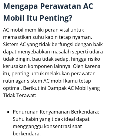
Mengapa Perawatan AC
Mobil Itu Penting?
AC mobil memiliki peran vital untuk
memastikan suhu kabin tetap nyaman.
Sistem AC yang tidak berfungsi dengan baik
dapat menyebabkan masalah seperti udara
tidak dingin, bau tidak sedap, hingga risiko
kerusakan komponen lainnya. Oleh karena
itu, penting untuk melakukan perawatan
rutin agar sistem AC mobil kamu tetap
optimal. Berikut ini Dampak AC Mobil yang
Tidak Terawat:
Penurunan Kenyamanan Berkendara:
Suhu kabin yang tidak ideal dapat
mengganggu konsentrasi saat
berkendara.