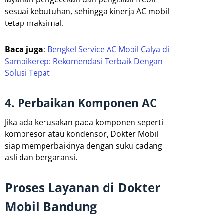
sesuai kebutuhan, sehingga kinerja AC mobil
tetap maksimal.
Baca juga:
Bengkel Service AC Mobil Calya di
Sambikerep: Rekomendasi Terbaik Dengan
Solusi Tepat
4. Perbaikan Komponen AC
Jika ada kerusakan pada komponen seperti
kompresor atau kondensor, Dokter Mobil
siap memperbaikinya dengan suku cadang
asli dan bergaransi.
Proses Layanan di Dokter
Mobil Bandung