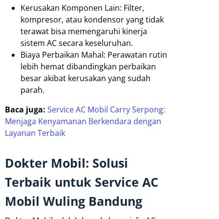
Kerusakan Komponen Lain: Filter,
kompresor, atau kondensor yang tidak
terawat bisa memengaruhi kinerja
sistem AC secara keseluruhan.
Biaya Perbaikan Mahal: Perawatan rutin
lebih hemat dibandingkan perbaikan
besar akibat kerusakan yang sudah
parah.
Baca juga:
Service AC Mobil Carry Serpong:
Menjaga Kenyamanan Berkendara dengan
Layanan Terbaik
Dokter Mobil: Solusi
Terbaik untuk Service AC
Mobil Wuling Bandung