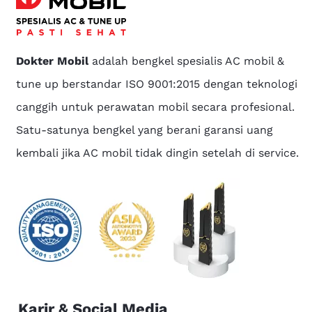
Dokter Mobil
adalah bengkel spesialis AC mobil &
tune up berstandar ISO 9001:2015 dengan teknologi
canggih untuk perawatan mobil secara profesional.
Satu-satunya bengkel yang berani garansi uang
kembali jika AC mobil tidak dingin setelah di service.
Karir & Social Media