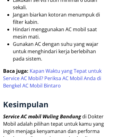
Lakukan servis rutin minimal 6 bulan
sekali.
Jangan biarkan kotoran menumpuk di
filter kabin.
Hindari menggunakan AC mobil saat
mesin mati.
Gunakan AC dengan suhu yang wajar
untuk menghindari kerja berlebihan
pada sistem.
Baca juga:
Kapan Waktu yang Tepat untuk
Service AC Mobil? Periksa AC Mobil Anda di
Bengkel AC Mobil Bintaro
Kesimpulan
Service AC mobil Wuling Bandung
di Dokter
Mobil adalah pilihan tepat untuk kamu yang
ingin menjaga kenyamanan dan performa