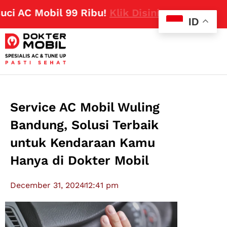
AC Mobil 99 Ribu!
Klik Disini
ID
Service AC Mobil Wuling
Bandung, Solusi Terbaik
untuk Kendaraan Kamu
Hanya di Dokter Mobil
December 31, 2024
12:41 pm