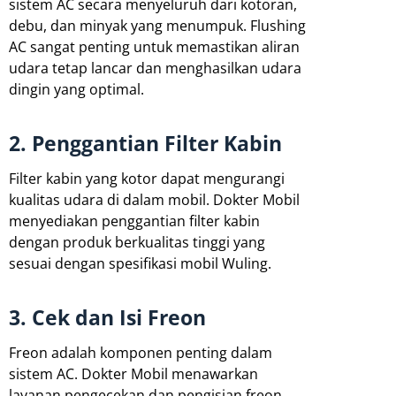
sistem AC secara menyeluruh dari kotoran,
debu, dan minyak yang menumpuk. Flushing
AC sangat penting untuk memastikan aliran
udara tetap lancar dan menghasilkan udara
dingin yang optimal.
2. Penggantian Filter Kabin
Filter kabin yang kotor dapat mengurangi
kualitas udara di dalam mobil. Dokter Mobil
menyediakan penggantian filter kabin
dengan produk berkualitas tinggi yang
sesuai dengan spesifikasi mobil Wuling.
3. Cek dan Isi Freon
Freon adalah komponen penting dalam
sistem AC. Dokter Mobil menawarkan
layanan pengecekan dan pengisian freon