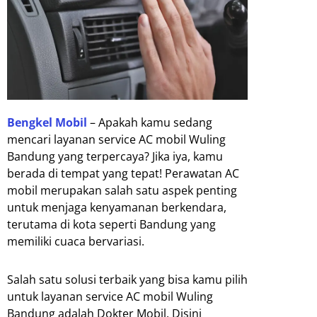
Bengkel Mobil
– Apakah kamu sedang
mencari layanan service AC mobil Wuling
Bandung yang terpercaya? Jika iya, kamu
berada di tempat yang tepat! Perawatan AC
mobil merupakan salah satu aspek penting
untuk menjaga kenyamanan berkendara,
terutama di kota seperti Bandung yang
memiliki cuaca bervariasi.
Salah satu solusi terbaik yang bisa kamu pilih
untuk layanan service AC mobil Wuling
Bandung adalah Dokter Mobil. Disini