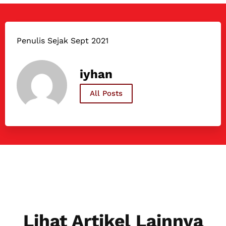
Penulis Sejak Sept 2021
iyhan
All Posts
Lihat Artikel Lainnya