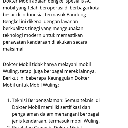
Dokter Mobil adalah bengkel spesialis AC
mobil yang telah beroperasi di berbagai kota
besar di Indonesia, termasuk Bandung.
Bengkel ini dikenal dengan layanan
berkualitas tinggi yang menggunakan
teknologi modern untuk memastikan
perawatan kendaraan dilakukan secara
maksimal.
Dokter Mobil tidak hanya melayani mobil
Wuling, tetapi juga berbagai merek lainnya.
Berikut ini beberapa Keunggulan Dokter
Mobil untuk Mobil Wuling:
Teknisi Berpengalaman: Semua teknisi di
Dokter Mobil memiliki sertifikasi dan
pengalaman dalam menangani berbagai
jenis kendaraan, termasuk mobil Wuling.
Peralatan Canggih: Dokter Mobil