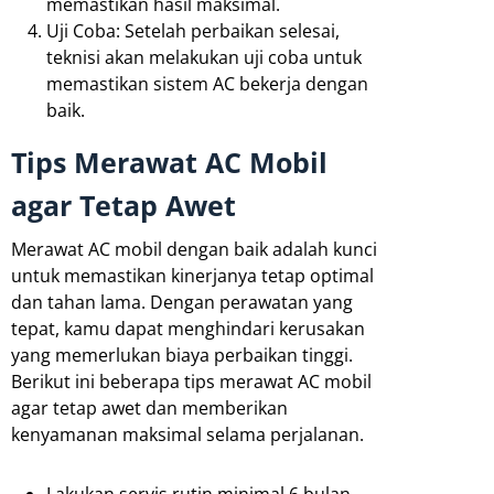
memastikan hasil maksimal.
Uji Coba: Setelah perbaikan selesai,
teknisi akan melakukan uji coba untuk
memastikan sistem AC bekerja dengan
baik.
Tips Merawat AC Mobil
agar Tetap Awet
Merawat AC mobil dengan baik adalah kunci
untuk memastikan kinerjanya tetap optimal
dan tahan lama. Dengan perawatan yang
tepat, kamu dapat menghindari kerusakan
yang memerlukan biaya perbaikan tinggi.
Berikut ini beberapa tips merawat AC mobil
agar tetap awet dan memberikan
kenyamanan maksimal selama perjalanan.