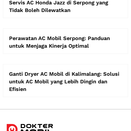
Servis AC Honda Jazz di Serpong yang
Tidak Boleh Dilewatkan
Perawatan AC Mobil Serpong: Panduan
untuk Menjaga Kinerja Optimal
Ganti Dryer AC Mobil di Kalimalang: Solusi
untuk AC Mobil yang Lebih Dingin dan
Efisien