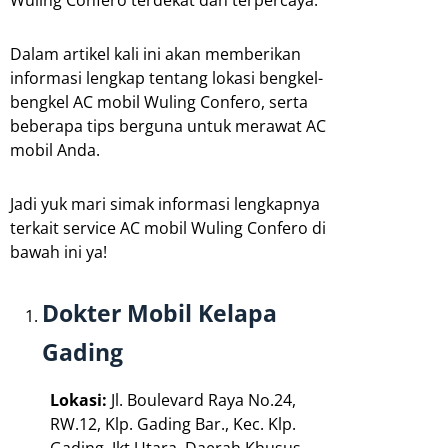
Wuling Confero terdekat dan terpercaya.
Dalam artikel kali ini akan memberikan
informasi lengkap tentang lokasi bengkel-
bengkel AC mobil Wuling Confero, serta
beberapa tips berguna untuk merawat AC
mobil Anda.
Jadi yuk mari simak informasi lengkapnya
terkait service AC mobil Wuling Confero di
bawah ini ya!
Dokter Mobil Kelapa
Gading
Lokasi:
Jl. Boulevard Raya No.24,
RW.12, Klp. Gading Bar., Kec. Klp.