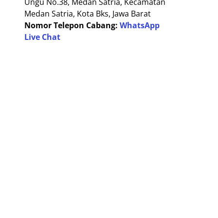
Ungu No.38, Medan Satria, Kecamatan
Medan Satria, Kota Bks, Jawa Barat
Nomor Telepon Cabang:
WhatsApp
Live Chat