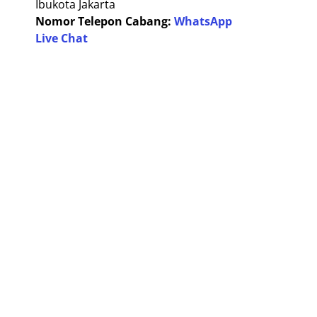
Ibukota Jakarta
Nomor Telepon Cabang:
WhatsApp
Live Chat