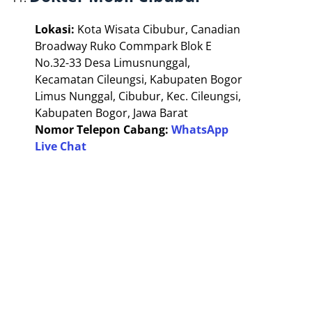
Lokasi:
Kota Wisata Cibubur, Canadian
Broadway Ruko Commpark Blok E
No.32-33 Desa Limusnunggal,
Kecamatan Cileungsi, Kabupaten Bogor
Limus Nunggal, Cibubur, Kec. Cileungsi,
Kabupaten Bogor, Jawa Barat
Nomor Telepon Cabang:
WhatsApp
Live Chat