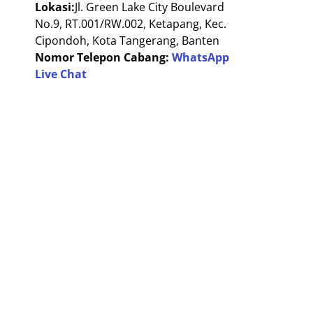
Lokasi:
Jl. Green Lake City Boulevard
No.9, RT.001/RW.002, Ketapang, Kec.
Cipondoh, Kota Tangerang, Banten
Nomor Telepon Cabang:
WhatsApp
Live Chat