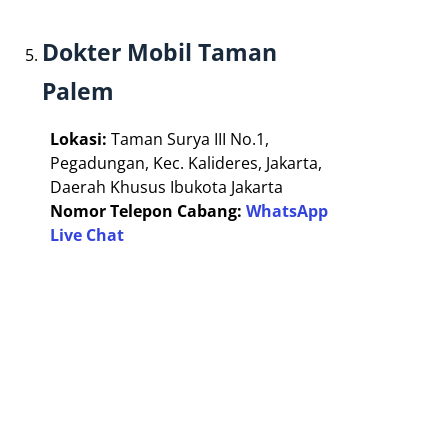
Dokter Mobil Taman
Palem
Lokasi:
Taman Surya III No.1,
Pegadungan, Kec. Kalideres, Jakarta,
Daerah Khusus Ibukota Jakarta
Nomor Telepon Cabang:
WhatsApp
Live Chat