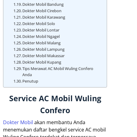
Dokter Mobil Bandung
Dokter Mobil Cirebon
Dokter Mobil Karawang
Dokter Mobil Solo
Dokter Mobil Lontar
Dokter Mobil Ngagel
Dokter Mobil Malang
Dokter Mobil Lampung
Dokter Mobil Makassar
Dokter Mobil Kupang
Tips Merawat AC Mobil Wuling Confero
Anda
Penutup
Service AC Mobil Wuling
Confero
Dokter Mobil
akan membantu Anda
menemukan daftar bengkel service AC mobil