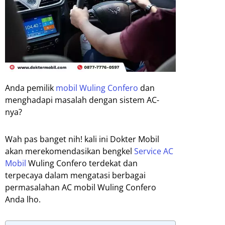
Anda pemilik
mobil Wuling Confero
dan
menghadapi masalah dengan sistem AC-
nya?
Wah pas banget nih! kali ini Dokter Mobil
akan merekomendasikan bengkel
Service AC
Mobil
Wuling Confero terdekat dan
terpecaya dalam mengatasi berbagai
permasalahan AC mobil Wuling Confero
Anda lho.