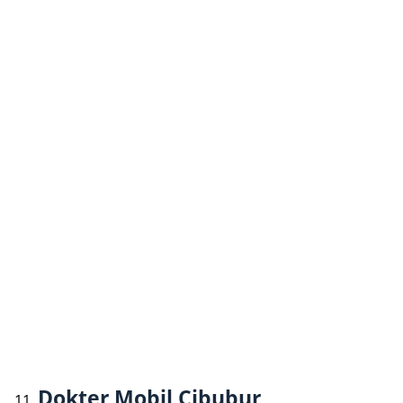
Dokter Mobil Cibubur