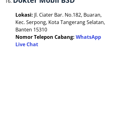
Dokter Mobil BSD
Lokasi:
Jl. Ciater Bar. No.182, Buaran,
Kec. Serpong, Kota Tangerang Selatan,
Banten 15310
Nomor Telepon Cabang:
WhatsApp
Live Chat