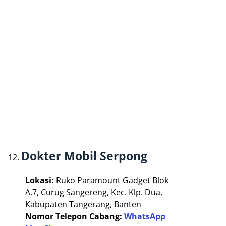
Dokter Mobil Serpong
Lokasi:
Ruko Paramount Gadget Blok
A.7, Curug Sangereng, Kec. Klp. Dua,
Kabupaten Tangerang, Banten
Nomor Telepon Cabang:
WhatsApp