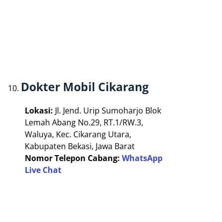
Dokter Mobil Cikarang
Lokasi:
Jl. Jend. Urip Sumoharjo Blok
Lemah Abang No.29, RT.1/RW.3,
Waluya, Kec. Cikarang Utara,
Kabupaten Bekasi, Jawa Barat
Nomor Telepon Cabang:
WhatsApp
Live Chat