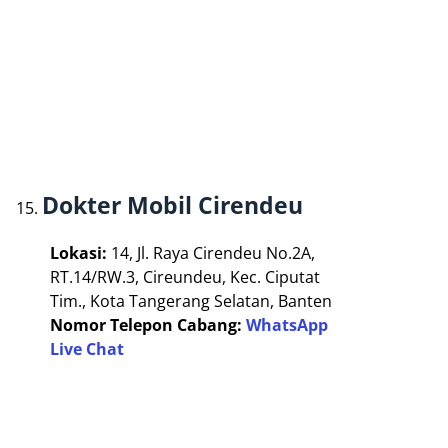
Dokter Mobil Cirendeu
Lokasi:
14, Jl. Raya Cirendeu No.2A,
RT.14/RW.3, Cireundeu, Kec. Ciputat
Tim., Kota Tangerang Selatan, Banten
Nomor Telepon Cabang:
WhatsApp
Live Chat