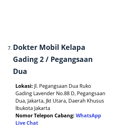
Dokter Mobil Kelapa
Gading 2 / Pegangsaan
Dua
Lokasi:
Jl. Pegangsaan Dua Ruko
Gading Lavender No.88 D, Pegangsaan
Dua, Jakarta, Jkt Utara, Daerah Khusus
Ibukota Jakarta
Nomor Telepon Cabang:
WhatsApp
Live Chat