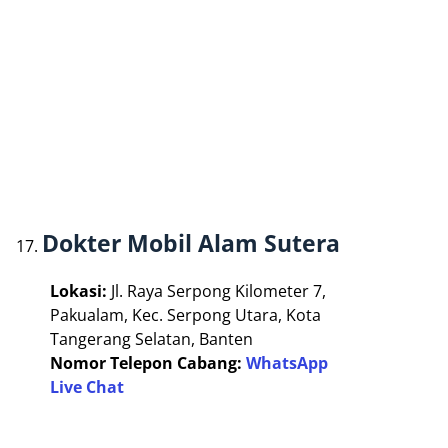
Dokter Mobil Alam Sutera
Lokasi:
Jl. Raya Serpong Kilometer 7,
Pakualam, Kec. Serpong Utara, Kota
Tangerang Selatan, Banten
Nomor Telepon Cabang:
WhatsApp
Live Chat