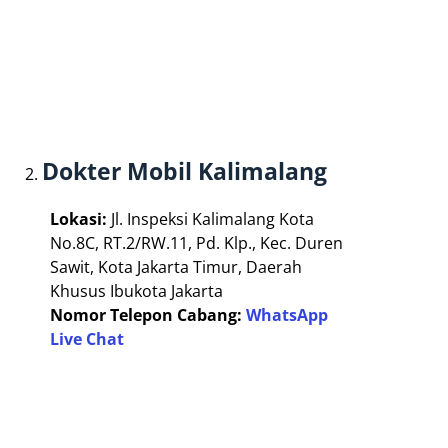
Dokter Mobil Kalimalang
Lokasi:
Jl. Inspeksi Kalimalang Kota
No.8C, RT.2/RW.11, Pd. Klp., Kec. Duren
Sawit, Kota Jakarta Timur, Daerah
Khusus Ibukota Jakarta
Nomor Telepon Cabang:
WhatsApp
Live Chat