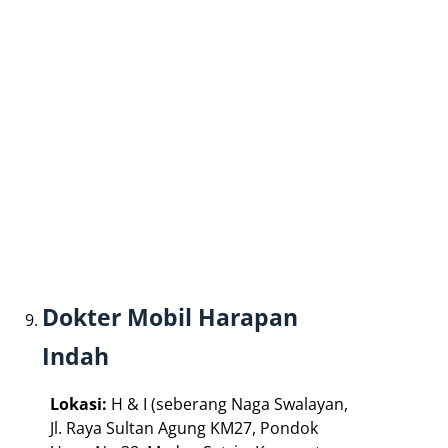
Dokter Mobil Harapan
Indah
Lokasi:
H & I (seberang Naga Swalayan,
Jl. Raya Sultan Agung KM27, Pondok