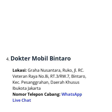
Dokter Mobil Bintaro
Lokasi:
Graha Nusantara, Ruko, Jl. RC.
Veteran Raya No.8i, RT.3/RW.7, Bintaro,
Kec. Pesanggrahan, Daerah Khusus
Ibukota Jakarta
Nomor Telepon Cabang:
WhatsApp
Live Chat