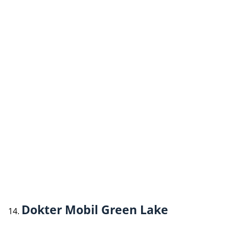
Dokter Mobil Green Lake