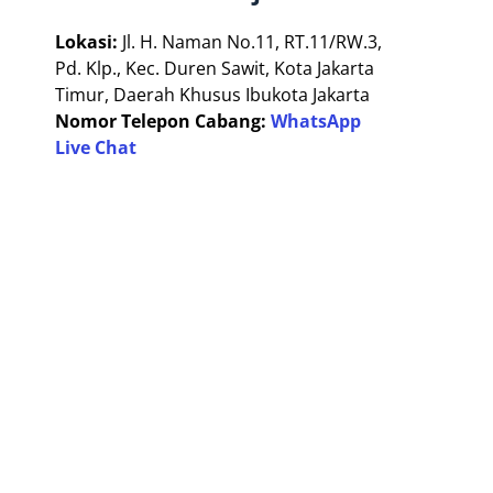
Lokasi:
Jl. H. Naman No.11, RT.11/RW.3,
Pd. Klp., Kec. Duren Sawit, Kota Jakarta
Timur, Daerah Khusus Ibukota Jakarta
Nomor Telepon Cabang:
WhatsApp
Live Chat