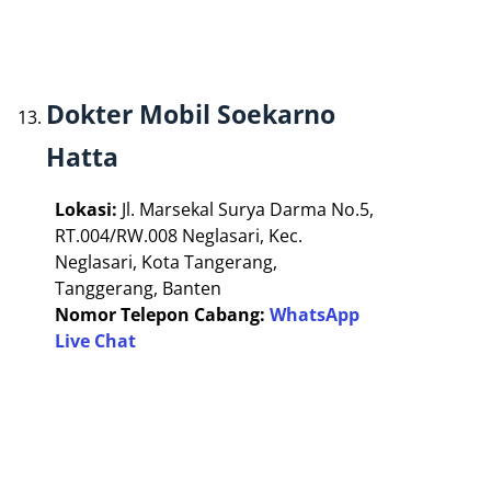
Dokter Mobil Soekarno
Hatta
Lokasi:
Jl. Marsekal Surya Darma No.5,
RT.004/RW.008 Neglasari, Kec.
Neglasari, Kota Tangerang,
Tanggerang, Banten
Nomor Telepon Cabang:
WhatsApp
Live Chat