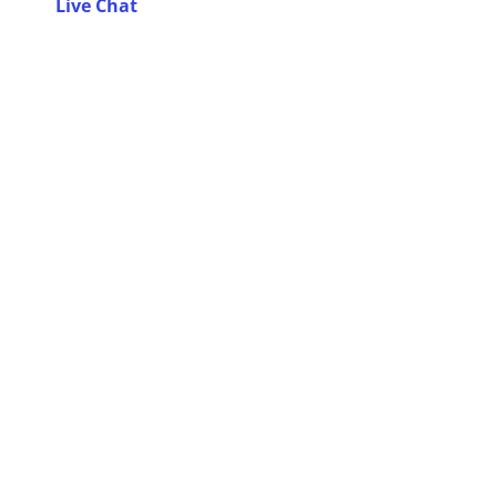
Live Chat