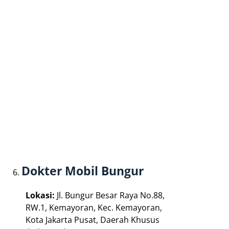
Dokter Mobil Bungur
Lokasi:
Jl. Bungur Besar Raya No.88,
RW.1, Kemayoran, Kec. Kemayoran,
Kota Jakarta Pusat, Daerah Khusus