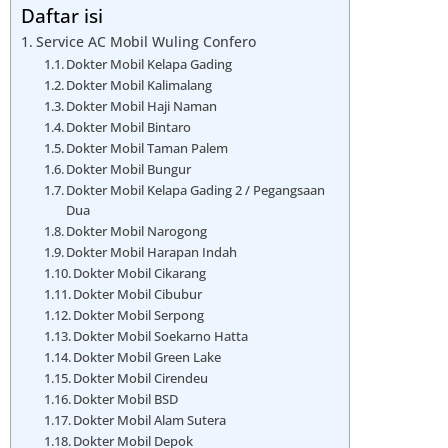
Daftar isi
Service AC Mobil Wuling Confero
Dokter Mobil Kelapa Gading
Dokter Mobil Kalimalang
Dokter Mobil Haji Naman
Dokter Mobil Bintaro
Dokter Mobil Taman Palem
Dokter Mobil Bungur
Dokter Mobil Kelapa Gading 2 / Pegangsaan
Dua
Dokter Mobil Narogong
Dokter Mobil Harapan Indah
Dokter Mobil Cikarang
Dokter Mobil Cibubur
Dokter Mobil Serpong
Dokter Mobil Soekarno Hatta
Dokter Mobil Green Lake
Dokter Mobil Cirendeu
Dokter Mobil BSD
Dokter Mobil Alam Sutera
Dokter Mobil Depok