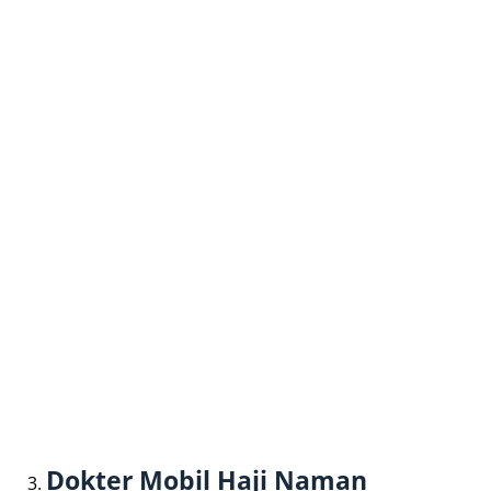
Dokter Mobil Haji Naman