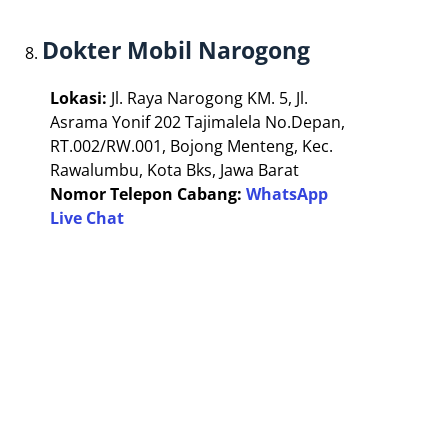
Dokter Mobil Narogong
Lokasi:
Jl. Raya Narogong KM. 5, Jl.
Asrama Yonif 202 Tajimalela No.Depan,
RT.002/RW.001, Bojong Menteng, Kec.
Rawalumbu, Kota Bks, Jawa Barat
Nomor Telepon Cabang:
WhatsApp
Live Chat