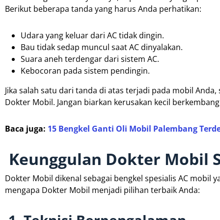
Berikut beberapa tanda yang harus Anda perhatikan:
Udara yang keluar dari AC tidak dingin.
Bau tidak sedap muncul saat AC dinyalakan.
Suara aneh terdengar dari sistem AC.
Kebocoran pada sistem pendingin.
Jika salah satu dari tanda di atas terjadi pada mobil And
Dokter Mobil. Jangan biarkan kerusakan kecil berkemban
Baca juga:
15 Bengkel Ganti Oli Mobil Palembang Terd
Keunggulan Dokter Mobil 
Dokter Mobil dikenal sebagai bengkel spesialis AC mobil
mengapa Dokter Mobil menjadi pilihan terbaik Anda: