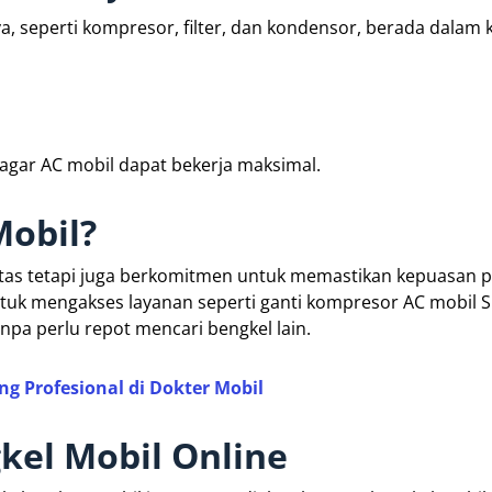
 seperti kompresor, filter, dan kondensor, berada dalam 
n agar AC mobil dapat bekerja maksimal.
obil?
itas tetapi juga berkomitmen untuk memastikan kepuasan p
ntuk mengakses layanan seperti ganti kompresor AC mobil 
npa perlu repot mencari bengkel lain.
ng Profesional di Dokter Mobil
kel Mobil Online