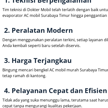
1. Teknisi Berpengalaman
Tim teknisi di Dokter Mobil telah terlatih dengan baik un
evaporator AC mobil Surabaya Timur hingga penggantian
2. Peralatan Modern
Dengan menggunakan peralatan terkini, setiap layanan dil
Anda kembali seperti baru setelah diservis.
3. Harga Terjangkau
Bingung mencari bengkel AC mobil murah Surabaya Timur?
tetap ramah di kantong.
4. Pelayanan Cepat dan Efisien
Tidak ada yang suka menunggu lama, terutama saat harus
cepat tanpa mengurangi kualitas pekerjaan.