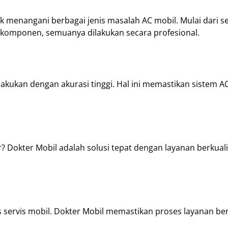
tuk menangani berbagai jenis masalah AC mobil. Mulai dari s
 komponen, semuanya dilakukan secara profesional.
akukan dengan akurasi tinggi. Hal ini memastikan sistem A
 Dokter Mobil adalah solusi tepat dengan layanan berkuali
 servis mobil. Dokter Mobil memastikan proses layanan be