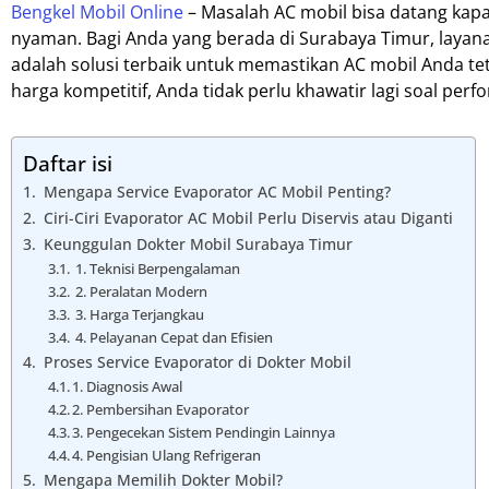
Bengkel Mobil Online
– Masalah AC mobil bisa datang kapan
nyaman. Bagi Anda yang berada di Surabaya Timur, layana
adalah solusi terbaik untuk memastikan AC mobil Anda te
harga kompetitif, Anda tidak perlu khawatir lagi soal per
Daftar isi
Mengapa Service Evaporator AC Mobil Penting?
Ciri-Ciri Evaporator AC Mobil Perlu Diservis atau Diganti
Keunggulan Dokter Mobil Surabaya Timur
1. Teknisi Berpengalaman
2. Peralatan Modern
3. Harga Terjangkau
4. Pelayanan Cepat dan Efisien
Proses Service Evaporator di Dokter Mobil
1. Diagnosis Awal
2. Pembersihan Evaporator
3. Pengecekan Sistem Pendingin Lainnya
4. Pengisian Ulang Refrigeran
Mengapa Memilih Dokter Mobil?