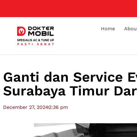
Home
Abou
Ganti dan Service 
Surabaya Timur Dari
December 27, 2024
2:36 pm