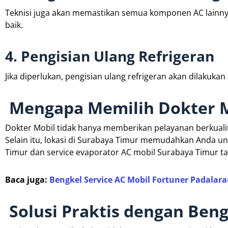
Teknisi juga akan memastikan semua komponen AC lainnya,
baik.
4. Pengisian Ulang Refrigeran
Jika diperlukan, pengisian ulang refrigeran akan dilakuka
Mengapa Memilih Dokter M
Dokter Mobil tidak hanya memberikan pelayanan berkual
Selain itu, lokasi di Surabaya Timur memudahkan Anda u
Timur dan service evaporator AC mobil Surabaya Timur ta
Baca juga:
Bengkel Service AC Mobil Fortuner Padalara
Solusi Praktis dengan Beng