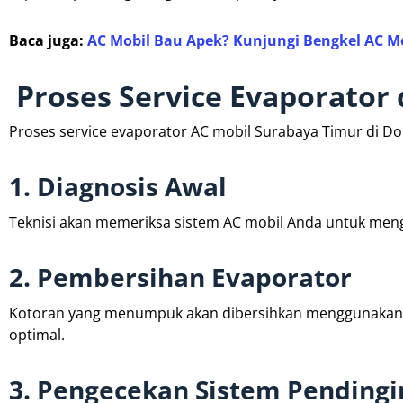
Baca juga:
AC Mobil Bau Apek? Kunjungi Bengkel AC M
Proses Service Evaporator 
Proses service evaporator AC mobil Surabaya Timur di Do
1. Diagnosis Awal
Teknisi akan memeriksa sistem AC mobil Anda untuk men
2. Pembersihan Evaporator
Kotoran yang menumpuk akan dibersihkan menggunakan ca
optimal.
3. Pengecekan Sistem Pendingi