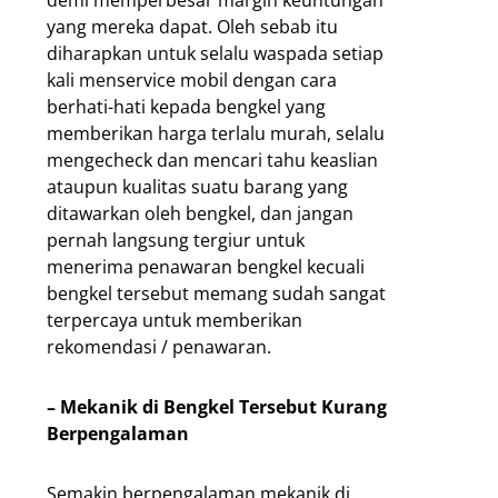
yang mereka dapat. Oleh sebab itu
diharapkan untuk selalu waspada setiap
kali menservice mobil dengan cara
berhati-hati kepada bengkel yang
memberikan harga terlalu murah, selalu
mengecheck dan mencari tahu keaslian
ataupun kualitas suatu barang yang
ditawarkan oleh bengkel, dan jangan
pernah langsung tergiur untuk
menerima penawaran bengkel kecuali
bengkel tersebut memang sudah sangat
terpercaya untuk memberikan
rekomendasi / penawaran.
– Mekanik di Bengkel Tersebut Kurang
Berpengalaman
Semakin berpengalaman mekanik di