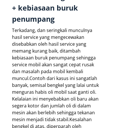
+ kebiasaan buruk
penumpang
Terkadang, dan seringkali munculnya
hasil service yang mengecewakan
disebabkan oleh hasil service yang
memang kurang baik, ditambah
kebiasaan buruk penumpang sehingga
service mobil akan sangat cepat rusak
dan masalah pada mobil kembali
muncul.Contoh dari kasus ini sangatlah
banyak, semisal bengkel yang lalai untuk
menguras habis oli mobil saat ganti oli.
Kelalaian ini menyebabkan oli baru akan
segera kotor dan jumlah oli di dalam
mesin akan berlebih sehingga tekanan
mesin menjadi tidak stabil.Kesalahan
bengkel di atas, diperparah oleh