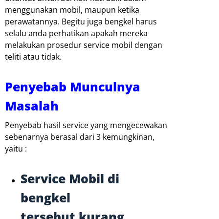
menggunakan mobil, maupun ketika
perawatannya. Begitu juga bengkel harus
selalu anda perhatikan apakah mereka
melakukan prosedur service mobil dengan
teliti atau tidak.
Penyebab Munculnya
Masalah
Penyebab hasil service yang mengecewakan
sebenarnya berasal dari 3 kemungkinan,
yaitu :
Service Mobil di
bengkel
tersebut kurang