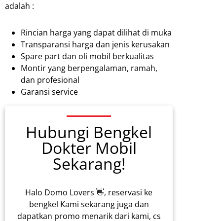
adalah :
Rincian harga yang dapat dilihat di muka
Transparansi harga dan jenis kerusakan
Spare part dan oli mobil berkualitas
Montir yang berpengalaman, ramah,
dan profesional
Garansi service
Hubungi Bengkel
Dokter Mobil
Sekarang!
Halo Domo Lovers 👋, reservasi ke
bengkel Kami sekarang juga dan
dapatkan promo menarik dari kami, cs