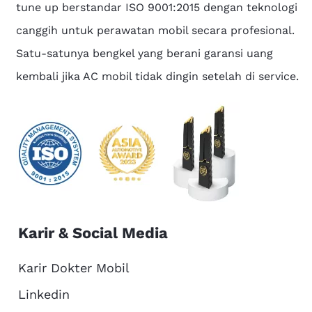
tune up berstandar ISO 9001:2015 dengan teknologi
canggih untuk perawatan mobil secara profesional.
Satu-satunya bengkel yang berani garansi uang
kembali jika AC mobil tidak dingin setelah di service.
Karir & Social Media
Karir Dokter Mobil
Linkedin