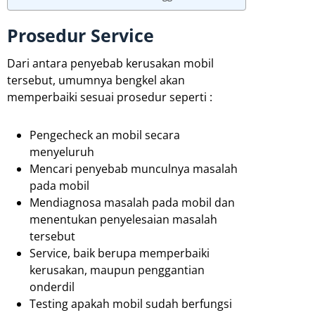
Prosedur Service
Dari antara penyebab kerusakan mobil
tersebut, umumnya bengkel akan
memperbaiki sesuai prosedur seperti :
Pengecheck an mobil secara
menyeluruh
Mencari penyebab munculnya masalah
pada mobil
Mendiagnosa masalah pada mobil dan
menentukan penyelesaian masalah
tersebut
Service, baik berupa memperbaiki
kerusakan, maupun penggantian
onderdil
Testing apakah mobil sudah berfungsi