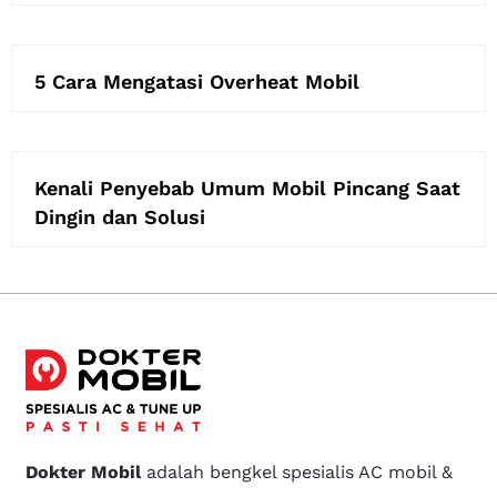
5 Cara Mengatasi Overheat Mobil
Kenali Penyebab Umum Mobil Pincang Saat
Dingin dan Solusi
Dokter Mobil
adalah bengkel spesialis AC mobil &