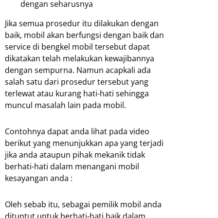
dengan seharusnya
Jika semua prosedur itu dilakukan dengan
baik, mobil akan berfungsi dengan baik dan
service di bengkel mobil tersebut dapat
dikatakan telah melakukan kewajibannya
dengan sempurna. Namun acapkali ada
salah satu dari prosedur tersebut yang
terlewat atau kurang hati-hati sehingga
muncul masalah lain pada mobil.
Contohnya dapat anda lihat pada video
berikut yang menunjukkan apa yang terjadi
jika anda ataupun pihak mekanik tidak
berhati-hati dalam menangani mobil
kesayangan anda :
Oleh sebab itu, sebagai pemilik mobil anda
dituntut untuk berhati-hati baik dalam