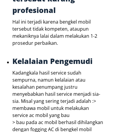
profesional
Hal ini terjadi karena bengkel mobil
tersebut tidak kompeten, ataupun
mekaniknya lalai dalam melakukan 1-2
prosedur perbaikan.
Kelalaian Pengemudi
Kadangkala hasil service sudah
sempurna, namun kelalaian atau
kesalahan penumpang justru
menyebabkan hasil service menjadi sia-
sia. Misal yang sering terjadi adalah :>
membawa mobil untuk melakukan
service ac mobil yang bau
> bau pada ac mobil berhasil dihilangkan
dengan fogging AC di bengkel mobil