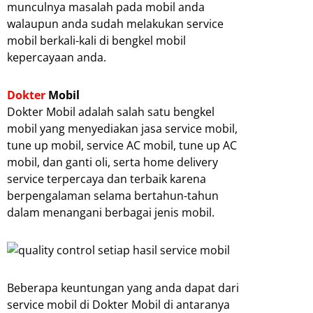
munculnya masalah pada mobil anda
walaupun anda sudah melakukan service
mobil berkali-kali di bengkel mobil
kepercayaan anda.
Dokter
Mobil
Dokter Mobil adalah salah satu bengkel
mobil yang menyediakan jasa service mobil,
tune up mobil, service AC mobil, tune up AC
mobil, dan ganti oli, serta home delivery
service terpercaya dan terbaik karena
berpengalaman selama bertahun-tahun
dalam menangani berbagai jenis mobil.
Beberapa keuntungan yang anda dapat dari
service mobil di Dokter Mobil di antaranya