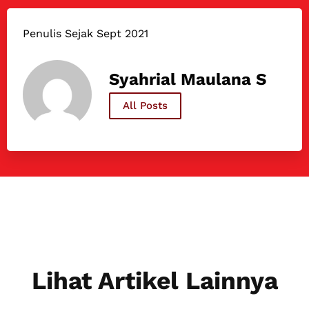
Penulis Sejak Sept 2021
Syahrial Maulana S
All Posts
Lihat Artikel Lainnya