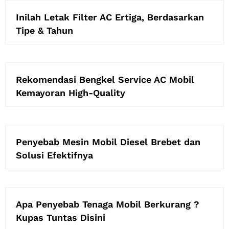
Inilah Letak Filter AC Ertiga, Berdasarkan
Tipe & Tahun
Rekomendasi Bengkel Service AC Mobil
Kemayoran High-Quality
Penyebab Mesin Mobil Diesel Brebet dan
Solusi Efektifnya
Apa Penyebab Tenaga Mobil Berkurang ?
Kupas Tuntas Disini