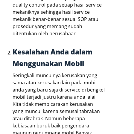
quality control pada setiap hasil service
mekaniknya sehingga hasil service
mekanik benar-benar sesuai SOP atau
prosedur yang memang sudah
ditentukan oleh perusahaan.
Kesalahan Anda dalam
Menggunakan Mobil
Seringkali munculnya kerusakan yang
sama atau kerusakan lain pada mobil
anda yang baru saja di service di bengkel
mobil terjadi justru karena anda lalai.
Kita tidak membicarakan kerusakan
yang muncul karena semusal tabrakan
atau ditabrak. Namun beberapa
kebiasaan buruk baik pengendara
maupun penumpang mobil.Banyak