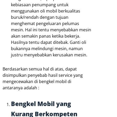
kebiasaan penumpang untuk
menggunakan oli mobil berkualitas
buruk/rendah dengan tujuan
menghemat pengeluaran pelumas
mesin. Hal ini tentu menyebabkan mesin
akan semakin panas ketika bekerja.
Hasilnya tentu dapat ditebak. Ganti oli
bukannya melindungi mesin, namun
justru menyebabkan kerusakan mesin.
Berdasarkan semua hal di atas, dapat
disimpulkan penyebab hasil service yang
mengecewakan di bengkel mobil di
antaranya adalah :
Bengkel Mobil yang
Kurang Berkompeten