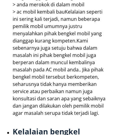
> anda merokok di dalam mobil
> ac mobil kembali bauKelalaian seperti
ini sering kali terjadi, namun beberapa
pemilik mobil umumnya justru
menyalahkan pihak bengkel mobil yang
dianggap kurang kompeten.Kami
sebenarnya juga setuju bahwa dalam
masalah ini pihak bengkel mobil juga
berperan dalam muncul kembalinya
masalah pada AC mobil anda.. Jika pihak
bengkel mobil tersebut berkompeten,
seharusnya tidak hanya memberikan
service atau perbaikan namun juga
konsultasi dan saran apa yang sebaiknya
dan jangan dilakukan oleh pemilik mobil
agar masalah serupa tidak terjadi lagi.
Kelalaian bengkel