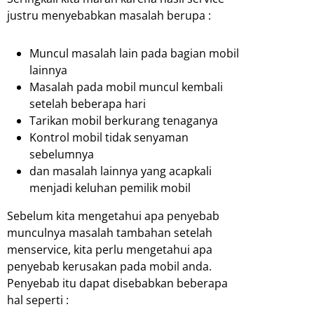
justru menyebabkan masalah berupa :
Muncul masalah lain pada bagian mobil
lainnya
Masalah pada mobil muncul kembali
setelah beberapa hari
Tarikan mobil berkurang tenaganya
Kontrol mobil tidak senyaman
sebelumnya
dan masalah lainnya yang acapkali
menjadi keluhan pemilik mobil
Sebelum kita mengetahui apa penyebab
munculnya masalah tambahan setelah
menservice, kita perlu mengetahui apa
penyebab kerusakan pada mobil anda.
Penyebab itu dapat disebabkan beberapa
hal seperti :