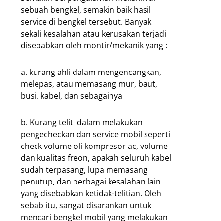
sebuah bengkel, semakin baik hasil
service di bengkel tersebut. Banyak
sekali kesalahan atau kerusakan terjadi
disebabkan oleh montir/mekanik yang :
a. kurang ahli dalam mengencangkan,
melepas, atau memasang mur, baut,
busi, kabel, dan sebagainya
b. Kurang teliti dalam melakukan
pengecheckan dan service mobil seperti
check volume oli kompresor ac, volume
dan kualitas freon, apakah seluruh kabel
sudah terpasang, lupa memasang
penutup, dan berbagai kesalahan lain
yang disebabkan ketidak-telitian. Oleh
sebab itu, sangat disarankan untuk
mencari bengkel mobil yang melakukan