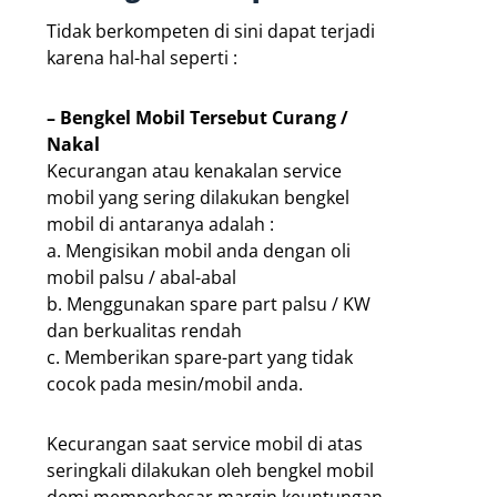
Tidak berkompeten di sini dapat terjadi
karena hal-hal seperti :
– Bengkel Mobil Tersebut Curang /
Nakal
Kecurangan atau kenakalan service
mobil yang sering dilakukan bengkel
mobil di antaranya adalah :
a. Mengisikan mobil anda dengan oli
mobil palsu / abal-abal
b. Menggunakan spare part palsu / KW
dan berkualitas rendah
c. Memberikan spare-part yang tidak
cocok pada mesin/mobil anda.
Kecurangan saat service mobil di atas
seringkali dilakukan oleh bengkel mobil
demi memperbesar margin keuntungan