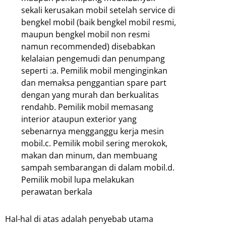
sekali kerusakan mobil setelah service di
bengkel mobil (baik bengkel mobil resmi,
maupun bengkel mobil non resmi
namun recommended) disebabkan
kelalaian pengemudi dan penumpang
seperti :a. Pemilik mobil menginginkan
dan memaksa penggantian spare part
dengan yang murah dan berkualitas
rendahb. Pemilik mobil memasang
interior ataupun exterior yang
sebenarnya mengganggu kerja mesin
mobil.c. Pemilik mobil sering merokok,
makan dan minum, dan membuang
sampah sembarangan di dalam mobil.d.
Pemilik mobil lupa melakukan
perawatan berkala
Hal-hal di atas adalah penyebab utama