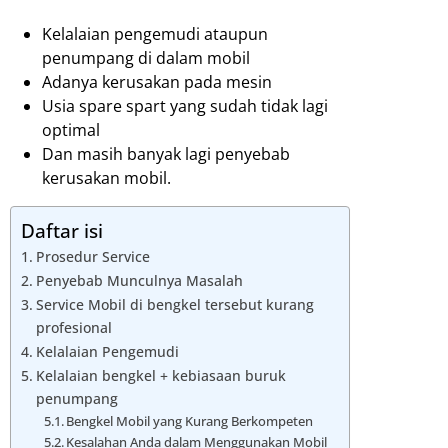
Kelalaian pengemudi ataupun
penumpang di dalam mobil
Adanya kerusakan pada mesin
Usia spare spart yang sudah tidak lagi
optimal
Dan masih banyak lagi penyebab
kerusakan mobil.
Daftar isi
Prosedur Service
Penyebab Munculnya Masalah
Service Mobil di bengkel tersebut kurang
profesional
Kelalaian Pengemudi
Kelalaian bengkel + kebiasaan buruk
penumpang
Bengkel Mobil yang Kurang Berkompeten
Kesalahan Anda dalam Menggunakan Mobil