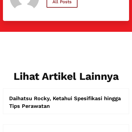
All Posts
Lihat Artikel Lainnya
Daihatsu Rocky, Ketahui Spesifikasi hingga
Tips Perawatan