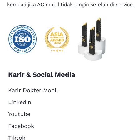
kembali jika AC mobil tidak dingin setelah di service.
Karir & Social Media
Karir Dokter Mobil
Linkedin
Youtube
Facebook
Tiktok