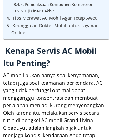
4. Pemeriksaan Komponen Kompresor
5. Uji Kinerja Akhir
Tips Merawat AC Mobil Agar Tetap Awet
Keunggulan Dokter Mobil untuk Layanan
Online
Kenapa Servis AC Mobil
Itu Penting?
AC mobil bukan hanya soal kenyamanan,
tetapi juga soal keamanan berkendara. AC
yang tidak berfungsi optimal dapat
mengganggu konsentrasi dan membuat
perjalanan menjadi kurang menyenangkan.
Oleh karena itu, melakukan servis secara
rutin di bengkel AC mobil Grand Livina
Cibaduyut adalah langkah bijak untuk
menjaga kondisi kendaraan Anda tetap