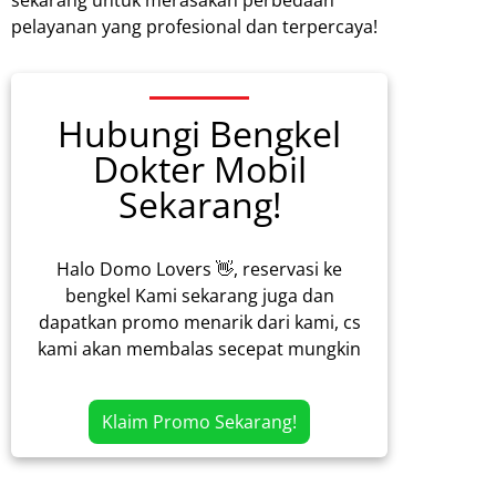
sekarang untuk merasakan perbedaan
pelayanan yang profesional dan terpercaya!
Hubungi Bengkel
Dokter Mobil
Sekarang!
Halo Domo Lovers 👋, reservasi ke
bengkel Kami sekarang juga dan
dapatkan promo menarik dari kami, cs
kami akan membalas secepat mungkin
Klaim Promo Sekarang!