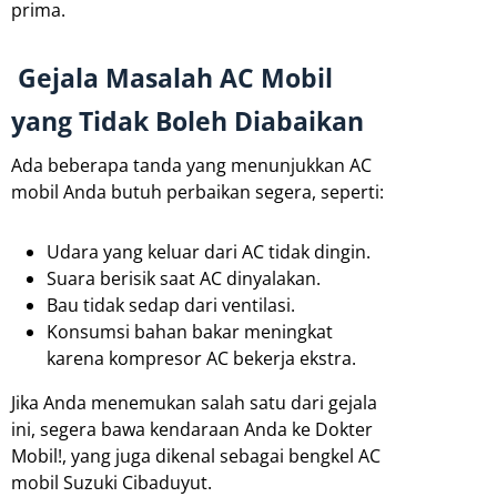
prima.
Gejala Masalah AC Mobil
yang Tidak Boleh Diabaikan
Ada beberapa tanda yang menunjukkan AC
mobil Anda butuh perbaikan segera, seperti:
Udara yang keluar dari AC tidak dingin.
Suara berisik saat AC dinyalakan.
Bau tidak sedap dari ventilasi.
Konsumsi bahan bakar meningkat
karena kompresor AC bekerja ekstra.
Jika Anda menemukan salah satu dari gejala
ini, segera bawa kendaraan Anda ke Dokter
Mobil!, yang juga dikenal sebagai bengkel AC
mobil Suzuki Cibaduyut.