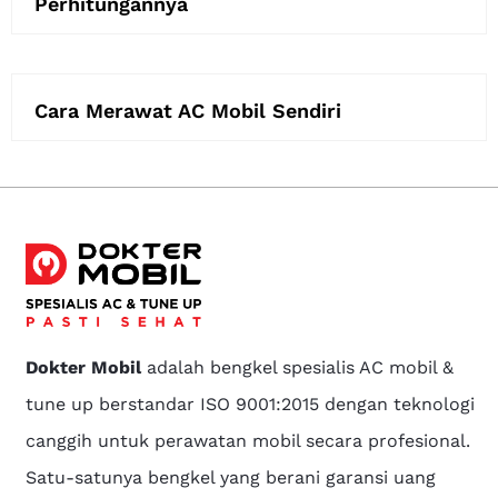
Perhitungannya
Cara Merawat AC Mobil Sendiri
Dokter Mobil
adalah bengkel spesialis AC mobil &
tune up berstandar ISO 9001:2015 dengan teknologi
canggih untuk perawatan mobil secara profesional.
Satu-satunya bengkel yang berani garansi uang