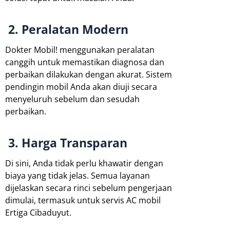
2. Peralatan Modern
Dokter Mobil! menggunakan peralatan
canggih untuk memastikan diagnosa dan
perbaikan dilakukan dengan akurat. Sistem
pendingin mobil Anda akan diuji secara
menyeluruh sebelum dan sesudah
perbaikan.
3. Harga Transparan
Di sini, Anda tidak perlu khawatir dengan
biaya yang tidak jelas. Semua layanan
dijelaskan secara rinci sebelum pengerjaan
dimulai, termasuk untuk servis AC mobil
Ertiga Cibaduyut.