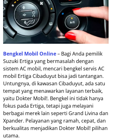
Bengkel Mobil Online
– Bagi Anda pemilik
Suzuki Ertiga yang bermasalah dengan
sistem AC mobil, mencari bengkel servis AC
mobil Ertiga Cibaduyut bisa jadi tantangan.
Untungnya, di kawasan Cibaduyut, ada satu
tempat yang menawarkan layanan terbaik,
yaitu Dokter Mobil!. Bengkel ini tidak hanya
fokus pada Ertiga, tetapi juga melayani
berbagai merek lain seperti Grand Livina dan
Xpander. Pelayanan yang ramah, cepat, dan
berkualitas menjadikan Dokter Mobil! pilihan
utama.