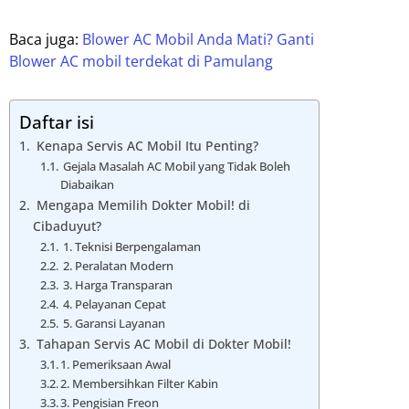
Baca juga:
Blower AC Mobil Anda Mati? Ganti
Blower AC mobil terdekat di Pamulang
Daftar isi
Kenapa Servis AC Mobil Itu Penting?
Gejala Masalah AC Mobil yang Tidak Boleh
Diabaikan
Mengapa Memilih Dokter Mobil! di
Cibaduyut?
1. Teknisi Berpengalaman
2. Peralatan Modern
3. Harga Transparan
4. Pelayanan Cepat
5. Garansi Layanan
Tahapan Servis AC Mobil di Dokter Mobil!
1. Pemeriksaan Awal
2. Membersihkan Filter Kabin
3. Pengisian Freon