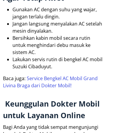
Gunakan AC dengan suhu yang wajar,
jangan terlalu dingin.
Jangan langsung menyalakan AC setelah
mesin dinyalakan.
Bersihkan kabin mobil secara rutin
untuk menghindari debu masuk ke
sistem AC.
Lakukan servis rutin di bengkel AC mobil
Suzuki Cibaduyut.
Baca juga:
Service Bengkel AC Mobil Grand
Livina Braga dari Dokter Mobil!
Keunggulan Dokter Mobil
untuk Layanan Online
Bagi Anda yang tidak sempat mengunjungi