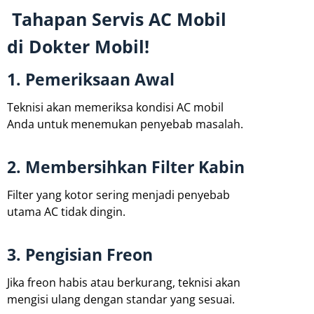
Tahapan Servis AC Mobil
di Dokter Mobil!
1. Pemeriksaan Awal
Teknisi akan memeriksa kondisi AC mobil
Anda untuk menemukan penyebab masalah.
2. Membersihkan Filter Kabin
Filter yang kotor sering menjadi penyebab
utama AC tidak dingin.
3. Pengisian Freon
Jika freon habis atau berkurang, teknisi akan
mengisi ulang dengan standar yang sesuai.