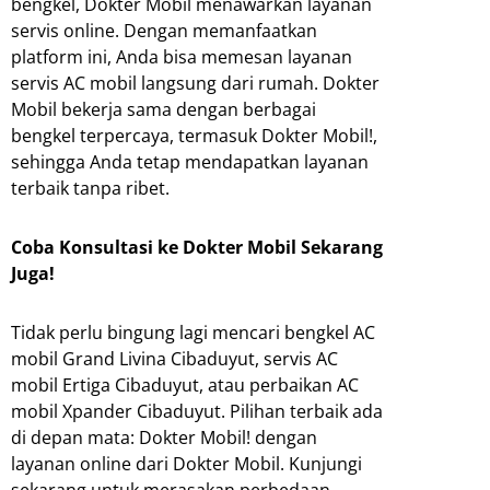
bengkel, Dokter Mobil menawarkan layanan
servis online. Dengan memanfaatkan
platform ini, Anda bisa memesan layanan
servis AC mobil langsung dari rumah. Dokter
Mobil bekerja sama dengan berbagai
bengkel terpercaya, termasuk Dokter Mobil!,
sehingga Anda tetap mendapatkan layanan
terbaik tanpa ribet.
Coba Konsultasi ke Dokter Mobil Sekarang
Juga!
Tidak perlu bingung lagi mencari bengkel AC
mobil Grand Livina Cibaduyut, servis AC
mobil Ertiga Cibaduyut, atau perbaikan AC
mobil Xpander Cibaduyut. Pilihan terbaik ada
di depan mata: Dokter Mobil! dengan
layanan online dari Dokter Mobil. Kunjungi