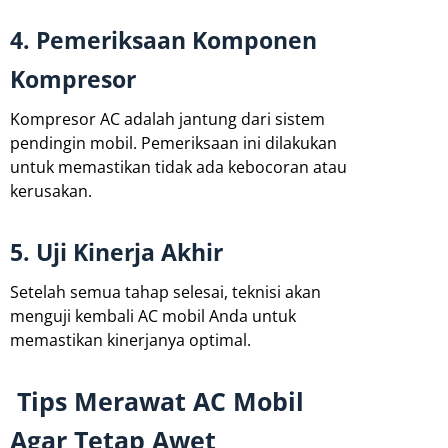
4. Pemeriksaan Komponen
Kompresor
Kompresor AC adalah jantung dari sistem
pendingin mobil. Pemeriksaan ini dilakukan
untuk memastikan tidak ada kebocoran atau
kerusakan.
5. Uji Kinerja Akhir
Setelah semua tahap selesai, teknisi akan
menguji kembali AC mobil Anda untuk
memastikan kinerjanya optimal.
Tips Merawat AC Mobil
Agar Tetap Awet