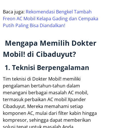
Baca juga:
Rekomendasi Bengkel Tambah
Freon AC Mobil Kelapa Gading dan Cempaka
Putih Paling Bisa Diandalkan!
Mengapa Memilih Dokter
Mobil! di Cibaduyut?
1. Teknisi Berpengalaman
Tim teknisi di Dokter Mobil! memiliki
pengalaman bertahun-tahun dalam
menangani berbagai masalah AC mobil,
termasuk perbaikan AC mobil Xpander
Cibaduyut. Mereka memahami setiap
komponen AC, mulai dari filter kabin hingga
kompresor, sehingga dapat memberikan
solusi tepat untuk masalah Anda.