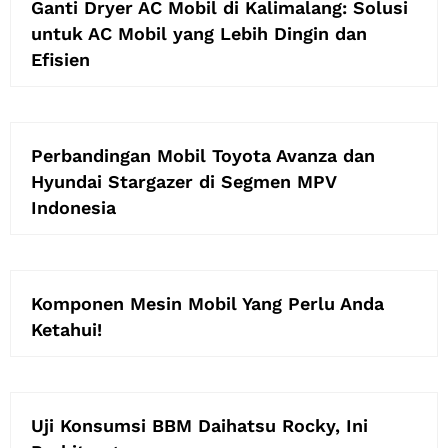
Ganti Dryer AC Mobil di Kalimalang: Solusi
untuk AC Mobil yang Lebih Dingin dan
Efisien
Perbandingan Mobil Toyota Avanza dan
Hyundai Stargazer di Segmen MPV
Indonesia
Komponen Mesin Mobil Yang Perlu Anda
Ketahui!
Uji Konsumsi BBM Daihatsu Rocky, Ini