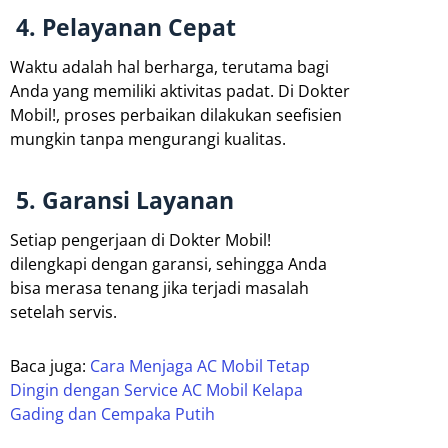
4. Pelayanan Cepat
Waktu adalah hal berharga, terutama bagi
Anda yang memiliki aktivitas padat. Di Dokter
Mobil!, proses perbaikan dilakukan seefisien
mungkin tanpa mengurangi kualitas.
5. Garansi Layanan
Setiap pengerjaan di Dokter Mobil!
dilengkapi dengan garansi, sehingga Anda
bisa merasa tenang jika terjadi masalah
setelah servis.
Baca juga:
Cara Menjaga AC Mobil Tetap
Dingin dengan Service AC Mobil Kelapa
Gading dan Cempaka Putih