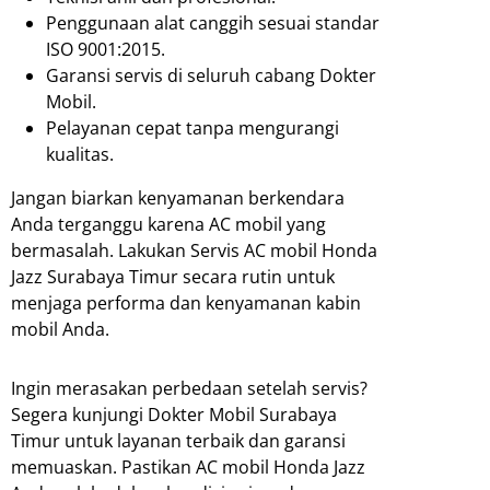
Penggunaan alat canggih sesuai standar
ISO 9001:2015.
Garansi servis di seluruh cabang Dokter
Mobil.
Pelayanan cepat tanpa mengurangi
kualitas.
Jangan biarkan kenyamanan berkendara
Anda terganggu karena AC mobil yang
bermasalah. Lakukan Servis AC mobil Honda
Jazz Surabaya Timur secara rutin untuk
menjaga performa dan kenyamanan kabin
mobil Anda.
Ingin merasakan perbedaan setelah servis?
Segera kunjungi Dokter Mobil Surabaya
Timur untuk layanan terbaik dan garansi
memuaskan. Pastikan AC mobil Honda Jazz