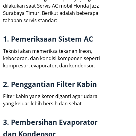
dilakukan saat Servis AC mobil Honda Jazz
Surabaya Timur. Berikut adalah beberapa
tahapan servis standar:
1. Pemeriksaan Sistem AC
Teknisi akan memeriksa tekanan freon,
kebocoran, dan kondisi komponen seperti
kompresor, evaporator, dan kondensor.
2. Penggantian Filter Kabin
Filter kabin yang kotor diganti agar udara
yang keluar lebih bersih dan sehat.
3. Pembersihan Evaporator
dan Kondensor