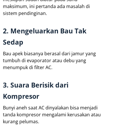
maksimum, ini pertanda ada masalah di
sistem pendinginan.
2. Mengeluarkan Bau Tak
Sedap
Bau apek biasanya berasal dari jamur yang
tumbuh di evaporator atau debu yang
menumpuk di filter AC.
3. Suara Berisik dari
Kompresor
Bunyi aneh saat AC dinyalakan bisa menjadi
tanda kompresor mengalami kerusakan atau
kurang pelumas.