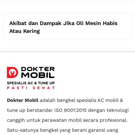
Akibat dan Dampak Jika Oli Mesin Habis
Atau Kering
Dokter Mobil
adalah bengkel spesialis AC mobil &
tune up berstandar ISO 9001:2015 dengan teknologi
canggih untuk perawatan mobil secara profesional.
Satu-satunya bengkel yang berani garansi uang