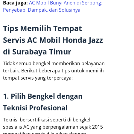
Baca juga:
AC Mobil Bunyi Aneh di Serpong:
Penyebab, Dampak, dan Solusinya
Tips Memilih Tempat
Servis AC Mobil Honda Jazz
di Surabaya Timur
Tidak semua bengkel memberikan pelayanan
terbaik. Berikut beberapa tips untuk memilih
tempat servis yang terpercaya:
1. Pilih Bengkel dengan
Teknisi Profesional
Teknisi bersertifikasi seperti di bengkel
spesialis AC yang berpengalaman sejak 2015
memastikan servis dilakukan dengan