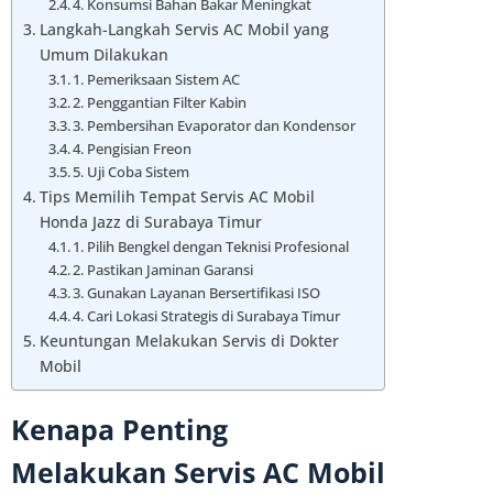
4. Konsumsi Bahan Bakar Meningkat
Langkah-Langkah Servis AC Mobil yang
Umum Dilakukan
1. Pemeriksaan Sistem AC
2. Penggantian Filter Kabin
3. Pembersihan Evaporator dan Kondensor
4. Pengisian Freon
5. Uji Coba Sistem
Tips Memilih Tempat Servis AC Mobil
Honda Jazz di Surabaya Timur
1. Pilih Bengkel dengan Teknisi Profesional
2. Pastikan Jaminan Garansi
3. Gunakan Layanan Bersertifikasi ISO
4. Cari Lokasi Strategis di Surabaya Timur
Keuntungan Melakukan Servis di Dokter
Mobil
Kenapa Penting
Melakukan Servis AC Mobil