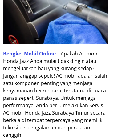
Bengkel Mobil Online
– Apakah AC mobil
Honda Jazz Anda mulai tidak dingin atau
mengeluarkan bau yang kurang sedap?
Jangan anggap sepele! AC mobil adalah salah
satu komponen penting yang menjaga
kenyamanan berkendara, terutama di cuaca
panas seperti Surabaya. Untuk menjaga
performanya, Anda perlu melakukan Servis
AC mobil Honda Jazz Surabaya Timur secara
berkala di tempat terpercaya yang memiliki
teknisi berpengalaman dan peralatan
canggih.