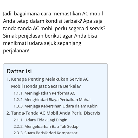
Jadi, bagaimana cara memastikan AC mobil
Anda tetap dalam kondisi terbaik? Apa saja
tanda-tanda AC mobil perlu segera diservis?
Simak penjelasan berikut agar Anda bisa
menikmati udara sejuk sepanjang
perjalanan!
Daftar isi
Kenapa Penting Melakukan Servis AC
Mobil Honda Jazz Secara Berkala?
1. Meningkatkan Performa AC
2. Menghindari Biaya Perbaikan Mahal
3. Menjaga Kebersihan Udara dalam Kabin
Tanda-Tanda AC Mobil Anda Perlu Diservis
1. Udara Tidak Lagi Dingin
2. Mengeluarkan Bau Tak Sedap
3. Suara Berisik dari Kompresor