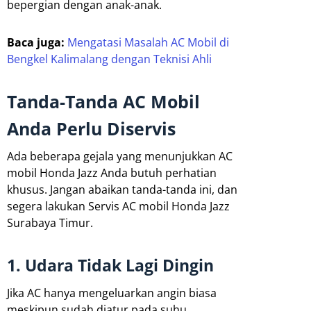
bepergian dengan anak-anak.
Baca juga:
Mengatasi Masalah AC Mobil di
Bengkel Kalimalang dengan Teknisi Ahli
Tanda-Tanda AC Mobil
Anda Perlu Diservis
Ada beberapa gejala yang menunjukkan AC
mobil Honda Jazz Anda butuh perhatian
khusus. Jangan abaikan tanda-tanda ini, dan
segera lakukan Servis AC mobil Honda Jazz
Surabaya Timur.
1. Udara Tidak Lagi Dingin
Jika AC hanya mengeluarkan angin biasa
meskipun sudah diatur pada suhu