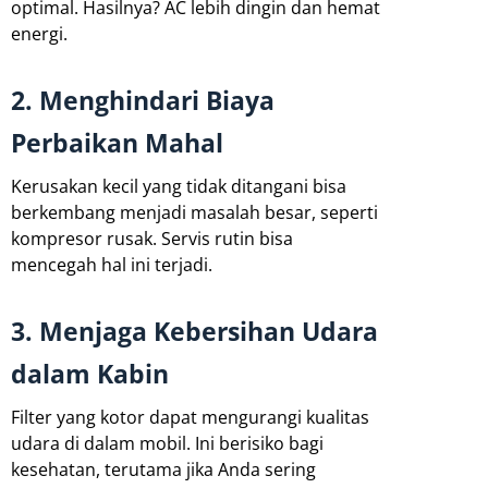
optimal. Hasilnya? AC lebih dingin dan hemat
energi.
2. Menghindari Biaya
Perbaikan Mahal
Kerusakan kecil yang tidak ditangani bisa
berkembang menjadi masalah besar, seperti
kompresor rusak. Servis rutin bisa
mencegah hal ini terjadi.
3. Menjaga Kebersihan Udara
dalam Kabin
Filter yang kotor dapat mengurangi kualitas
udara di dalam mobil. Ini berisiko bagi
kesehatan, terutama jika Anda sering