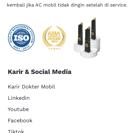
kembali jika AC mobil tidak dingin setelah di service.
Karir & Social Media
Karir Dokter Mobil
Linkedin
Youtube
Facebook
Tiktok