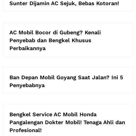
Sunter Dijamin AC Sejuk, Bebas Kotoran!
AC Mobil Bocor di Gubeng? Kenali
Penyebab dan Bengkel Khusus
Perbaikannya
Ban Depan Mobil Goyang Saat Jalan? Ini 5
Penyebabnya
Bengkel Service AC Mobil Honda
Pangalengan Dokter Mobil! Tenaga Ahli dan
Profesional!