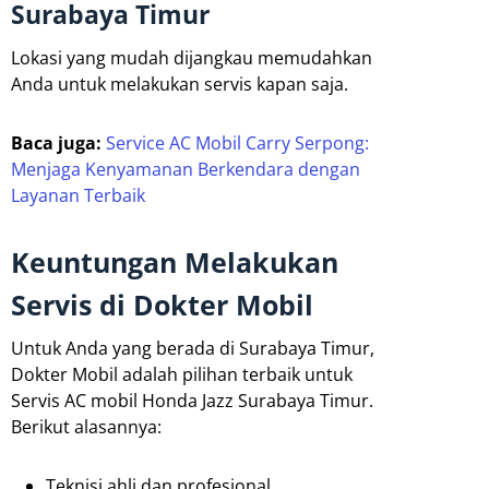
Surabaya Timur
Lokasi yang mudah dijangkau memudahkan
Anda untuk melakukan servis kapan saja.
Baca juga:
Service AC Mobil Carry Serpong:
Menjaga Kenyamanan Berkendara dengan
Layanan Terbaik
Keuntungan Melakukan
Servis di Dokter Mobil
Untuk Anda yang berada di Surabaya Timur,
Dokter Mobil adalah pilihan terbaik untuk
Servis AC mobil Honda Jazz Surabaya Timur.
Berikut alasannya:
Teknisi ahli dan profesional.