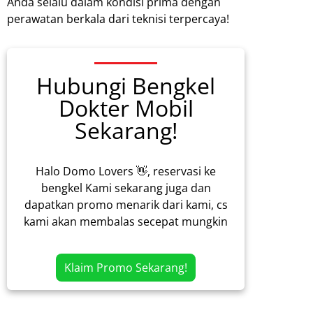
Anda selalu dalam kondisi prima dengan
perawatan berkala dari teknisi terpercaya!
Hubungi Bengkel
Dokter Mobil
Sekarang!
Halo Domo Lovers 👋, reservasi ke
bengkel Kami sekarang juga dan
dapatkan promo menarik dari kami, cs
kami akan membalas secepat mungkin
Klaim Promo Sekarang!