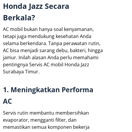
Honda Jazz Secara
Berkala?
AC mobil bukan hanya soal kenyamanan,
tetapi juga mendukung kesehatan Anda
selama berkendara. Tanpa perawatan rutin,
AC bisa menjadi sarang debu, bakteri, hingga
jamur. Inilah alasan Anda perlu memahami
pentingnya Servis AC mobil Honda Jazz
Surabaya Timur.
1. Meningkatkan Performa
AC
Servis rutin membantu membersihkan
evaporator, mengganti filter, dan
memastikan semua komponen bekerja