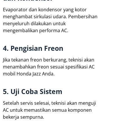
Evaporator dan kondensor yang kotor
menghambat sirkulasi udara. Pembersihan
menyeluruh dilakukan untuk
mengembalikan performa AC.
4. Pengisian Freon
Jika tekanan freon berkurang, teknisi akan
menambahkan freon sesuai spesifikasi AC
mobil Honda Jazz Anda.
5. Uji Coba Sistem
Setelah servis selesai, teknisi akan menguji
AC untuk memastikan semua komponen
bekerja sempurna.