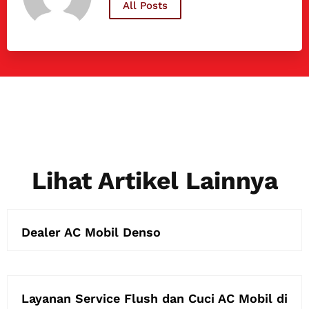
All Posts
Lihat Artikel Lainnya
Dealer AC Mobil Denso
Layanan Service Flush dan Cuci AC Mobil di