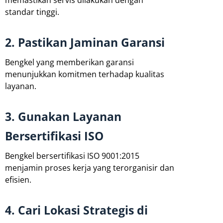
standar tinggi.
2. Pastikan Jaminan Garansi
Bengkel yang memberikan garansi
menunjukkan komitmen terhadap kualitas
layanan.
3. Gunakan Layanan
Bersertifikasi ISO
Bengkel bersertifikasi ISO 9001:2015
menjamin proses kerja yang terorganisir dan
efisien.
4. Cari Lokasi Strategis di