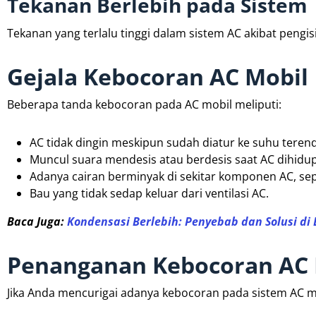
Tekanan Berlebih pada Sistem
Tekanan yang terlalu tinggi dalam sistem AC akibat pengi
Gejala Kebocoran AC Mobil
Beberapa tanda kebocoran pada AC mobil meliputi:
AC tidak dingin meskipun sudah diatur ke suhu teren
Muncul suara mendesis atau berdesis saat AC dihidu
Adanya cairan berminyak di sekitar komponen AC, sep
Bau yang tidak sedap keluar dari ventilasi AC.
Baca Juga:
Kondensasi Berlebih: Penyebab dan Solusi di
Penanganan Kebocoran AC 
Jika Anda mencurigai adanya kebocoran pada sistem AC mo