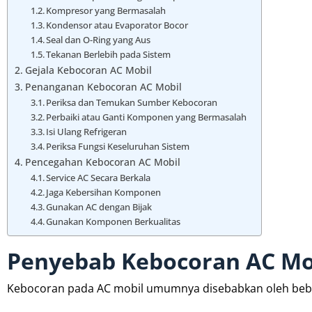
Kompresor yang Bermasalah
Kondensor atau Evaporator Bocor
Seal dan O-Ring yang Aus
Tekanan Berlebih pada Sistem
Gejala Kebocoran AC Mobil
Penanganan Kebocoran AC Mobil
Periksa dan Temukan Sumber Kebocoran
Perbaiki atau Ganti Komponen yang Bermasalah
Isi Ulang Refrigeran
Periksa Fungsi Keseluruhan Sistem
Pencegahan Kebocoran AC Mobil
Service AC Secara Berkala
Jaga Kebersihan Komponen
Gunakan AC dengan Bijak
Gunakan Komponen Berkualitas
Penyebab Kebocoran AC Mo
Kebocoran pada AC mobil umumnya disebabkan oleh beber