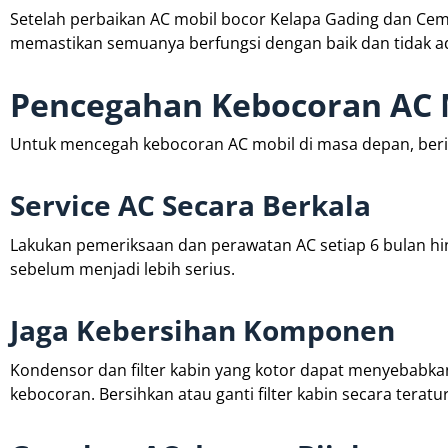
Setelah perbaikan AC mobil bocor Kelapa Gading dan Ce
memastikan semuanya berfungsi dengan baik dan tidak a
Pencegahan Kebocoran AC 
Untuk mencegah kebocoran AC mobil di masa depan, berik
Service AC Secara Berkala
Lakukan pemeriksaan dan perawatan AC setiap 6 bulan hi
sebelum menjadi lebih serius.
Jaga Kebersihan Komponen
Kondensor dan filter kabin yang kotor dapat menyebabka
kebocoran. Bersihkan atau ganti filter kabin secara teratur