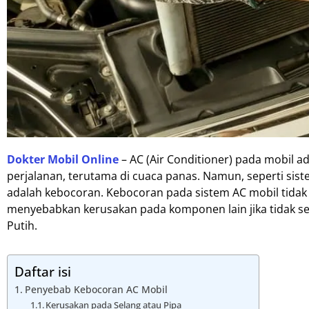
Dokter Mobil Online
– AC (Air Conditioner) pada mobil
perjalanan, terutama di cuaca panas. Namun, seperti sis
adalah kebocoran. Kebocoran pada sistem AC mobil tidak
menyebabkan kerusakan pada komponen lain jika tidak se
Putih.
Daftar isi
Penyebab Kebocoran AC Mobil
Kerusakan pada Selang atau Pipa