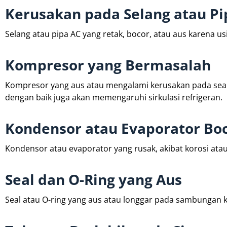
Kerusakan pada Selang atau Pi
Selang atau pipa AC yang retak, bocor, atau aus karena u
Kompresor yang Bermasalah
Kompresor yang aus atau mengalami kerusakan pada seal
dengan baik juga akan memengaruhi sirkulasi refrigeran.
Kondensor atau Evaporator Bo
Kondensor atau evaporator yang rusak, akibat korosi ata
Seal dan O-Ring yang Aus
Seal atau O-ring yang aus atau longgar pada sambungan 