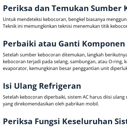
Periksa dan Temukan Sumber 
Untuk mendeteksi kebocoran, bengkel biasanya menggunaka
Teknik ini memungkinkan teknisi menemukan titik kebocor
Perbaiki atau Ganti Komponen
Setelah sumber kebocoran ditemukan, langkah berikutny
kebocoran terjadi pada selang, sambungan, atau O-ring, k
evaporator, kemungkinan besar penggantian unit diperlu
Isi Ulang Refrigeran
Setelah kebocoran diperbaiki, sistem AC harus diisi ulang 
yang direkomendasikan oleh pabrikan mobil.
Periksa Fungsi Keseluruhan Si