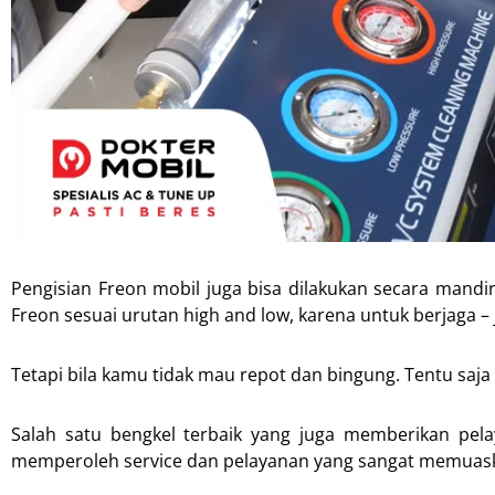
Pengisian Freon mobil juga bisa dilakukan secara mandi
Freon sesuai urutan high and low, karena untuk berjaga – j
Tetapi bila kamu tidak mau repot dan bingung. Tentu saj
Salah satu bengkel terbaik yang juga memberikan pela
memperoleh service dan pelayanan yang sangat memuas