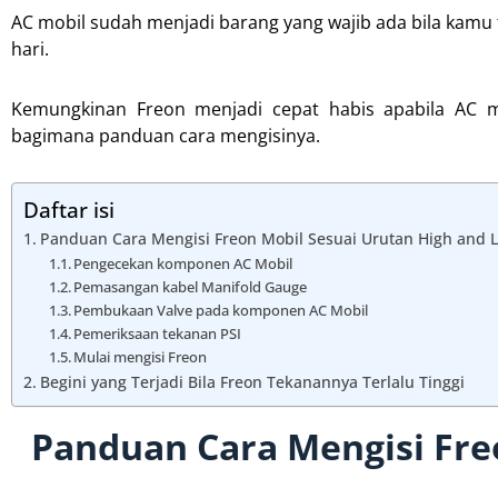
AC mobil sudah menjadi barang yang wajib ada bila kamu t
hari.
Kemungkinan Freon menjadi cepat habis apabila AC mob
bagimana panduan cara mengisinya.
Daftar isi
Panduan Cara Mengisi Freon Mobil Sesuai Urutan High and 
Pengecekan komponen AC Mobil
Pemasangan kabel Manifold Gauge
Pembukaan Valve pada komponen AC Mobil
Pemeriksaan tekanan PSI
Mulai mengisi Freon
Begini yang Terjadi Bila Freon Tekanannya Terlalu Tinggi
Panduan Cara Mengisi Fre