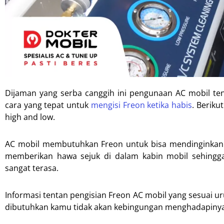
Dijaman yang serba canggih ini pengunaan AC mobil tent
cara yang tepat untuk
mengisi Freon ketika habis
. Beriku
high and low.
AC mobil membutuhkan Freon untuk bisa mendinginkan r
memberikan hawa sejuk di dalam kabin mobil sehingga
sangat terasa.
Informasi tentan pengisian Freon AC mobil yang sesuai ur
dibutuhkan kamu tidak akan kebingungan menghadapinya