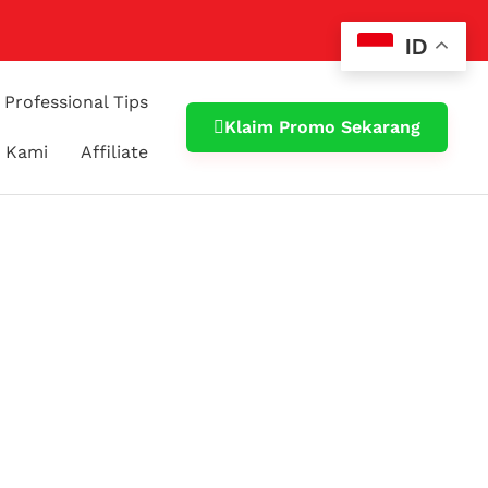
ID
Professional Tips
Klaim Promo Sekarang
 Kami
Affiliate