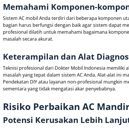
Memahami Komponen-kompon
Sistem AC mobil Anda terdiri dari beberapa komponen uta
bagian harus berfungsi dengan baik agar sistem dapat 
profesional dilatih untuk memahami bagaimana kompon
masalah secara akurat.
Keterampilan dan Alat Diagnos
Teknisi profesional dari Dokter Mobil Indonesia memiliki
masalah yang tepat dalam sistem AC Anda. Alat-alat ini 
Pendekatan DIY atau layanan non-profesional mungkin m
sementara yang tidak mengatasi akar penyebabnya.
Risiko Perbaikan AC Mandir
Potensi Kerusakan Lebih Lanju