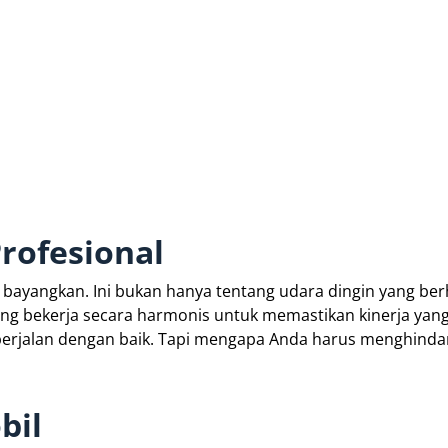
rofesional
 bayangkan. Ini bukan hanya tentang udara dingin yang b
ang bekerja secara harmonis untuk memastikan kinerja yang
 berjalan dengan baik. Tapi mengapa Anda harus menghinda
bil