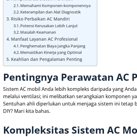
Memahami Komponen-komponennya
Keterampilan dan Alat Diagnostik
Risiko Perbaikan AC Mandiri
Potensi Kerusakan Lebih Lanjut
Masalah Keamanan
Manfaat Layanan AC Profesional
Penghematan Biaya Jangka Panjang
Memastikan Kinerja yang Optimal
Keahlian dan Pengalaman Penting
Pentingnya Perawatan AC P
Sistem AC mobil Anda lebih kompleks daripada yang Anda
melalui ventilasi; ini melibatkan serangkaian komponen y
Sentuhan ahli diperlukan untuk menjaga sistem ini tetap
DIY? Mari kita bahas.
Kompleksitas Sistem AC Mo