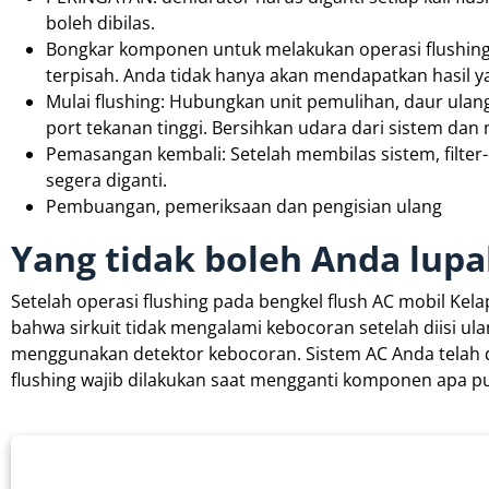
boleh dibilas.
Bongkar komponen untuk melakukan operasi flushing.
terpisah. Anda tidak hanya akan mendapatkan hasil ya
Mulai flushing: Hubungkan unit pemulihan, daur ulang
port tekanan tinggi. Bersihkan udara dari sistem dan 
Pemasangan kembali: Setelah membilas sistem, filter
segera diganti.
Pembuangan, pemeriksaan dan pengisian ulang
Yang tidak boleh Anda lup
Setelah operasi flushing pada bengkel flush AC mobil Ke
bahwa sirkuit tidak mengalami kebocoran setelah diisi ul
menggunakan detektor kebocoran. Sistem AC Anda telah di
flushing wajib dilakukan saat mengganti komponen apa pu