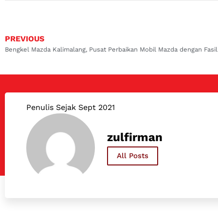
PREVIOUS
Penulis Sejak Sept 2021
zulfirman
All Posts