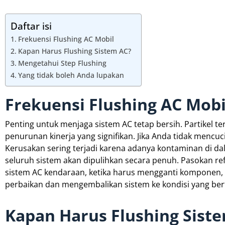
Daftar isi
Frekuensi Flushing AC Mobil
Kapan Harus Flushing Sistem AC?
Mengetahui Step Flushing
Yang tidak boleh Anda lupakan
Frekuensi Flushing AC Mobi
Penting untuk menjaga sistem AC tetap bersih. Partikel 
penurunan kinerja yang signifikan. Jika Anda tidak mencu
Kerusakan sering terjadi karena adanya kontaminan di da
seluruh sistem akan dipulihkan secara penuh. Pasokan re
sistem AC kendaraan, ketika harus mengganti komponen, 
perbaikan dan mengembalikan sistem ke kondisi yang ber
Kapan Harus Flushing Sist