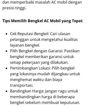
dan memperbaiki masalah AC mobil dengan
presisi tinggi.
Tips Memilih Bengkel AC Mobil yang Tepat
Cek Reputasi Bengkel: Cari ulasan
pelanggan untuk mengetahui kualitas
layanan bengkel.
Pilih Bengkel dengan Garansi: Pastikan
bengkel memberikan garansi untuk
setiap pekerjaan yang dilakukan.
Pertimbangkan Lokasi: Pilih bengkel
yang lokasinya mudah dijangkau untuk
menghemat waktu dan biaya
transportasi.
Bandingkan Harga: Jangan ragu untuk
membandingkan harga di beberapa
bengkel sebelum membuat keputusan.