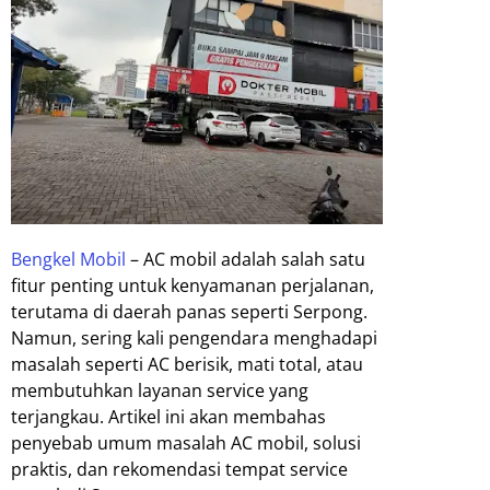
Bengkel Mobil
– AC mobil adalah salah satu
fitur penting untuk kenyamanan perjalanan,
terutama di daerah panas seperti Serpong.
Namun, sering kali pengendara menghadapi
masalah seperti AC berisik, mati total, atau
membutuhkan layanan service yang
terjangkau. Artikel ini akan membahas
penyebab umum masalah AC mobil, solusi
praktis, dan rekomendasi tempat service