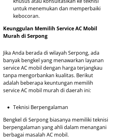
khusus atau konsultasikan ke teknisi
untuk menemukan dan memperbaiki
kebocoran.
Keunggulan Memilih Service AC Mobil
Murah di Serpong
Jika Anda berada di wilayah Serpong, ada
banyak bengkel yang menawarkan layanan
service AC mobil dengan harga terjangkau
tanpa mengorbankan kualitas. Berikut
adalah beberapa keuntungan memilih
service AC mobil murah di daerah ini:
Teknisi Berpengalaman
Bengkel di Serpong biasanya memiliki teknisi
berpengalaman yang ahli dalam menangani
berbagai masalah AC mobil.