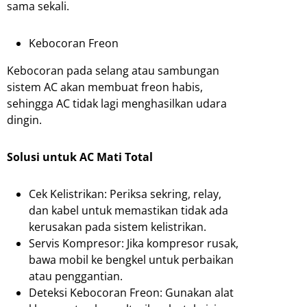
sama sekali.
Kebocoran Freon
Kebocoran pada selang atau sambungan
sistem AC akan membuat freon habis,
sehingga AC tidak lagi menghasilkan udara
dingin.
Solusi untuk AC Mati Total
Cek Kelistrikan: Periksa sekring, relay,
dan kabel untuk memastikan tidak ada
kerusakan pada sistem kelistrikan.
Servis Kompresor: Jika kompresor rusak,
bawa mobil ke bengkel untuk perbaikan
atau penggantian.
Deteksi Kebocoran Freon: Gunakan alat