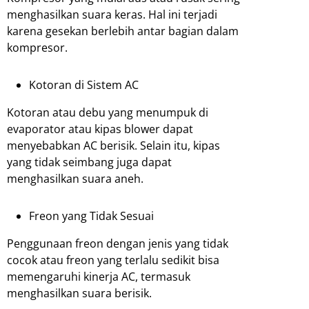
menghasilkan suara keras. Hal ini terjadi
karena gesekan berlebih antar bagian dalam
kompresor.
Kotoran di Sistem AC
Kotoran atau debu yang menumpuk di
evaporator atau kipas blower dapat
menyebabkan AC berisik. Selain itu, kipas
yang tidak seimbang juga dapat
menghasilkan suara aneh.
Freon yang Tidak Sesuai
Penggunaan freon dengan jenis yang tidak
cocok atau freon yang terlalu sedikit bisa
memengaruhi kinerja AC, termasuk
menghasilkan suara berisik.