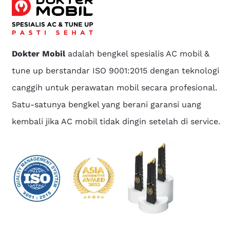
Dokter Mobil
adalah bengkel spesialis AC mobil &
tune up berstandar ISO 9001:2015 dengan teknologi
canggih untuk perawatan mobil secara profesional.
Satu-satunya bengkel yang berani garansi uang
kembali jika AC mobil tidak dingin setelah di service.