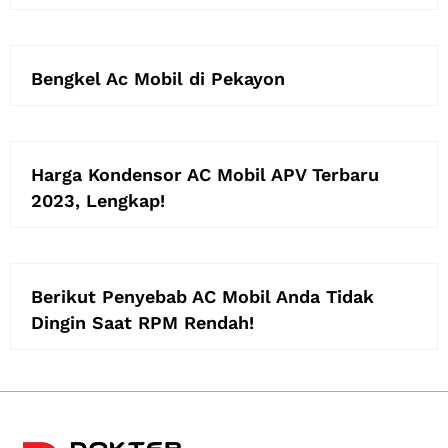
Bengkel Ac Mobil di Pekayon
Harga Kondensor AC Mobil APV Terbaru
2023, Lengkap!
Berikut Penyebab AC Mobil Anda Tidak
Dingin Saat RPM Rendah!