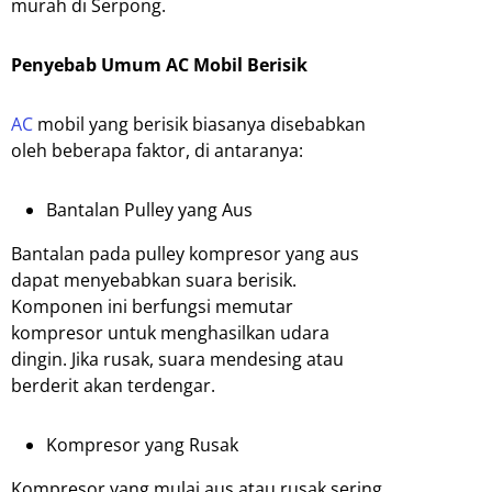
murah di Serpong.
Penyebab Umum AC Mobil Berisik
AC
mobil yang berisik biasanya disebabkan
oleh beberapa faktor, di antaranya:
Bantalan Pulley yang Aus
Bantalan pada pulley kompresor yang aus
dapat menyebabkan suara berisik.
Komponen ini berfungsi memutar
kompresor untuk menghasilkan udara
dingin. Jika rusak, suara mendesing atau
berderit akan terdengar.
Kompresor yang Rusak
Kompresor yang mulai aus atau rusak sering