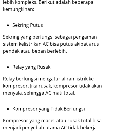
lebih kompleks. Berikut adalah beberapa
kemungkinan:
Sekring Putus
Sekring yang berfungsi sebagai pengaman
sistem kelistrikan AC bisa putus akibat arus
pendek atau beban berlebih.
Relay yang Rusak
Relay berfungsi mengatur aliran listrik ke
kompresor. Jika rusak, kompresor tidak akan
menyala, sehingga AC mati total.
Kompresor yang Tidak Berfungsi
Kompresor yang macet atau rusak total bisa
menjadi penyebab utama AC tidak bekerja