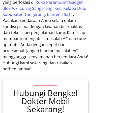
yang berlokasi di
Ruko Paramount Gadget
Blok A.7, Curug Sangereng, Kec. Kelapa Dua,
Kabupaten Tangerang, Banten 15311
.
Pastikan kendaraan Anda selalu dalam
kondisi prima dengan layanan berkualitas
dari teknisi berpengalaman kami. Kami siap
membantu mengatasi masalah AC dan tune-
up mobil Anda dengan cepat dan
profesional. Jangan biarkan masalah AC
mengganggu kenyamanan berkendara Anda!
Hubungi kami sekarang dan rasakan
perbedaannya!
Hubungi Bengkel
Dokter Mobil
Sekarang!