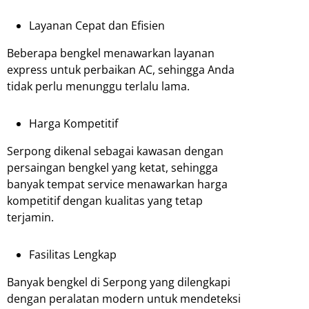
Layanan Cepat dan Efisien
Beberapa bengkel menawarkan layanan
express untuk perbaikan AC, sehingga Anda
tidak perlu menunggu terlalu lama.
Harga Kompetitif
Serpong dikenal sebagai kawasan dengan
persaingan bengkel yang ketat, sehingga
banyak tempat service menawarkan harga
kompetitif dengan kualitas yang tetap
terjamin.
Fasilitas Lengkap
Banyak bengkel di Serpong yang dilengkapi
dengan peralatan modern untuk mendeteksi