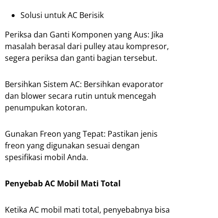
Solusi untuk AC Berisik
Periksa dan Ganti Komponen yang Aus: Jika
masalah berasal dari pulley atau kompresor,
segera periksa dan ganti bagian tersebut.
Bersihkan Sistem AC: Bersihkan evaporator
dan blower secara rutin untuk mencegah
penumpukan kotoran.
Gunakan Freon yang Tepat: Pastikan jenis
freon yang digunakan sesuai dengan
spesifikasi mobil Anda.
Penyebab AC Mobil Mati Total
Ketika AC mobil mati total, penyebabnya bisa