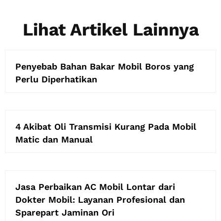
Lihat Artikel Lainnya
Penyebab Bahan Bakar Mobil Boros yang
Perlu Diperhatikan
4 Akibat Oli Transmisi Kurang Pada Mobil
Matic dan Manual
Jasa Perbaikan AC Mobil Lontar dari
Dokter Mobil: Layanan Profesional dan
Sparepart Jaminan Ori