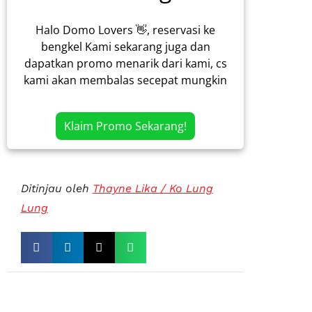
Halo Domo Lovers 👋, reservasi ke
bengkel Kami sekarang juga dan
dapatkan promo menarik dari kami, cs
kami akan membalas secepat mungkin
Klaim Promo Sekarang!
Ditinjau oleh
Thayne Lika / Ko Lung
Lung