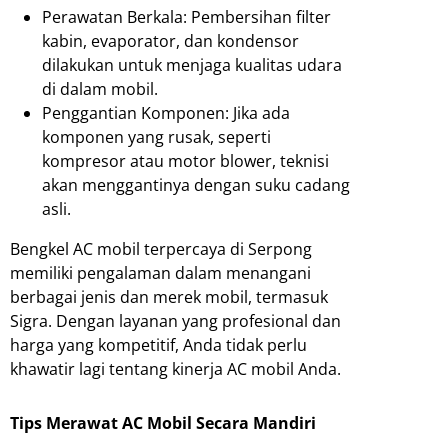
Perawatan Berkala: Pembersihan filter
kabin, evaporator, dan kondensor
dilakukan untuk menjaga kualitas udara
di dalam mobil.
Penggantian Komponen: Jika ada
komponen yang rusak, seperti
kompresor atau motor blower, teknisi
akan menggantinya dengan suku cadang
asli.
Bengkel AC mobil terpercaya di Serpong
memiliki pengalaman dalam menangani
berbagai jenis dan merek mobil, termasuk
Sigra. Dengan layanan yang profesional dan
harga yang kompetitif, Anda tidak perlu
khawatir lagi tentang kinerja AC mobil Anda.
Tips Merawat AC Mobil Secara Mandiri