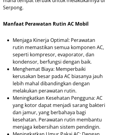
mana tempat terbaik untuk melakukannya di
Serpong.
Manfaat Perawatan Rutin AC Mobil
Menjaga Kinerja Optimal: Perawatan
rutin memastikan semua komponen AC,
seperti kompresor, evaporator, dan
kondensor, berfungsi dengan baik.
Menghemat Biaya: Memperbaiki
kerusakan besar pada AC biasanya jauh
lebih mahal dibandingkan dengan
melakukan perawatan rutin.
Meningkatkan Kesehatan Pengguna: AC
yang kotor dapat menjadi sarang bakteri
dan jamur, yang berbahaya bagi
kesehatan. Perawatan rutin membantu
menjaga kebersihan sistem pendingin.
Meningkatkan Umur Pakai AC: Dengan