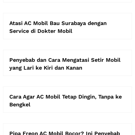
Atasi AC Mobil Bau Surabaya dengan
Service di Dokter Mobil
Penyebab dan Cara Mengatasi Setir Mobil
yang Lari ke Kiri dan Kanan
Cara Agar AC Mobil Tetap Dingin, Tanpa ke
Bengkel
Pipa Freon AC Mobil Bocor? Ini Penyebab