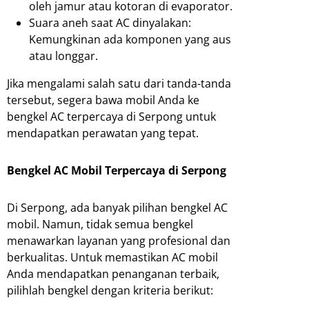
oleh jamur atau kotoran di evaporator.
Suara aneh saat AC dinyalakan:
Kemungkinan ada komponen yang aus
atau longgar.
Jika mengalami salah satu dari tanda-tanda
tersebut, segera bawa mobil Anda ke
bengkel AC terpercaya di Serpong untuk
mendapatkan perawatan yang tepat.
Bengkel AC Mobil Terpercaya di Serpong
Di Serpong, ada banyak pilihan bengkel AC
mobil. Namun, tidak semua bengkel
menawarkan layanan yang profesional dan
berkualitas. Untuk memastikan AC mobil
Anda mendapatkan penanganan terbaik,
pilihlah bengkel dengan kriteria berikut: