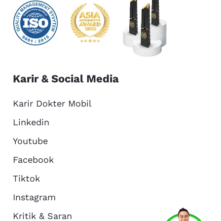
Karir & Social Media
Karir Dokter Mobil
Linkedin
Youtube
Facebook
Tiktok
Instagram
Kritik & Saran