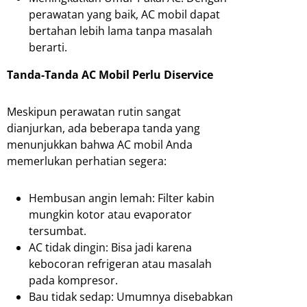
perawatan yang baik, AC mobil dapat
bertahan lebih lama tanpa masalah
berarti.
Tanda-Tanda AC Mobil Perlu Diservice
Meskipun perawatan rutin sangat
dianjurkan, ada beberapa tanda yang
menunjukkan bahwa AC mobil Anda
memerlukan perhatian segera:
Hembusan angin lemah: Filter kabin
mungkin kotor atau evaporator
tersumbat.
AC tidak dingin: Bisa jadi karena
kebocoran refrigeran atau masalah
pada kompresor.
Bau tidak sedap: Umumnya disebabkan