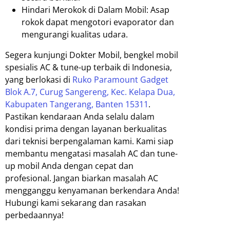
Hindari Merokok di Dalam Mobil: Asap
rokok dapat mengotori evaporator dan
mengurangi kualitas udara.
Segera kunjungi Dokter Mobil, bengkel mobil
spesialis AC & tune-up terbaik di Indonesia,
yang berlokasi di
Ruko Paramount Gadget
Blok A.7, Curug Sangereng, Kec. Kelapa Dua,
Kabupaten Tangerang, Banten 15311
.
Pastikan kendaraan Anda selalu dalam
kondisi prima dengan layanan berkualitas
dari teknisi berpengalaman kami. Kami siap
membantu mengatasi masalah AC dan tune-
up mobil Anda dengan cepat dan
profesional. Jangan biarkan masalah AC
mengganggu kenyamanan berkendara Anda!
Hubungi kami sekarang dan rasakan
perbedaannya!