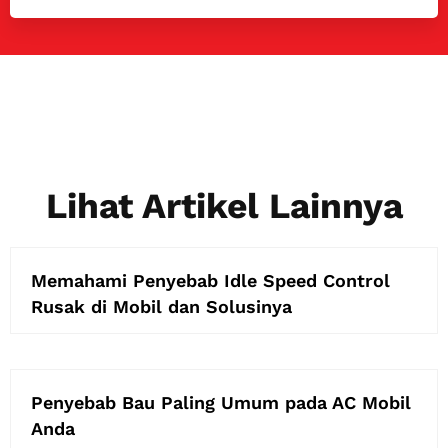
Lihat Artikel Lainnya
Memahami Penyebab Idle Speed Control
Rusak di Mobil dan Solusinya
Penyebab Bau Paling Umum pada AC Mobil
Anda