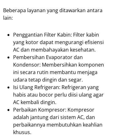
Beberapa layanan yang ditawarkan antara
lain:
Penggantian Filter Kabin: Filter kabin
yang kotor dapat mengurangi efisiensi
AC dan membahayakan kesehatan.
Pembersihan Evaporator dan
Kondensor: Membersihkan komponen
ini secara rutin membantu menjaga
udara tetap dingin dan segar.
Isi Ulang Refrigeran: Refrigeran yang
habis atau bocor perlu diisi ulang agar
AC kembali dingin.
Perbaikan Kompresor: Kompresor
adalah jantung dari sistem AC, dan
perbaikannya membutuhkan keahlian
khusus.