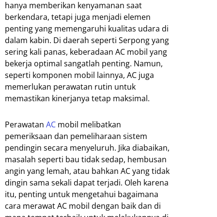
hanya memberikan kenyamanan saat
berkendara, tetapi juga menjadi elemen
penting yang memengaruhi kualitas udara di
dalam kabin. Di daerah seperti Serpong yang
sering kali panas, keberadaan AC mobil yang
bekerja optimal sangatlah penting. Namun,
seperti komponen mobil lainnya, AC juga
memerlukan perawatan rutin untuk
memastikan kinerjanya tetap maksimal.
Perawatan
AC
mobil melibatkan
pemeriksaan dan pemeliharaan sistem
pendingin secara menyeluruh. Jika diabaikan,
masalah seperti bau tidak sedap, hembusan
angin yang lemah, atau bahkan AC yang tidak
dingin sama sekali dapat terjadi. Oleh karena
itu, penting untuk mengetahui bagaimana
cara merawat AC mobil dengan baik dan di