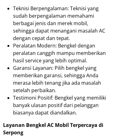
Teknisi Berpengalaman: Teknisi yang
sudah berpengalaman memahami
berbagai jenis dan merek mobil,
sehingga dapat menangani masalah AC
dengan cepat dan tepat.
Peralatan Modern: Bengkel dengan
peralatan canggih mampu memberikan
hasil service yang lebih optimal.
Garansi Layanan: Pilih bengkel yang
memberikan garansi, sehingga Anda
merasa lebih tenang jika ada masalah
setelah perbaikan.
Testimoni Positif: Bengkel yang memiliki
banyak ulasan positif dari pelanggan
biasanya dapat diandalkan.
Layanan Bengkel AC Mobil Terpercaya di
Serpong