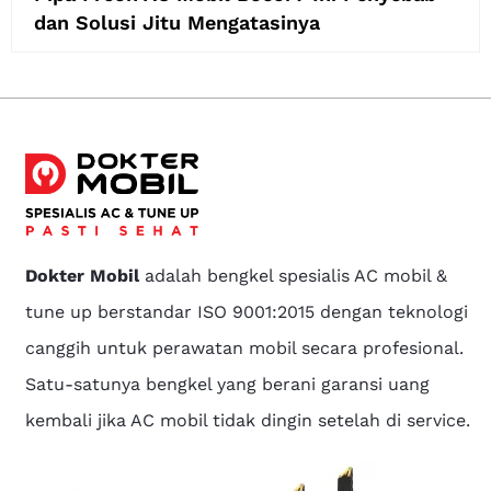
dan Solusi Jitu Mengatasinya
Dokter Mobil
adalah bengkel spesialis AC mobil &
tune up berstandar ISO 9001:2015 dengan teknologi
canggih untuk perawatan mobil secara profesional.
Satu-satunya bengkel yang berani garansi uang
kembali jika AC mobil tidak dingin setelah di service.