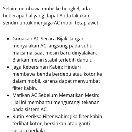
Selain membawa mobil ke bengkel, ada
beberapa hal yang dapat Anda lakukan
sendiri untuk menjaga AC mobil tetap awet:
Gunakan AC Secara Bijak: Jangan
menyalakan AC langsung pada suhu
maksimal saat mesin baru dinyalakan.
Biarkan mesin stabil terlebih dahulu.
Jaga Kebersihan Kabin: Hindari
membawa benda berdebu atau kotor ke
dalam mobil, karena dapat menyumbat
filter kabin.
Matikan AC Sebelum Mematikan Mesin:
Hal ini membantu mengurangi tekanan
pada sistem AC.
Rutin Periksa Filter Kabin: Jika filter kabin
terlihat kotor, bersihkan atau ganti
secara berkala.