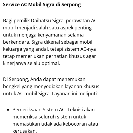
Service AC Mobil Sigra di Serpong
Bagi pemilik Daihatsu Sigra, perawatan AC
mobil menjadi salah satu aspek penting
untuk menjaga kenyamanan selama
berkendara. Sigra dikenal sebagai mobil
keluarga yang andal, tetapi sistem AC-nya
tetap memerlukan perhatian khusus agar
kinerjanya selalu optimal.
Di Serpong, Anda dapat menemukan
bengkel yang menyediakan layanan khusus
untuk AC mobil Sigra. Layanan ini meliputi:
Pemeriksaan Sistem AC: Teknisi akan
memeriksa seluruh sistem untuk
memastikan tidak ada kebocoran atau
kerusakan.