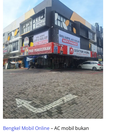
Bengkel Mobil Online
– AC mobil bukan