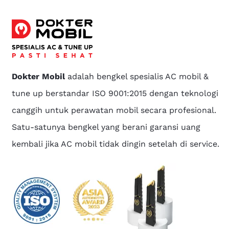
Dokter Mobil
adalah bengkel spesialis AC mobil &
tune up berstandar ISO 9001:2015 dengan teknologi
canggih untuk perawatan mobil secara profesional.
Satu-satunya bengkel yang berani garansi uang
kembali jika AC mobil tidak dingin setelah di service.