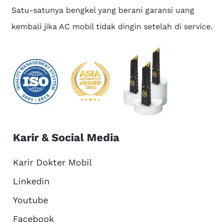
Satu-satunya bengkel yang berani garansi uang
kembali jika AC mobil tidak dingin setelah di service.
Karir & Social Media
Karir Dokter Mobil
Linkedin
Youtube
Facebook