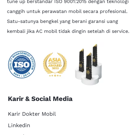
tune up berstandar ISO 9001:2015 dengan teknologi
canggih untuk perawatan mobil secara profesional.
Satu-satunya bengkel yang berani garansi uang
kembali jika AC mobil tidak dingin setelah di service.
Karir & Social Media
Karir Dokter Mobil
Linkedin