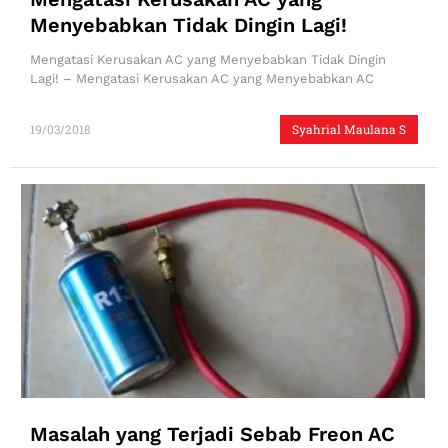
Menyebabkan Tidak Dingin Lagi!
Mengatasi Kerusakan AC yang Menyebabkan Tidak Dingin
Lagi! – Mengatasi Kerusakan AC yang Menyebabkan AC
19/03/2018
Syahrial Maulana S
Masalah yang Terjadi Sebab Freon AC