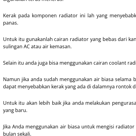
Kerak pada komponen radiator ini lah yang menyebabk
panas.
Untuk itu gunakanlah cairan radiator yang bebas dari ka
sulingan AC atau air kemasan.
Selain itu anda juga bisa menggunakan cairan coolant radi
Namun jika anda sudah menggunakan air biasa selama 
dapat menyebabkan kerak yang ada di dalamnya rontok 
Untuk itu akan lebih baik jika anda melakukan pengura
yang baru.
Jika Anda menggunakan air biasa untuk mengisi radiato
bulan sekali.