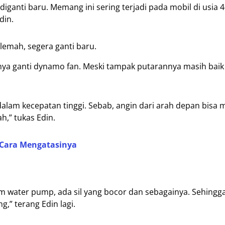
 diganti baru. Memang ini sering terjadi pada mobil di usia 
din.
i lemah, segera ganti baru.
ya ganti dynamo fan. Meski tampak putarannya masih baik 
alam kecepatan tinggi. Sebab, angin dari arah depan bisa
,” tukas Edin.
 Cara Mengatasinya
am water pump, ada sil yang bocor dan sebagainya. Sehingg
” terang Edin lagi.