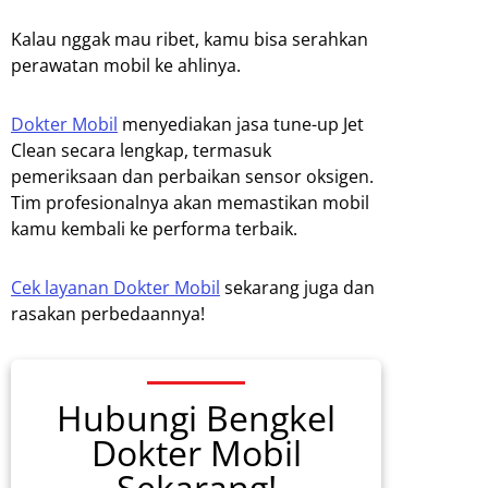
Kalau nggak mau ribet, kamu bisa serahkan
perawatan mobil ke ahlinya.
Dokter Mobil
menyediakan jasa tune-up Jet
Clean secara lengkap, termasuk
pemeriksaan dan perbaikan sensor oksigen.
Tim profesionalnya akan memastikan mobil
kamu kembali ke performa terbaik.
Cek layanan Dokter Mobil
sekarang juga dan
rasakan perbedaannya!
Hubungi Bengkel
Dokter Mobil
Sekarang!