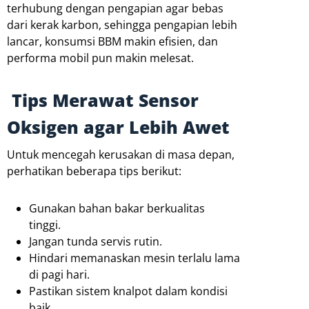
terhubung dengan pengapian agar bebas
dari kerak karbon, sehingga pengapian lebih
lancar, konsumsi BBM makin efisien, dan
performa mobil pun makin melesat.
Tips Merawat Sensor
Oksigen agar Lebih Awet
Untuk mencegah kerusakan di masa depan,
perhatikan beberapa tips berikut:
Gunakan bahan bakar berkualitas
tinggi.
Jangan tunda servis rutin.
Hindari memanaskan mesin terlalu lama
di pagi hari.
Pastikan sistem knalpot dalam kondisi
baik.