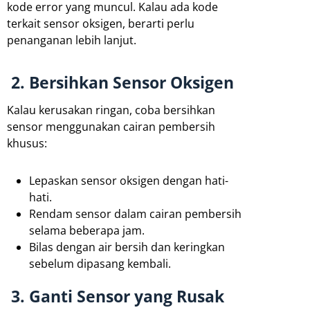
kode error yang muncul. Kalau ada kode
terkait sensor oksigen, berarti perlu
penanganan lebih lanjut.
2. Bersihkan Sensor Oksigen
Kalau kerusakan ringan, coba bersihkan
sensor menggunakan cairan pembersih
khusus:
Lepaskan sensor oksigen dengan hati-
hati.
Rendam sensor dalam cairan pembersih
selama beberapa jam.
Bilas dengan air bersih dan keringkan
sebelum dipasang kembali.
3. Ganti Sensor yang Rusak