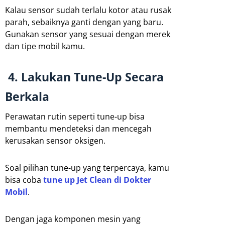
Kalau sensor sudah terlalu kotor atau rusak
parah, sebaiknya ganti dengan yang baru.
Gunakan sensor yang sesuai dengan merek
dan tipe mobil kamu.
4. Lakukan Tune-Up Secara
Berkala
Perawatan rutin seperti tune-up bisa
membantu mendeteksi dan mencegah
kerusakan sensor oksigen.
Soal pilihan tune-up yang terpercaya, kamu
bisa coba
tune up Jet Clean di Dokter
Mobil
.
Dengan jaga komponen mesin yang