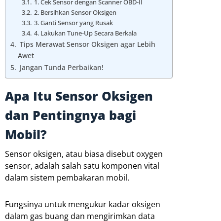
1. Cek Sensor dengan Scanner OBD-II
2. Bersihkan Sensor Oksigen
3. Ganti Sensor yang Rusak
4. Lakukan Tune-Up Secara Berkala
Tips Merawat Sensor Oksigen agar Lebih
Awet
Jangan Tunda Perbaikan!
Apa Itu Sensor Oksigen
dan Pentingnya bagi
Mobil?
Sensor oksigen, atau biasa disebut oxygen
sensor, adalah salah satu komponen vital
dalam sistem pembakaran mobil.
Fungsinya untuk mengukur kadar oksigen
dalam gas buang dan mengirimkan data