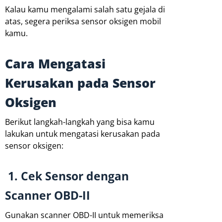
Kalau kamu mengalami salah satu gejala di
atas, segera periksa sensor oksigen mobil
kamu.
Cara Mengatasi
Kerusakan pada Sensor
Oksigen
Berikut langkah-langkah yang bisa kamu
lakukan untuk mengatasi kerusakan pada
sensor oksigen:
1. Cek Sensor dengan
Scanner OBD-II
Gunakan scanner OBD-II untuk memeriksa