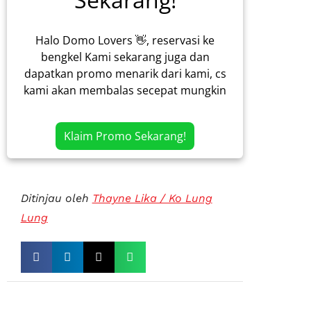
Halo Domo Lovers 👋, reservasi ke
bengkel Kami sekarang juga dan
dapatkan promo menarik dari kami, cs
kami akan membalas secepat mungkin
Klaim Promo Sekarang!
Ditinjau oleh
Thayne Lika / Ko Lung
Lung