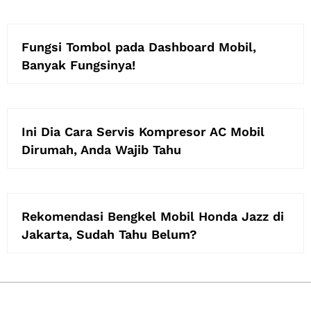
Fungsi Tombol pada Dashboard Mobil,
Banyak Fungsinya!
Ini Dia Cara Servis Kompresor AC Mobil
Dirumah, Anda Wajib Tahu
Rekomendasi Bengkel Mobil Honda Jazz di
Jakarta, Sudah Tahu Belum?