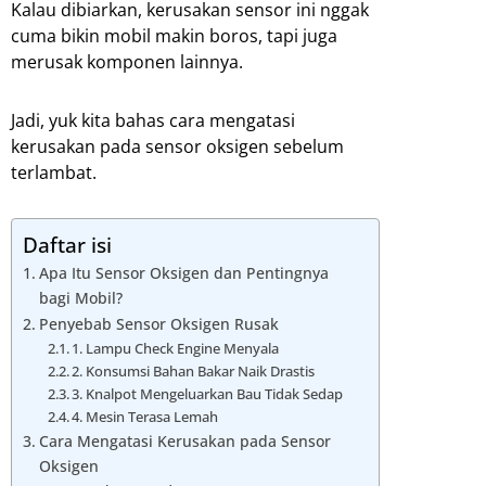
Kalau dibiarkan, kerusakan sensor ini nggak
cuma bikin mobil makin boros, tapi juga
merusak komponen lainnya.
Jadi, yuk kita bahas cara mengatasi
kerusakan pada sensor oksigen sebelum
terlambat.
Daftar isi
Apa Itu Sensor Oksigen dan Pentingnya
bagi Mobil?
Penyebab Sensor Oksigen Rusak
1. Lampu Check Engine Menyala
2. Konsumsi Bahan Bakar Naik Drastis
3. Knalpot Mengeluarkan Bau Tidak Sedap
4. Mesin Terasa Lemah
Cara Mengatasi Kerusakan pada Sensor
Oksigen