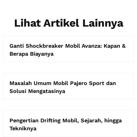
Lihat Artikel Lainnya
Ganti Shockbreaker Mobil Avanza: Kapan &
Berapa Biayanya
Masalah Umum Mobil Pajero Sport dan
Solusi Mengatasinya
Pengertian Drifting Mobil, Sejarah, hingga
Tekniknya