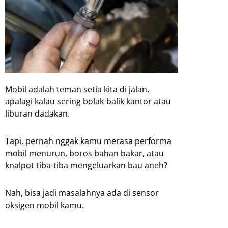
Mobil adalah teman setia kita di jalan,
apalagi kalau sering bolak-balik kantor atau
liburan dadakan.
Tapi, pernah nggak kamu merasa performa
mobil menurun, boros bahan bakar, atau
knalpot tiba-tiba mengeluarkan bau aneh?
Nah, bisa jadi masalahnya ada di sensor
oksigen mobil kamu.