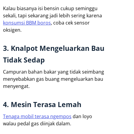
Kalau biasanya isi bensin cukup seminggu
sekali, tapi sekarang jadi lebih sering karena
konsumsi BBM boros
, coba cek sensor
oksigen.
3. Knalpot Mengeluarkan Bau
Tidak Sedap
Campuran bahan bakar yang tidak seimbang
menyebabkan gas buang mengeluarkan bau
menyengat.
4. Mesin Terasa Lemah
Tenaga mobil terasa ngempos
dan loyo
walau pedal gas diinjak dalam.