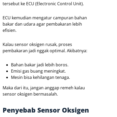
tersebut ke ECU (Electronic Control Unit).
ECU kemudian mengatur campuran bahan
bakar dan udara agar pembakaran lebih
efisien.
Kalau sensor oksigen rusak, proses
pembakaran jadi nggak optimal. Akibatnya:
Bahan bakar jadi lebih boros.
Emisi gas buang meningkat.
Mesin bisa kehilangan tenaga.
Maka dari itu, jangan anggap remeh kalau
sensor oksigen bermasalah.
Penyebab Sensor Oksigen