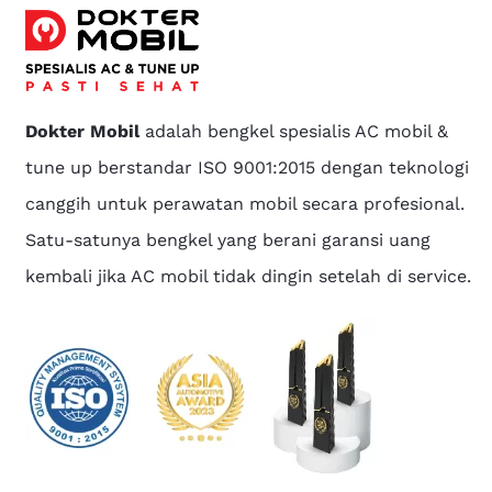
Dokter Mobil
adalah bengkel spesialis AC mobil &
tune up berstandar ISO 9001:2015 dengan teknologi
canggih untuk perawatan mobil secara profesional.
Satu-satunya bengkel yang berani garansi uang
kembali jika AC mobil tidak dingin setelah di service.