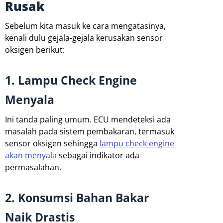
Rusak
Sebelum kita masuk ke cara mengatasinya,
kenali dulu gejala-gejala kerusakan sensor
oksigen berikut:
1. Lampu Check Engine
Menyala
Ini tanda paling umum. ECU mendeteksi ada
masalah pada sistem pembakaran, termasuk
sensor oksigen sehingga
lampu check engine
akan menyala
sebagai indikator ada
permasalahan.
2. Konsumsi Bahan Bakar
Naik Drastis