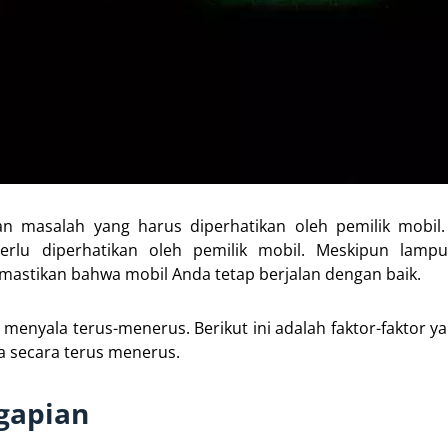
 masalah yang harus diperhatikan oleh pemilik mobil.
lu diperhatikan oleh pemilik mobil. Meskipun lampu
astikan bahwa mobil Anda tetap berjalan dengan baik.
enyala terus-menerus. Berikut ini adalah faktor-faktor y
 secara terus menerus.
gapian