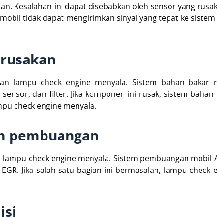
n. Kesalahan ini dapat disebabkan oleh sensor yang rusak
 mobil tidak dapat mengirimkan sinyal yang tepat ke sistem
erusakan
an lampu check engine menyala. Sistem bahan bakar 
nsor, dan filter. Jika komponen ini rusak, sistem bahan 
mpu check engine menyala.
tem pembuangan
lampu check engine menyala. Sistem pembuangan mobil An
 EGR. Jika salah satu bagian ini bermasalah, lampu check 
isi