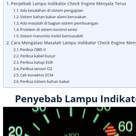
Penyebab Lampu Indikator Check Engine Menyala Terus
Ada kesalahan di sistem pengapian
Sistem bahan bakar alami kerusakan
Ada masalah di bagian sistem pembuangan
Problem di sistem kontrol emisi
Sistem transmisi mobil bermasalah
Cara Mengatasi Masalah Lampu Indikator Check Engine Men
Periksa OBD-II
Periksa kabel busur
Periksa katup EGR
Periksa sensor O2
Cek konektor ECM
Periksa sistem bahan bakar
Penyebab Lampu Indikat