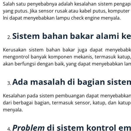
Salah satu penyebabnya adalah kesalahan sistem pengapia
yang putus. Jika sensor rusak atau kabel putus, komputer
Ini dapat menyebabkan lampu check engine menyala.
Sistem bahan bakar alami k
Kerusakan sistem bahan bakar juga dapat menyebabk
mengontrol banyak komponen mekanis, termasuk katup, se
akan berfungsi dengan baik, yang dapat menyebabkan la
Ada masalah di bagian sis
Kesalahan pada sistem pembuangan dapat menyebabkan 
dari berbagai bagian, termasuk sensor, katup, dan katup
menyala.
Problem
di sistem kontrol em