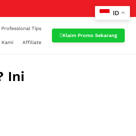
ID
Professional Tips
Klaim Promo Sekarang
 Kami
Affiliate
 Ini