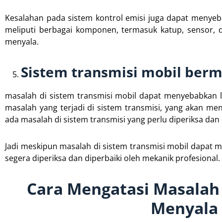
Kesalahan pada sistem kontrol emisi juga dapat menyeb
meliputi berbagai komponen, termasuk katup, sensor, d
menyala.
Sistem transmisi mobil ber
masalah di sistem transmisi mobil dapat menyebabkan 
masalah yang terjadi di sistem transmisi, yang akan m
ada masalah di sistem transmisi yang perlu diperiksa dan 
Jadi meskipun masalah di sistem transmisi mobil dapat 
segera diperiksa dan diperbaiki oleh mekanik profesional.
Cara Mengatasi Masalah
Menyala