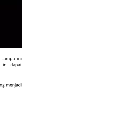
 Lampu ini
 ini dapat
ang menjadi