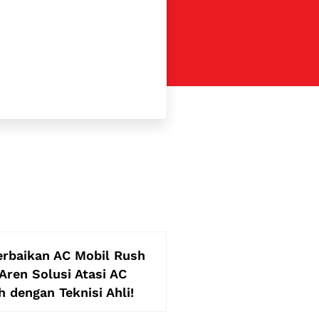
erbaikan AC Mobil Rush
Aren Solusi Atasi AC
 dengan Teknisi Ahli!