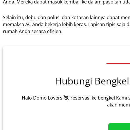
Anda. Mereka dapat masuk kembali ke dalam pasokan udar
Selain itu, debu dan polusi dan kotoran lainnya dapat m
memaksa AC Anda bekerja lebih keras. Lapisan tipis saj
rumah Anda secara efisien.
Hubungi Bengkel 
Halo Domo Lovers 👋, reservasi ke bengkel Kami 
akan memb