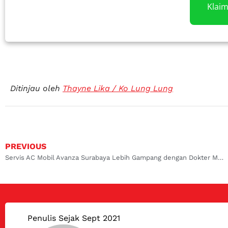
Klai
Ditinjau oleh
Thayne Lika / Ko Lung Lung
PREVIOUS
Servis AC Mobil Avanza Surabaya Lebih Gampang dengan Dokter Mobil
Penulis Sejak Sept 2021