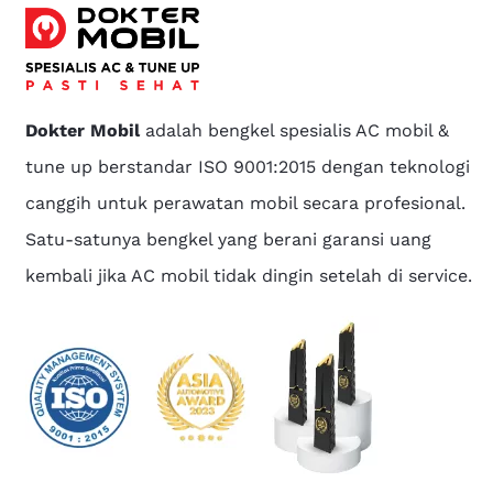
Dokter Mobil
adalah bengkel spesialis AC mobil &
tune up berstandar ISO 9001:2015 dengan teknologi
canggih untuk perawatan mobil secara profesional.
Satu-satunya bengkel yang berani garansi uang
kembali jika AC mobil tidak dingin setelah di service.